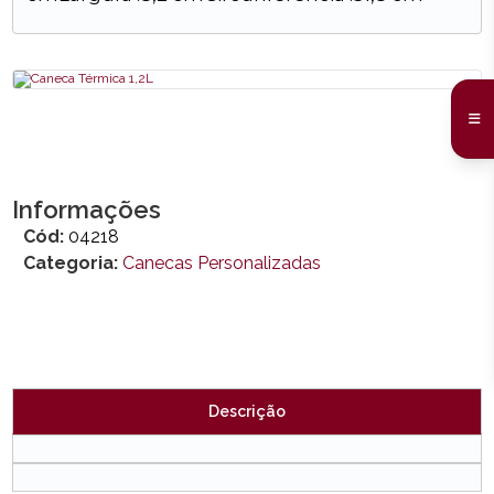
Informações
Cód:
04218
Categoria:
Canecas Personalizadas
Descrição