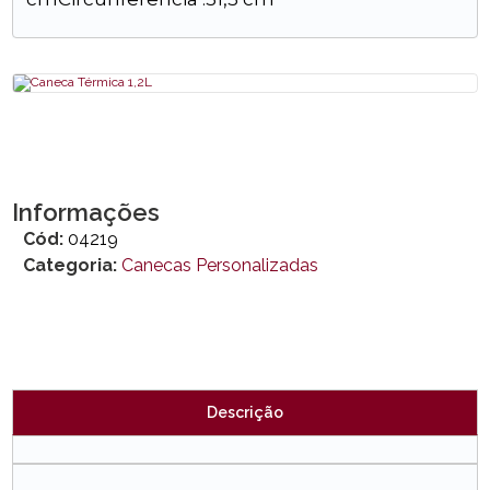
Informações
Cód:
04219
Categoria:
Canecas Personalizadas
Descrição