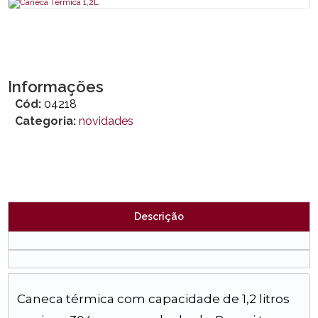
Informações
Cód:
04218
Categoria:
novidades
Descrição
Caneca térmica com capacidade de 1,2 litros