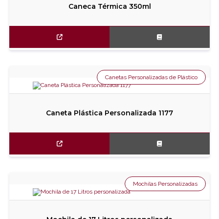
Caneca Térmica 350ml
Canetas Personalizadas de Plástico
Caneta Plástica Personalizada 1177
Mochilas Personalizadas