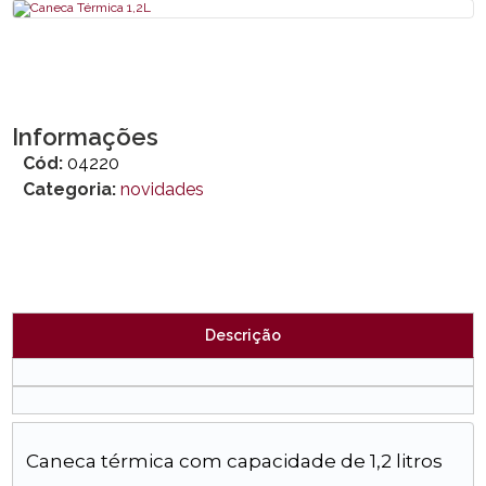
Informações
Cód:
04220
Categoria:
novidades
Descrição
Caneca térmica com capacidade de 1,2 litros