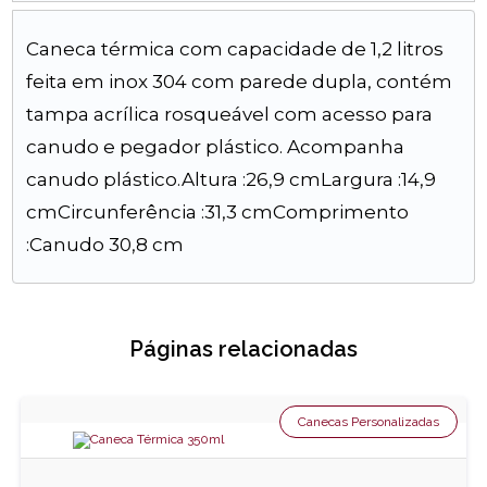
Caneca térmica com capacidade de 1,2 litros
feita em inox 304 com parede dupla, contém
tampa acrílica rosqueável com acesso para
canudo e pegador plástico. Acompanha
canudo plástico.Altura :26,9 cmLargura :14,9
cmCircunferência :31,3 cmComprimento
:Canudo 30,8 cm
Páginas relacionadas
Canecas Personalizadas