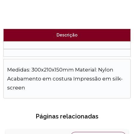
Descrição
Medidas: 300x210x150mm Material: Nylon
Acabamento em costura Impressão em silk-
screen
Páginas relacionadas