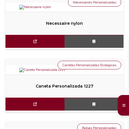
Necessaires Personalizadas
Necessaire nylon
Canetas Personalizadas Ecologicas
Caneta Personalizada 1227
Bolsas Personalizadas