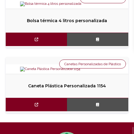
Bolsa térmica 4 litros personalizada
Canetas Personalizadas de Plástico
Caneta Plástica Personalizada 1154