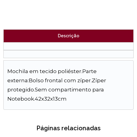
Descrição
Mochila em tecido poliéster.Parte
externa:Bolso frontal com zíper.Zíper
protegido.Sem compartimento para
Notebook.42x32x13cm
Páginas relacionadas