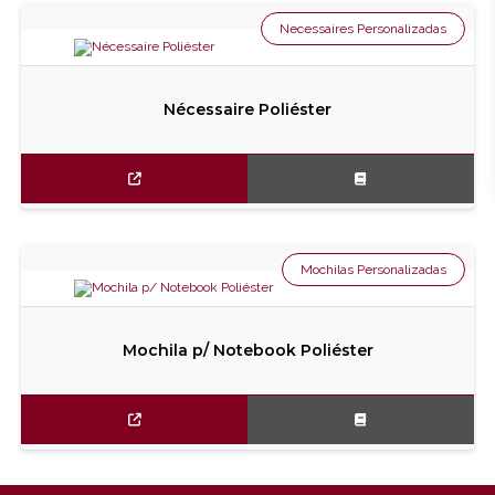
Necessaires Personalizadas
Nécessaire Poliéster
Mochilas Personalizadas
Mochila p/ Notebook Poliéster