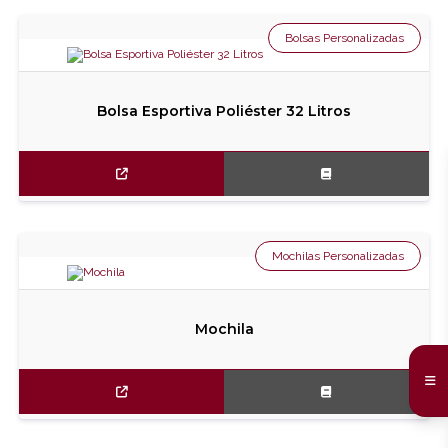
Bolsas Personalizadas
Bolsa Esportiva Poliéster 32 Litros
Mochilas Personalizadas
Mochila