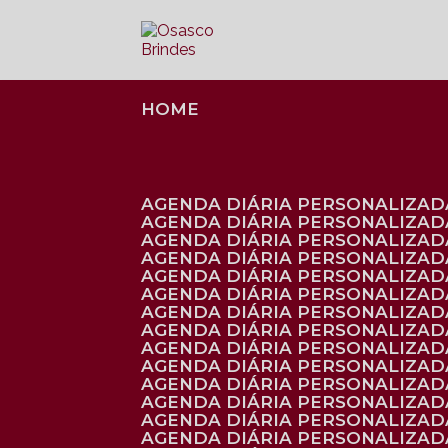
HOME
AGENDA DIÁRIA PERSONALIZADA
AGENDA DIÁRIA PERSONALIZAD
AGENDA DIÁRIA PERSONALIZAD
AGENDA DIÁRIA PERSONALIZAD
AGENDA DIÁRIA PERSONALIZAD
AGENDA DIÁRIA PERSONALIZADA
AGENDA DIÁRIA PERSONALIZADA
AGENDA DIÁRIA PERSONALIZADA
AGENDA DIÁRIA PERSONALIZADA
AGENDA DIÁRIA PERSONALIZADA
AGENDA DIÁRIA PERSONALIZADA
AGENDA DIÁRIA PERSONALIZAD
AGENDA DIÁRIA PERSONALIZAD
AGENDA DIÁRIA PERSONALIZAD