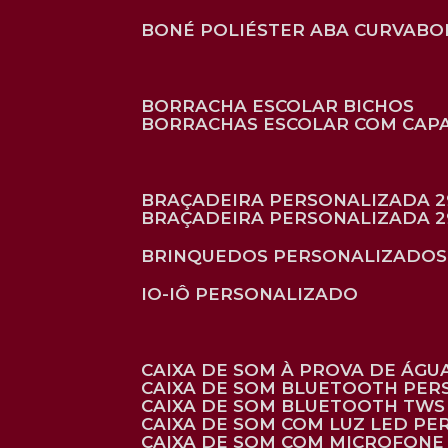
BONÉ POLIÉSTER ABA CURVA
B
BORRACHA ESCOLAR BICHOS
BORRACHAS ESCOLAR COM CAP
BRAÇADEIRA PERSONALIZADA 2
BRAÇADEIRA PERSONALIZADA 2
BRINQUEDOS PERSONALIZADOS
IO-IÔ PERSONALIZADO
CAIXA DE SOM À PROVA DE ÁGUA
CAIXA DE SOM BLUETOOTH PE
CAIXA DE SOM BLUETOOTH TWS
CAIXA DE SOM COM LUZ LED P
CAIXA DE SOM COM MICROFON