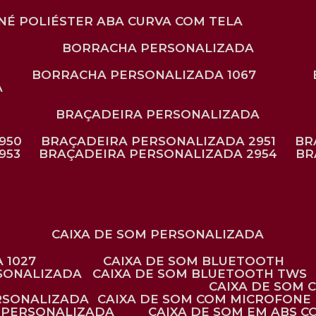
ONÉ POLIÉSTER ABA CURVA COM TELA
BORRACHA PERSONALIZADA
BORRACHA PERSONALIZADA 1067
A
BRAÇADEIRA PERSONALIZADA
950
BRAÇADEIRA PERSONALIZADA 2951
B
953
BRAÇADEIRA PERSONALIZADA 2954
B
CAIXA DE SOM PERSONALIZADA
 1027
CAIXA DE SOM BLUETOOTH
RSONALIZADA
CAIXA DE SOM BLUETOOTH TWS
CAIXA DE SOM
ERSONALIZADA
CAIXA DE SOM COM MICROFONE 
E PERSONALIZADA
CAIXA DE SOM EM ABS