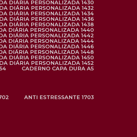
NDA DIÁRIA PERSONALIZADA 1430
NDA DIÁRIA PERSONALIZADA 1432
NDA DIÁRIA PERSONALIZADA 1434
NDA DIÁRIA PERSONALIZADA 1436
NDA DIÁRIA PERSONALIZADA 1438
DA DIÁRIA PERSONALIZADA 1440
DA DIÁRIA PERSONALIZADA 1442
DA DIÁRIA PERSONALIZADA 1444
DA DIÁRIA PERSONALIZADA 1446
DA DIÁRIA PERSONALIZADA 1448
NDA DIÁRIA PERSONALIZADA 1450
NDA DIÁRIA PERSONALIZADA 1452
54
CADERNO CAPA DURA A5
702
ANTI ESTRESSANTE 1703