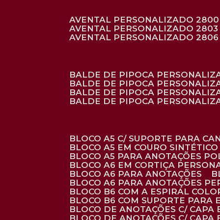
AVENTAL PERSONALIZADO 2800
AVENTAL PERSONALIZADO 2803
AVENTAL PERSONALIZADO 2806
BALDE DE PIPOCA PERSONALI
BALDE DE PIPOCA PERSONALIZ
BALDE DE PIPOCA PERSONALIZ
BALDE DE PIPOCA PERSONALIZ
BLOCO A5 C/ SUPORTE PARA C
BLOCO A5 EM COURO SINTÉTICO
BLOCO A5 PARA ANOTAÇÕES PO
BLOCO A6 EM CORTIÇA PERSON
BLOCO A6 PARA ANOTAÇÕES
BLOCO A6 PARA ANOTAÇÕES P
BLOCO B6 COM A ESPIRAL COLO
BLOCO B6 COM SUPORTE PARA 
BLOCO DE ANOTAÇÕES C/ CAPA
BLOCO DE ANOTAÇÕES C/ CAPA