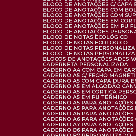
BLOCO DE ANOTAÇÕES C/ CAPA
BLOCO DE ANOTAÇÕES COM BO
BLOCO DE ANOTAÇÕES COM SU
BLOCO DE ANOTAÇÕES EM CORT
BLOCO DE ANOTAÇÕES EM PU 
BLOCO DE ANOTAÇÕES PERSON
BLOCO DE NOTAS ECOLÓGICO
BLOCO DE NOTAS ECOLÓGICO
BLOCO DE NOTAS PERSONALIZ
BLOCO DE NOTAS PERSONALIZ
BLOCOS DE ANOTAÇÕES ADESI
CADERNETA PERSONALIZADA
CADERNO A4 COM CAPA EM CA
CADERNO A5 C/ FECHO MAGNÉT
CADERNO A5 COM CAPA DURA EM
CADERNO A5 EM ALGODÃO CANV
CADERNO A5 EM CORTIÇA PER
CADERNO A5 EM PU TÉRMICO
CADERNO A5 PARA ANOTAÇÕES
CADERNO A5 PARA ANOTAÇÕES
CADERNO A6 PARA ANOTAÇÕES
CADERNO A6 PARA ANOTAÇÕES
CADERNO A7 PARA ANOTAÇÕES
CADERNO B6 PARA ANOTAÇÕES
CADERNO B7 PERSONALIZADO