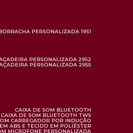
BORRACHA PERSONALIZADA 1951
RAÇADEIRA PERSONALIZADA 2952
RAÇADEIRA PERSONALIZADA 2955
CAIXA DE SOM BLUETOOTH
CAIXA DE SOM BLUETOOTH TWS
 COM CARREGADOR POR INDUÇÃO
EM ABS E TECIDO EM POLIÉSTER
 COM MICROFONE PERSONALIZADA