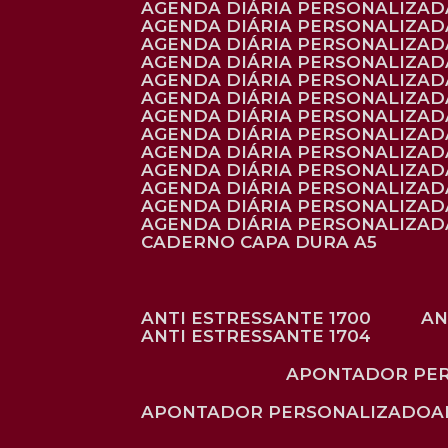
AGENDA DIÁRIA PERSONALIZAD
AGENDA DIÁRIA PERSONALIZADA
AGENDA DIÁRIA PERSONALIZADA
AGENDA DIÁRIA PERSONALIZADA
AGENDA DIÁRIA PERSONALIZAD
AGENDA DIÁRIA PERSONALIZAD
AGENDA DIÁRIA PERSONALIZADA
AGENDA DIÁRIA PERSONALIZAD
AGENDA DIÁRIA PERSONALIZAD
AGENDA DIÁRIA PERSONALIZAD
AGENDA DIÁRIA PERSONALIZAD
AGENDA DIÁRIA PERSONALIZADA
AGENDA DIÁRIA PERSONALIZADA
CADERNO CAPA DURA A5
ANTI ESTRESSANTE 1700
A
ANTI ESTRESSANTE 1704
APONTADOR PE
APONTADOR PERSONALIZADO