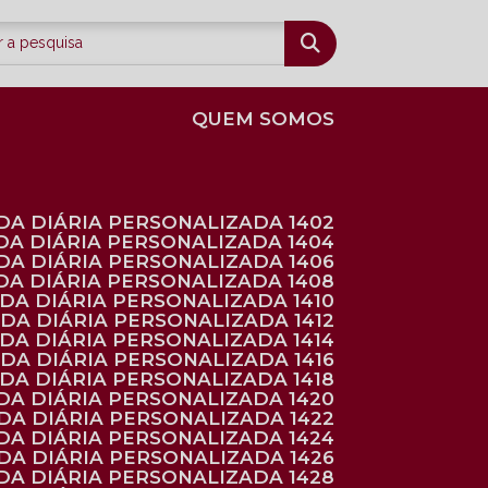
QUEM SOMOS
DA DIÁRIA PERSONALIZADA 1402
DA DIÁRIA PERSONALIZADA 1404
DA DIÁRIA PERSONALIZADA 1406
DA DIÁRIA PERSONALIZADA 1408
NDA DIÁRIA PERSONALIZADA 1410
NDA DIÁRIA PERSONALIZADA 1412
NDA DIÁRIA PERSONALIZADA 1414
NDA DIÁRIA PERSONALIZADA 1416
NDA DIÁRIA PERSONALIZADA 1418
DA DIÁRIA PERSONALIZADA 1420
NDA DIÁRIA PERSONALIZADA 1422
DA DIÁRIA PERSONALIZADA 1424
NDA DIÁRIA PERSONALIZADA 1426
DA DIÁRIA PERSONALIZADA 1428