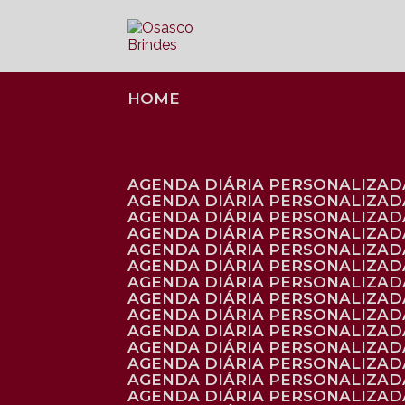
HOME
AGENDA DIÁRIA PERSONALIZADA
AGENDA DIÁRIA PERSONALIZAD
AGENDA DIÁRIA PERSONALIZAD
AGENDA DIÁRIA PERSONALIZAD
AGENDA DIÁRIA PERSONALIZAD
AGENDA DIÁRIA PERSONALIZADA
AGENDA DIÁRIA PERSONALIZADA
AGENDA DIÁRIA PERSONALIZADA
AGENDA DIÁRIA PERSONALIZADA
AGENDA DIÁRIA PERSONALIZADA
AGENDA DIÁRIA PERSONALIZADA
AGENDA DIÁRIA PERSONALIZAD
AGENDA DIÁRIA PERSONALIZAD
AGENDA DIÁRIA PERSONALIZAD