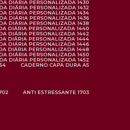
NDA DIÁRIA PERSONALIZADA 1430
NDA DIÁRIA PERSONALIZADA 1432
NDA DIÁRIA PERSONALIZADA 1434
NDA DIÁRIA PERSONALIZADA 1436
NDA DIÁRIA PERSONALIZADA 1438
DA DIÁRIA PERSONALIZADA 1440
DA DIÁRIA PERSONALIZADA 1442
DA DIÁRIA PERSONALIZADA 1444
DA DIÁRIA PERSONALIZADA 1446
DA DIÁRIA PERSONALIZADA 1448
NDA DIÁRIA PERSONALIZADA 1450
NDA DIÁRIA PERSONALIZADA 1452
54
CADERNO CAPA DURA A5
702
ANTI ESTRESSANTE 1703