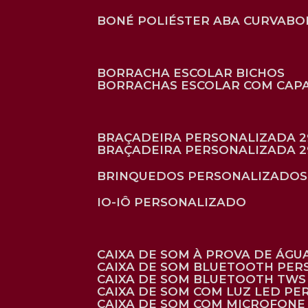
BONÉ POLIÉSTER ABA CURVA
B
BORRACHA ESCOLAR BICHOS
BORRACHAS ESCOLAR COM CAP
BRAÇADEIRA PERSONALIZADA 2
BRAÇADEIRA PERSONALIZADA 2
BRINQUEDOS PERSONALIZADOS
IO-IÔ PERSONALIZADO
CAIXA DE SOM À PROVA DE ÁGUA
CAIXA DE SOM BLUETOOTH PE
CAIXA DE SOM BLUETOOTH TWS
CAIXA DE SOM COM LUZ LED P
CAIXA DE SOM COM MICROFON