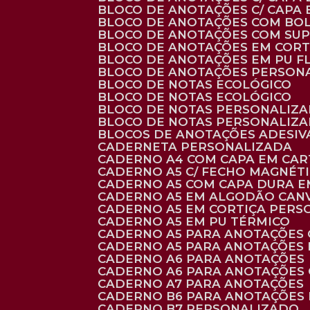
BLOCO DE ANOTAÇÕES C/ CAPA
BLOCO DE ANOTAÇÕES COM BO
BLOCO DE ANOTAÇÕES COM SU
BLOCO DE ANOTAÇÕES EM CORT
BLOCO DE ANOTAÇÕES EM PU 
BLOCO DE ANOTAÇÕES PERSON
BLOCO DE NOTAS ECOLÓGICO
BLOCO DE NOTAS ECOLÓGICO
BLOCO DE NOTAS PERSONALIZ
BLOCO DE NOTAS PERSONALIZ
BLOCOS DE ANOTAÇÕES ADESI
CADERNETA PERSONALIZADA
CADERNO A4 COM CAPA EM CA
CADERNO A5 C/ FECHO MAGNÉT
CADERNO A5 COM CAPA DURA EM
CADERNO A5 EM ALGODÃO CANV
CADERNO A5 EM CORTIÇA PER
CADERNO A5 EM PU TÉRMICO
CADERNO A5 PARA ANOTAÇÕES
CADERNO A5 PARA ANOTAÇÕES
CADERNO A6 PARA ANOTAÇÕES
CADERNO A6 PARA ANOTAÇÕES
CADERNO A7 PARA ANOTAÇÕES
CADERNO B6 PARA ANOTAÇÕES
CADERNO B7 PERSONALIZADO