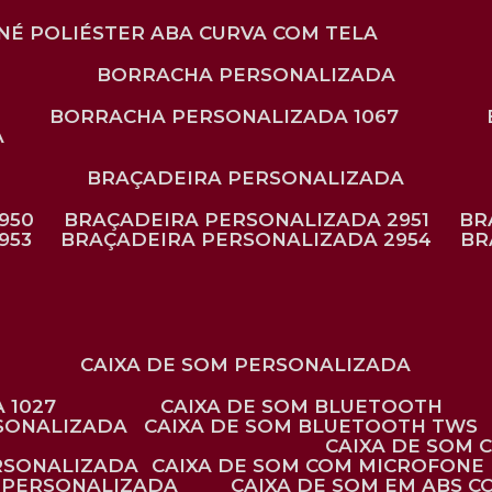
ONÉ POLIÉSTER ABA CURVA COM TELA
BORRACHA PERSONALIZADA
BORRACHA PERSONALIZADA 1067
A
BRAÇADEIRA PERSONALIZADA
950
BRAÇADEIRA PERSONALIZADA 2951
B
953
BRAÇADEIRA PERSONALIZADA 2954
B
CAIXA DE SOM PERSONALIZADA
 1027
CAIXA DE SOM BLUETOOTH
RSONALIZADA
CAIXA DE SOM BLUETOOTH TWS
CAIXA DE SOM
ERSONALIZADA
CAIXA DE SOM COM MICROFONE 
E PERSONALIZADA
CAIXA DE SOM EM ABS