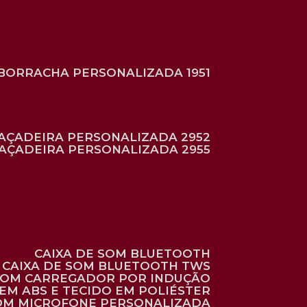
BORRACHA PERSONALIZADA 1951
RAÇADEIRA PERSONALIZADA 2952
RAÇADEIRA PERSONALIZADA 2955
CAIXA DE SOM BLUETOOTH
CAIXA DE SOM BLUETOOTH TWS
 COM CARREGADOR POR INDUÇÃO
EM ABS E TECIDO EM POLIÉSTER
 COM MICROFONE PERSONALIZADA