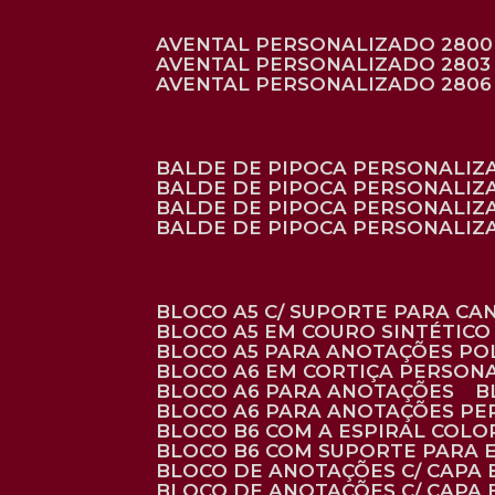
AVENTAL PERSONALIZADO 2800
AVENTAL PERSONALIZADO 2803
AVENTAL PERSONALIZADO 2806
BALDE DE PIPOCA PERSONALI
BALDE DE PIPOCA PERSONALIZ
BALDE DE PIPOCA PERSONALIZ
BALDE DE PIPOCA PERSONALIZ
BLOCO A5 C/ SUPORTE PARA C
BLOCO A5 EM COURO SINTÉTICO
BLOCO A5 PARA ANOTAÇÕES PO
BLOCO A6 EM CORTIÇA PERSON
BLOCO A6 PARA ANOTAÇÕES
BLOCO A6 PARA ANOTAÇÕES P
BLOCO B6 COM A ESPIRAL COLO
BLOCO B6 COM SUPORTE PARA 
BLOCO DE ANOTAÇÕES C/ CAPA
BLOCO DE ANOTAÇÕES C/ CAPA