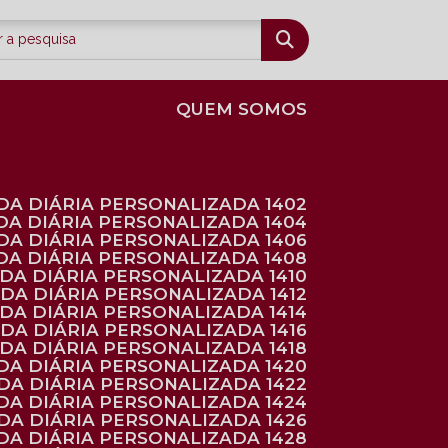
QUEM SOMOS
DA DIÁRIA PERSONALIZADA 1402
DA DIÁRIA PERSONALIZADA 1404
DA DIÁRIA PERSONALIZADA 1406
DA DIÁRIA PERSONALIZADA 1408
NDA DIÁRIA PERSONALIZADA 1410
NDA DIÁRIA PERSONALIZADA 1412
NDA DIÁRIA PERSONALIZADA 1414
NDA DIÁRIA PERSONALIZADA 1416
NDA DIÁRIA PERSONALIZADA 1418
DA DIÁRIA PERSONALIZADA 1420
NDA DIÁRIA PERSONALIZADA 1422
DA DIÁRIA PERSONALIZADA 1424
NDA DIÁRIA PERSONALIZADA 1426
DA DIÁRIA PERSONALIZADA 1428