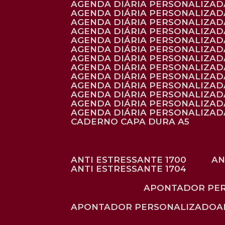
AGENDA DIÁRIA PERSONALIZAD
AGENDA DIÁRIA PERSONALIZADA
AGENDA DIÁRIA PERSONALIZADA
AGENDA DIÁRIA PERSONALIZADA
AGENDA DIÁRIA PERSONALIZAD
AGENDA DIÁRIA PERSONALIZAD
AGENDA DIÁRIA PERSONALIZADA
AGENDA DIÁRIA PERSONALIZAD
AGENDA DIÁRIA PERSONALIZAD
AGENDA DIÁRIA PERSONALIZAD
AGENDA DIÁRIA PERSONALIZAD
AGENDA DIÁRIA PERSONALIZADA
AGENDA DIÁRIA PERSONALIZADA
CADERNO CAPA DURA A5
ANTI ESTRESSANTE 1700
A
ANTI ESTRESSANTE 1704
APONTADOR PE
APONTADOR PERSONALIZADO