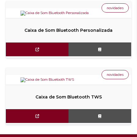
novidades
Caixa de Som Bluetooth Personalizada
novidades
Caixa de Som Bluetooth TWS