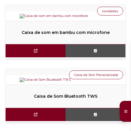
novidades
Caixa de som em bambu com microfone
Caixa de Som Personalizada
Caixa de Som Bluetooth TWS