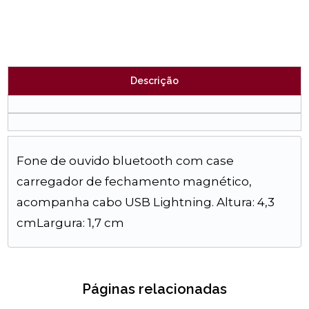
Descrição
Fone de ouvido bluetooth com case
carregador de fechamento magnético,
acompanha cabo USB Lightning. Altura: 4,3
cmLargura: 1,7 cm
Páginas relacionadas