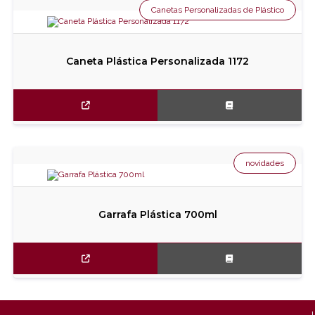
Canetas Personalizadas de Plástico
Caneta Plástica Personalizada 1172
novidades
Garrafa Plástica 700ml