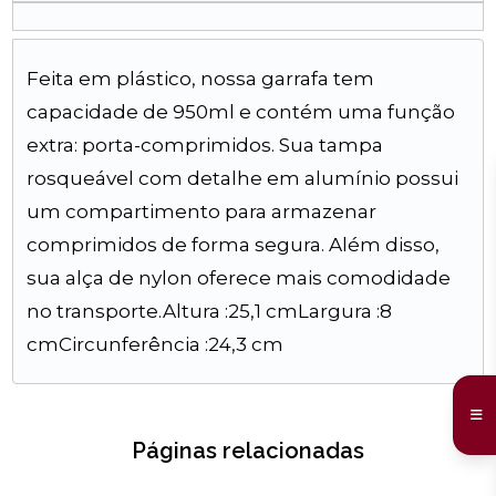
Feita em plástico, nossa garrafa tem
capacidade de 950ml e contém uma função
extra: porta-comprimidos. Sua tampa
rosqueável com detalhe em alumínio possui
um compartimento para armazenar
comprimidos de forma segura. Além disso,
sua alça de nylon oferece mais comodidade
no transporte.Altura :25,1 cmLargura :8
cmCircunferência :24,3 cm
Páginas relacionadas