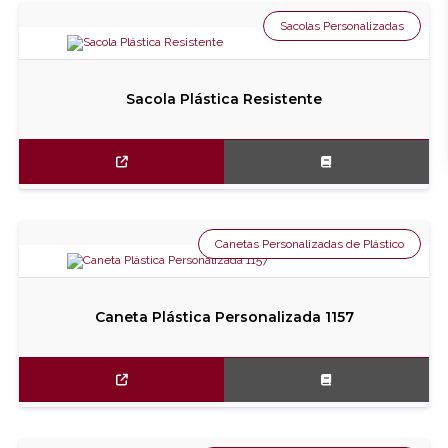
Sacolas Personalizadas
Sacola Plástica Resistente
Canetas Personalizadas de Plástico
Caneta Plástica Personalizada 1157