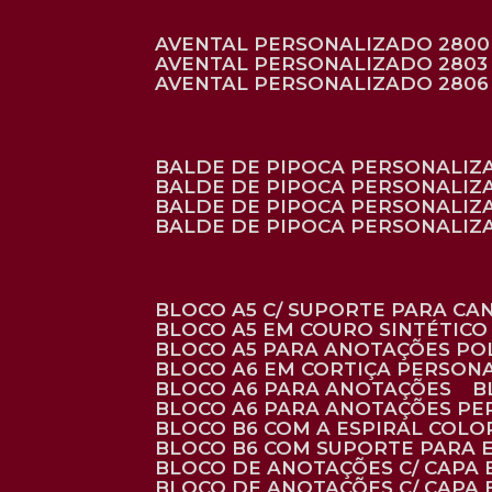
AVENTAL PERSONALIZADO 2800
AVENTAL PERSONALIZADO 2803
AVENTAL PERSONALIZADO 2806
BALDE DE PIPOCA PERSONALI
BALDE DE PIPOCA PERSONALIZ
BALDE DE PIPOCA PERSONALIZ
BALDE DE PIPOCA PERSONALIZ
BLOCO A5 C/ SUPORTE PARA C
BLOCO A5 EM COURO SINTÉTICO
BLOCO A5 PARA ANOTAÇÕES PO
BLOCO A6 EM CORTIÇA PERSON
BLOCO A6 PARA ANOTAÇÕES
BLOCO A6 PARA ANOTAÇÕES P
BLOCO B6 COM A ESPIRAL COLO
BLOCO B6 COM SUPORTE PARA 
BLOCO DE ANOTAÇÕES C/ CAPA
BLOCO DE ANOTAÇÕES C/ CAPA