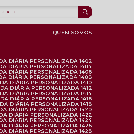
QUEM SOMOS
DA DIÁRIA PERSONALIZADA 1402
DA DIÁRIA PERSONALIZADA 1404
DA DIÁRIA PERSONALIZADA 1406
DA DIÁRIA PERSONALIZADA 1408
NDA DIÁRIA PERSONALIZADA 1410
NDA DIÁRIA PERSONALIZADA 1412
NDA DIÁRIA PERSONALIZADA 1414
NDA DIÁRIA PERSONALIZADA 1416
NDA DIÁRIA PERSONALIZADA 1418
DA DIÁRIA PERSONALIZADA 1420
NDA DIÁRIA PERSONALIZADA 1422
DA DIÁRIA PERSONALIZADA 1424
NDA DIÁRIA PERSONALIZADA 1426
DA DIÁRIA PERSONALIZADA 1428