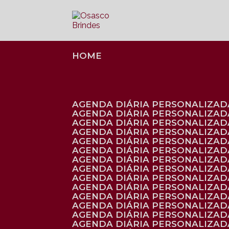
HOME
AGENDA DIÁRIA PERSONALIZADA
AGENDA DIÁRIA PERSONALIZAD
AGENDA DIÁRIA PERSONALIZAD
AGENDA DIÁRIA PERSONALIZAD
AGENDA DIÁRIA PERSONALIZAD
AGENDA DIÁRIA PERSONALIZADA
AGENDA DIÁRIA PERSONALIZADA
AGENDA DIÁRIA PERSONALIZADA
AGENDA DIÁRIA PERSONALIZADA
AGENDA DIÁRIA PERSONALIZADA
AGENDA DIÁRIA PERSONALIZADA
AGENDA DIÁRIA PERSONALIZAD
AGENDA DIÁRIA PERSONALIZAD
AGENDA DIÁRIA PERSONALIZAD