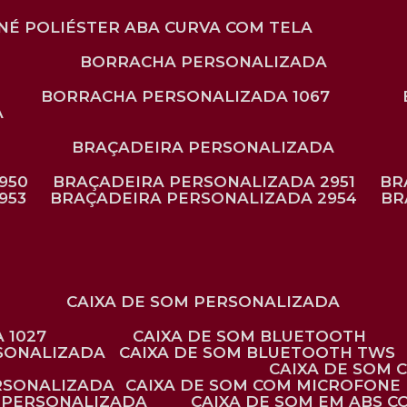
ONÉ POLIÉSTER ABA CURVA COM TELA
BORRACHA PERSONALIZADA
BORRACHA PERSONALIZADA 1067
A
BRAÇADEIRA PERSONALIZADA
950
BRAÇADEIRA PERSONALIZADA 2951
B
953
BRAÇADEIRA PERSONALIZADA 2954
B
CAIXA DE SOM PERSONALIZADA
 1027
CAIXA DE SOM BLUETOOTH
RSONALIZADA
CAIXA DE SOM BLUETOOTH TWS
CAIXA DE SOM
ERSONALIZADA
CAIXA DE SOM COM MICROFONE 
E PERSONALIZADA
CAIXA DE SOM EM ABS