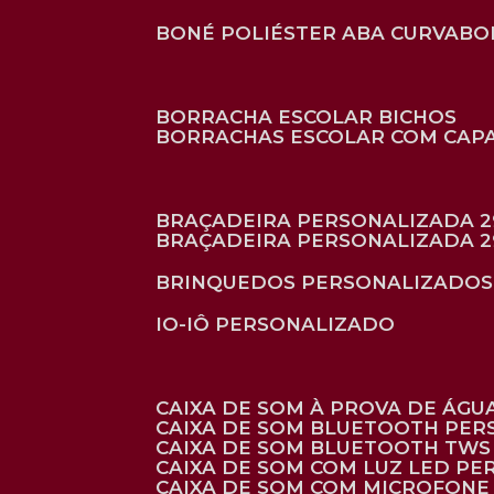
BONÉ POLIÉSTER ABA CURVA
B
BORRACHA ESCOLAR BICHOS
BORRACHAS ESCOLAR COM CAP
BRAÇADEIRA PERSONALIZADA 2
BRAÇADEIRA PERSONALIZADA 2
BRINQUEDOS PERSONALIZADOS
IO-IÔ PERSONALIZADO
CAIXA DE SOM À PROVA DE ÁGUA
CAIXA DE SOM BLUETOOTH PE
CAIXA DE SOM BLUETOOTH TWS
CAIXA DE SOM COM LUZ LED P
CAIXA DE SOM COM MICROFON