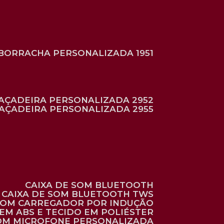
BORRACHA PERSONALIZADA 1951
RAÇADEIRA PERSONALIZADA 2952
RAÇADEIRA PERSONALIZADA 2955
CAIXA DE SOM BLUETOOTH
CAIXA DE SOM BLUETOOTH TWS
 COM CARREGADOR POR INDUÇÃO
EM ABS E TECIDO EM POLIÉSTER
 COM MICROFONE PERSONALIZADA