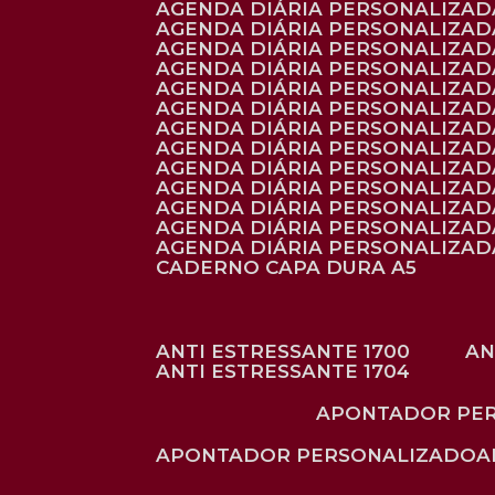
AGENDA DIÁRIA PERSONALIZAD
AGENDA DIÁRIA PERSONALIZADA
AGENDA DIÁRIA PERSONALIZADA
AGENDA DIÁRIA PERSONALIZADA
AGENDA DIÁRIA PERSONALIZAD
AGENDA DIÁRIA PERSONALIZAD
AGENDA DIÁRIA PERSONALIZADA
AGENDA DIÁRIA PERSONALIZAD
AGENDA DIÁRIA PERSONALIZAD
AGENDA DIÁRIA PERSONALIZAD
AGENDA DIÁRIA PERSONALIZAD
AGENDA DIÁRIA PERSONALIZADA
AGENDA DIÁRIA PERSONALIZADA
CADERNO CAPA DURA A5
ANTI ESTRESSANTE 1700
A
ANTI ESTRESSANTE 1704
APONTADOR PE
APONTADOR PERSONALIZADO