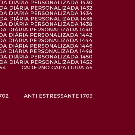
NDA DIÁRIA PERSONALIZADA 1430
NDA DIÁRIA PERSONALIZADA 1432
NDA DIÁRIA PERSONALIZADA 1434
NDA DIÁRIA PERSONALIZADA 1436
NDA DIÁRIA PERSONALIZADA 1438
DA DIÁRIA PERSONALIZADA 1440
DA DIÁRIA PERSONALIZADA 1442
DA DIÁRIA PERSONALIZADA 1444
DA DIÁRIA PERSONALIZADA 1446
DA DIÁRIA PERSONALIZADA 1448
NDA DIÁRIA PERSONALIZADA 1450
NDA DIÁRIA PERSONALIZADA 1452
54
CADERNO CAPA DURA A5
702
ANTI ESTRESSANTE 1703