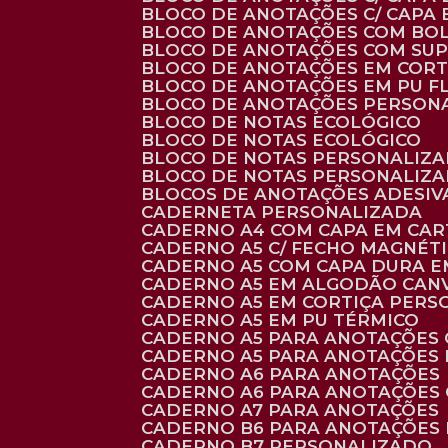
BLOCO DE ANOTAÇÕES C/ CAPA
BLOCO DE ANOTAÇÕES COM BO
BLOCO DE ANOTAÇÕES COM SU
BLOCO DE ANOTAÇÕES EM CORT
BLOCO DE ANOTAÇÕES EM PU 
BLOCO DE ANOTAÇÕES PERSON
BLOCO DE NOTAS ECOLÓGICO
BLOCO DE NOTAS ECOLÓGICO
BLOCO DE NOTAS PERSONALIZ
BLOCO DE NOTAS PERSONALIZ
BLOCOS DE ANOTAÇÕES ADESI
CADERNETA PERSONALIZADA
CADERNO A4 COM CAPA EM CA
CADERNO A5 C/ FECHO MAGNÉT
CADERNO A5 COM CAPA DURA EM
CADERNO A5 EM ALGODÃO CANV
CADERNO A5 EM CORTIÇA PER
CADERNO A5 EM PU TÉRMICO
CADERNO A5 PARA ANOTAÇÕES
CADERNO A5 PARA ANOTAÇÕES
CADERNO A6 PARA ANOTAÇÕES
CADERNO A6 PARA ANOTAÇÕES
CADERNO A7 PARA ANOTAÇÕES
CADERNO B6 PARA ANOTAÇÕES
CADERNO B7 PERSONALIZADO