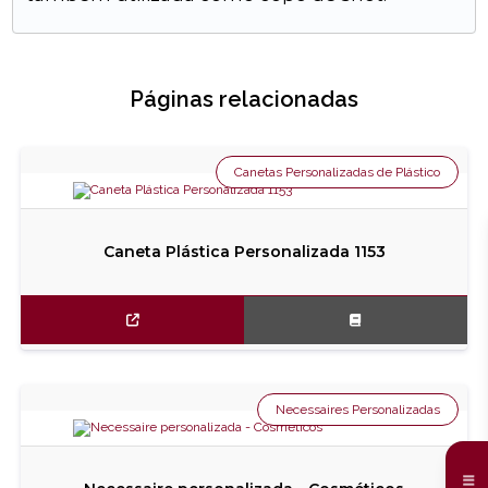
Páginas relacionadas
Canetas Personalizadas de Plástico
Caneta Plástica Personalizada 1153
Necessaires Personalizadas