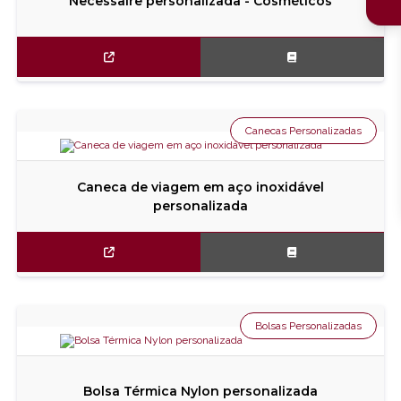
Necessaire personalizada - Cosméticos
Canecas Personalizadas
Caneca de viagem em aço inoxidável
personalizada
Bolsas Personalizadas
Bolsa Térmica Nylon personalizada