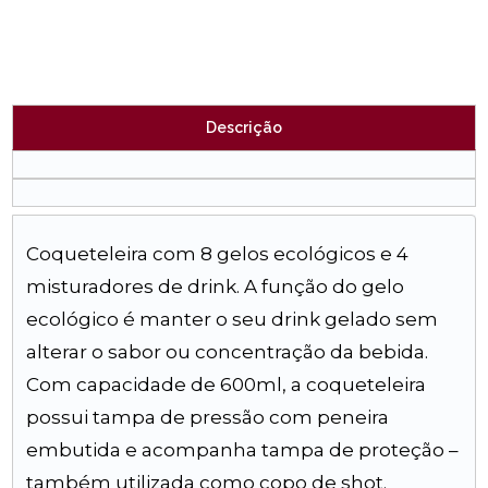
Descrição
Coqueteleira com 8 gelos ecológicos e 4
misturadores de drink. A função do gelo
ecológico é manter o seu drink gelado sem
alterar o sabor ou concentração da bebida.
Com capacidade de 600ml, a coqueteleira
possui tampa de pressão com peneira
embutida e acompanha tampa de proteção –
também utilizada como copo de shot.