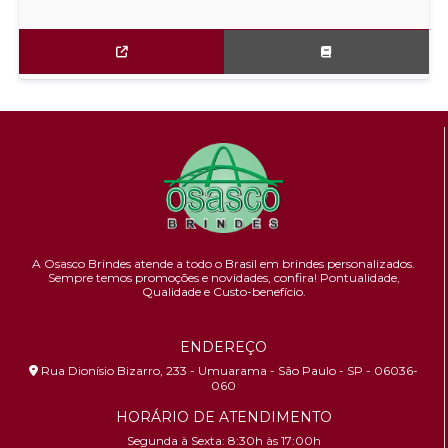
A Osasco Brindes atende a todo o Brasil em brindes personalizados.
Sempre temos promoções e novidades,
confira!
Pontualidade,
Qualidade e Custo-benefício.
ENDEREÇO
Rua Dionísio Bizarro, 233 - Umuarama - São Paulo - SP - 06036-
060
HORÁRIO DE ATENDIMENTO
Segunda à Sexta: 8:30h às 17:00h