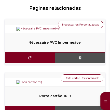
Páginas relacionadas
Necessaires Personalizadas
Nécessaire PVC Impermeável
Porta cartão Personalizado
Porta cartão 1619