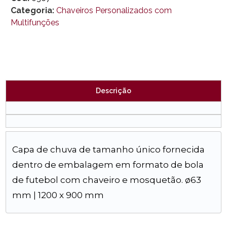
Categoria:
Chaveiros Personalizados com
Multifunções
Descrição
Capa de chuva de tamanho único fornecida
dentro de embalagem em formato de bola
de futebol com chaveiro e mosquetão. ø63
mm | 1200 x 900 mm