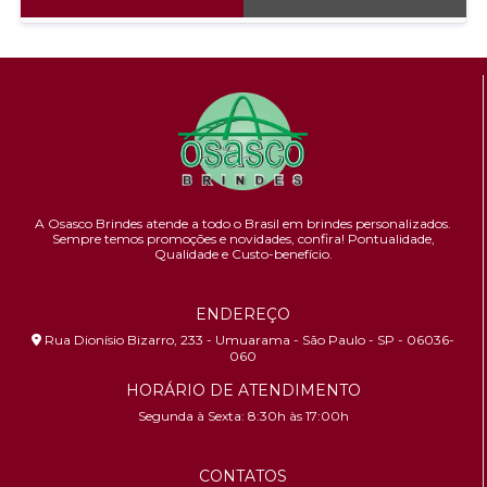
A Osasco Brindes atende a todo o Brasil em brindes personalizados.
Sempre temos promoções e novidades,
confira!
Pontualidade,
Qualidade e Custo-benefício.
ENDEREÇO
Rua Dionísio Bizarro, 233 - Umuarama - São Paulo - SP - 06036-
060
HORÁRIO DE ATENDIMENTO
Segunda à Sexta: 8:30h às 17:00h
CONTATOS