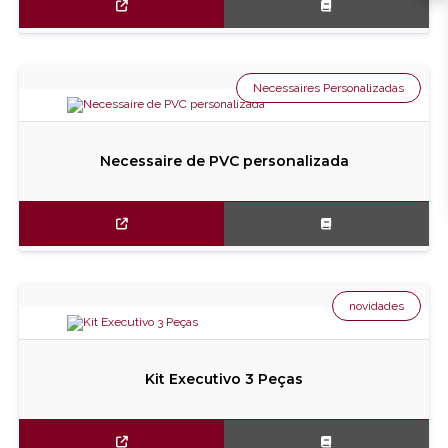
Necessaires Personalizadas
Necessaire de PVC personalizada
novidades
Kit Executivo 3 Peças