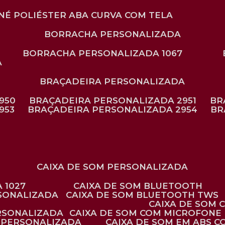
ONÉ POLIÉSTER ABA CURVA COM TELA
BORRACHA PERSONALIZADA
BORRACHA PERSONALIZADA 1067
A
BRAÇADEIRA PERSONALIZADA
950
BRAÇADEIRA PERSONALIZADA 2951
B
953
BRAÇADEIRA PERSONALIZADA 2954
B
CAIXA DE SOM PERSONALIZADA
 1027
CAIXA DE SOM BLUETOOTH
RSONALIZADA
CAIXA DE SOM BLUETOOTH TWS
CAIXA DE SOM
ERSONALIZADA
CAIXA DE SOM COM MICROFONE 
E PERSONALIZADA
CAIXA DE SOM EM ABS