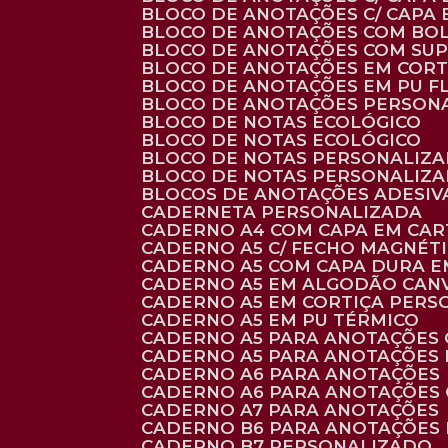
BLOCO DE ANOTAÇÕES C/ CAPA
BLOCO DE ANOTAÇÕES COM BO
BLOCO DE ANOTAÇÕES COM SU
BLOCO DE ANOTAÇÕES EM CORT
BLOCO DE ANOTAÇÕES EM PU 
BLOCO DE ANOTAÇÕES PERSON
BLOCO DE NOTAS ECOLÓGICO
BLOCO DE NOTAS ECOLÓGICO
BLOCO DE NOTAS PERSONALIZ
BLOCO DE NOTAS PERSONALIZ
BLOCOS DE ANOTAÇÕES ADESI
CADERNETA PERSONALIZADA
CADERNO A4 COM CAPA EM CA
CADERNO A5 C/ FECHO MAGNÉT
CADERNO A5 COM CAPA DURA EM
CADERNO A5 EM ALGODÃO CANV
CADERNO A5 EM CORTIÇA PER
CADERNO A5 EM PU TÉRMICO
CADERNO A5 PARA ANOTAÇÕES
CADERNO A5 PARA ANOTAÇÕES
CADERNO A6 PARA ANOTAÇÕES
CADERNO A6 PARA ANOTAÇÕES
CADERNO A7 PARA ANOTAÇÕES
CADERNO B6 PARA ANOTAÇÕES
CADERNO B7 PERSONALIZADO