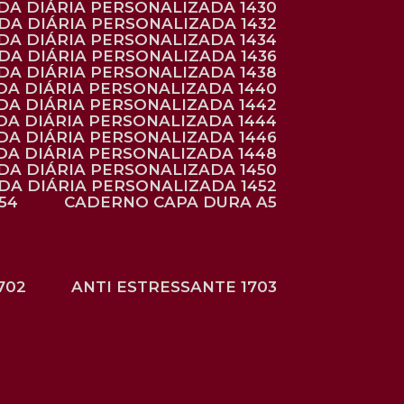
NDA DIÁRIA PERSONALIZADA 1430
NDA DIÁRIA PERSONALIZADA 1432
NDA DIÁRIA PERSONALIZADA 1434
NDA DIÁRIA PERSONALIZADA 1436
NDA DIÁRIA PERSONALIZADA 1438
DA DIÁRIA PERSONALIZADA 1440
DA DIÁRIA PERSONALIZADA 1442
DA DIÁRIA PERSONALIZADA 1444
DA DIÁRIA PERSONALIZADA 1446
DA DIÁRIA PERSONALIZADA 1448
NDA DIÁRIA PERSONALIZADA 1450
NDA DIÁRIA PERSONALIZADA 1452
54
CADERNO CAPA DURA A5
702
ANTI ESTRESSANTE 1703