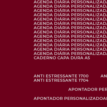
AGENDA DIÁRIA PERSONALIZAD
AGENDA DIÁRIA PERSONALIZADA
AGENDA DIÁRIA PERSONALIZADA
AGENDA DIÁRIA PERSONALIZADA
AGENDA DIÁRIA PERSONALIZAD
AGENDA DIÁRIA PERSONALIZAD
AGENDA DIÁRIA PERSONALIZADA
AGENDA DIÁRIA PERSONALIZAD
AGENDA DIÁRIA PERSONALIZAD
AGENDA DIÁRIA PERSONALIZAD
AGENDA DIÁRIA PERSONALIZAD
AGENDA DIÁRIA PERSONALIZADA
AGENDA DIÁRIA PERSONALIZADA
CADERNO CAPA DURA A5
ANTI ESTRESSANTE 1700
A
ANTI ESTRESSANTE 1704
APONTADOR PE
APONTADOR PERSONALIZADO