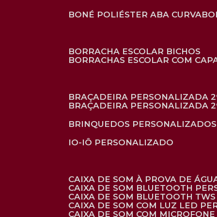
BONÉ POLIÉSTER ABA CURVA
B
BORRACHA ESCOLAR BICHOS
BORRACHAS ESCOLAR COM CAP
BRAÇADEIRA PERSONALIZADA 2
BRAÇADEIRA PERSONALIZADA 2
BRINQUEDOS PERSONALIZADOS
IO-IÔ PERSONALIZADO
CAIXA DE SOM À PROVA DE ÁGUA
CAIXA DE SOM BLUETOOTH PE
CAIXA DE SOM BLUETOOTH TWS
CAIXA DE SOM COM LUZ LED P
CAIXA DE SOM COM MICROFON