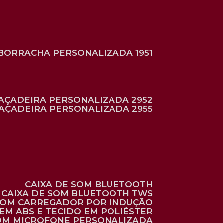
BORRACHA PERSONALIZADA 1951
RAÇADEIRA PERSONALIZADA 2952
RAÇADEIRA PERSONALIZADA 2955
CAIXA DE SOM BLUETOOTH
CAIXA DE SOM BLUETOOTH TWS
 COM CARREGADOR POR INDUÇÃO
EM ABS E TECIDO EM POLIÉSTER
 COM MICROFONE PERSONALIZADA