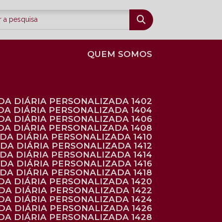
QUEM SOMOS
DA DIÁRIA PERSONALIZADA 1402
DA DIÁRIA PERSONALIZADA 1404
DA DIÁRIA PERSONALIZADA 1406
DA DIÁRIA PERSONALIZADA 1408
NDA DIÁRIA PERSONALIZADA 1410
NDA DIÁRIA PERSONALIZADA 1412
NDA DIÁRIA PERSONALIZADA 1414
NDA DIÁRIA PERSONALIZADA 1416
NDA DIÁRIA PERSONALIZADA 1418
DA DIÁRIA PERSONALIZADA 1420
NDA DIÁRIA PERSONALIZADA 1422
DA DIÁRIA PERSONALIZADA 1424
NDA DIÁRIA PERSONALIZADA 1426
DA DIÁRIA PERSONALIZADA 1428