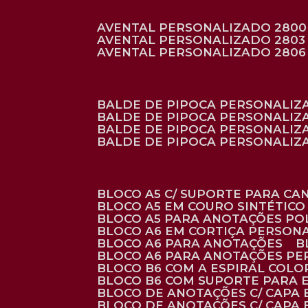
AVENTAL PERSONALIZADO 2800
AVENTAL PERSONALIZADO 2803
AVENTAL PERSONALIZADO 2806
BALDE DE PIPOCA PERSONALI
BALDE DE PIPOCA PERSONALIZ
BALDE DE PIPOCA PERSONALIZ
BALDE DE PIPOCA PERSONALIZ
BLOCO A5 C/ SUPORTE PARA C
BLOCO A5 EM COURO SINTÉTICO
BLOCO A5 PARA ANOTAÇÕES PO
BLOCO A6 EM CORTIÇA PERSON
BLOCO A6 PARA ANOTAÇÕES
BLOCO A6 PARA ANOTAÇÕES P
BLOCO B6 COM A ESPIRAL COLO
BLOCO B6 COM SUPORTE PARA 
BLOCO DE ANOTAÇÕES C/ CAPA
BLOCO DE ANOTAÇÕES C/ CAPA