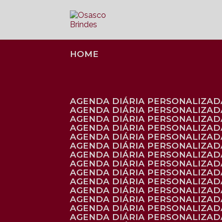
HOME
AGENDA DIÁRIA PERSONALIZADA
AGENDA DIÁRIA PERSONALIZAD
AGENDA DIÁRIA PERSONALIZAD
AGENDA DIÁRIA PERSONALIZAD
AGENDA DIÁRIA PERSONALIZAD
AGENDA DIÁRIA PERSONALIZADA
AGENDA DIÁRIA PERSONALIZADA
AGENDA DIÁRIA PERSONALIZADA
AGENDA DIÁRIA PERSONALIZADA
AGENDA DIÁRIA PERSONALIZADA
AGENDA DIÁRIA PERSONALIZADA
AGENDA DIÁRIA PERSONALIZAD
AGENDA DIÁRIA PERSONALIZAD
AGENDA DIÁRIA PERSONALIZAD