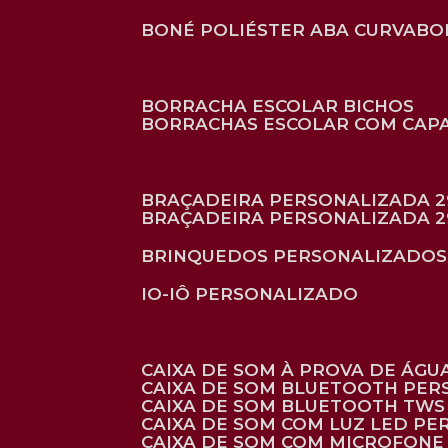
BONÉ POLIÉSTER ABA CURVA
B
BORRACHA ESCOLAR BICHOS
BORRACHAS ESCOLAR COM CAP
BRAÇADEIRA PERSONALIZADA 2
BRAÇADEIRA PERSONALIZADA 2
BRINQUEDOS PERSONALIZADOS
IO-IÔ PERSONALIZADO
CAIXA DE SOM À PROVA DE ÁGUA
CAIXA DE SOM BLUETOOTH PE
CAIXA DE SOM BLUETOOTH TWS
CAIXA DE SOM COM LUZ LED P
CAIXA DE SOM COM MICROFON