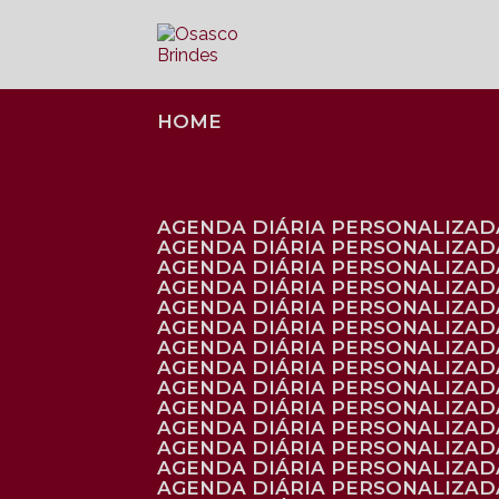
HOME
AGENDA DIÁRIA PERSONALIZADA
AGENDA DIÁRIA PERSONALIZAD
AGENDA DIÁRIA PERSONALIZAD
AGENDA DIÁRIA PERSONALIZAD
AGENDA DIÁRIA PERSONALIZAD
AGENDA DIÁRIA PERSONALIZADA
AGENDA DIÁRIA PERSONALIZADA
AGENDA DIÁRIA PERSONALIZADA
AGENDA DIÁRIA PERSONALIZADA
AGENDA DIÁRIA PERSONALIZADA
AGENDA DIÁRIA PERSONALIZADA
AGENDA DIÁRIA PERSONALIZAD
AGENDA DIÁRIA PERSONALIZAD
AGENDA DIÁRIA PERSONALIZAD