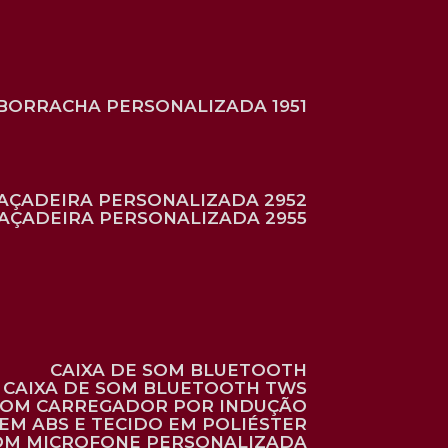
BORRACHA PERSONALIZADA 1951
RAÇADEIRA PERSONALIZADA 2952
RAÇADEIRA PERSONALIZADA 2955
CAIXA DE SOM BLUETOOTH
CAIXA DE SOM BLUETOOTH TWS
 COM CARREGADOR POR INDUÇÃO
EM ABS E TECIDO EM POLIÉSTER
 COM MICROFONE PERSONALIZADA