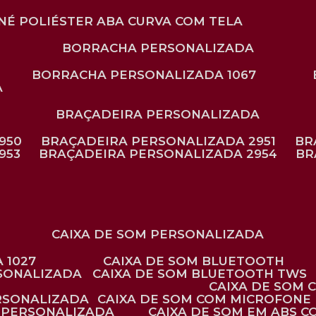
ONÉ POLIÉSTER ABA CURVA COM TELA
BORRACHA PERSONALIZADA
BORRACHA PERSONALIZADA 1067
A
BRAÇADEIRA PERSONALIZADA
950
BRAÇADEIRA PERSONALIZADA 2951
B
953
BRAÇADEIRA PERSONALIZADA 2954
B
CAIXA DE SOM PERSONALIZADA
 1027
CAIXA DE SOM BLUETOOTH
RSONALIZADA
CAIXA DE SOM BLUETOOTH TWS
CAIXA DE SOM
ERSONALIZADA
CAIXA DE SOM COM MICROFONE 
E PERSONALIZADA
CAIXA DE SOM EM ABS