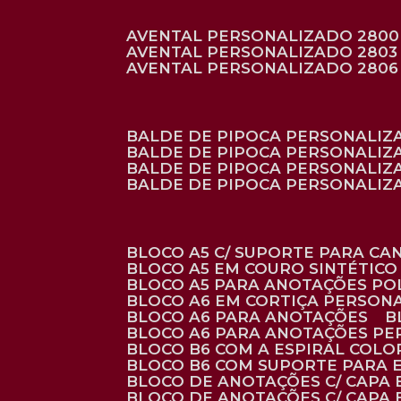
AVENTAL PERSONALIZADO 2800
AVENTAL PERSONALIZADO 2803
AVENTAL PERSONALIZADO 2806
BALDE DE PIPOCA PERSONALI
BALDE DE PIPOCA PERSONALIZ
BALDE DE PIPOCA PERSONALIZ
BALDE DE PIPOCA PERSONALIZ
BLOCO A5 C/ SUPORTE PARA C
BLOCO A5 EM COURO SINTÉTICO
BLOCO A5 PARA ANOTAÇÕES PO
BLOCO A6 EM CORTIÇA PERSON
BLOCO A6 PARA ANOTAÇÕES
BLOCO A6 PARA ANOTAÇÕES P
BLOCO B6 COM A ESPIRAL COLO
BLOCO B6 COM SUPORTE PARA 
BLOCO DE ANOTAÇÕES C/ CAPA
BLOCO DE ANOTAÇÕES C/ CAPA