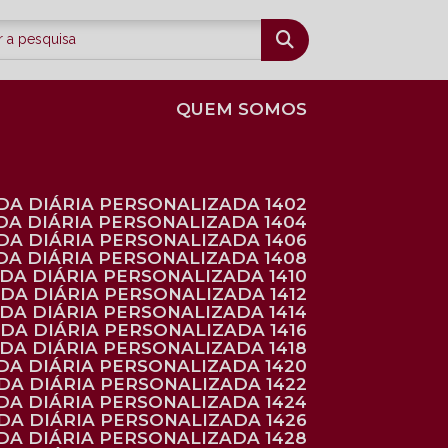
QUEM SOMOS
DA DIÁRIA PERSONALIZADA 1402
DA DIÁRIA PERSONALIZADA 1404
DA DIÁRIA PERSONALIZADA 1406
DA DIÁRIA PERSONALIZADA 1408
NDA DIÁRIA PERSONALIZADA 1410
NDA DIÁRIA PERSONALIZADA 1412
NDA DIÁRIA PERSONALIZADA 1414
NDA DIÁRIA PERSONALIZADA 1416
NDA DIÁRIA PERSONALIZADA 1418
DA DIÁRIA PERSONALIZADA 1420
NDA DIÁRIA PERSONALIZADA 1422
DA DIÁRIA PERSONALIZADA 1424
NDA DIÁRIA PERSONALIZADA 1426
DA DIÁRIA PERSONALIZADA 1428