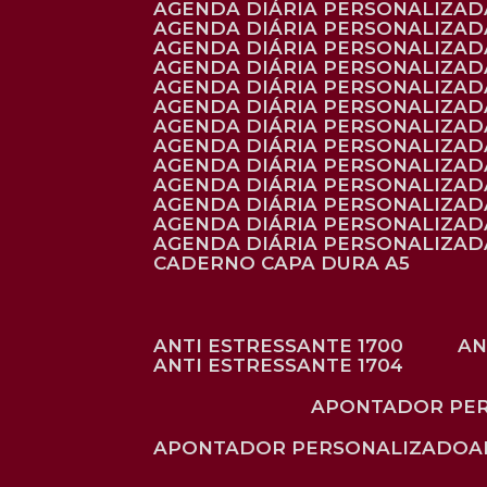
AGENDA DIÁRIA PERSONALIZAD
AGENDA DIÁRIA PERSONALIZADA
AGENDA DIÁRIA PERSONALIZADA
AGENDA DIÁRIA PERSONALIZADA
AGENDA DIÁRIA PERSONALIZAD
AGENDA DIÁRIA PERSONALIZAD
AGENDA DIÁRIA PERSONALIZADA
AGENDA DIÁRIA PERSONALIZAD
AGENDA DIÁRIA PERSONALIZAD
AGENDA DIÁRIA PERSONALIZAD
AGENDA DIÁRIA PERSONALIZAD
AGENDA DIÁRIA PERSONALIZADA
AGENDA DIÁRIA PERSONALIZADA
CADERNO CAPA DURA A5
ANTI ESTRESSANTE 1700
A
ANTI ESTRESSANTE 1704
APONTADOR PE
APONTADOR PERSONALIZADO