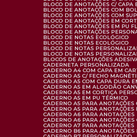
BLOCO DE ANOTAÇÕES C/ CAPA
BLOCO DE ANOTAÇÕES COM BO
BLOCO DE ANOTAÇÕES COM SU
BLOCO DE ANOTAÇÕES EM CORT
BLOCO DE ANOTAÇÕES EM PU 
BLOCO DE ANOTAÇÕES PERSON
BLOCO DE NOTAS ECOLÓGICO
BLOCO DE NOTAS ECOLÓGICO
BLOCO DE NOTAS PERSONALIZ
BLOCO DE NOTAS PERSONALIZ
BLOCOS DE ANOTAÇÕES ADESI
CADERNETA PERSONALIZADA
CADERNO A4 COM CAPA EM CA
CADERNO A5 C/ FECHO MAGNÉT
CADERNO A5 COM CAPA DURA EM
CADERNO A5 EM ALGODÃO CANV
CADERNO A5 EM CORTIÇA PER
CADERNO A5 EM PU TÉRMICO
CADERNO A5 PARA ANOTAÇÕES
CADERNO A5 PARA ANOTAÇÕES
CADERNO A6 PARA ANOTAÇÕES
CADERNO A6 PARA ANOTAÇÕES
CADERNO A7 PARA ANOTAÇÕES
CADERNO B6 PARA ANOTAÇÕES
CADERNO B7 PERSONALIZADO