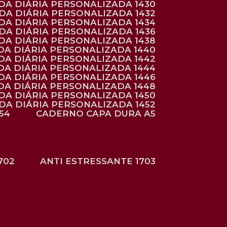
NDA DIÁRIA PERSONALIZADA 1430
NDA DIÁRIA PERSONALIZADA 1432
NDA DIÁRIA PERSONALIZADA 1434
NDA DIÁRIA PERSONALIZADA 1436
NDA DIÁRIA PERSONALIZADA 1438
DA DIÁRIA PERSONALIZADA 1440
DA DIÁRIA PERSONALIZADA 1442
DA DIÁRIA PERSONALIZADA 1444
DA DIÁRIA PERSONALIZADA 1446
DA DIÁRIA PERSONALIZADA 1448
NDA DIÁRIA PERSONALIZADA 1450
NDA DIÁRIA PERSONALIZADA 1452
54
CADERNO CAPA DURA A5
702
ANTI ESTRESSANTE 1703