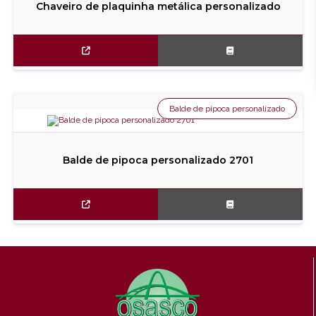
Chaveiro de plaquinha metálica personalizado
Balde de pipoca personalizado
Balde de pipoca personalizado 2701