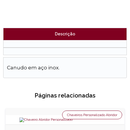
Descrição
Canudo em aço inox.
Páginas relacionadas
Chaveiros Personalizado Abridor