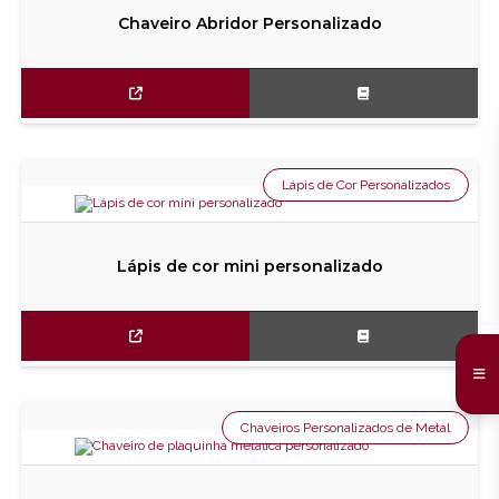
Chaveiro Abridor Personalizado
Lápis de Cor Personalizados
Lápis de cor mini personalizado
Chaveiros Personalizados de Metal