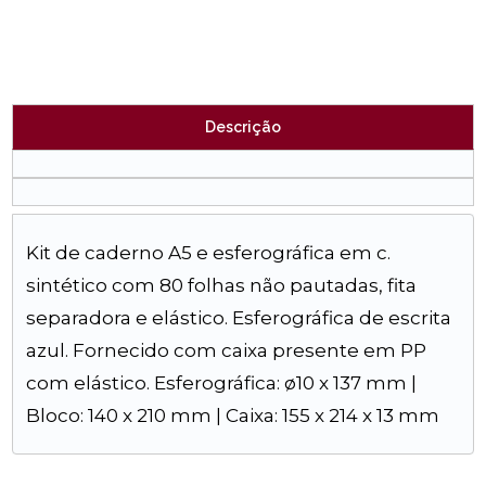
Descrição
Kit de caderno A5 e esferográfica em c.
sintético com 80 folhas não pautadas, fita
separadora e elástico. Esferográfica de escrita
azul. Fornecido com caixa presente em PP
com elástico. Esferográfica: ø10 x 137 mm |
Bloco: 140 x 210 mm | Caixa: 155 x 214 x 13 mm