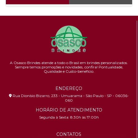
A Osasco Brindes atende a todo o Brasil em brindes personalizados.
Sempre temos promoções e novidades,
confira!
Pontualidade,
Qualidade e Custo-benefício.
ENDEREÇO
Rua Dionísio Bizarro, 233 - Umuarama - São Paulo - SP - 06036-
060
HORÁRIO DE ATENDIMENTO
Segunda à Sexta: 8:30h às 17:00h
CONTATOS