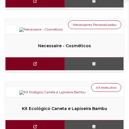
Necessaires Personalizadas
Necessaire - Cosméticos
kit executivo
Kit Ecológico Caneta e Lapiseira Bambu