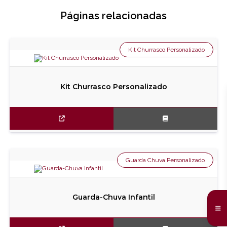
Páginas relacionadas
Kit Churrasco Personalizado
Kit Churrasco Personalizado
Guarda Chuva Personalizado
Guarda-Chuva Infantil