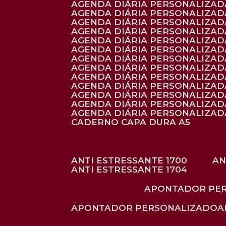
AGENDA DIÁRIA PERSONALIZAD
AGENDA DIÁRIA PERSONALIZADA
AGENDA DIÁRIA PERSONALIZADA
AGENDA DIÁRIA PERSONALIZADA
AGENDA DIÁRIA PERSONALIZAD
AGENDA DIÁRIA PERSONALIZAD
AGENDA DIÁRIA PERSONALIZADA
AGENDA DIÁRIA PERSONALIZAD
AGENDA DIÁRIA PERSONALIZAD
AGENDA DIÁRIA PERSONALIZAD
AGENDA DIÁRIA PERSONALIZAD
AGENDA DIÁRIA PERSONALIZADA
AGENDA DIÁRIA PERSONALIZADA
CADERNO CAPA DURA A5
ANTI ESTRESSANTE 1700
A
ANTI ESTRESSANTE 1704
APONTADOR PE
APONTADOR PERSONALIZADO