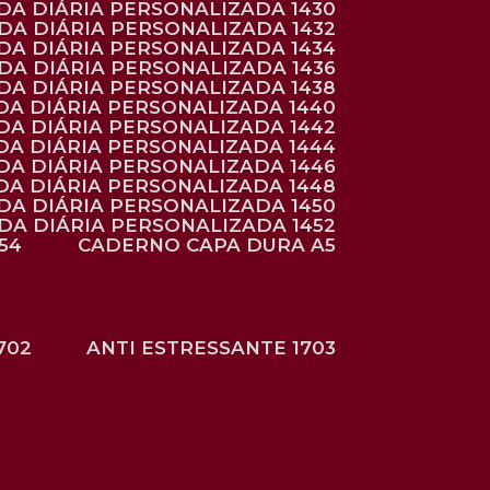
NDA DIÁRIA PERSONALIZADA 1430
NDA DIÁRIA PERSONALIZADA 1432
NDA DIÁRIA PERSONALIZADA 1434
NDA DIÁRIA PERSONALIZADA 1436
NDA DIÁRIA PERSONALIZADA 1438
DA DIÁRIA PERSONALIZADA 1440
DA DIÁRIA PERSONALIZADA 1442
DA DIÁRIA PERSONALIZADA 1444
DA DIÁRIA PERSONALIZADA 1446
DA DIÁRIA PERSONALIZADA 1448
NDA DIÁRIA PERSONALIZADA 1450
NDA DIÁRIA PERSONALIZADA 1452
54
CADERNO CAPA DURA A5
702
ANTI ESTRESSANTE 1703