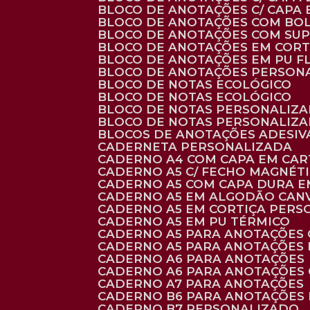
BLOCO DE ANOTAÇÕES C/ CAPA
BLOCO DE ANOTAÇÕES COM BO
BLOCO DE ANOTAÇÕES COM SU
BLOCO DE ANOTAÇÕES EM CORT
BLOCO DE ANOTAÇÕES EM PU 
BLOCO DE ANOTAÇÕES PERSON
BLOCO DE NOTAS ECOLÓGICO
BLOCO DE NOTAS ECOLÓGICO
BLOCO DE NOTAS PERSONALIZ
BLOCO DE NOTAS PERSONALIZ
BLOCOS DE ANOTAÇÕES ADESI
CADERNETA PERSONALIZADA
CADERNO A4 COM CAPA EM CA
CADERNO A5 C/ FECHO MAGNÉT
CADERNO A5 COM CAPA DURA EM
CADERNO A5 EM ALGODÃO CANV
CADERNO A5 EM CORTIÇA PER
CADERNO A5 EM PU TÉRMICO
CADERNO A5 PARA ANOTAÇÕES
CADERNO A5 PARA ANOTAÇÕES
CADERNO A6 PARA ANOTAÇÕES
CADERNO A6 PARA ANOTAÇÕES
CADERNO A7 PARA ANOTAÇÕES
CADERNO B6 PARA ANOTAÇÕES
CADERNO B7 PERSONALIZADO