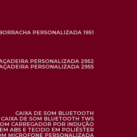
BORRACHA PERSONALIZADA 1951
RAÇADEIRA PERSONALIZADA 2952
RAÇADEIRA PERSONALIZADA 2955
CAIXA DE SOM BLUETOOTH
CAIXA DE SOM BLUETOOTH TWS
 COM CARREGADOR POR INDUÇÃO
EM ABS E TECIDO EM POLIÉSTER
 COM MICROFONE PERSONALIZADA