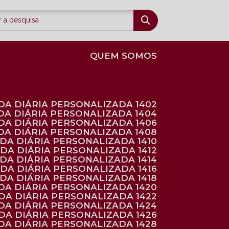
QUEM SOMOS
DA DIÁRIA PERSONALIZADA 1402
DA DIÁRIA PERSONALIZADA 1404
DA DIÁRIA PERSONALIZADA 1406
DA DIÁRIA PERSONALIZADA 1408
NDA DIÁRIA PERSONALIZADA 1410
NDA DIÁRIA PERSONALIZADA 1412
NDA DIÁRIA PERSONALIZADA 1414
NDA DIÁRIA PERSONALIZADA 1416
NDA DIÁRIA PERSONALIZADA 1418
DA DIÁRIA PERSONALIZADA 1420
NDA DIÁRIA PERSONALIZADA 1422
DA DIÁRIA PERSONALIZADA 1424
NDA DIÁRIA PERSONALIZADA 1426
DA DIÁRIA PERSONALIZADA 1428