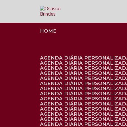
HOME
AGENDA DIÁRIA PERSONALIZADA
AGENDA DIÁRIA PERSONALIZAD
AGENDA DIÁRIA PERSONALIZAD
AGENDA DIÁRIA PERSONALIZAD
AGENDA DIÁRIA PERSONALIZAD
AGENDA DIÁRIA PERSONALIZADA
AGENDA DIÁRIA PERSONALIZADA
AGENDA DIÁRIA PERSONALIZADA
AGENDA DIÁRIA PERSONALIZADA
AGENDA DIÁRIA PERSONALIZADA
AGENDA DIÁRIA PERSONALIZADA
AGENDA DIÁRIA PERSONALIZAD
AGENDA DIÁRIA PERSONALIZAD
AGENDA DIÁRIA PERSONALIZAD