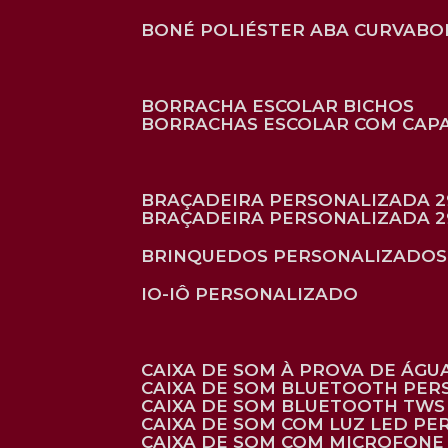
BONÉ POLIÉSTER ABA CURVA
B
BORRACHA ESCOLAR BICHOS
BORRACHAS ESCOLAR COM CAP
BRAÇADEIRA PERSONALIZADA 2
BRAÇADEIRA PERSONALIZADA 2
BRINQUEDOS PERSONALIZADOS
IO-IÔ PERSONALIZADO
CAIXA DE SOM À PROVA DE ÁGUA
CAIXA DE SOM BLUETOOTH PE
CAIXA DE SOM BLUETOOTH TWS
CAIXA DE SOM COM LUZ LED P
CAIXA DE SOM COM MICROFON