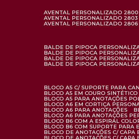
AVENTAL PERSONALIZADO 2800
AVENTAL PERSONALIZADO 2803
AVENTAL PERSONALIZADO 2806
BALDE DE PIPOCA PERSONALI
BALDE DE PIPOCA PERSONALIZ
BALDE DE PIPOCA PERSONALIZ
BALDE DE PIPOCA PERSONALIZ
BLOCO A5 C/ SUPORTE PARA C
BLOCO A5 EM COURO SINTÉTICO
BLOCO A5 PARA ANOTAÇÕES PO
BLOCO A6 EM CORTIÇA PERSON
BLOCO A6 PARA ANOTAÇÕES
BLOCO A6 PARA ANOTAÇÕES P
BLOCO B6 COM A ESPIRAL COLO
BLOCO B6 COM SUPORTE PARA 
BLOCO DE ANOTAÇÕES C/ CAPA
BLOCO DE ANOTAÇÕES C/ CAPA