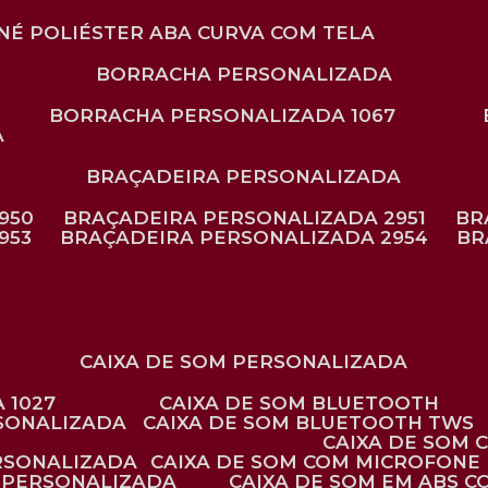
ONÉ POLIÉSTER ABA CURVA COM TELA
BORRACHA PERSONALIZADA
BORRACHA PERSONALIZADA 1067
A
BRAÇADEIRA PERSONALIZADA
950
BRAÇADEIRA PERSONALIZADA 2951
B
953
BRAÇADEIRA PERSONALIZADA 2954
B
CAIXA DE SOM PERSONALIZADA
 1027
CAIXA DE SOM BLUETOOTH
RSONALIZADA
CAIXA DE SOM BLUETOOTH TWS
CAIXA DE SOM
ERSONALIZADA
CAIXA DE SOM COM MICROFONE 
E PERSONALIZADA
CAIXA DE SOM EM ABS