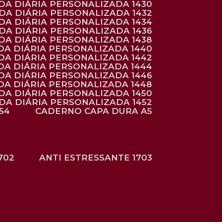
NDA DIÁRIA PERSONALIZADA 1430
NDA DIÁRIA PERSONALIZADA 1432
NDA DIÁRIA PERSONALIZADA 1434
NDA DIÁRIA PERSONALIZADA 1436
NDA DIÁRIA PERSONALIZADA 1438
DA DIÁRIA PERSONALIZADA 1440
DA DIÁRIA PERSONALIZADA 1442
DA DIÁRIA PERSONALIZADA 1444
DA DIÁRIA PERSONALIZADA 1446
DA DIÁRIA PERSONALIZADA 1448
NDA DIÁRIA PERSONALIZADA 1450
NDA DIÁRIA PERSONALIZADA 1452
54
CADERNO CAPA DURA A5
702
ANTI ESTRESSANTE 1703