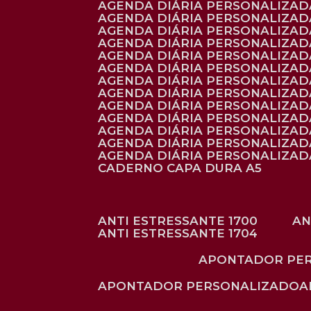
AGENDA DIÁRIA PERSONALIZAD
AGENDA DIÁRIA PERSONALIZADA
AGENDA DIÁRIA PERSONALIZADA
AGENDA DIÁRIA PERSONALIZADA
AGENDA DIÁRIA PERSONALIZAD
AGENDA DIÁRIA PERSONALIZAD
AGENDA DIÁRIA PERSONALIZADA
AGENDA DIÁRIA PERSONALIZAD
AGENDA DIÁRIA PERSONALIZAD
AGENDA DIÁRIA PERSONALIZAD
AGENDA DIÁRIA PERSONALIZAD
AGENDA DIÁRIA PERSONALIZADA
AGENDA DIÁRIA PERSONALIZADA
CADERNO CAPA DURA A5
ANTI ESTRESSANTE 1700
A
ANTI ESTRESSANTE 1704
APONTADOR PE
APONTADOR PERSONALIZADO