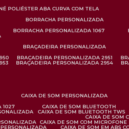
ONÉ POLIÉSTER ABA CURVA COM TELA
BORRACHA PERSONALIZADA
BORRACHA PERSONALIZADA 1067
A
BRAÇADEIRA PERSONALIZADA
950
BRAÇADEIRA PERSONALIZADA 2951
B
953
BRAÇADEIRA PERSONALIZADA 2954
B
CAIXA DE SOM PERSONALIZADA
 1027
CAIXA DE SOM BLUETOOTH
RSONALIZADA
CAIXA DE SOM BLUETOOTH TWS
CAIXA DE SOM
ERSONALIZADA
CAIXA DE SOM COM MICROFONE 
E PERSONALIZADA
CAIXA DE SOM EM ABS