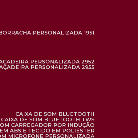
BORRACHA PERSONALIZADA 1951
RAÇADEIRA PERSONALIZADA 2952
RAÇADEIRA PERSONALIZADA 2955
CAIXA DE SOM BLUETOOTH
CAIXA DE SOM BLUETOOTH TWS
 COM CARREGADOR POR INDUÇÃO
EM ABS E TECIDO EM POLIÉSTER
 COM MICROFONE PERSONALIZADA