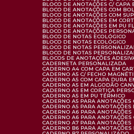
BLOCO DE ANOTAÇÕES C/ CAPA
BLOCO DE ANOTAÇÕES COM BO
BLOCO DE ANOTAÇÕES COM SU
BLOCO DE ANOTAÇÕES EM CORT
BLOCO DE ANOTAÇÕES EM PU 
BLOCO DE ANOTAÇÕES PERSON
BLOCO DE NOTAS ECOLÓGICO
BLOCO DE NOTAS ECOLÓGICO
BLOCO DE NOTAS PERSONALIZ
BLOCO DE NOTAS PERSONALIZ
BLOCOS DE ANOTAÇÕES ADESI
CADERNETA PERSONALIZADA
CADERNO A4 COM CAPA EM CA
CADERNO A5 C/ FECHO MAGNÉT
CADERNO A5 COM CAPA DURA EM
CADERNO A5 EM ALGODÃO CANV
CADERNO A5 EM CORTIÇA PER
CADERNO A5 EM PU TÉRMICO
CADERNO A5 PARA ANOTAÇÕES
CADERNO A5 PARA ANOTAÇÕES
CADERNO A6 PARA ANOTAÇÕES
CADERNO A6 PARA ANOTAÇÕES
CADERNO A7 PARA ANOTAÇÕES
CADERNO B6 PARA ANOTAÇÕES
CADERNO B7 PERSONALIZADO