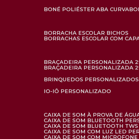
BONÉ POLIÉSTER ABA CURVA
B
BORRACHA ESCOLAR BICHOS
BORRACHAS ESCOLAR COM CAP
BRAÇADEIRA PERSONALIZADA 2
BRAÇADEIRA PERSONALIZADA 2
BRINQUEDOS PERSONALIZADOS
IO-IÔ PERSONALIZADO
CAIXA DE SOM À PROVA DE ÁGUA
CAIXA DE SOM BLUETOOTH PE
CAIXA DE SOM BLUETOOTH TWS
CAIXA DE SOM COM LUZ LED P
CAIXA DE SOM COM MICROFON