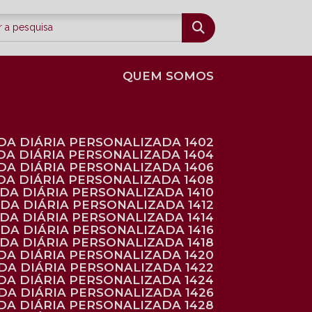
QUEM SOMOS
DA DIÁRIA PERSONALIZADA 1402
DA DIÁRIA PERSONALIZADA 1404
DA DIÁRIA PERSONALIZADA 1406
DA DIÁRIA PERSONALIZADA 1408
NDA DIÁRIA PERSONALIZADA 1410
NDA DIÁRIA PERSONALIZADA 1412
NDA DIÁRIA PERSONALIZADA 1414
NDA DIÁRIA PERSONALIZADA 1416
NDA DIÁRIA PERSONALIZADA 1418
DA DIÁRIA PERSONALIZADA 1420
NDA DIÁRIA PERSONALIZADA 1422
DA DIÁRIA PERSONALIZADA 1424
NDA DIÁRIA PERSONALIZADA 1426
DA DIÁRIA PERSONALIZADA 1428