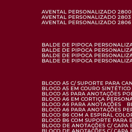
AVENTAL PERSONALIZADO 2800
AVENTAL PERSONALIZADO 2803
AVENTAL PERSONALIZADO 2806
BALDE DE PIPOCA PERSONALI
BALDE DE PIPOCA PERSONALIZ
BALDE DE PIPOCA PERSONALIZ
BALDE DE PIPOCA PERSONALIZ
BLOCO A5 C/ SUPORTE PARA C
BLOCO A5 EM COURO SINTÉTICO
BLOCO A5 PARA ANOTAÇÕES PO
BLOCO A6 EM CORTIÇA PERSON
BLOCO A6 PARA ANOTAÇÕES
BLOCO A6 PARA ANOTAÇÕES P
BLOCO B6 COM A ESPIRAL COLO
BLOCO B6 COM SUPORTE PARA 
BLOCO DE ANOTAÇÕES C/ CAPA
BLOCO DE ANOTAÇÕES C/ CAPA