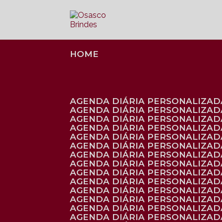
HOME
AGENDA DIÁRIA PERSONALIZADA
AGENDA DIÁRIA PERSONALIZAD
AGENDA DIÁRIA PERSONALIZAD
AGENDA DIÁRIA PERSONALIZAD
AGENDA DIÁRIA PERSONALIZAD
AGENDA DIÁRIA PERSONALIZADA
AGENDA DIÁRIA PERSONALIZADA
AGENDA DIÁRIA PERSONALIZADA
AGENDA DIÁRIA PERSONALIZADA
AGENDA DIÁRIA PERSONALIZADA
AGENDA DIÁRIA PERSONALIZADA
AGENDA DIÁRIA PERSONALIZAD
AGENDA DIÁRIA PERSONALIZAD
AGENDA DIÁRIA PERSONALIZAD