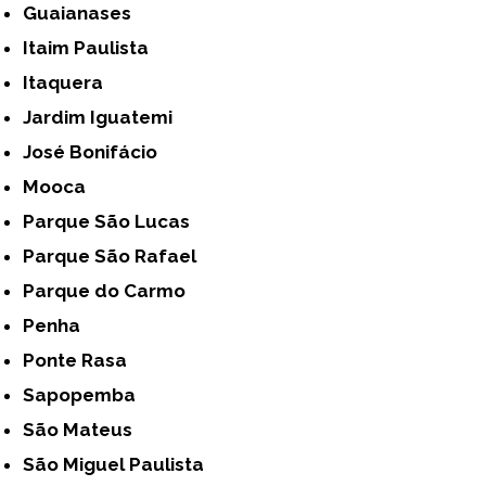
Guaianases
Itaim Paulista
Itaquera
Jardim Iguatemi
José Bonifácio
Mooca
Parque São Lucas
Parque São Rafael
Parque do Carmo
Penha
Ponte Rasa
Sapopemba
São Mateus
São Miguel Paulista