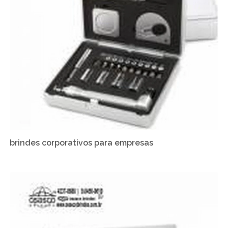
brindes corporativos para empresas