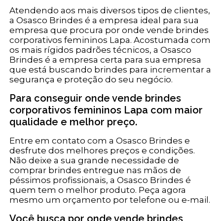
Atendendo aos mais diversos tipos de clientes,
a Osasco Brindes é a empresa ideal para sua
empresa que procura por onde vende brindes
corporativos femininos Lapa. Acostumada com
os mais rígidos padrões técnicos, a Osasco
Brindes é a empresa certa para sua empresa
que está buscando brindes para incrementar a
segurança e proteção do seu negócio.
Para conseguir onde vende brindes
corporativos femininos Lapa com maior
qualidade e melhor preço.
Entre em contato com a Osasco Brindes e
desfrute dos melhores preços e condições.
Não deixe a sua grande necessidade de
comprar brindes entregue nas mãos de
péssimos profissionais, a Osasco Brindes é
quem tem o melhor produto. Peça agora
mesmo um orçamento por telefone ou e-mail.
Você busca por onde vende brindes