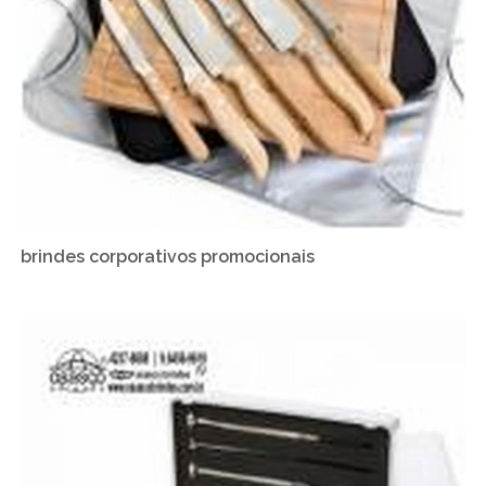
brindes corporativos promocionais