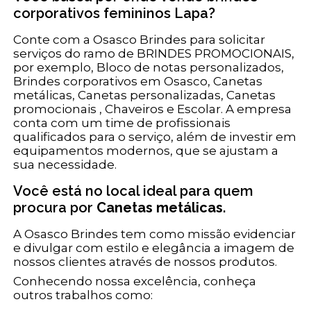
corporativos femininos Lapa?
Conte com a Osasco Brindes para solicitar
serviços do ramo de BRINDES PROMOCIONAIS,
por exemplo, Bloco de notas personalizados,
Brindes corporativos em Osasco, Canetas
metálicas, Canetas personalizadas, Canetas
promocionais , Chaveiros e Escolar. A empresa
conta com um time de profissionais
qualificados para o serviço, além de investir em
equipamentos modernos, que se ajustam a
sua necessidade.
Você está no local ideal para quem
procura por
Canetas metálicas
.
A Osasco Brindes tem como missão evidenciar
e divulgar com estilo e elegância a imagem de
nossos clientes através de nossos produtos.
Conhecendo nossa excelência, conheça
outros trabalhos como: