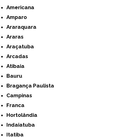
Americana
Amparo
Araraquara
Araras
Araçatuba
Arcadas
Atibaia
Bauru
Bragança Paulista
Campinas
Franca
Hortolândia
Indaiatuba
Itatiba