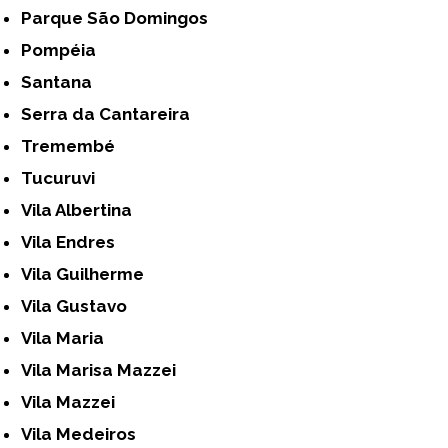
Parque São Domingos
Pompéia
Santana
Serra da Cantareira
Tremembé
Tucuruvi
Vila Albertina
Vila Endres
Vila Guilherme
Vila Gustavo
Vila Maria
Vila Marisa Mazzei
Vila Mazzei
Vila Medeiros