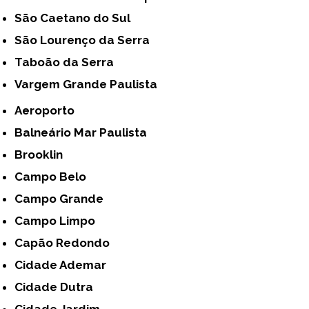
São Caetano do Sul
São Lourenço da Serra
Taboão da Serra
Vargem Grande Paulista
Aeroporto
Balneário Mar Paulista
Brooklin
Campo Belo
Campo Grande
Campo Limpo
Capão Redondo
Cidade Ademar
Cidade Dutra
Cidade Jardim