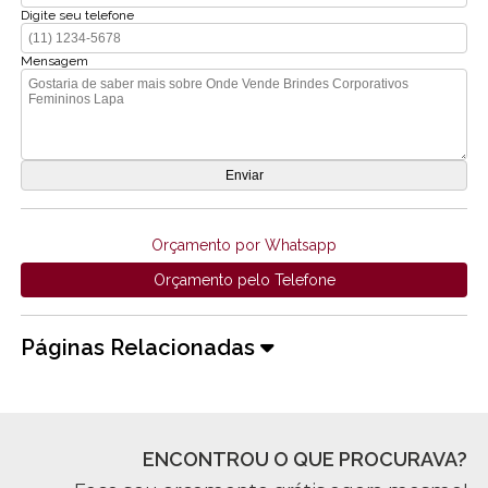
Digite seu telefone
Mensagem
Orçamento por Whatsapp
Orçamento pelo Telefone
Páginas Relacionadas
ENCONTROU O QUE PROCURAVA?