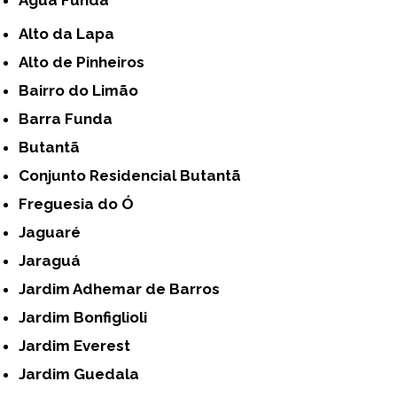
Alto da Lapa
Alto de Pinheiros
Bairro do Limão
Barra Funda
Butantã
Conjunto Residencial Butantã
Freguesia do Ó
Jaguaré
Jaraguá
Jardim Adhemar de Barros
Jardim Bonfiglioli
Jardim Everest
Jardim Guedala