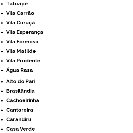
Tatuapé
Vila Carrão
Vila Curuçá
Vila Esperança
Vila Formosa
Vila Matilde
Vila Prudente
Água Rasa
Alto do Pari
Brasilândia
Cachoeirinha
Cantareira
Carandiru
Casa Verde