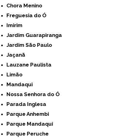
Chora Menino
Freguesia do Ó
Imirim
Jardim Guarapiranga
Jardim São Paulo
Jaçanã
Lauzane Paulista
Limão
Mandaqui
Nossa Senhora do Ó
Parada Inglesa
Parque Anhembi
Parque Mandaqui
Parque Peruche