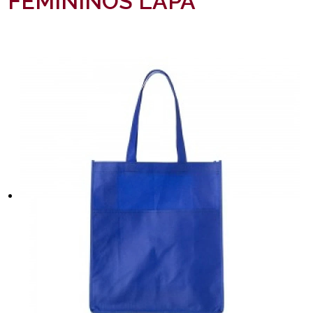
FEMININOS LAPA