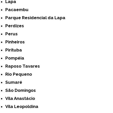
Lapa
Pacaembu
Parque Residencial da Lapa
Perdizes
Perus
Pinheiros
Pirituba
Pompéia
Raposo Tavares
Rio Pequeno
Sumaré
São Domingos
Vila Anastácio
Vila Leopoldina