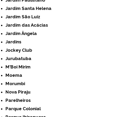
Jardim Santa Helena
Jardim São Luiz
Jardim das Acácias
Jardim Ângela
Jardins
Jockey Club
Jurubatuba
M'Boi Mirim
Moema
Morumbi
Nova Piraju
Parelheiros
Parque Colonial
Parque Ibirapuera