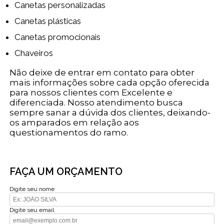
Canetas personalizadas
Canetas plásticas
Canetas promocionais
Chaveiros
Não deixe de entrar em contato para obter
mais informações sobre cada opção oferecida
para nossos clientes com Excelente e
diferenciada. Nosso atendimento busca
sempre sanar a dúvida dos clientes, deixando-
os amparados em relação aos
questionamentos do ramo.
FAÇA UM ORÇAMENTO
Digite seu nome
Digite seu email