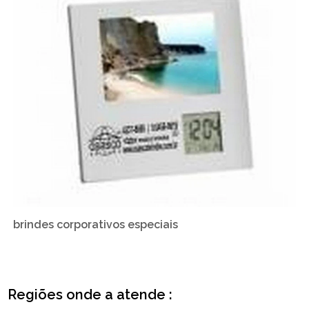
brindes corporativos especiais
Regiões onde a atende :