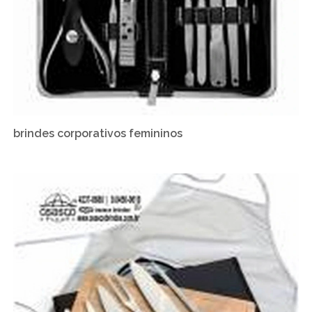
brindes corporativos femininos