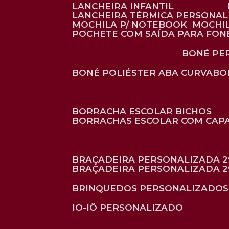
LANCHEIRA INFANTIL
LANCHEIRA TÉRMICA PERSONA
MOCHILA P/ NOTEBOOK
MOCHI
POCHETE COM SAÍDA PARA FON
BONÉ P
BONÉ POLIÉSTER ABA CURVA
B
BORRACHA ESCOLAR BICHOS
BORRACHAS ESCOLAR COM CAP
BRAÇADEIRA PERSONALIZADA 2
BRAÇADEIRA PERSONALIZADA 2
BRINQUEDOS PERSONALIZADOS
IO-IÔ PERSONALIZADO