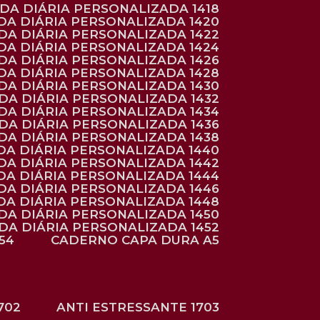
NDA DIÁRIA PERSONALIZADA 1418
DA DIÁRIA PERSONALIZADA 1420
NDA DIÁRIA PERSONALIZADA 1422
DA DIÁRIA PERSONALIZADA 1424
NDA DIÁRIA PERSONALIZADA 1426
DA DIÁRIA PERSONALIZADA 1428
NDA DIÁRIA PERSONALIZADA 1430
NDA DIÁRIA PERSONALIZADA 1432
NDA DIÁRIA PERSONALIZADA 1434
NDA DIÁRIA PERSONALIZADA 1436
NDA DIÁRIA PERSONALIZADA 1438
DA DIÁRIA PERSONALIZADA 1440
DA DIÁRIA PERSONALIZADA 1442
DA DIÁRIA PERSONALIZADA 1444
DA DIÁRIA PERSONALIZADA 1446
DA DIÁRIA PERSONALIZADA 1448
NDA DIÁRIA PERSONALIZADA 1450
NDA DIÁRIA PERSONALIZADA 1452
54
CADERNO CAPA DURA A5
702
ANTI ESTRESSANTE 1703