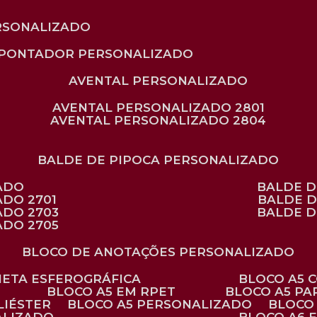
RSONALIZADO
APONTADOR PERSONALIZADO
AVENTAL PERSONALIZADO
AVENTAL PERSONALIZADO 2801
AVENTAL PERSONALIZADO 2804
BALDE DE PIPOCA PERSONALIZADO
ZADO
BALDE 
ADO 2701
BALDE 
ADO 2703
BALDE 
ADO 2705
BLOCO DE ANOTAÇÕES PERSONALIZADO
ANETA ESFEROGRÁFICA
BLOCO A5
BLOCO A5 EM RPET
BLOCO A5 P
LIÉSTER
BLOCO A5 PERSONALIZADO
BLOC