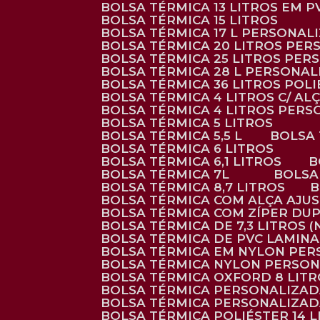
BOLSA TÉRMICA 13 LITROS EM 
BOLSA TÉRMICA 15 LITROS
BOLSA TÉRMICA 17 L PERSONAL
BOLSA TÉRMICA 20 LITROS PE
BOLSA TÉRMICA 25 LITROS PE
BOLSA TÉRMICA 28 L PERSONA
BOLSA TÉRMICA 36 LITROS POL
BOLSA TÉRMICA 4 LITROS C/ 
BOLSA TÉRMICA 4 LITROS PER
BOLSA TÉRMICA 5 LITROS
BOLSA TÉRMICA 5,5 L
BOLSA
BOLSA TÉRMICA 6 LITROS
BOLSA TÉRMICA 6,1 LITROS
BOLSA TÉRMICA 7L
BOLS
BOLSA TÉRMICA 8,7 LITROS
BOLSA TÉRMICA COM ALÇA AJU
BOLSA TÉRMICA COM ZÍPER DU
BOLSA TÉRMICA DE 7,3 LITROS 
BOLSA TÉRMICA DE PVC LAMIN
BOLSA TÉRMICA EM NYLON PE
BOLSA TÉRMICA NYLON PERSO
BOLSA TÉRMICA OXFORD 8 LIT
BOLSA TÉRMICA PERSONALIZA
BOLSA TÉRMICA PERSONALIZA
BOLSA TÉRMICA POLIÉSTER 14 