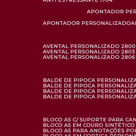
ANTI ESTRESSANTE 1704
APONTADOR PE
APONTADOR PERSONALIZADO
AVENTAL PERSONALIZADO 2800
AVENTAL PERSONALIZADO 2803
AVENTAL PERSONALIZADO 2806
BALDE DE PIPOCA PERSONALI
BALDE DE PIPOCA PERSONALIZ
BALDE DE PIPOCA PERSONALIZ
BALDE DE PIPOCA PERSONALIZ
BLOCO A5 C/ SUPORTE PARA C
BLOCO A5 EM COURO SINTÉTICO
BLOCO A5 PARA ANOTAÇÕES PO