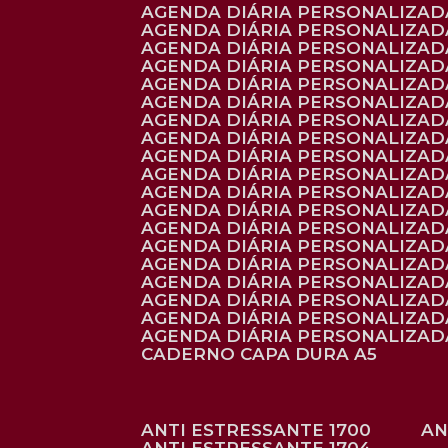
AGENDA DIÁRIA PERSONALIZADA
AGENDA DIÁRIA PERSONALIZADA
AGENDA DIÁRIA PERSONALIZADA
AGENDA DIÁRIA PERSONALIZAD
AGENDA DIÁRIA PERSONALIZAD
AGENDA DIÁRIA PERSONALIZAD
AGENDA DIÁRIA PERSONALIZAD
AGENDA DIÁRIA PERSONALIZADA
AGENDA DIÁRIA PERSONALIZADA
AGENDA DIÁRIA PERSONALIZADA
AGENDA DIÁRIA PERSONALIZAD
AGENDA DIÁRIA PERSONALIZAD
AGENDA DIÁRIA PERSONALIZADA
AGENDA DIÁRIA PERSONALIZAD
AGENDA DIÁRIA PERSONALIZAD
AGENDA DIÁRIA PERSONALIZAD
AGENDA DIÁRIA PERSONALIZAD
AGENDA DIÁRIA PERSONALIZADA
AGENDA DIÁRIA PERSONALIZADA
CADERNO CAPA DURA A5
ANTI ESTRESSANTE 1700
A