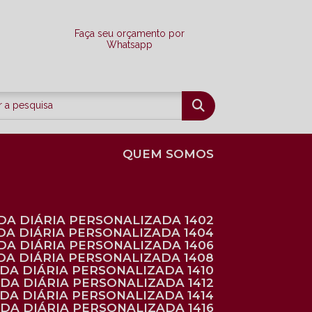
Faça seu orçamento por
Whatsapp
QUEM SOMOS
DA DIÁRIA PERSONALIZADA 1402
DA DIÁRIA PERSONALIZADA 1404
DA DIÁRIA PERSONALIZADA 1406
DA DIÁRIA PERSONALIZADA 1408
NDA DIÁRIA PERSONALIZADA 1410
NDA DIÁRIA PERSONALIZADA 1412
NDA DIÁRIA PERSONALIZADA 1414
NDA DIÁRIA PERSONALIZADA 1416