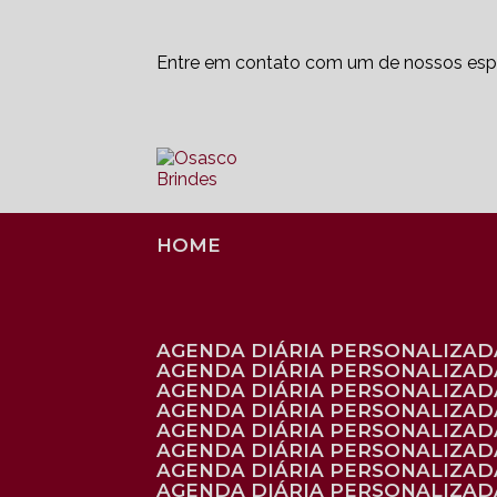
Entre em contato com um de nossos espe
HOME
AGENDA DIÁRIA PERSONALIZADA
AGENDA DIÁRIA PERSONALIZAD
AGENDA DIÁRIA PERSONALIZAD
AGENDA DIÁRIA PERSONALIZAD
AGENDA DIÁRIA PERSONALIZAD
AGENDA DIÁRIA PERSONALIZADA
AGENDA DIÁRIA PERSONALIZADA
AGENDA DIÁRIA PERSONALIZADA