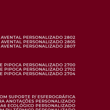
AVENTAL PERSONALIZADO 2802
AVENTAL PERSONALIZADO 2805
AVENTAL PERSONALIZADO 2807
DE PIPOCA PERSONALIZADO 2700
DE PIPOCA PERSONALIZADO 2702
DE PIPOCA PERSONALIZADO 2704
 COM SUPORTE P/ ESFEROGRÁFICA
ARA ANOTAÇÕES PERSONALIZADO
O A6 ECOLÓGICO PERSONALIZADO