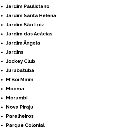
Jardim Paulistano
Jardim Santa Helena
Jardim São Luiz
Jardim das Acácias
Jardim Ângela
Jardins
Jockey Club
Jurubatuba
M'Boi Mirim
Moema
Morumbi
Nova Piraju
Parelheiros
Parque Colonial