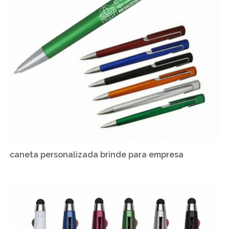
caneta personalizada brinde para empresa