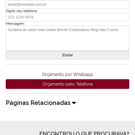
Digite seu telefone
Mensagem
Orçamento por Whatsapp
Orçamento pelo Telefone
Páginas Relacionadas
ENCONTROU O QUE PROCURAVA?