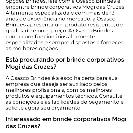
opções brindes, fale com a Osasco Brindes e
encontre brinde corporativos Mogi das Cruzes.
Altamente especializada e com mais de 13
anos de experiência no mercado, a Osasco
Brindes apresenta um produto resistente, de
qualidade e bom preço. A Osasco Brindes
conta com funcionários altamente
especializados e sempre dispostos a fornecer
as melhores opções.
Está procurando por brinde corporativos
Mogi das Cruzes?
A Osasco Brindes é a escolha certa para sua
empresa que deseja ser auxiliado pelos
melhores profissionais, com os melhores
produtos e equipamentos técnicos. Consulte
as condições e as facilidades de pagamento e
solicite agora seu orçamento.
Interessado em brinde corporativos Mogi
das Cruzes?