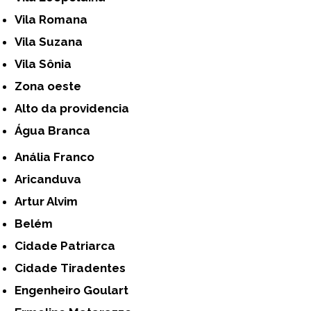
Vila Romana
Vila Suzana
Vila Sônia
Zona oeste
alto da providencia
Água Branca
Anália Franco
Aricanduva
Artur Alvim
Belém
Cidade Patriarca
Cidade Tiradentes
Engenheiro Goulart