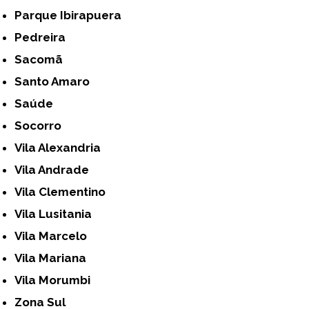
Parque Ibirapuera
Pedreira
Sacomã
Santo Amaro
Saúde
Socorro
Vila Alexandria
Vila Andrade
Vila Clementino
Vila Lusitania
Vila Marcelo
Vila Mariana
Vila Morumbi
Zona Sul