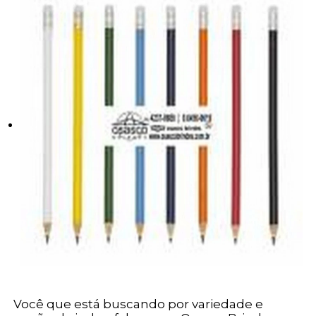
Você que está buscando por variedade e