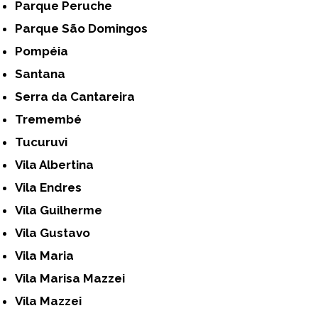
Parque Peruche
Parque São Domingos
Pompéia
Santana
Serra da Cantareira
Tremembé
Tucuruvi
Vila Albertina
Vila Endres
Vila Guilherme
Vila Gustavo
Vila Maria
Vila Marisa Mazzei
Vila Mazzei