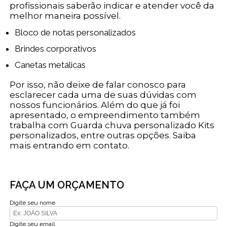
profissionais saberão indicar e atender você da
melhor maneira possível.
Bloco de notas personalizados
Brindes corporativos
Canetas metálicas
Por isso, não deixe de falar conosco para
esclarecer cada uma de suas dúvidas com
nossos funcionários. Além do que já foi
apresentado, o empreendimento também
trabalha com Guarda chuva personalizado Kits
personalizados, entre outras opções. Saiba
mais entrando em contato.
FAÇA UM ORÇAMENTO
Digite seu nome
Digite seu email