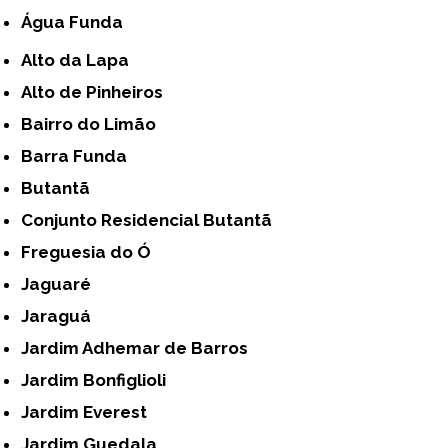
Água Funda
Alto da Lapa
Alto de Pinheiros
Bairro do Limão
Barra Funda
Butantã
Conjunto Residencial Butantã
Freguesia do Ó
Jaguaré
Jaraguá
Jardim Adhemar de Barros
Jardim Bonfiglioli
Jardim Everest
Jardim Guedala