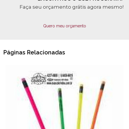
Faça seu orçamento grátis agora mesmo!
Quero meu orçamento
Páginas Relacionadas