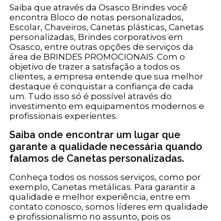
Saiba que através da Osasco Brindes você
encontra Bloco de notas personalizados,
Escolar, Chaveiros, Canetas plásticas, Canetas
personalizadas, Brindes corporativos em
Osasco, entre outras opções de serviços da
área de BRINDES PROMOCIONAIS. Com o
objetivo de trazer a satisfação a todos os
clientes, a empresa entende que sua melhor
destaque é conquistar a confiança de cada
um. Tudo isso só é possível através do
investimento em equipamentos modernos e
profissionais experientes.
Saiba onde encontrar um lugar que
garante a qualidade necessária quando
falamos de Canetas personalizadas.
Conheça todos os nossos serviços, como por
exemplo, Canetas metálicas. Para garantir a
qualidade e melhor experiência, entre em
contato conosco, somos líderes em qualidade
e profissionalismo no assunto, pois os