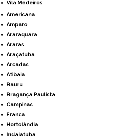
Vila Medeiros
Americana
Amparo
Araraquara
Araras
Araçatuba
Arcadas
Atibaia
Bauru
Bragança Paulista
Campinas
Franca
Hortolândia
Indaiatuba