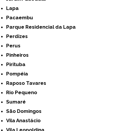
Lapa
Pacaembu
Parque Residencial da Lapa
Perdizes
Perus
Pinheiros
Pirituba
Pompéia
Raposo Tavares
Rio Pequeno
Sumaré
São Domingos
Vila Anastácio
Vila Leopoldina