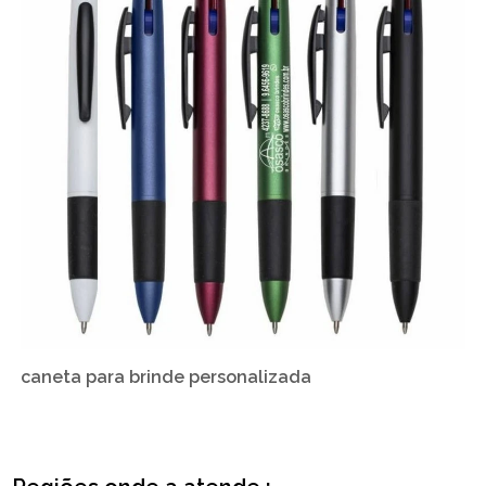
caneta para brinde personalizada