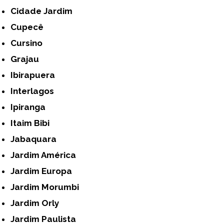
Cidade Jardim
Cupecê
Cursino
Grajau
Ibirapuera
Interlagos
Ipiranga
Itaim Bibi
Jabaquara
Jardim América
Jardim Europa
Jardim Morumbi
Jardim Orly
Jardim Paulista