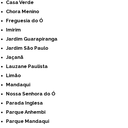
Casa Verde
Chora Menino
Freguesia do Ó
Imirim
Jardim Guarapiranga
Jardim São Paulo
Jaçanã
Lauzane Paulista
Limão
Mandaqui
Nossa Senhora do Ó
Parada Inglesa
Parque Anhembi
Parque Mandaqui