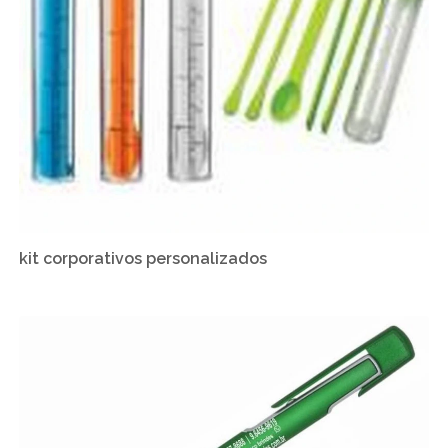
kit corporativos personalizados