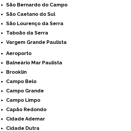
São Bernardo do Campo
São Caetano do Sul
São Lourenço da Serra
Taboão da Serra
Vargem Grande Paulista
Aeroporto
Balneário Mar Paulista
Brooklin
Campo Belo
Campo Grande
Campo Limpo
Capão Redondo
Cidade Ademar
Cidade Dutra