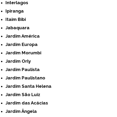
Interlagos
Ipiranga
Itaim Bibi
Jabaquara
Jardim América
Jardim Europa
Jardim Morumbi
Jardim Orly
Jardim Paulista
Jardim Paulistano
Jardim Santa Helena
Jardim São Luiz
Jardim das Acácias
Jardim Ângela