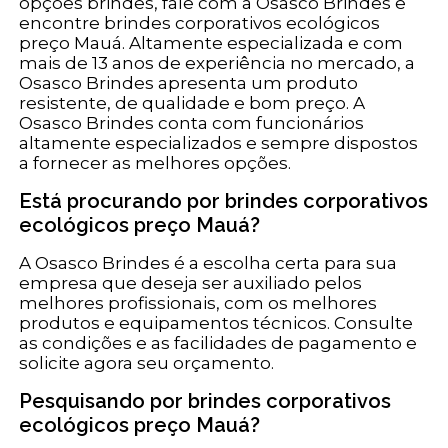
opções brindes, fale com a Osasco Brindes e
encontre brindes corporativos ecológicos
preço Mauá. Altamente especializada e com
mais de 13 anos de experiência no mercado, a
Osasco Brindes apresenta um produto
resistente, de qualidade e bom preço. A
Osasco Brindes conta com funcionários
altamente especializados e sempre dispostos
a fornecer as melhores opções.
Está procurando por brindes corporativos
ecológicos preço Mauá?
A Osasco Brindes é a escolha certa para sua
empresa que deseja ser auxiliado pelos
melhores profissionais, com os melhores
produtos e equipamentos técnicos. Consulte
as condições e as facilidades de pagamento e
solicite agora seu orçamento.
Pesquisando por brindes corporativos
ecológicos preço Mauá?