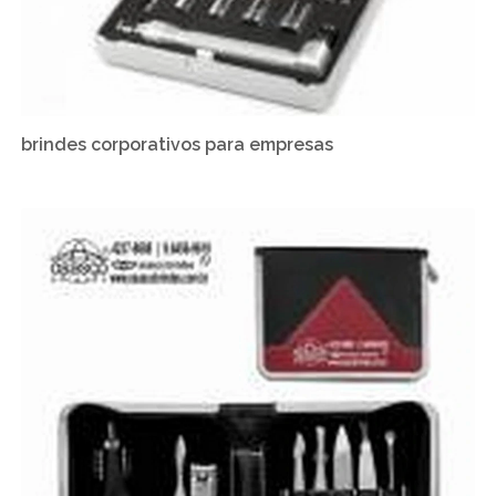
brindes corporativos para empresas