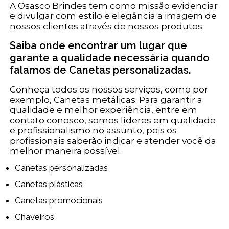
A Osasco Brindes tem como missão evidenciar
e divulgar com estilo e elegância a imagem de
nossos clientes através de nossos produtos.
Saiba onde encontrar um lugar que
garante a qualidade necessária quando
falamos de Canetas personalizadas.
Conheça todos os nossos serviços, como por
exemplo, Canetas metálicas. Para garantir a
qualidade e melhor experiência, entre em
contato conosco, somos líderes em qualidade
e profissionalismo no assunto, pois os
profissionais saberão indicar e atender você da
melhor maneira possível.
Canetas personalizadas
Canetas plásticas
Canetas promocionais
Chaveiros