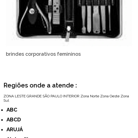
brindes corporativos femininos
Regiões onde a atende :
ZONA LESTE
GRANDE SÃO PAULO
INTERIOR
Zona Norte
Zona Oeste
Zona
Sul
ABC
ABCD
ARUJÁ