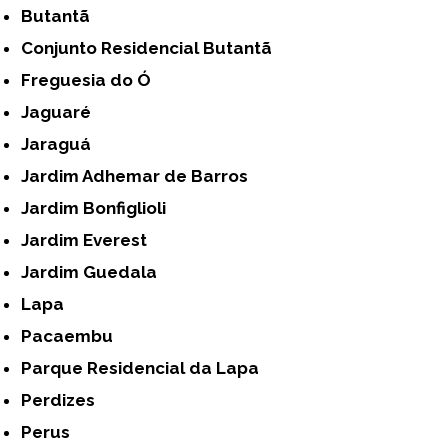
Butantã
Conjunto Residencial Butantã
Freguesia do Ó
Jaguaré
Jaraguá
Jardim Adhemar de Barros
Jardim Bonfiglioli
Jardim Everest
Jardim Guedala
Lapa
Pacaembu
Parque Residencial da Lapa
Perdizes
Perus