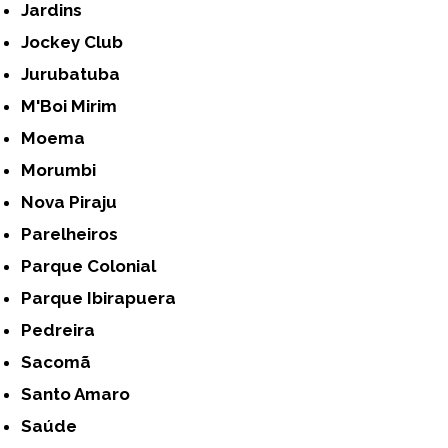
Jardins
Jockey Club
Jurubatuba
M'Boi Mirim
Moema
Morumbi
Nova Piraju
Parelheiros
Parque Colonial
Parque Ibirapuera
Pedreira
Sacomã
Santo Amaro
Saúde