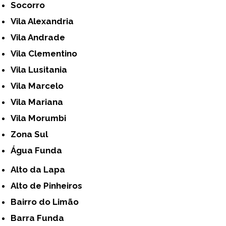
Socorro
Vila Alexandria
Vila Andrade
Vila Clementino
Vila Lusitania
Vila Marcelo
Vila Mariana
Vila Morumbi
Zona Sul
Água Funda
Alto da Lapa
Alto de Pinheiros
Bairro do Limão
Barra Funda