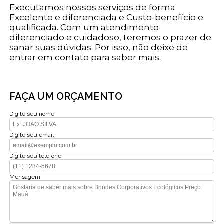
Executamos nossos serviços de forma
Excelente e diferenciada e Custo-benefício e
qualificada. Com um atendimento
diferenciado e cuidadoso, teremos o prazer de
sanar suas dúvidas. Por isso, não deixe de
entrar em contato para saber mais.
FAÇA UM ORÇAMENTO
Digite seu nome
Digite seu email
Digite seu telefone
Mensagem