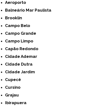
Aeroporto
Balneário Mar Paulista
Brooklin
Campo Belo
Campo Grande
Campo Limpo
Capão Redondo
Cidade Ademar
Cidade Dutra
Cidade Jardim
Cupecê
Cursino
Grajau
Ibirapuera