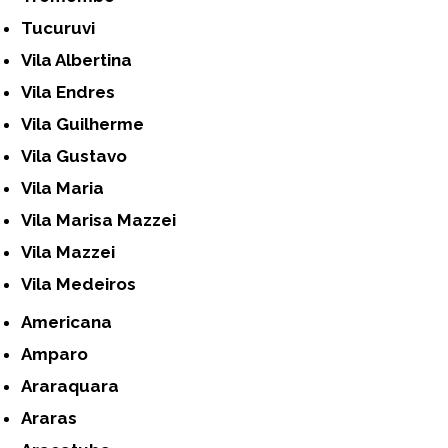
Tucuruvi
Vila Albertina
Vila Endres
Vila Guilherme
Vila Gustavo
Vila Maria
Vila Marisa Mazzei
Vila Mazzei
Vila Medeiros
Americana
Amparo
Araraquara
Araras