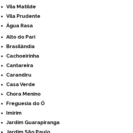
Vila Matilde
Vila Prudente
Água Rasa
Alto do Pari
Brasilândia
Cachoeirinha
Cantareira
Carandiru
Casa Verde
Chora Menino
Freguesia do Ó
Imirim
Jardim Guarapiranga
Jardim São Paulo