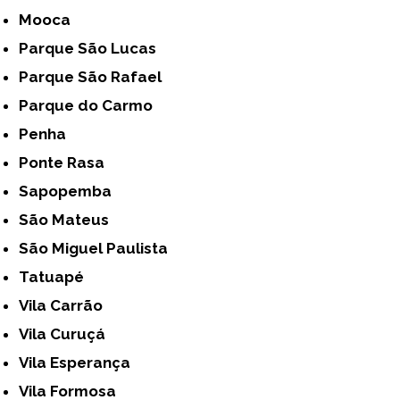
Mooca
Parque São Lucas
Parque São Rafael
Parque do Carmo
Penha
Ponte Rasa
Sapopemba
São Mateus
São Miguel Paulista
Tatuapé
Vila Carrão
Vila Curuçá
Vila Esperança
Vila Formosa