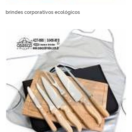
brindes corporativos ecológicos