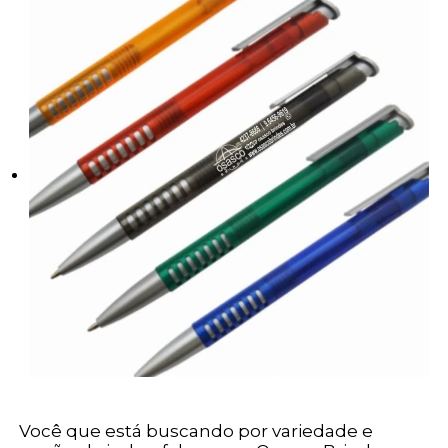
Você que está buscando por variedade e