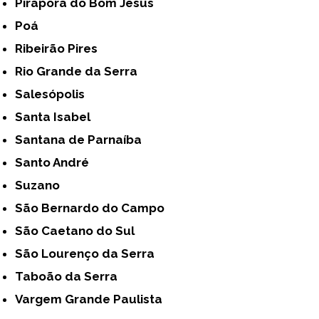
Pirapora do Bom Jesus
Poá
Ribeirão Pires
Rio Grande da Serra
Salesópolis
Santa Isabel
Santana de Parnaíba
Santo André
Suzano
São Bernardo do Campo
São Caetano do Sul
São Lourenço da Serra
Taboão da Serra
Vargem Grande Paulista