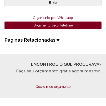
Orçamento por Whatsapp
Orçamento pelo Telefone
Páginas Relacionadas
ENCONTROU O QUE PROCURAVA?
Faça seu orçamento grátis agora mesmo!
Quero meu orçamento