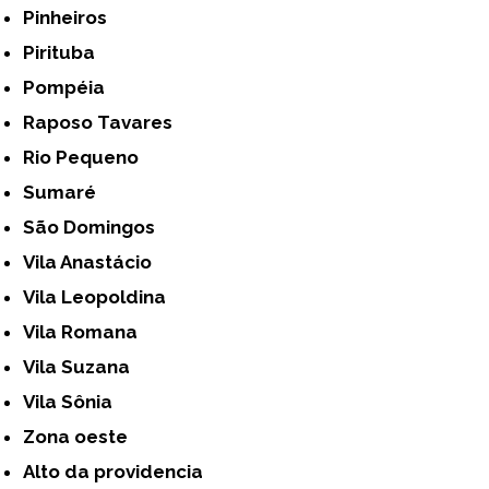
Pinheiros
Pirituba
Pompéia
Raposo Tavares
Rio Pequeno
Sumaré
São Domingos
Vila Anastácio
Vila Leopoldina
Vila Romana
Vila Suzana
Vila Sônia
Zona oeste
alto da providencia