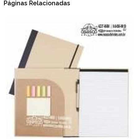
Páginas Relacionadas