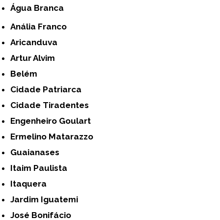
Água Branca
Anália Franco
Aricanduva
Artur Alvim
Belém
Cidade Patriarca
Cidade Tiradentes
Engenheiro Goulart
Ermelino Matarazzo
Guaianases
Itaim Paulista
Itaquera
Jardim Iguatemi
José Bonifácio