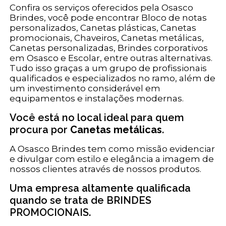
Confira os serviços oferecidos pela Osasco
Brindes, você pode encontrar Bloco de notas
personalizados, Canetas plásticas, Canetas
promocionais, Chaveiros, Canetas metálicas,
Canetas personalizadas, Brindes corporativos
em Osasco e Escolar, entre outras alternativas.
Tudo isso graças a um grupo de profissionais
qualificados e especializados no ramo, além de
um investimento considerável em
equipamentos e instalações modernas.
Você está no local ideal para quem
procura por
Canetas metálicas
.
A Osasco Brindes tem como missão evidenciar
e divulgar com estilo e elegância a imagem de
nossos clientes através de nossos produtos.
Uma empresa altamente qualificada
quando se trata de BRINDES
PROMOCIONAIS.