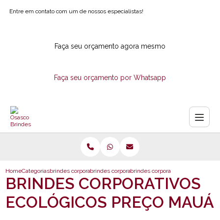
Entre em contato com um de nossos especialistas!
Faça seu orçamento agora mesmo
Faça seu orçamento por Whatsapp
Home
Categorias
brindes corporativos
brindes corporativos ecologicos
brindes corporativos ecologicos 
BRINDES CORPORATIVOS
ECOLÓGICOS PREÇO MAUÁ