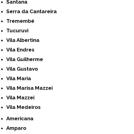
Santana
Serra da Cantareira
Tremembé
Tucuruvi
Vila Albertina
Vila Endres
Vila Guilherme
Vila Gustavo
Vila Maria
Vila Marisa Mazzei
Vila Mazzei
Vila Medeiros
Americana
Amparo