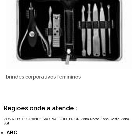
brindes corporativos femininos
Regiões onde a atende :
ZONA LESTE
GRANDE SÃO PAULO
INTERIOR
Zona Norte
Zona Oeste
Zona
Sul
ABC