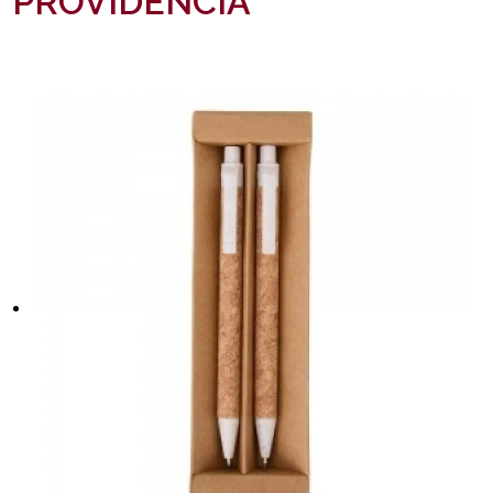
PROVIDENCIA