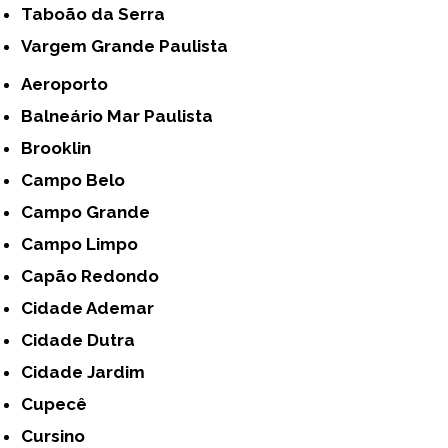
Taboão da Serra
Vargem Grande Paulista
Aeroporto
Balneário Mar Paulista
Brooklin
Campo Belo
Campo Grande
Campo Limpo
Capão Redondo
Cidade Ademar
Cidade Dutra
Cidade Jardim
Cupecê
Cursino