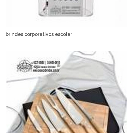
brindes corporativos escolar