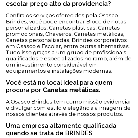
escolar preço alto da providencia?
Confira os serviços oferecidos pela Osasco
Brindes, você pode encontrar Bloco de notas
personalizados, Canetas plásticas, Canetas
promocionais, Chaveiros, Canetas metálicas,
Canetas personalizadas, Brindes corporativos
em Osasco e Escolar, entre outras alternativas.
Tudo isso graças a um grupo de profissionais
qualificados e especializados no ramo, além de
um investimento considerável em
equipamentos e instalações modernas.
Você está no local ideal para quem
procura por
Canetas metálicas
.
A Osasco Brindes tem como missão evidenciar
e divulgar com estilo e elegância a imagem de
nossos clientes através de nossos produtos.
Uma empresa altamente qualificada
quando se trata de BRINDES