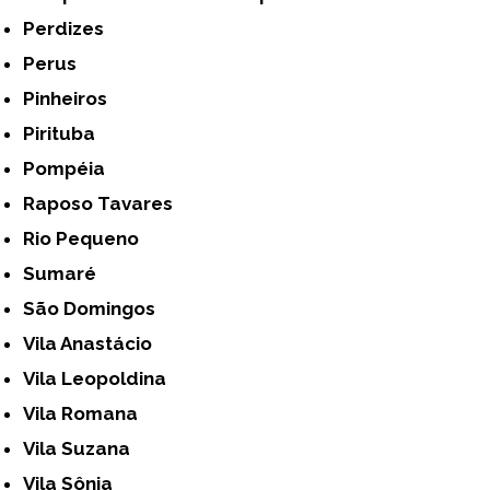
Perdizes
Perus
Pinheiros
Pirituba
Pompéia
Raposo Tavares
Rio Pequeno
Sumaré
São Domingos
Vila Anastácio
Vila Leopoldina
Vila Romana
Vila Suzana
Vila Sônia