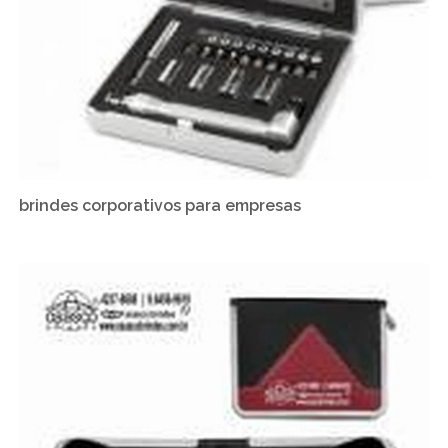
brindes corporativos para empresas