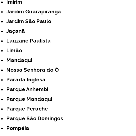
Imirim
Jardim Guarapiranga
Jardim São Paulo
Jaçanã
Lauzane Paulista
Limão
Mandaqui
Nossa Senhora do Ó
Parada Inglesa
Parque Anhembi
Parque Mandaqui
Parque Peruche
Parque São Domingos
Pompéia