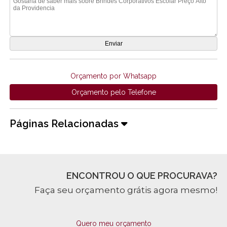
Orçamento por Whatsapp
Orçamento pelo Telefone
Páginas Relacionadas
ENCONTROU O QUE PROCURAVA?
Faça seu orçamento grátis agora mesmo!
Quero meu orçamento