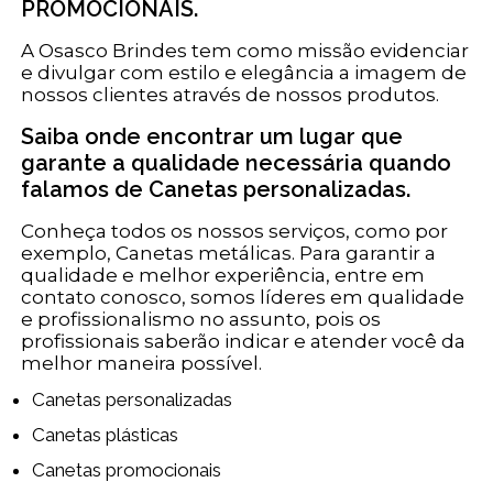
PROMOCIONAIS.
A Osasco Brindes tem como missão evidenciar
e divulgar com estilo e elegância a imagem de
nossos clientes através de nossos produtos.
Saiba onde encontrar um lugar que
garante a qualidade necessária quando
falamos de Canetas personalizadas.
Conheça todos os nossos serviços, como por
exemplo, Canetas metálicas. Para garantir a
qualidade e melhor experiência, entre em
contato conosco, somos líderes em qualidade
e profissionalismo no assunto, pois os
profissionais saberão indicar e atender você da
melhor maneira possível.
Canetas personalizadas
Canetas plásticas
Canetas promocionais