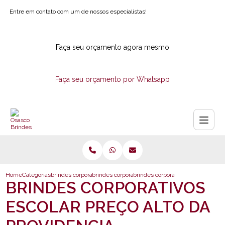
Entre em contato com um de nossos especialistas!
Faça seu orçamento agora mesmo
Faça seu orçamento por Whatsapp
Home
Categorias
brindes corporativos
brindes corporativos ecologicos
brindes corporativos escolar preco
BRINDES CORPORATIVOS
ESCOLAR PREÇO ALTO DA