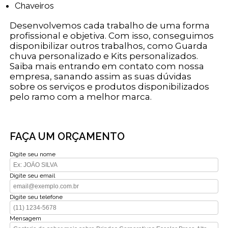
Chaveiros
Desenvolvemos cada trabalho de uma forma
profissional e objetiva. Com isso, conseguimos
disponibilizar outros trabalhos, como Guarda
chuva personalizado e Kits personalizados.
Saiba mais entrando em contato com nossa
empresa, sanando assim as suas dúvidas
sobre os serviços e produtos disponibilizados
pelo ramo com a melhor marca.
FAÇA UM ORÇAMENTO
Digite seu nome
Digite seu email
Digite seu telefone
Mensagem