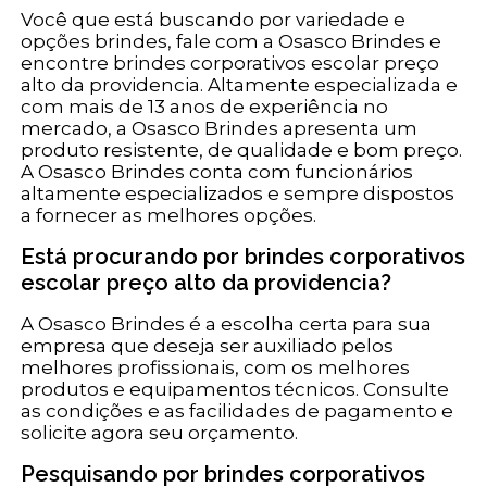
Você que está buscando por variedade e
opções brindes, fale com a Osasco Brindes e
encontre brindes corporativos escolar preço
alto da providencia. Altamente especializada e
com mais de 13 anos de experiência no
mercado, a Osasco Brindes apresenta um
produto resistente, de qualidade e bom preço.
A Osasco Brindes conta com funcionários
altamente especializados e sempre dispostos
a fornecer as melhores opções.
Está procurando por brindes corporativos
escolar preço alto da providencia?
A Osasco Brindes é a escolha certa para sua
empresa que deseja ser auxiliado pelos
melhores profissionais, com os melhores
produtos e equipamentos técnicos. Consulte
as condições e as facilidades de pagamento e
solicite agora seu orçamento.
Pesquisando por brindes corporativos