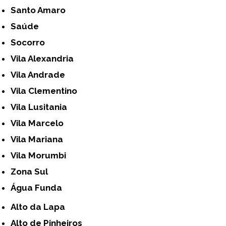
Santo Amaro
Saúde
Socorro
Vila Alexandria
Vila Andrade
Vila Clementino
Vila Lusitania
Vila Marcelo
Vila Mariana
Vila Morumbi
Zona Sul
Água Funda
Alto da Lapa
Alto de Pinheiros