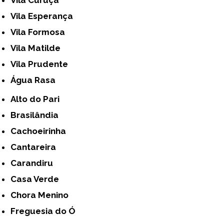
Vila Curuçá
Vila Esperança
Vila Formosa
Vila Matilde
Vila Prudente
Água Rasa
Alto do Pari
Brasilândia
Cachoeirinha
Cantareira
Carandiru
Casa Verde
Chora Menino
Freguesia do Ó