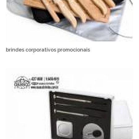
brindes corporativos promocionais