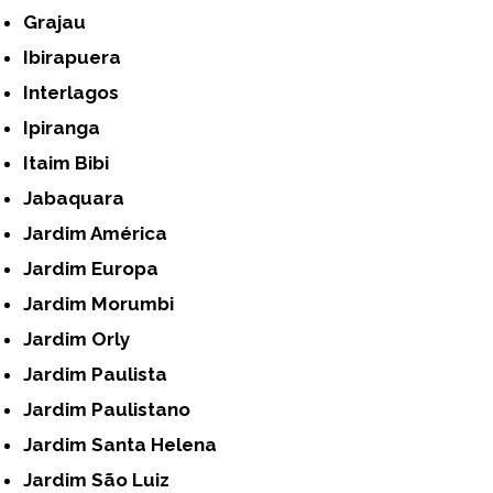
Grajau
Ibirapuera
Interlagos
Ipiranga
Itaim Bibi
Jabaquara
Jardim América
Jardim Europa
Jardim Morumbi
Jardim Orly
Jardim Paulista
Jardim Paulistano
Jardim Santa Helena
Jardim São Luiz