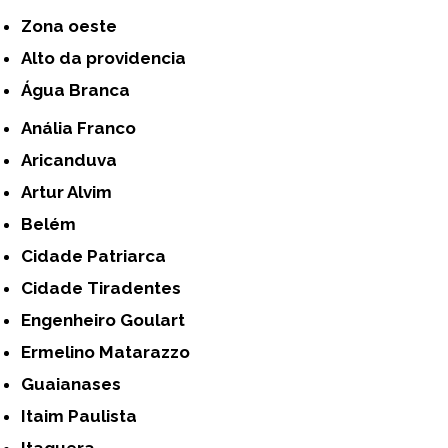
Zona oeste
alto da providencia
Água Branca
Anália Franco
Aricanduva
Artur Alvim
Belém
Cidade Patriarca
Cidade Tiradentes
Engenheiro Goulart
Ermelino Matarazzo
Guaianases
Itaim Paulista