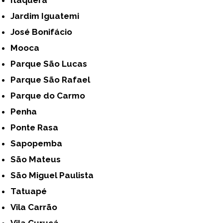
Itaquera
Jardim Iguatemi
José Bonifácio
Mooca
Parque São Lucas
Parque São Rafael
Parque do Carmo
Penha
Ponte Rasa
Sapopemba
São Mateus
São Miguel Paulista
Tatuapé
Vila Carrão