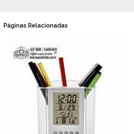
Páginas Relacionadas