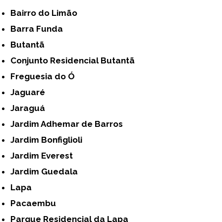
Bairro do Limão
Barra Funda
Butantã
Conjunto Residencial Butantã
Freguesia do Ó
Jaguaré
Jaraguá
Jardim Adhemar de Barros
Jardim Bonfiglioli
Jardim Everest
Jardim Guedala
Lapa
Pacaembu
Parque Residencial da Lapa