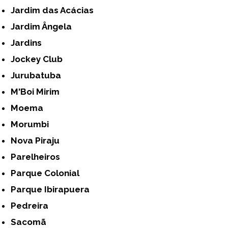
Jardim das Acácias
Jardim Ângela
Jardins
Jockey Club
Jurubatuba
M'Boi Mirim
Moema
Morumbi
Nova Piraju
Parelheiros
Parque Colonial
Parque Ibirapuera
Pedreira
Sacomã