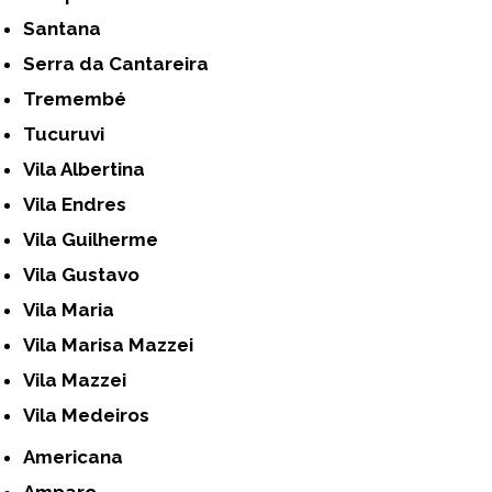
Santana
Serra da Cantareira
Tremembé
Tucuruvi
Vila Albertina
Vila Endres
Vila Guilherme
Vila Gustavo
Vila Maria
Vila Marisa Mazzei
Vila Mazzei
Vila Medeiros
Americana
Amparo