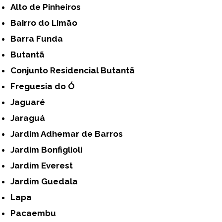
Alto de Pinheiros
Bairro do Limão
Barra Funda
Butantã
Conjunto Residencial Butantã
Freguesia do Ó
Jaguaré
Jaraguá
Jardim Adhemar de Barros
Jardim Bonfiglioli
Jardim Everest
Jardim Guedala
Lapa
Pacaembu