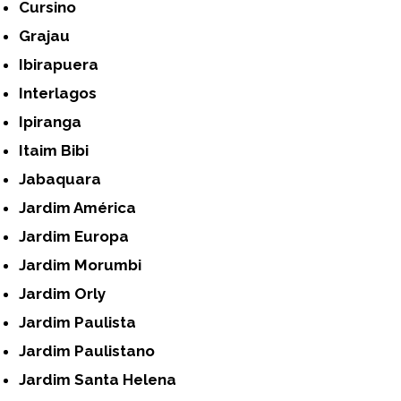
Cursino
Grajau
Ibirapuera
Interlagos
Ipiranga
Itaim Bibi
Jabaquara
Jardim América
Jardim Europa
Jardim Morumbi
Jardim Orly
Jardim Paulista
Jardim Paulistano
Jardim Santa Helena