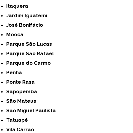
Itaquera
Jardim Iguatemi
José Bonifácio
Mooca
Parque São Lucas
Parque São Rafael
Parque do Carmo
Penha
Ponte Rasa
Sapopemba
São Mateus
São Miguel Paulista
Tatuapé
Vila Carrão