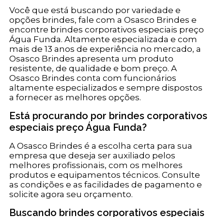
Você que está buscando por variedade e
opções brindes, fale com a Osasco Brindes e
encontre brindes corporativos especiais preço
Água Funda. Altamente especializada e com
mais de 13 anos de experiência no mercado, a
Osasco Brindes apresenta um produto
resistente, de qualidade e bom preço. A
Osasco Brindes conta com funcionários
altamente especializados e sempre dispostos
a fornecer as melhores opções.
Está procurando por brindes corporativos
especiais preço Água Funda?
A Osasco Brindes é a escolha certa para sua
empresa que deseja ser auxiliado pelos
melhores profissionais, com os melhores
produtos e equipamentos técnicos. Consulte
as condições e as facilidades de pagamento e
solicite agora seu orçamento.
Buscando brindes corporativos especiais