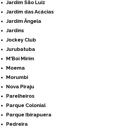
Jardim São Luiz
Jardim das Acácias
Jardim Ângela
Jardins
Jockey Club
Jurubatuba
M'Boi Mirim
Moema
Morumbi
Nova Piraju
Parelheiros
Parque Colonial
Parque Ibirapuera
Pedreira