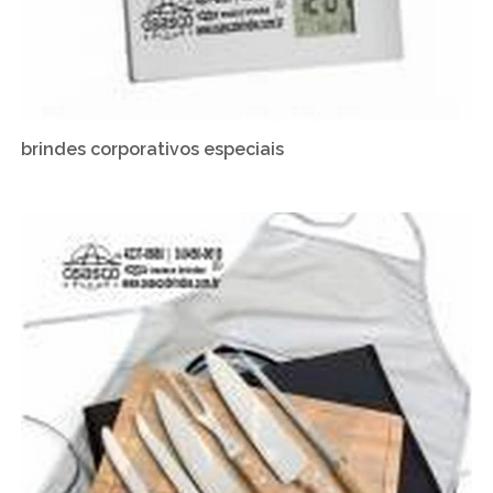
brindes corporativos especiais