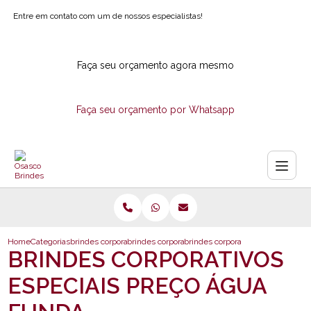
Entre em contato com um de nossos especialistas!
Faça seu orçamento agora mesmo
Faça seu orçamento por Whatsapp
Home
Categorias
brindes corporativos
brindes corporativos ecologicos
brindes corporativos especiais pr
BRINDES CORPORATIVOS
ESPECIAIS PREÇO ÁGUA