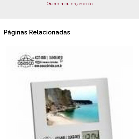
Quero meu orçamento
Páginas Relacionadas