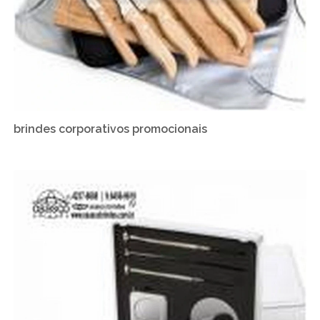
brindes corporativos promocionais