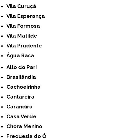
Vila Curuçá
Vila Esperança
Vila Formosa
Vila Matilde
Vila Prudente
Água Rasa
Alto do Pari
Brasilândia
Cachoeirinha
Cantareira
Carandiru
Casa Verde
Chora Menino
Freguesia do Ó