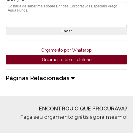
Mensagem
Orçamento por Whatsapp
Orçamento pelo Telefone
Páginas Relacionadas
ENCONTROU O QUE PROCURAVA?
Faça seu orçamento grátis agora mesmo!