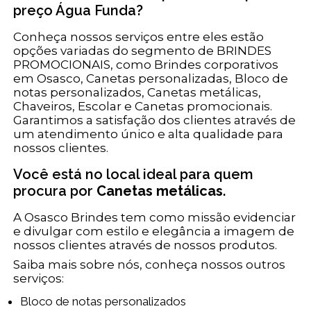
preço Água Funda?
Conheça nossos serviços entre eles estão
opções variadas do segmento de BRINDES
PROMOCIONAIS, como Brindes corporativos
em Osasco, Canetas personalizadas, Bloco de
notas personalizados, Canetas metálicas,
Chaveiros, Escolar e Canetas promocionais.
Garantimos a satisfação dos clientes através de
um atendimento único e alta qualidade para
nossos clientes.
Você está no local ideal para quem
procura por
Canetas metálicas
.
A Osasco Brindes tem como missão evidenciar
e divulgar com estilo e elegância a imagem de
nossos clientes através de nossos produtos.
Saiba mais sobre nós, conheça nossos outros
serviços:
Bloco de notas personalizados