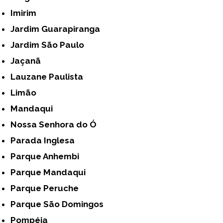
Imirim
Jardim Guarapiranga
Jardim São Paulo
Jaçanã
Lauzane Paulista
Limão
Mandaqui
Nossa Senhora do Ó
Parada Inglesa
Parque Anhembi
Parque Mandaqui
Parque Peruche
Parque São Domingos
Pompéia