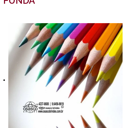
FUNDA