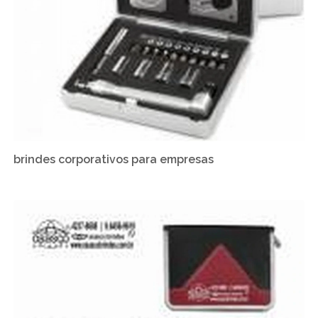
brindes corporativos para empresas