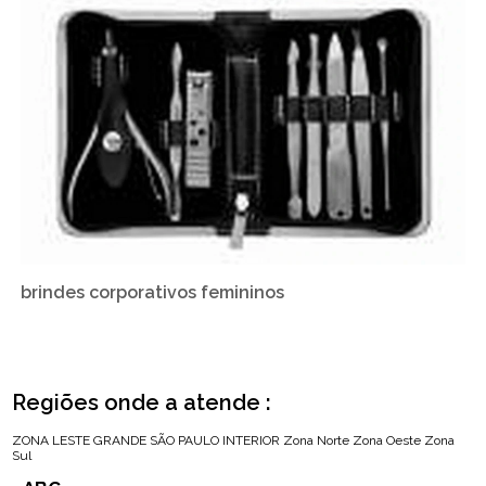
brindes corporativos femininos
Regiões onde a atende :
ZONA LESTE
GRANDE SÃO PAULO
INTERIOR
Zona Norte
Zona Oeste
Zona
Sul