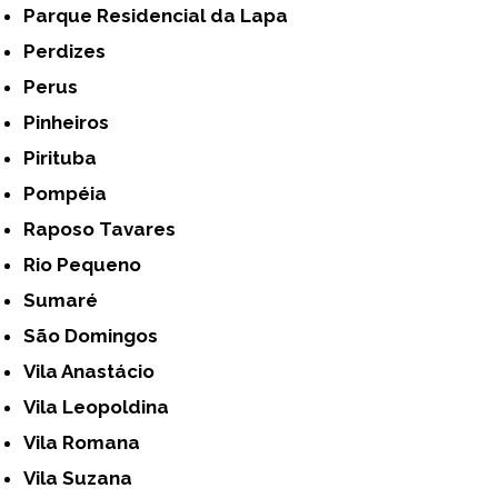
Parque Residencial da Lapa
Perdizes
Perus
Pinheiros
Pirituba
Pompéia
Raposo Tavares
Rio Pequeno
Sumaré
São Domingos
Vila Anastácio
Vila Leopoldina
Vila Romana
Vila Suzana