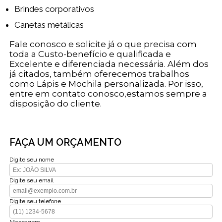
Brindes corporativos
Canetas metálicas
Fale conosco e solicite já o que precisa com
toda a Custo-benefício e qualificada e
Excelente e diferenciada necessária. Além dos
já citados, também oferecemos trabalhos
como Lápis e Mochila personalizada. Por isso,
entre em contato conosco,estamos sempre a
disposição do cliente.
FAÇA UM ORÇAMENTO
Digite seu nome
Digite seu email
Digite seu telefone