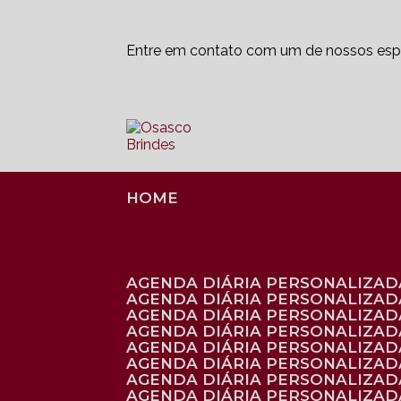
Entre em contato com um de nossos espe
HOME
AGENDA DIÁRIA PERSONALIZADA
AGENDA DIÁRIA PERSONALIZAD
AGENDA DIÁRIA PERSONALIZAD
AGENDA DIÁRIA PERSONALIZAD
AGENDA DIÁRIA PERSONALIZAD
AGENDA DIÁRIA PERSONALIZADA
AGENDA DIÁRIA PERSONALIZADA
AGENDA DIÁRIA PERSONALIZADA