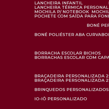
LANCHEIRA INFANTIL
LANCHEIRA TÉRMICA PERSONA
MOCHILA P/ NOTEBOOK
MOCHI
POCHETE COM SAÍDA PARA FON
BONÉ P
BONÉ POLIÉSTER ABA CURVA
B
BORRACHA ESCOLAR BICHOS
BORRACHAS ESCOLAR COM CAP
BRAÇADEIRA PERSONALIZADA 2
BRAÇADEIRA PERSONALIZADA 2
BRINQUEDOS PERSONALIZADOS
IO-IÔ PERSONALIZADO