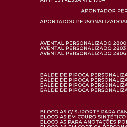
ANTI ESTRESSANTE 1704
APONTADOR PE
APONTADOR PERSONALIZADO
AVENTAL PERSONALIZADO 2800
AVENTAL PERSONALIZADO 2803
AVENTAL PERSONALIZADO 2806
BALDE DE PIPOCA PERSONALI
BALDE DE PIPOCA PERSONALIZ
BALDE DE PIPOCA PERSONALIZ
BALDE DE PIPOCA PERSONALIZ
BLOCO A5 C/ SUPORTE PARA C
BLOCO A5 EM COURO SINTÉTICO
BLOCO A5 PARA ANOTAÇÕES PO