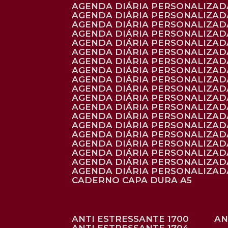
AGENDA DIÁRIA PERSONALIZADA
AGENDA DIÁRIA PERSONALIZADA
AGENDA DIÁRIA PERSONALIZADA
AGENDA DIÁRIA PERSONALIZAD
AGENDA DIÁRIA PERSONALIZAD
AGENDA DIÁRIA PERSONALIZAD
AGENDA DIÁRIA PERSONALIZAD
AGENDA DIÁRIA PERSONALIZADA
AGENDA DIÁRIA PERSONALIZADA
AGENDA DIÁRIA PERSONALIZADA
AGENDA DIÁRIA PERSONALIZAD
AGENDA DIÁRIA PERSONALIZAD
AGENDA DIÁRIA PERSONALIZADA
AGENDA DIÁRIA PERSONALIZAD
AGENDA DIÁRIA PERSONALIZAD
AGENDA DIÁRIA PERSONALIZAD
AGENDA DIÁRIA PERSONALIZAD
AGENDA DIÁRIA PERSONALIZADA
AGENDA DIÁRIA PERSONALIZADA
CADERNO CAPA DURA A5
ANTI ESTRESSANTE 1700
A