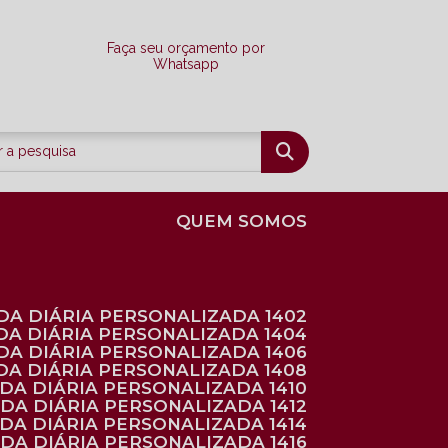
Faça seu orçamento por
Whatsapp
QUEM SOMOS
DA DIÁRIA PERSONALIZADA 1402
DA DIÁRIA PERSONALIZADA 1404
DA DIÁRIA PERSONALIZADA 1406
DA DIÁRIA PERSONALIZADA 1408
NDA DIÁRIA PERSONALIZADA 1410
NDA DIÁRIA PERSONALIZADA 1412
NDA DIÁRIA PERSONALIZADA 1414
NDA DIÁRIA PERSONALIZADA 1416