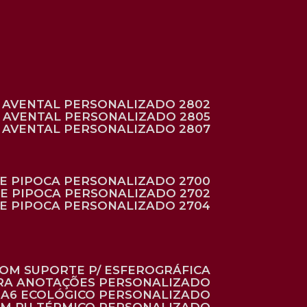
AVENTAL PERSONALIZADO 2802
AVENTAL PERSONALIZADO 2805
AVENTAL PERSONALIZADO 2807
DE PIPOCA PERSONALIZADO 2700
DE PIPOCA PERSONALIZADO 2702
DE PIPOCA PERSONALIZADO 2704
 COM SUPORTE P/ ESFEROGRÁFICA
ARA ANOTAÇÕES PERSONALIZADO
O A6 ECOLÓGICO PERSONALIZADO