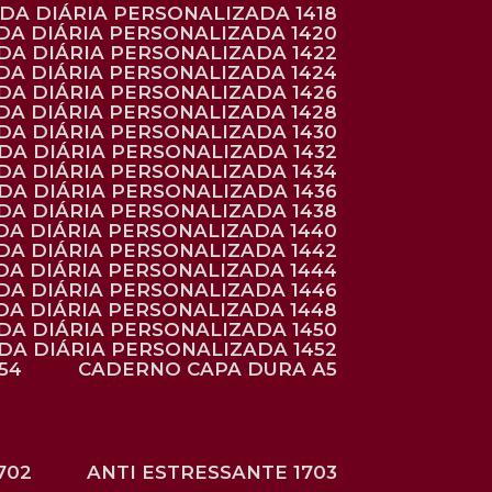
NDA DIÁRIA PERSONALIZADA 1418
DA DIÁRIA PERSONALIZADA 1420
NDA DIÁRIA PERSONALIZADA 1422
DA DIÁRIA PERSONALIZADA 1424
NDA DIÁRIA PERSONALIZADA 1426
DA DIÁRIA PERSONALIZADA 1428
NDA DIÁRIA PERSONALIZADA 1430
NDA DIÁRIA PERSONALIZADA 1432
NDA DIÁRIA PERSONALIZADA 1434
NDA DIÁRIA PERSONALIZADA 1436
NDA DIÁRIA PERSONALIZADA 1438
DA DIÁRIA PERSONALIZADA 1440
DA DIÁRIA PERSONALIZADA 1442
DA DIÁRIA PERSONALIZADA 1444
DA DIÁRIA PERSONALIZADA 1446
DA DIÁRIA PERSONALIZADA 1448
NDA DIÁRIA PERSONALIZADA 1450
NDA DIÁRIA PERSONALIZADA 1452
54
CADERNO CAPA DURA A5
702
ANTI ESTRESSANTE 1703