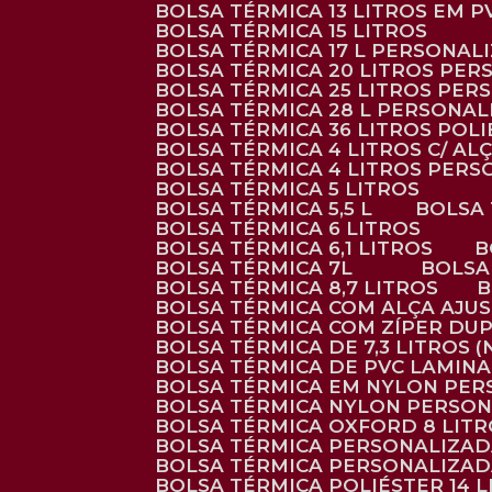
BOLSA TÉRMICA 13 LITROS EM 
BOLSA TÉRMICA 15 LITROS
BOLSA TÉRMICA 17 L PERSONAL
BOLSA TÉRMICA 20 LITROS PE
BOLSA TÉRMICA 25 LITROS PE
BOLSA TÉRMICA 28 L PERSONA
BOLSA TÉRMICA 36 LITROS POL
BOLSA TÉRMICA 4 LITROS C/ 
BOLSA TÉRMICA 4 LITROS PER
BOLSA TÉRMICA 5 LITROS
BOLSA TÉRMICA 5,5 L
BOLSA
BOLSA TÉRMICA 6 LITROS
BOLSA TÉRMICA 6,1 LITROS
BOLSA TÉRMICA 7L
BOLS
BOLSA TÉRMICA 8,7 LITROS
BOLSA TÉRMICA COM ALÇA AJU
BOLSA TÉRMICA COM ZÍPER DU
BOLSA TÉRMICA DE 7,3 LITROS 
BOLSA TÉRMICA DE PVC LAMIN
BOLSA TÉRMICA EM NYLON PE
BOLSA TÉRMICA NYLON PERSO
BOLSA TÉRMICA OXFORD 8 LIT
BOLSA TÉRMICA PERSONALIZA
BOLSA TÉRMICA PERSONALIZA
BOLSA TÉRMICA POLIÉSTER 14 