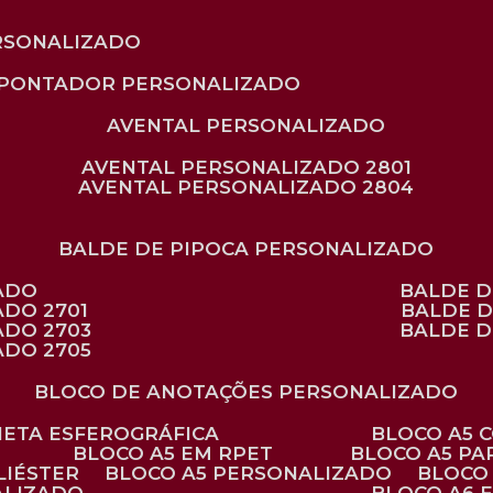
RSONALIZADO
APONTADOR PERSONALIZADO
AVENTAL PERSONALIZADO
AVENTAL PERSONALIZADO 2801
AVENTAL PERSONALIZADO 2804
BALDE DE PIPOCA PERSONALIZADO
ZADO
BALDE 
ADO 2701
BALDE 
ADO 2703
BALDE 
ADO 2705
BLOCO DE ANOTAÇÕES PERSONALIZADO
ANETA ESFEROGRÁFICA
BLOCO A5
BLOCO A5 EM RPET
BLOCO A5 P
LIÉSTER
BLOCO A5 PERSONALIZADO
BLOC