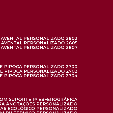
AVENTAL PERSONALIZADO 2802
AVENTAL PERSONALIZADO 2805
AVENTAL PERSONALIZADO 2807
DE PIPOCA PERSONALIZADO 2700
DE PIPOCA PERSONALIZADO 2702
DE PIPOCA PERSONALIZADO 2704
 COM SUPORTE P/ ESFEROGRÁFICA
ARA ANOTAÇÕES PERSONALIZADO
O A6 ECOLÓGICO PERSONALIZADO