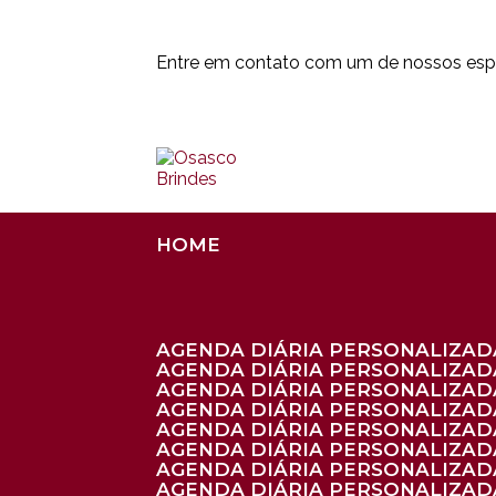
Entre em contato com um de nossos espe
HOME
AGENDA DIÁRIA PERSONALIZADA
AGENDA DIÁRIA PERSONALIZAD
AGENDA DIÁRIA PERSONALIZAD
AGENDA DIÁRIA PERSONALIZAD
AGENDA DIÁRIA PERSONALIZAD
AGENDA DIÁRIA PERSONALIZADA
AGENDA DIÁRIA PERSONALIZADA
AGENDA DIÁRIA PERSONALIZADA