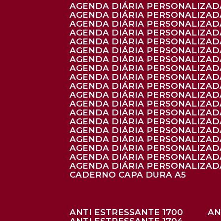
AGENDA DIÁRIA PERSONALIZADA
AGENDA DIÁRIA PERSONALIZADA
AGENDA DIÁRIA PERSONALIZADA
AGENDA DIÁRIA PERSONALIZAD
AGENDA DIÁRIA PERSONALIZAD
AGENDA DIÁRIA PERSONALIZAD
AGENDA DIÁRIA PERSONALIZAD
AGENDA DIÁRIA PERSONALIZADA
AGENDA DIÁRIA PERSONALIZADA
AGENDA DIÁRIA PERSONALIZADA
AGENDA DIÁRIA PERSONALIZAD
AGENDA DIÁRIA PERSONALIZAD
AGENDA DIÁRIA PERSONALIZADA
AGENDA DIÁRIA PERSONALIZAD
AGENDA DIÁRIA PERSONALIZAD
AGENDA DIÁRIA PERSONALIZAD
AGENDA DIÁRIA PERSONALIZAD
AGENDA DIÁRIA PERSONALIZADA
AGENDA DIÁRIA PERSONALIZADA
CADERNO CAPA DURA A5
ANTI ESTRESSANTE 1700
A