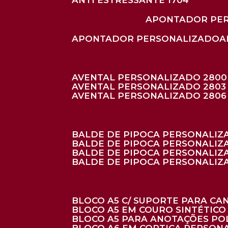
ANTI ESTRESSANTE 1704
APONTADOR PE
APONTADOR PERSONALIZADO
AVENTAL PERSONALIZADO 2800
AVENTAL PERSONALIZADO 2803
AVENTAL PERSONALIZADO 2806
BALDE DE PIPOCA PERSONALI
BALDE DE PIPOCA PERSONALIZ
BALDE DE PIPOCA PERSONALIZ
BALDE DE PIPOCA PERSONALIZ
BLOCO A5 C/ SUPORTE PARA C
BLOCO A5 EM COURO SINTÉTICO
BLOCO A5 PARA ANOTAÇÕES PO