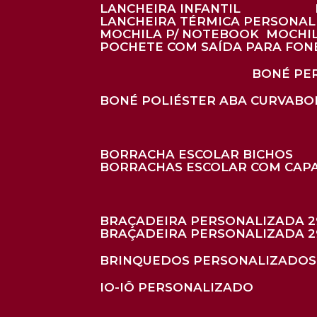
LANCHEIRA INFANTIL
LANCHEIRA TÉRMICA PERSONA
MOCHILA P/ NOTEBOOK
MOCHI
POCHETE COM SAÍDA PARA FON
BONÉ P
BONÉ POLIÉSTER ABA CURVA
B
BORRACHA ESCOLAR BICHOS
BORRACHAS ESCOLAR COM CAP
BRAÇADEIRA PERSONALIZADA 2
BRAÇADEIRA PERSONALIZADA 2
BRINQUEDOS PERSONALIZADOS
IO-IÔ PERSONALIZADO