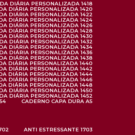
NDA DIÁRIA PERSONALIZADA 1418
DA DIÁRIA PERSONALIZADA 1420
NDA DIÁRIA PERSONALIZADA 1422
DA DIÁRIA PERSONALIZADA 1424
NDA DIÁRIA PERSONALIZADA 1426
DA DIÁRIA PERSONALIZADA 1428
NDA DIÁRIA PERSONALIZADA 1430
NDA DIÁRIA PERSONALIZADA 1432
NDA DIÁRIA PERSONALIZADA 1434
NDA DIÁRIA PERSONALIZADA 1436
NDA DIÁRIA PERSONALIZADA 1438
DA DIÁRIA PERSONALIZADA 1440
DA DIÁRIA PERSONALIZADA 1442
DA DIÁRIA PERSONALIZADA 1444
DA DIÁRIA PERSONALIZADA 1446
DA DIÁRIA PERSONALIZADA 1448
NDA DIÁRIA PERSONALIZADA 1450
NDA DIÁRIA PERSONALIZADA 1452
54
CADERNO CAPA DURA A5
702
ANTI ESTRESSANTE 1703