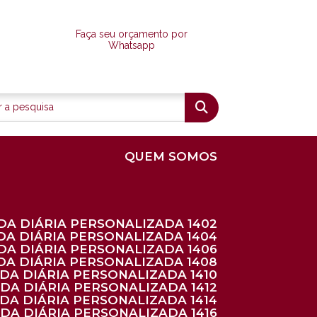
Faça seu orçamento por
Whatsapp
QUEM SOMOS
DA DIÁRIA PERSONALIZADA 1402
DA DIÁRIA PERSONALIZADA 1404
DA DIÁRIA PERSONALIZADA 1406
DA DIÁRIA PERSONALIZADA 1408
NDA DIÁRIA PERSONALIZADA 1410
NDA DIÁRIA PERSONALIZADA 1412
NDA DIÁRIA PERSONALIZADA 1414
NDA DIÁRIA PERSONALIZADA 1416