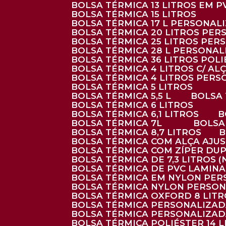
BOLSA TÉRMICA 13 LITROS EM 
BOLSA TÉRMICA 15 LITROS
BOLSA TÉRMICA 17 L PERSONAL
BOLSA TÉRMICA 20 LITROS PE
BOLSA TÉRMICA 25 LITROS PE
BOLSA TÉRMICA 28 L PERSONA
BOLSA TÉRMICA 36 LITROS POL
BOLSA TÉRMICA 4 LITROS C/ 
BOLSA TÉRMICA 4 LITROS PER
BOLSA TÉRMICA 5 LITROS
BOLSA TÉRMICA 5,5 L
BOLSA
BOLSA TÉRMICA 6 LITROS
BOLSA TÉRMICA 6,1 LITROS
BOLSA TÉRMICA 7L
BOLS
BOLSA TÉRMICA 8,7 LITROS
BOLSA TÉRMICA COM ALÇA AJU
BOLSA TÉRMICA COM ZÍPER DU
BOLSA TÉRMICA DE 7,3 LITROS 
BOLSA TÉRMICA DE PVC LAMIN
BOLSA TÉRMICA EM NYLON PE
BOLSA TÉRMICA NYLON PERSO
BOLSA TÉRMICA OXFORD 8 LIT
BOLSA TÉRMICA PERSONALIZA
BOLSA TÉRMICA PERSONALIZA
BOLSA TÉRMICA POLIÉSTER 14 