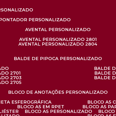
RSONALIZADO
APONTADOR PERSONALIZADO
AVENTAL PERSONALIZADO
AVENTAL PERSONALIZADO 2801
AVENTAL PERSONALIZADO 2804
BALDE DE PIPOCA PERSONALIZADO
ZADO
BALDE 
ADO 2701
BALDE 
ADO 2703
BALDE 
ADO 2705
BLOCO DE ANOTAÇÕES PERSONALIZADO
ANETA ESFEROGRÁFICA
BLOCO A5
BLOCO A5 EM RPET
BLOCO A5 P
LIÉSTER
BLOCO A5 PERSONALIZADO
BLOC