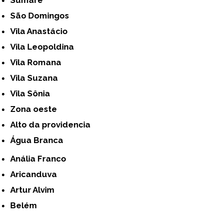
São Domingos
Vila Anastácio
Vila Leopoldina
Vila Romana
Vila Suzana
Vila Sônia
Zona oeste
alto da providencia
Água Branca
Anália Franco
Aricanduva
Artur Alvim
Belém