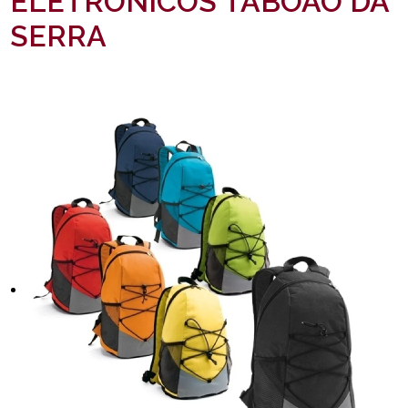
ELETRÔNICOS TABOÃO DA
SERRA