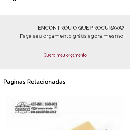
ENCONTROU O QUE PROCURAVA?
Faça seu orçamento grátis agora mesmo!
Quero meu orçamento
Páginas Relacionadas