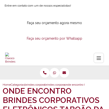
Entre em contato com um de nossos especialistas!
Faça seu orçamento agora mesmo
Faça seu orçamento por Whatsapp
Home
Categorias
brindes corporativos
brindes corporativos ecologicos
onde encontro brindes corporativo
ONDE ENCONTRO
BRINDES CORPORATIVOS