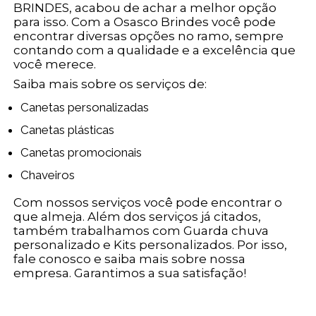
BRINDES, acabou de achar a melhor opção
para isso. Com a Osasco Brindes você pode
encontrar diversas opções no ramo, sempre
contando com a qualidade e a excelência que
você merece.
Saiba mais sobre os serviços de:
Canetas personalizadas
Canetas plásticas
Canetas promocionais
Chaveiros
Com nossos serviços você pode encontrar o
que almeja. Além dos serviços já citados,
também trabalhamos com Guarda chuva
personalizado e Kits personalizados. Por isso,
fale conosco e saiba mais sobre nossa
empresa. Garantimos a sua satisfação!