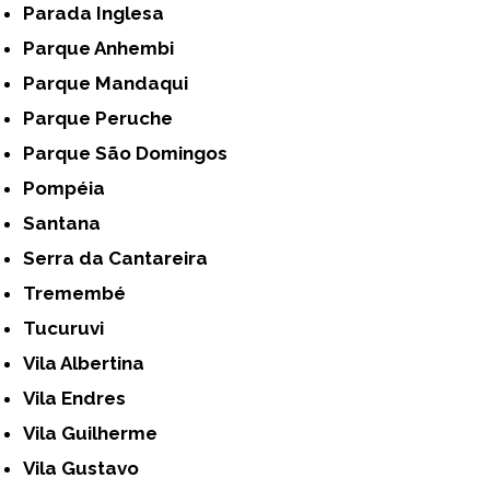
Parada Inglesa
Parque Anhembi
Parque Mandaqui
Parque Peruche
Parque São Domingos
Pompéia
Santana
Serra da Cantareira
Tremembé
Tucuruvi
Vila Albertina
Vila Endres
Vila Guilherme
Vila Gustavo