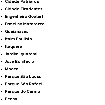
Cidade Patriarca
Cidade Tiradentes
Engenheiro Goulart
Ermelino Matarazzo
Guaianases
Itaim Paulista
Itaquera
Jardim Iguatemi
José Bonifácio
Mooca
Parque São Lucas
Parque São Rafael
Parque do Carmo
Penha