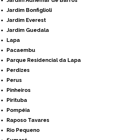
Jardim Bonfiglioli
Jardim Everest
Jardim Guedala
Lapa
Pacaembu
Parque Residencial da Lapa
Perdizes
Perus
Pinheiros
Pirituba
Pompéia
Raposo Tavares
Rio Pequeno
Sumaré