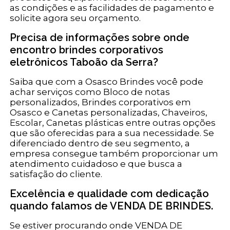
as condições e as facilidades de pagamento e
solicite agora seu orçamento.
Precisa de informações sobre onde
encontro brindes corporativos
eletrônicos Taboão da Serra?
Saiba que com a Osasco Brindes você pode
achar serviços como Bloco de notas
personalizados, Brindes corporativos em
Osasco e Canetas personalizadas, Chaveiros,
Escolar, Canetas plásticas entre outras opções
que são oferecidas para a sua necessidade. Se
diferenciado dentro de seu segmento, a
empresa consegue também proporcionar um
atendimento cuidadoso e que busca a
satisfação do cliente.
Excelência e qualidade com dedicação
quando falamos de VENDA DE BRINDES.
Se estiver procurando onde VENDA DE