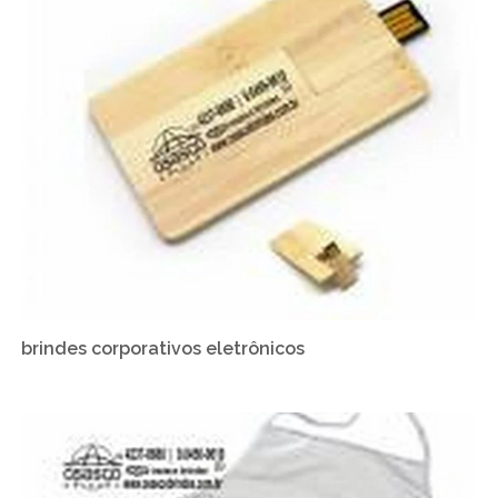
brindes corporativos eletrônicos