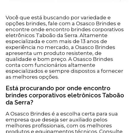
Você que está buscando por variedade e
opções brindes, fale com a Osasco Brindes e
encontre onde encontro brindes corporativos
eletrônicos Taboão da Serra. Altamente
especializada e com mais de 13 anos de
experiência no mercado, a Osasco Brindes
apresenta um produto resistente, de
qualidade e bom preço. A Osasco Brindes
conta com funcionários altamente
especializados e sempre dispostos a fornecer
as melhores opções.
Está procurando por onde encontro
brindes corporativos eletrônicos Taboão
da Serra?
A Osasco Brindes é a escolha certa para sua
empresa que deseja ser auxiliado pelos
melhores profissionais, com os melhores
produtos e equipamentos técnicos. Consulte