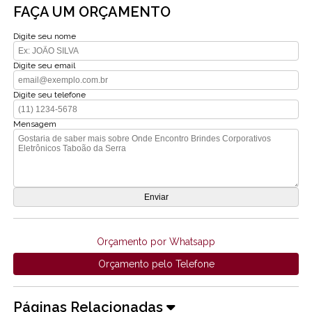
FAÇA UM ORÇAMENTO
Digite seu nome
Digite seu email
Digite seu telefone
Mensagem
Orçamento por Whatsapp
Orçamento pelo Telefone
Páginas Relacionadas