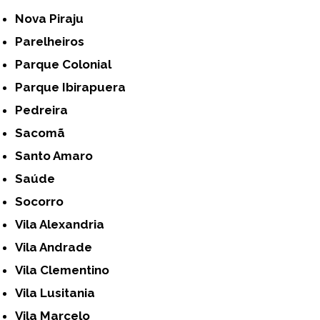
Nova Piraju
Parelheiros
Parque Colonial
Parque Ibirapuera
Pedreira
Sacomã
Santo Amaro
Saúde
Socorro
Vila Alexandria
Vila Andrade
Vila Clementino
Vila Lusitania
Vila Marcelo