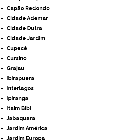
Capão Redondo
Cidade Ademar
Cidade Dutra
Cidade Jardim
Cupecê
Cursino
Grajau
Ibirapuera
Interlagos
Ipiranga
Itaim Bibi
Jabaquara
Jardim América
Jardim Europa