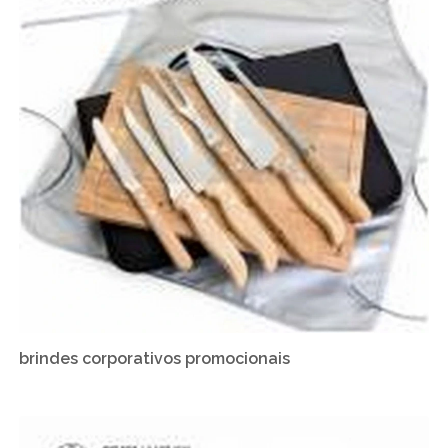
brindes corporativos promocionais