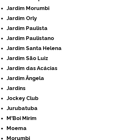
Jardim Morumbi
Jardim Orly
Jardim Paulista
Jardim Paulistano
Jardim Santa Helena
Jardim São Luiz
Jardim das Acácias
Jardim Ângela
Jardins
Jockey Club
Jurubatuba
M'Boi Mirim
Moema
Morumbi