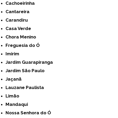
Cachoeirinha
Cantareira
Carandiru
Casa Verde
Chora Menino
Freguesia do Ó
Imirim
Jardim Guarapiranga
Jardim São Paulo
Jaçanã
Lauzane Paulista
Limão
Mandaqui
Nossa Senhora do Ó