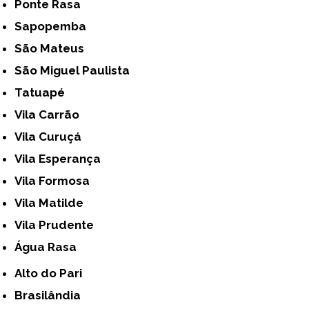
Ponte Rasa
Sapopemba
São Mateus
São Miguel Paulista
Tatuapé
Vila Carrão
Vila Curuçá
Vila Esperança
Vila Formosa
Vila Matilde
Vila Prudente
Água Rasa
Alto do Pari
Brasilândia