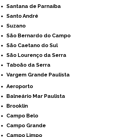
Santana de Parnaíba
Santo André
Suzano
São Bernardo do Campo
São Caetano do Sul
São Lourenço da Serra
Taboão da Serra
Vargem Grande Paulista
Aeroporto
Balneário Mar Paulista
Brooklin
Campo Belo
Campo Grande
Campo Limpo