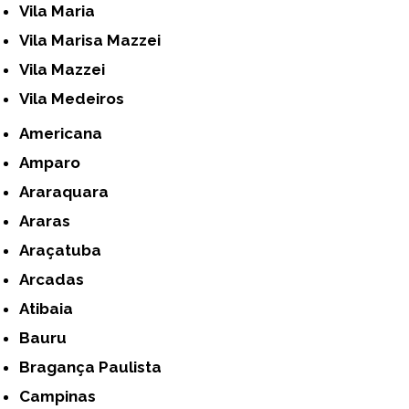
Vila Maria
Vila Marisa Mazzei
Vila Mazzei
Vila Medeiros
Americana
Amparo
Araraquara
Araras
Araçatuba
Arcadas
Atibaia
Bauru
Bragança Paulista
Campinas