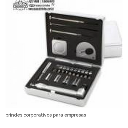
brindes corporativos para empresas