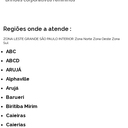
Regiões onde a atende :
ZONA LESTE
GRANDE SÃO PAULO
INTERIOR
Zona Norte
Zona Oeste
Zona
Sul
ABC
ABCD
ARUJÁ
Alphaville
Arujá
Barueri
Biritiba Mirim
Caieiras
Caierias