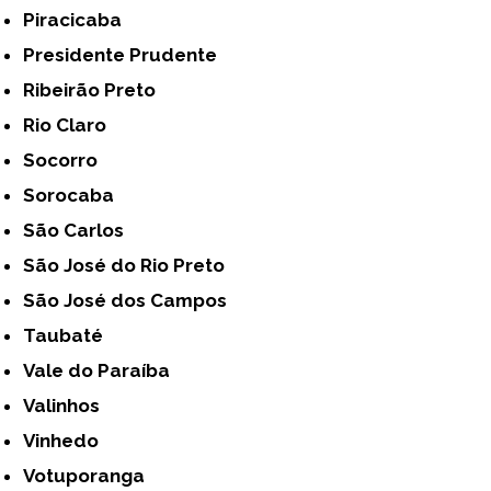
Piracicaba
Presidente Prudente
Ribeirão Preto
Rio Claro
Socorro
Sorocaba
São Carlos
São José do Rio Preto
São José dos Campos
Taubaté
Vale do Paraíba
Valinhos
Vinhedo
Votuporanga