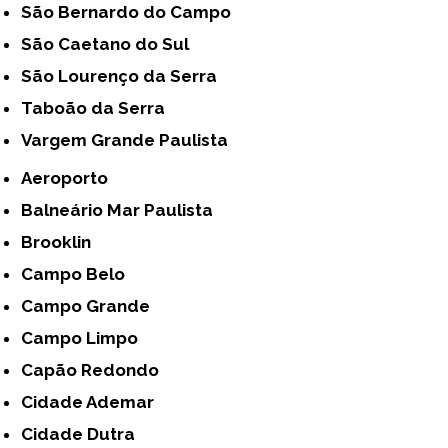
São Bernardo do Campo
São Caetano do Sul
São Lourenço da Serra
Taboão da Serra
Vargem Grande Paulista
Aeroporto
Balneário Mar Paulista
Brooklin
Campo Belo
Campo Grande
Campo Limpo
Capão Redondo
Cidade Ademar
Cidade Dutra