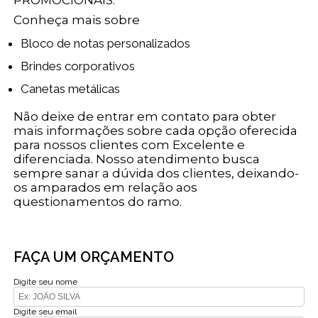
Conheça mais sobre
Bloco de notas personalizados
Brindes corporativos
Canetas metálicas
Não deixe de entrar em contato para obter
mais informações sobre cada opção oferecida
para nossos clientes com Excelente e
diferenciada. Nosso atendimento busca
sempre sanar a dúvida dos clientes, deixando-
os amparados em relação aos
questionamentos do ramo.
FAÇA UM ORÇAMENTO
Digite seu nome
Digite seu email