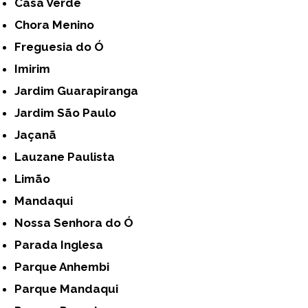
Casa Verde
Chora Menino
Freguesia do Ó
Imirim
Jardim Guarapiranga
Jardim São Paulo
Jaçanã
Lauzane Paulista
Limão
Mandaqui
Nossa Senhora do Ó
Parada Inglesa
Parque Anhembi
Parque Mandaqui