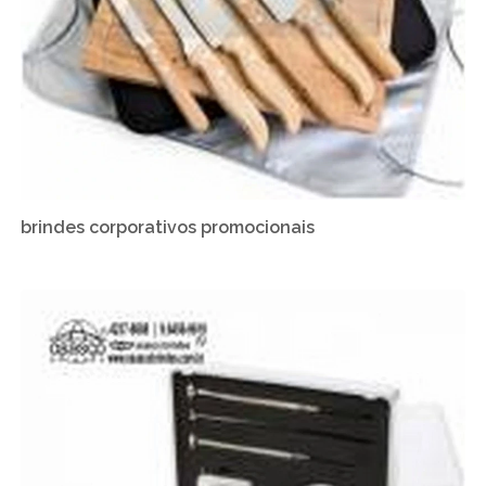
brindes corporativos promocionais