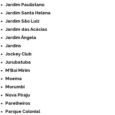
Jardim Paulistano
Jardim Santa Helena
Jardim São Luiz
Jardim das Acácias
Jardim Ângela
Jardins
Jockey Club
Jurubatuba
M'Boi Mirim
Moema
Morumbi
Nova Piraju
Parelheiros
Parque Colonial