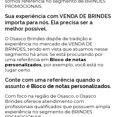
somos referência no segmento de BRINDES
PROMOCIONAIS.
Sua experiência com VENDA DE BRINDES
importa para nós. Ela precisa ser a
melhor possível.
O Osasco Brindes dispõe de tradição e
experiência no mercado de VENDA DE
BRINDES, tendo em vista que atuamos nesse
segmento há anos. Se está procurando por
uma referência em
Bloco de notas
personalizados
, por exemplo, você está no
lugar certo.
Conte com uma referência quando o
assunto é
Bloco de notas personalizados
.
Com foco na região de Osasco, o Osasco
Brindes oferece atendimento com
profissionais qualificados que possuem ampla
experiência no segmento de BRINDES
PROMOCIONAIS.