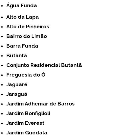
Água Funda
Alto da Lapa
Alto de Pinheiros
Bairro do Limão
Barra Funda
Butantã
Conjunto Residencial Butantã
Freguesia do Ó
Jaguaré
Jaraguá
Jardim Adhemar de Barros
Jardim Bonfiglioli
Jardim Everest
Jardim Guedala