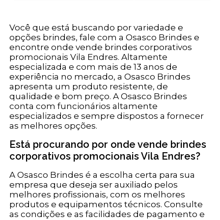
Você que está buscando por variedade e
opções brindes, fale com a Osasco Brindes e
encontre onde vende brindes corporativos
promocionais Vila Endres. Altamente
especializada e com mais de 13 anos de
experiência no mercado, a Osasco Brindes
apresenta um produto resistente, de
qualidade e bom preço. A Osasco Brindes
conta com funcionários altamente
especializados e sempre dispostos a fornecer
as melhores opções.
Está procurando por onde vende brindes
corporativos promocionais Vila Endres?
A Osasco Brindes é a escolha certa para sua
empresa que deseja ser auxiliado pelos
melhores profissionais, com os melhores
produtos e equipamentos técnicos. Consulte
as condições e as facilidades de pagamento e