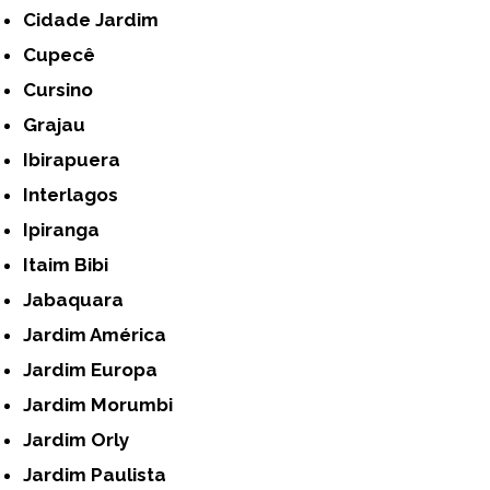
Cidade Jardim
Cupecê
Cursino
Grajau
Ibirapuera
Interlagos
Ipiranga
Itaim Bibi
Jabaquara
Jardim América
Jardim Europa
Jardim Morumbi
Jardim Orly
Jardim Paulista