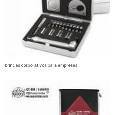
brindes corporativos para empresas