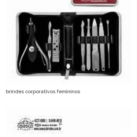
brindes corporativos femininos