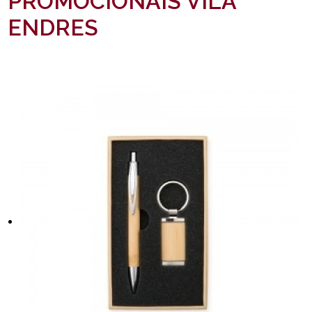
PROMOCIONAIS VILA
ENDRES