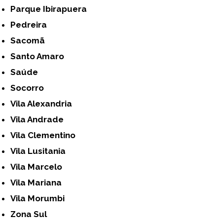
Parque Ibirapuera
Pedreira
Sacomã
Santo Amaro
Saúde
Socorro
Vila Alexandria
Vila Andrade
Vila Clementino
Vila Lusitania
Vila Marcelo
Vila Mariana
Vila Morumbi
Zona Sul