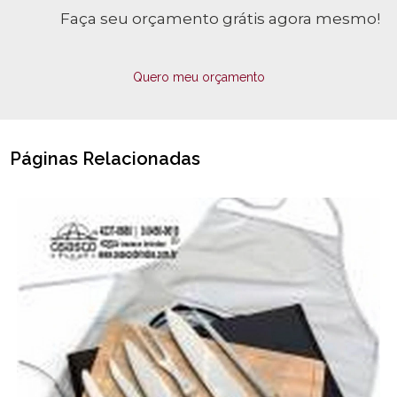
Faça seu orçamento grátis agora mesmo!
Quero meu orçamento
Páginas Relacionadas