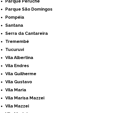
Parque Peruche
Parque São Domingos
Pompéia
Santana
Serra da Cantareira
Tremembé
Tucuruvi
Vila Albertina
Vila Endres
Vila Guilherme
Vila Gustavo
Vila Maria
Vila Marisa Mazzei
Vila Mazzei