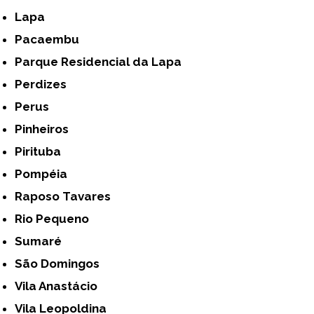
Lapa
Pacaembu
Parque Residencial da Lapa
Perdizes
Perus
Pinheiros
Pirituba
Pompéia
Raposo Tavares
Rio Pequeno
Sumaré
São Domingos
Vila Anastácio
Vila Leopoldina