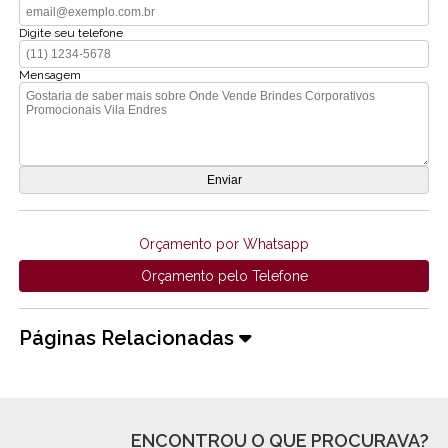
Digite seu telefone
Mensagem
Orçamento por Whatsapp
Orçamento pelo Telefone
Páginas Relacionadas
ENCONTROU O QUE PROCURAVA?