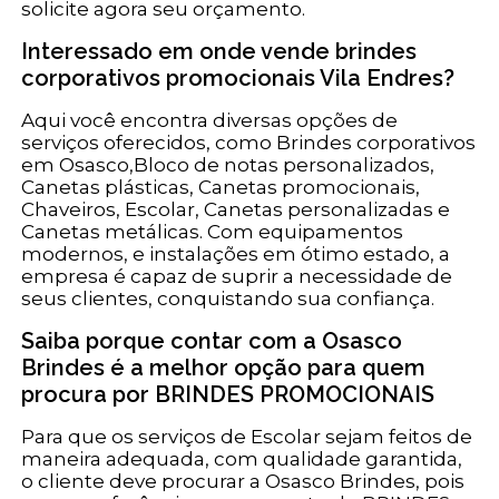
solicite agora seu orçamento.
Interessado em onde vende brindes
corporativos promocionais Vila Endres?
Aqui você encontra diversas opções de
serviços oferecidos, como Brindes corporativos
em Osasco,Bloco de notas personalizados,
Canetas plásticas, Canetas promocionais,
Chaveiros, Escolar, Canetas personalizadas e
Canetas metálicas. Com equipamentos
modernos, e instalações em ótimo estado, a
empresa é capaz de suprir a necessidade de
seus clientes, conquistando sua confiança.
Saiba porque contar com a Osasco
Brindes é a melhor opção para quem
procura por BRINDES PROMOCIONAIS
Para que os serviços de Escolar sejam feitos de
maneira adequada, com qualidade garantida,
o cliente deve procurar a Osasco Brindes, pois