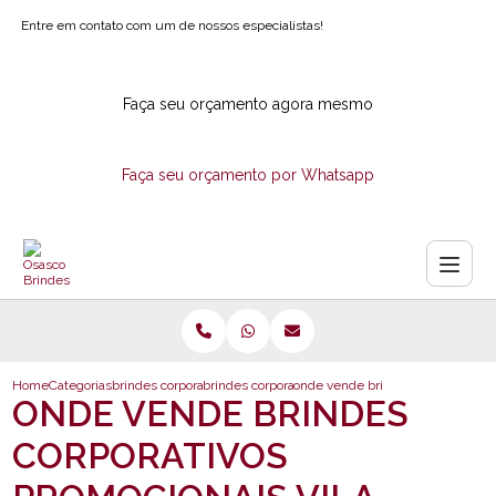
Entre em contato com um de nossos especialistas!
Faça seu orçamento agora mesmo
Faça seu orçamento por Whatsapp
Home
Categorias
brindes corporativos
brindes corporativos ecologicos
onde vende brindes corporativos 
ONDE VENDE BRINDES
CORPORATIVOS