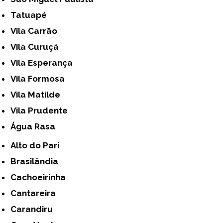
Tatuapé
Vila Carrão
Vila Curuçá
Vila Esperança
Vila Formosa
Vila Matilde
Vila Prudente
Água Rasa
Alto do Pari
Brasilândia
Cachoeirinha
Cantareira
Carandiru