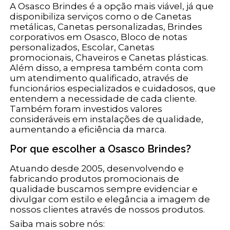
A Osasco Brindes é a opção mais viável, já que
disponibiliza serviços como o de Canetas
metálicas, Canetas personalizadas, Brindes
corporativos em Osasco, Bloco de notas
personalizados, Escolar, Canetas
promocionais, Chaveiros e Canetas plásticas.
Além disso, a empresa também conta com
um atendimento qualificado, através de
funcionários especializados e cuidadosos, que
entendem a necessidade de cada cliente.
Também foram investidos valores
consideráveis em instalações de qualidade,
aumentando a eficiência da marca.
Por que escolher a Osasco Brindes?
Atuando desde 2005, desenvolvendo e
fabricando produtos promocionais de
qualidade buscamos sempre evidenciar e
divulgar com estilo e elegância a imagem de
nossos clientes através de nossos produtos.
Saiba mais sobre nós: