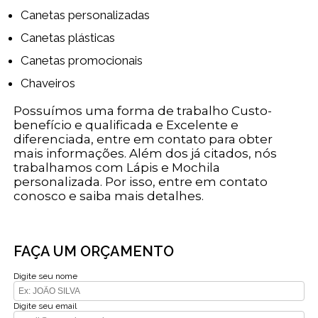
Canetas personalizadas
Canetas plásticas
Canetas promocionais
Chaveiros
Possuímos uma forma de trabalho Custo-
benefício e qualificada e Excelente e
diferenciada, entre em contato para obter
mais informações. Além dos já citados, nós
trabalhamos com Lápis e Mochila
personalizada. Por isso, entre em contato
conosco e saiba mais detalhes.
FAÇA UM ORÇAMENTO
Digite seu nome
Digite seu email