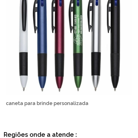
caneta para brinde personalizada
Regiões onde a atende :