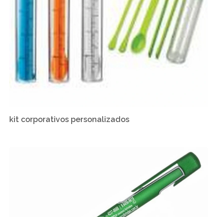
kit corporativos personalizados