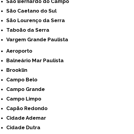
São Bernardo do Campo
São Caetano do Sul
São Lourenço da Serra
Taboão da Serra
Vargem Grande Paulista
Aeroporto
Balneário Mar Paulista
Brooklin
Campo Belo
Campo Grande
Campo Limpo
Capão Redondo
Cidade Ademar
Cidade Dutra