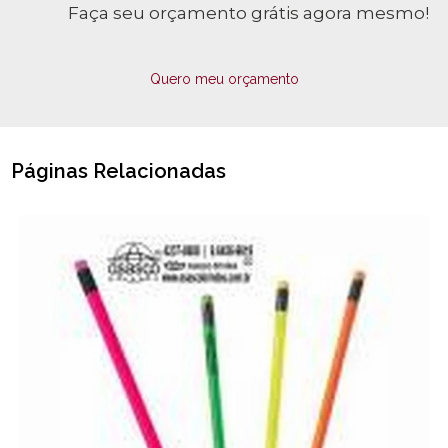
Faça seu orçamento grátis agora mesmo!
Quero meu orçamento
Páginas Relacionadas