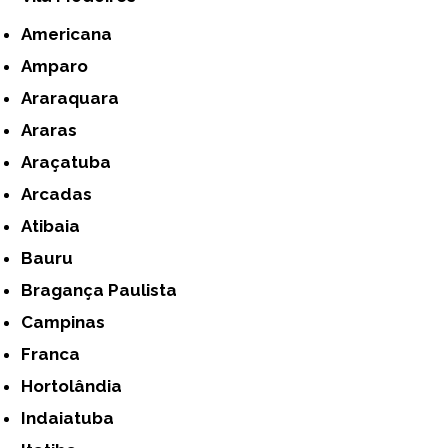
Americana
Amparo
Araraquara
Araras
Araçatuba
Arcadas
Atibaia
Bauru
Bragança Paulista
Campinas
Franca
Hortolândia
Indaiatuba