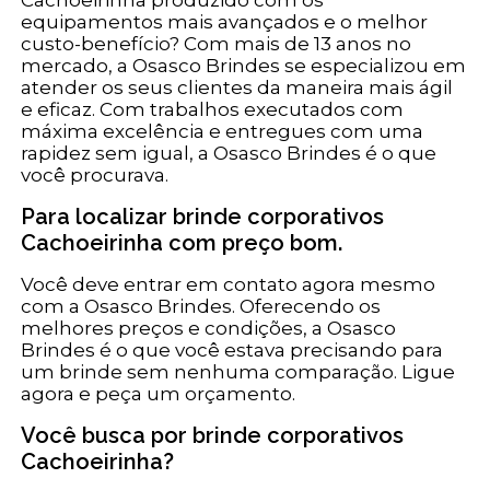
equipamentos mais avançados e o melhor
custo-benefício? Com mais de 13 anos no
mercado, a Osasco Brindes se especializou em
atender os seus clientes da maneira mais ágil
e eficaz. Com trabalhos executados com
máxima excelência e entregues com uma
rapidez sem igual, a Osasco Brindes é o que
você procurava.
Para localizar brinde corporativos
Cachoeirinha com preço bom.
Você deve entrar em contato agora mesmo
com a Osasco Brindes. Oferecendo os
melhores preços e condições, a Osasco
Brindes é o que você estava precisando para
um brinde sem nenhuma comparação. Ligue
agora e peça um orçamento.
Você busca por brinde corporativos
Cachoeirinha?