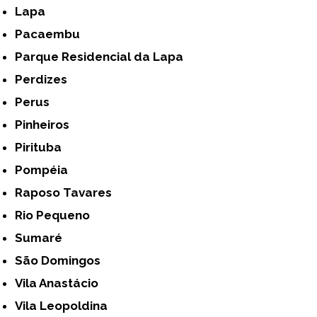
Lapa
Pacaembu
Parque Residencial da Lapa
Perdizes
Perus
Pinheiros
Pirituba
Pompéia
Raposo Tavares
Rio Pequeno
Sumaré
São Domingos
Vila Anastácio
Vila Leopoldina