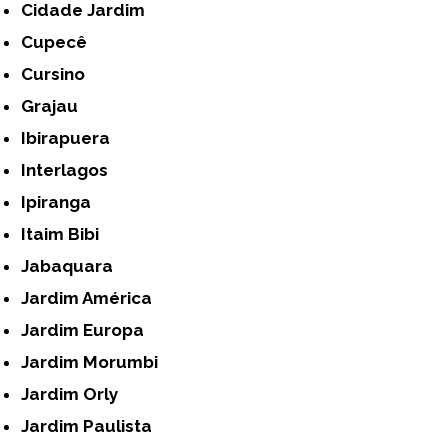
Cidade Jardim
Cupecê
Cursino
Grajau
Ibirapuera
Interlagos
Ipiranga
Itaim Bibi
Jabaquara
Jardim América
Jardim Europa
Jardim Morumbi
Jardim Orly
Jardim Paulista