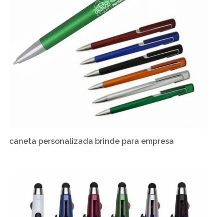
caneta personalizada brinde para empresa