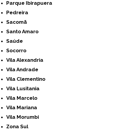
Parque Ibirapuera
Pedreira
Sacomã
Santo Amaro
Saúde
Socorro
Vila Alexandria
Vila Andrade
Vila Clementino
Vila Lusitania
Vila Marcelo
Vila Mariana
Vila Morumbi
Zona Sul