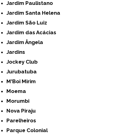
Jardim Paulistano
Jardim Santa Helena
Jardim São Luiz
Jardim das Acácias
Jardim Ângela
Jardins
Jockey Club
Jurubatuba
M'Boi Mirim
Moema
Morumbi
Nova Piraju
Parelheiros
Parque Colonial