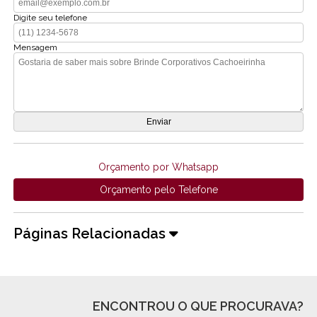
Digite seu telefone
Mensagem
Orçamento por Whatsapp
Orçamento pelo Telefone
Páginas Relacionadas
ENCONTROU O QUE PROCURAVA?