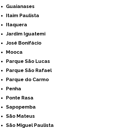
Guaianases
Itaim Paulista
Itaquera
Jardim Iguatemi
José Bonifácio
Mooca
Parque São Lucas
Parque São Rafael
Parque do Carmo
Penha
Ponte Rasa
Sapopemba
São Mateus
São Miguel Paulista