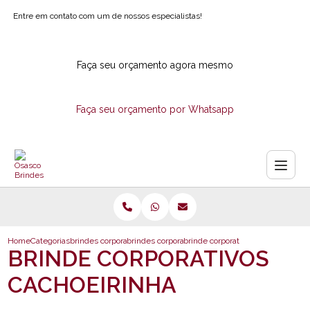
Entre em contato com um de nossos especialistas!
Faça seu orçamento agora mesmo
Faça seu orçamento por Whatsapp
Home
Categorias
brindes corporativos
brindes corporativos eletronicos
brinde corporativos cachoeirinha
BRINDE CORPORATIVOS
CACHOEIRINHA