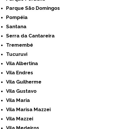
Parque São Domingos
Pompéia
Santana
Serra da Cantareira
Tremembé
Tucuruvi
Vila Albertina
Vila Endres
Vila Guilherme
Vila Gustavo
Vila Maria
Vila Marisa Mazzei
Vila Mazzei
Vila Medeiros