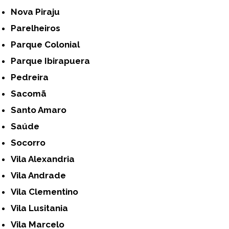
Nova Piraju
Parelheiros
Parque Colonial
Parque Ibirapuera
Pedreira
Sacomã
Santo Amaro
Saúde
Socorro
Vila Alexandria
Vila Andrade
Vila Clementino
Vila Lusitania
Vila Marcelo