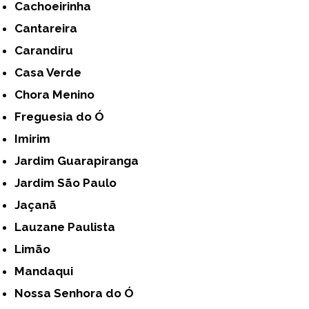
Cachoeirinha
Cantareira
Carandiru
Casa Verde
Chora Menino
Freguesia do Ó
Imirim
Jardim Guarapiranga
Jardim São Paulo
Jaçanã
Lauzane Paulista
Limão
Mandaqui
Nossa Senhora do Ó