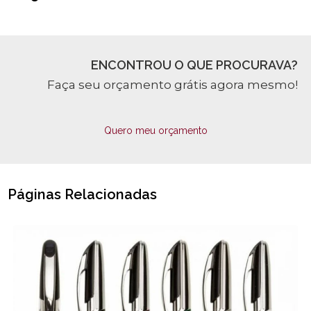
ENCONTROU O QUE PROCURAVA?
Faça seu orçamento grátis agora mesmo!
Quero meu orçamento
Páginas Relacionadas