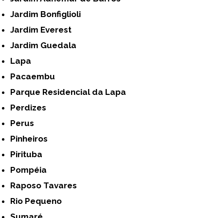
Jardim Bonfiglioli
Jardim Everest
Jardim Guedala
Lapa
Pacaembu
Parque Residencial da Lapa
Perdizes
Perus
Pinheiros
Pirituba
Pompéia
Raposo Tavares
Rio Pequeno
Sumaré