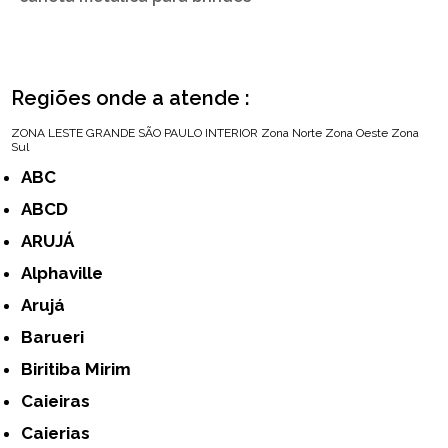
Regiões onde a atende :
ZONA LESTE
GRANDE SÃO PAULO
INTERIOR
Zona Norte
Zona Oeste
Zona
Sul
ABC
ABCD
ARUJÁ
Alphaville
Arujá
Barueri
Biritiba Mirim
Caieiras
Caierias