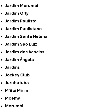
Jardim Morumbi
Jardim Orly
Jardim Paulista
Jardim Paulistano
Jardim Santa Helena
Jardim São Luiz
Jardim das Acácias
Jardim Ângela
Jardins
Jockey Club
Jurubatuba
M'Boi Mirim
Moema
Morumbi