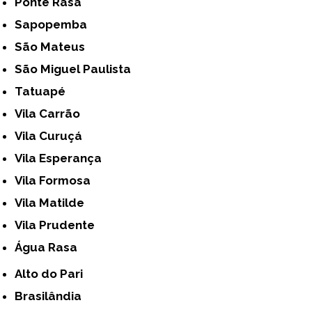
Ponte Rasa
Sapopemba
São Mateus
São Miguel Paulista
Tatuapé
Vila Carrão
Vila Curuçá
Vila Esperança
Vila Formosa
Vila Matilde
Vila Prudente
Água Rasa
Alto do Pari
Brasilândia