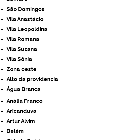
São Domingos
Vila Anastácio
Vila Leopoldina
Vila Romana
Vila Suzana
Vila Sônia
Zona oeste
alto da providencia
Água Branca
Anália Franco
Aricanduva
Artur Alvim
Belém