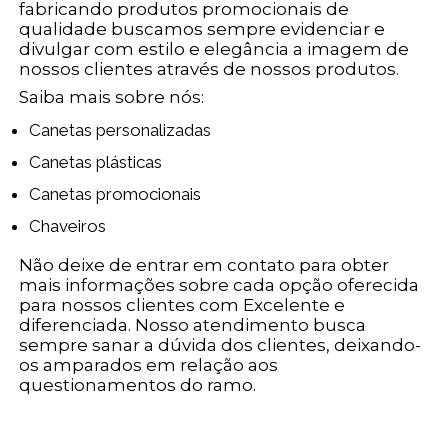
fabricando produtos promocionais de
qualidade buscamos sempre evidenciar e
divulgar com estilo e elegância a imagem de
nossos clientes através de nossos produtos.
Saiba mais sobre nós:
Canetas personalizadas
Canetas plásticas
Canetas promocionais
Chaveiros
Não deixe de entrar em contato para obter
mais informações sobre cada opção oferecida
para nossos clientes com Excelente e
diferenciada. Nosso atendimento busca
sempre sanar a dúvida dos clientes, deixando-
os amparados em relação aos
questionamentos do ramo.