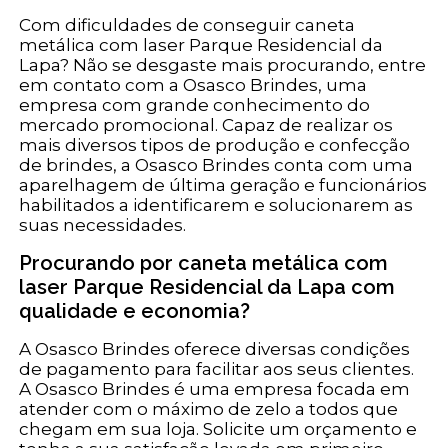
Com dificuldades de conseguir caneta
metálica com laser Parque Residencial da
Lapa? Não se desgaste mais procurando, entre
em contato com a Osasco Brindes, uma
empresa com grande conhecimento do
mercado promocional. Capaz de realizar os
mais diversos tipos de produção e confecção
de brindes, a Osasco Brindes conta com uma
aparelhagem de última geração e funcionários
habilitados a identificarem e solucionarem as
suas necessidades.
Procurando por caneta metálica com
laser Parque Residencial da Lapa com
qualidade e economia?
A Osasco Brindes oferece diversas condições
de pagamento para facilitar aos seus clientes.
A Osasco Brindes é uma empresa focada em
atender com o máximo de zelo a todos que
chegam em sua loja. Solicite um orçamento e