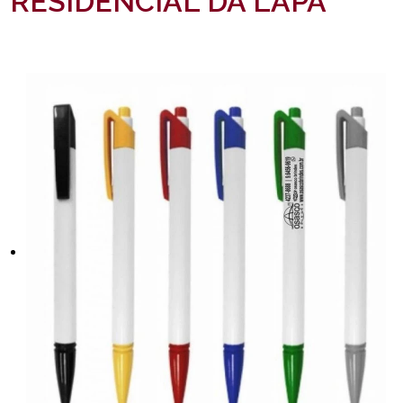
RESIDENCIAL DA LAPA