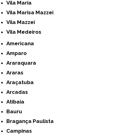
Vila Maria
Vila Marisa Mazzei
Vila Mazzei
Vila Medeiros
Americana
Amparo
Araraquara
Araras
Araçatuba
Arcadas
Atibaia
Bauru
Bragança Paulista
Campinas