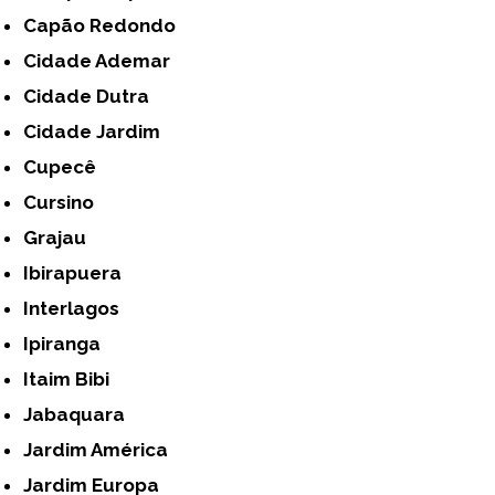
Capão Redondo
Cidade Ademar
Cidade Dutra
Cidade Jardim
Cupecê
Cursino
Grajau
Ibirapuera
Interlagos
Ipiranga
Itaim Bibi
Jabaquara
Jardim América
Jardim Europa