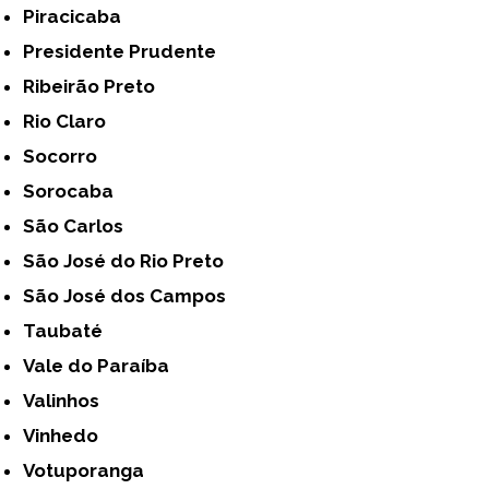
Piracicaba
Presidente Prudente
Ribeirão Preto
Rio Claro
Socorro
Sorocaba
São Carlos
São José do Rio Preto
São José dos Campos
Taubaté
Vale do Paraíba
Valinhos
Vinhedo
Votuporanga