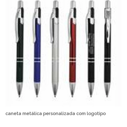
caneta metálica personalizada com logotipo