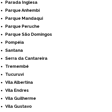
Parada Inglesa
Parque Anhembi
Parque Mandaqui
Parque Peruche
Parque São Domingos
Pompéia
Santana
Serra da Cantareira
Tremembé
Tucuruvi
Vila Albertina
Vila Endres
Vila Guilherme
Vila Gustavo