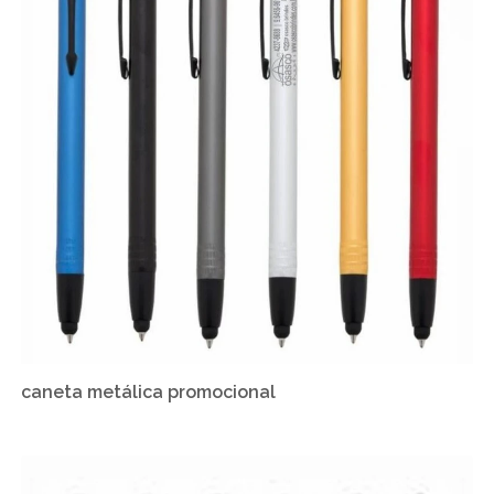
caneta metálica promocional