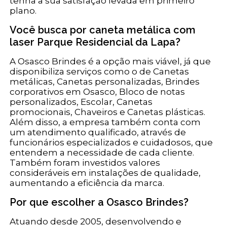
tenha a sua satisfação levada em primeiro
plano.
Você busca por caneta metálica com
laser Parque Residencial da Lapa?
A Osasco Brindes é a opção mais viável, já que
disponibiliza serviços como o de Canetas
metálicas, Canetas personalizadas, Brindes
corporativos em Osasco, Bloco de notas
personalizados, Escolar, Canetas
promocionais, Chaveiros e Canetas plásticas.
Além disso, a empresa também conta com
um atendimento qualificado, através de
funcionários especializados e cuidadosos, que
entendem a necessidade de cada cliente.
Também foram investidos valores
consideráveis em instalações de qualidade,
aumentando a eficiência da marca.
Por que escolher a Osasco Brindes?
Atuando desde 2005, desenvolvendo e