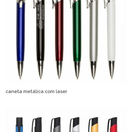
caneta metálica com laser