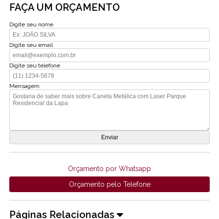
FAÇA UM ORÇAMENTO
Digite seu nome
Digite seu email
Digite seu telefone
Mensagem
Orçamento por Whatsapp
Orçamento pelo Telefone
Páginas Relacionadas