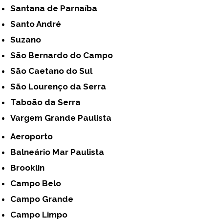
Santana de Parnaíba
Santo André
Suzano
São Bernardo do Campo
São Caetano do Sul
São Lourenço da Serra
Taboão da Serra
Vargem Grande Paulista
Aeroporto
Balneário Mar Paulista
Brooklin
Campo Belo
Campo Grande
Campo Limpo