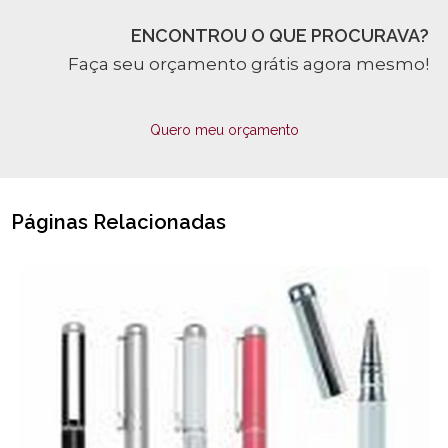
ENCONTROU O QUE PROCURAVA?
Faça seu orçamento grátis agora mesmo!
Quero meu orçamento
Páginas Relacionadas