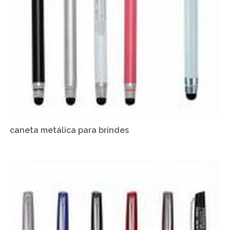
caneta metálica para brindes