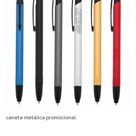
caneta metálica promocional