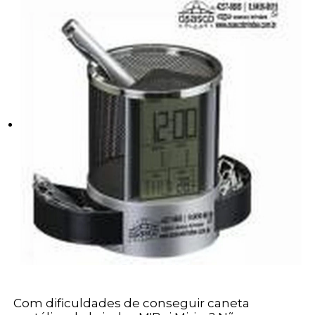
Com dificuldades de conseguir caneta