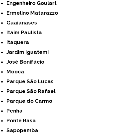
Engenheiro Goulart
Ermelino Matarazzo
Guaianases
Itaim Paulista
Itaquera
Jardim Iguatemi
José Bonifácio
Mooca
Parque São Lucas
Parque São Rafael
Parque do Carmo
Penha
Ponte Rasa
Sapopemba