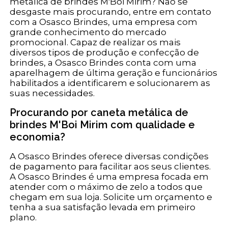
metálica de brindes M'Boi Mirim? Não se
desgaste mais procurando, entre em contato
com a Osasco Brindes, uma empresa com
grande conhecimento do mercado
promocional. Capaz de realizar os mais
diversos tipos de produção e confecção de
brindes, a Osasco Brindes conta com uma
aparelhagem de última geração e funcionários
habilitados a identificarem e solucionarem as
suas necessidades.
Procurando por caneta metálica de
brindes M'Boi Mirim com qualidade e
economia?
A Osasco Brindes oferece diversas condições
de pagamento para facilitar aos seus clientes.
A Osasco Brindes é uma empresa focada em
atender com o máximo de zelo a todos que
chegam em sua loja. Solicite um orçamento e
tenha a sua satisfação levada em primeiro
plano.