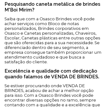
Pesquisando caneta metálica de brindes
M'Boi Mirim?
Saiba que com a Osasco Brindes você pode
achar serviços como Bloco de notas
personalizados, Brindes corporativos em
Osasco e Canetas personalizadas, Chaveiros,
Escolar, Canetas plásticas entre outras opções
que são oferecidas para a sua necessidade. Se
diferenciado dentro de seu segmento, a
empresa consegue também proporcionar um
atendimento cuidadoso e que busca a
satisfação do cliente.
Excelência e qualidade com dedicação
quando falamos de VENDA DE BRINDES.
Se estiver procurando onde VENDA DE
BRINDES, acabou de achar a melhor opção
para isso. Com a Osasco Brindes você pode
encontrar diversas opções no ramo, sempre
contando com a qualidade e a excelência que