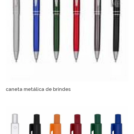
caneta metálica de brindes