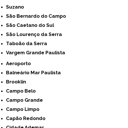
Suzano
São Bernardo do Campo
São Caetano do Sul
São Lourenço da Serra
Taboão da Serra
Vargem Grande Paulista
Aeroporto
Balneário Mar Paulista
Brooklin
Campo Belo
Campo Grande
Campo Limpo
Capão Redondo
Cidade Ademar