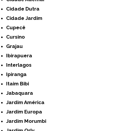
Cidade Dutra
Cidade Jardim
Cupecê
Cursino
Grajau
Ibirapuera
Interlagos
Ipiranga
Itaim Bibi
Jabaquara
Jardim América
Jardim Europa
Jardim Morumbi
Jardim Orly