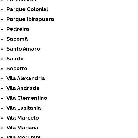
Parque Colonial
Parque Ibirapuera
Pedreira
Sacomã
Santo Amaro
Saúde
Socorro
Vila Alexandria
Vila Andrade
Vila Clementino
Vila Lusitania
Vila Marcelo
Vila Mariana
Vila Morumbi