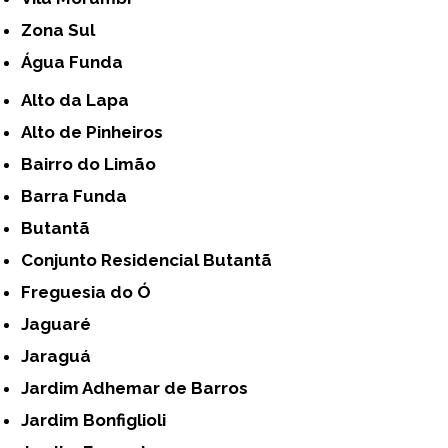
Zona Sul
Água Funda
Alto da Lapa
Alto de Pinheiros
Bairro do Limão
Barra Funda
Butantã
Conjunto Residencial Butantã
Freguesia do Ó
Jaguaré
Jaraguá
Jardim Adhemar de Barros
Jardim Bonfiglioli