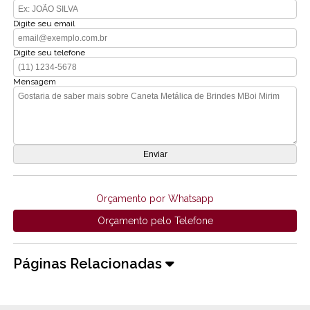
Digite seu email
Digite seu telefone
Mensagem
Orçamento por Whatsapp
Orçamento pelo Telefone
Páginas Relacionadas