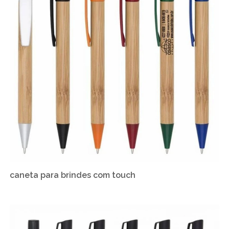
caneta para brindes com touch