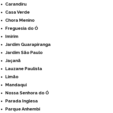
Carandiru
Casa Verde
Chora Menino
Freguesia do Ó
Imirim
Jardim Guarapiranga
Jardim São Paulo
Jaçanã
Lauzane Paulista
Limão
Mandaqui
Nossa Senhora do Ó
Parada Inglesa
Parque Anhembi