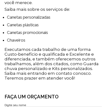
você merece.
Saiba mais sobre os serviços de:
Canetas personalizadas
Canetas plásticas
Canetas promocionais
Chaveiros
Executamos cada trabalho de uma forma
Custo-benefício e qualificada e Excelente e
diferenciada, e também oferecemos outros
trabalhamos, além dos citados, como Guarda
chuva personalizado e Kits personalizados.
Saiba mais entrando em contato conosco.
Teremos prazer em atender você!
FAÇA UM ORÇAMENTO
Digite seu nome