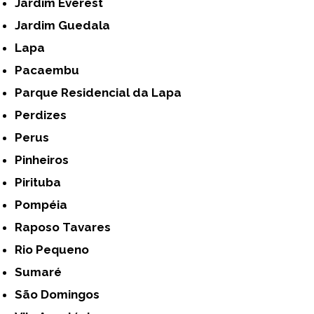
Jardim Everest
Jardim Guedala
Lapa
Pacaembu
Parque Residencial da Lapa
Perdizes
Perus
Pinheiros
Pirituba
Pompéia
Raposo Tavares
Rio Pequeno
Sumaré
São Domingos