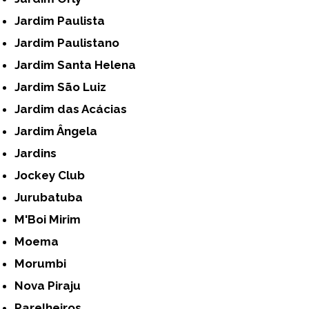
Jardim Paulista
Jardim Paulistano
Jardim Santa Helena
Jardim São Luiz
Jardim das Acácias
Jardim Ângela
Jardins
Jockey Club
Jurubatuba
M'Boi Mirim
Moema
Morumbi
Nova Piraju
Parelheiros