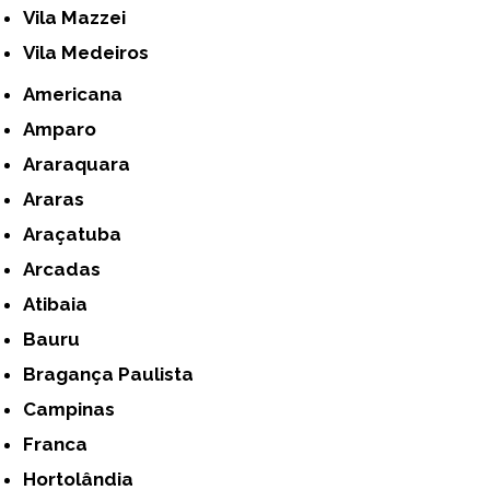
Vila Mazzei
Vila Medeiros
Americana
Amparo
Araraquara
Araras
Araçatuba
Arcadas
Atibaia
Bauru
Bragança Paulista
Campinas
Franca
Hortolândia