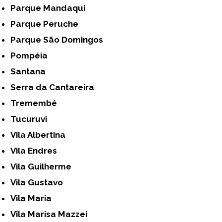
Parque Mandaqui
Parque Peruche
Parque São Domingos
Pompéia
Santana
Serra da Cantareira
Tremembé
Tucuruvi
Vila Albertina
Vila Endres
Vila Guilherme
Vila Gustavo
Vila Maria
Vila Marisa Mazzei