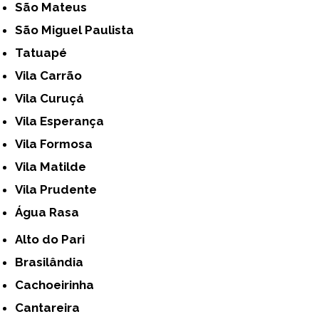
São Mateus
São Miguel Paulista
Tatuapé
Vila Carrão
Vila Curuçá
Vila Esperança
Vila Formosa
Vila Matilde
Vila Prudente
Água Rasa
Alto do Pari
Brasilândia
Cachoeirinha
Cantareira