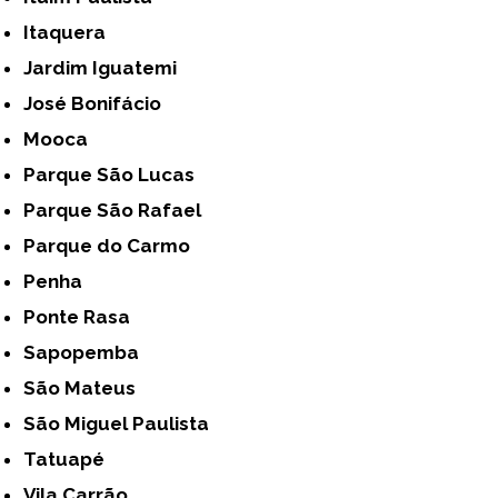
Itaquera
Jardim Iguatemi
José Bonifácio
Mooca
Parque São Lucas
Parque São Rafael
Parque do Carmo
Penha
Ponte Rasa
Sapopemba
São Mateus
São Miguel Paulista
Tatuapé
Vila Carrão