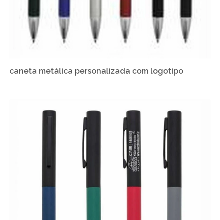
caneta metálica personalizada com logotipo