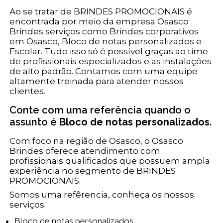
Ao se tratar de BRINDES PROMOCIONAIS é
encontrada por meio da empresa Osasco
Brindes serviços como Brindes corporativos
em Osasco, Bloco de notas personalizados e
Escolar. Tudo isso só é possível graças ao time
de profissionais especializados e as instalações
de alto padrão. Contamos com uma equipe
altamente treinada para atender nossos
clientes.
Conte com uma referência quando o
assunto é
Bloco de notas personalizados
.
Com foco na região de Osasco, o Osasco
Brindes oferece atendimento com
profissionais qualificados que possuem ampla
experiência no segmento de BRINDES
PROMOCIONAIS.
Somos uma refêrencia, conheça os nossos
serviços:
Bloco de notas personalizados