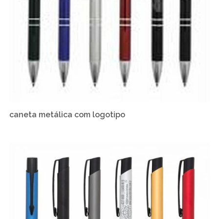
caneta metálica com logotipo