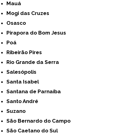
Mauá
Mogi das Cruzes
Osasco
Pirapora do Bom Jesus
Poá
Ribeirão Pires
Rio Grande da Serra
Salesópolis
Santa Isabel
Santana de Parnaíba
Santo André
Suzano
São Bernardo do Campo
São Caetano do Sul