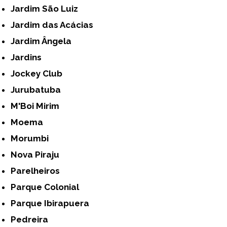
Jardim São Luiz
Jardim das Acácias
Jardim Ângela
Jardins
Jockey Club
Jurubatuba
M'Boi Mirim
Moema
Morumbi
Nova Piraju
Parelheiros
Parque Colonial
Parque Ibirapuera
Pedreira