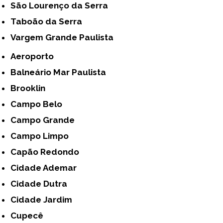
São Lourenço da Serra
Taboão da Serra
Vargem Grande Paulista
Aeroporto
Balneário Mar Paulista
Brooklin
Campo Belo
Campo Grande
Campo Limpo
Capão Redondo
Cidade Ademar
Cidade Dutra
Cidade Jardim
Cupecê