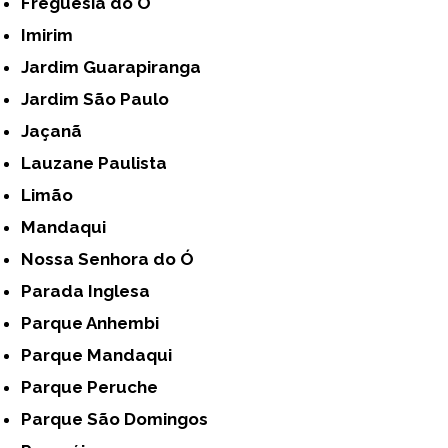
Freguesia do Ó
Imirim
Jardim Guarapiranga
Jardim São Paulo
Jaçanã
Lauzane Paulista
Limão
Mandaqui
Nossa Senhora do Ó
Parada Inglesa
Parque Anhembi
Parque Mandaqui
Parque Peruche
Parque São Domingos