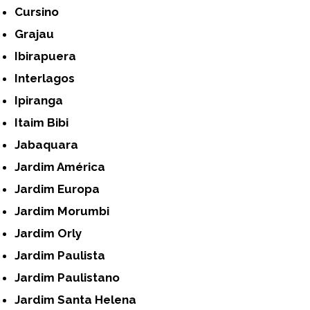
Cursino
Grajau
Ibirapuera
Interlagos
Ipiranga
Itaim Bibi
Jabaquara
Jardim América
Jardim Europa
Jardim Morumbi
Jardim Orly
Jardim Paulista
Jardim Paulistano
Jardim Santa Helena