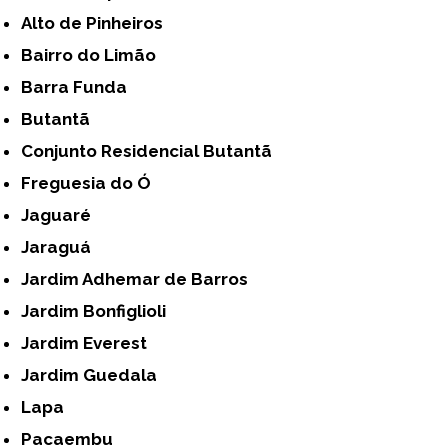
Alto de Pinheiros
Bairro do Limão
Barra Funda
Butantã
Conjunto Residencial Butantã
Freguesia do Ó
Jaguaré
Jaraguá
Jardim Adhemar de Barros
Jardim Bonfiglioli
Jardim Everest
Jardim Guedala
Lapa
Pacaembu