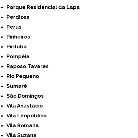
Parque Residencial da Lapa
Perdizes
Perus
Pinheiros
Pirituba
Pompéia
Raposo Tavares
Rio Pequeno
Sumaré
São Domingos
Vila Anastácio
Vila Leopoldina
Vila Romana
Vila Suzana