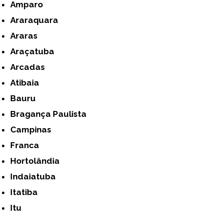
Amparo
Araraquara
Araras
Araçatuba
Arcadas
Atibaia
Bauru
Bragança Paulista
Campinas
Franca
Hortolândia
Indaiatuba
Itatiba
Itu