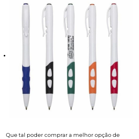
Que tal poder comprar a melhor opção de