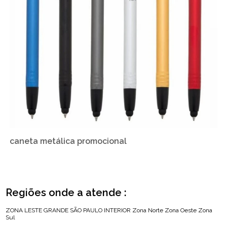
caneta metálica promocional
Regiões onde a atende :
ZONA LESTE
GRANDE SÃO PAULO
INTERIOR
Zona Norte
Zona Oeste
Zona
Sul