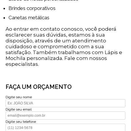
Brindes corporativos
Canetas metálicas
Ao entrar em contato conosco, você poderá
esclarecer suas dúvidas, estamos à sua
disposição, através de um atendimento
cuidadoso e comprometido com a sua
satisfação. Também trabalhamos com Lápis e
Mochila personalizada. Fale com nossos
especialistas.
FAÇA UM ORÇAMENTO
Digite seu nome
Digite seu email
Digite seu telefone