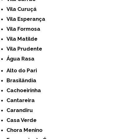
Vila Curuçá
Vila Esperança
Vila Formosa
Vila Matilde
Vila Prudente
Água Rasa
Alto do Pari
Brasilândia
Cachoeirinha
Cantareira
Carandiru
Casa Verde
Chora Menino