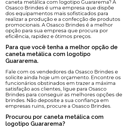
caneta metálica com logotipo Guararema? A
Osasco Brindes é uma empresa que dispõe
dos equipamentos mais sofisticados para
realizar a produção e a confecção de produtos
promocionais. A Osasco Brindes é a melhor
opção para sua empresa que procura por
eficiência, rapidez e ótimos preços.
Para que você tenha a melhor opção de
caneta metálica com logotipo
Guararema.
Fale com os vendedores da Osasco Brindes e
solicite ainda hoje um orçamento. Encontre os
funcionários obstinados em trazer a máxima
satisfação aos clientes, ligue para Osasco
Brindes para conseguir as melhores opções de
brindes. Não deposite a sua confiança em
empresas ruins, procure a Osasco Brindes.
Procurou por caneta metálica com
logotipo Guararema?