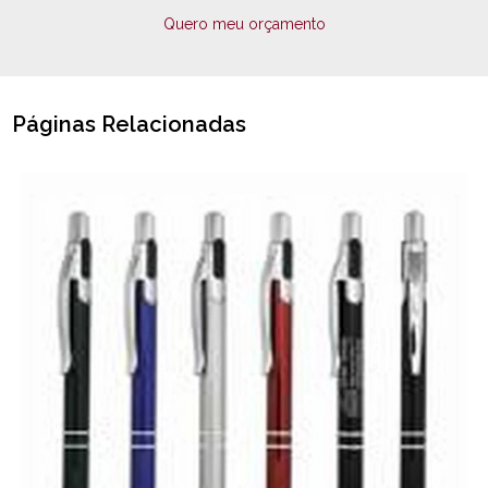
Quero meu orçamento
Páginas Relacionadas