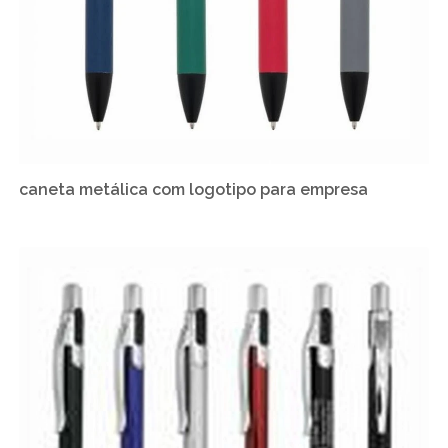
caneta metálica com logotipo para empresa