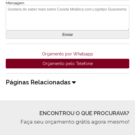
Mensagem
Orçamento por Whatsapp
Orçamento pelo Telefone
Páginas Relacionadas
ENCONTROU O QUE PROCURAVA?
Faça seu orçamento grátis agora mesmo!