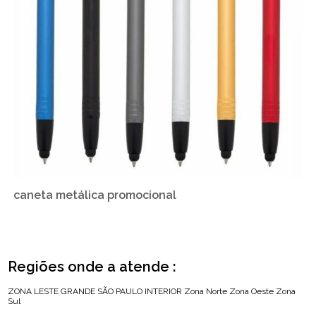
caneta metálica promocional
Regiões onde a atende :
ZONA LESTE
GRANDE SÃO PAULO
INTERIOR
Zona Norte
Zona Oeste
Zona
Sul