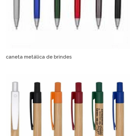
caneta metálica de brindes