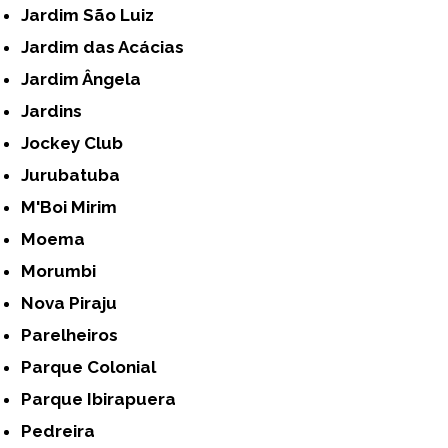
Jardim São Luiz
Jardim das Acácias
Jardim Ângela
Jardins
Jockey Club
Jurubatuba
M'Boi Mirim
Moema
Morumbi
Nova Piraju
Parelheiros
Parque Colonial
Parque Ibirapuera
Pedreira