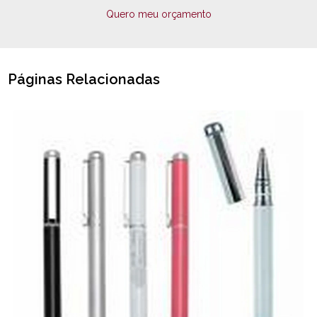
Quero meu orçamento
Páginas Relacionadas