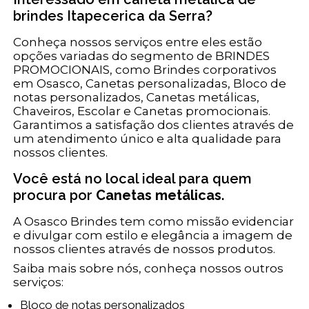
brindes Itapecerica da Serra?
Conheça nossos serviços entre eles estão
opções variadas do segmento de BRINDES
PROMOCIONAIS, como Brindes corporativos
em Osasco, Canetas personalizadas, Bloco de
notas personalizados, Canetas metálicas,
Chaveiros, Escolar e Canetas promocionais.
Garantimos a satisfação dos clientes através de
um atendimento único e alta qualidade para
nossos clientes.
Você está no local ideal para quem
procura por
Canetas metálicas
.
A Osasco Brindes tem como missão evidenciar
e divulgar com estilo e elegância a imagem de
nossos clientes através de nossos produtos.
Saiba mais sobre nós, conheça nossos outros
serviços:
Bloco de notas personalizados