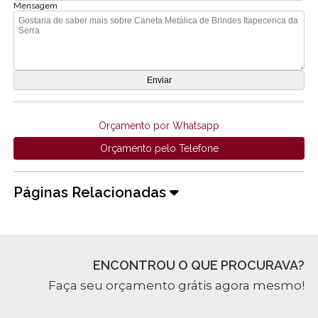
Mensagem
Orçamento por Whatsapp
Orçamento pelo Telefone
Páginas Relacionadas
ENCONTROU O QUE PROCURAVA?
Faça seu orçamento grátis agora mesmo!