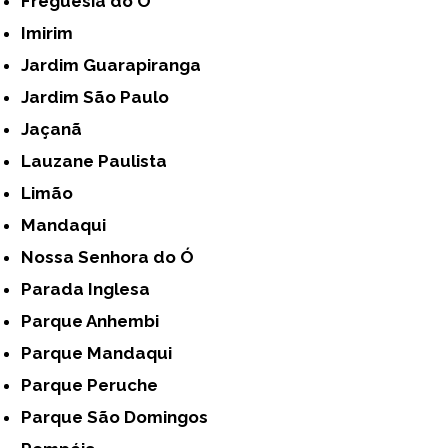
Freguesia do Ó
Imirim
Jardim Guarapiranga
Jardim São Paulo
Jaçanã
Lauzane Paulista
Limão
Mandaqui
Nossa Senhora do Ó
Parada Inglesa
Parque Anhembi
Parque Mandaqui
Parque Peruche
Parque São Domingos