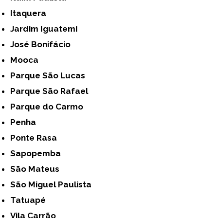
Itaquera
Jardim Iguatemi
José Bonifácio
Mooca
Parque São Lucas
Parque São Rafael
Parque do Carmo
Penha
Ponte Rasa
Sapopemba
São Mateus
São Miguel Paulista
Tatuapé
Vila Carrão