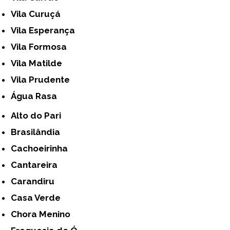
Vila Curuçá
Vila Esperança
Vila Formosa
Vila Matilde
Vila Prudente
Água Rasa
Alto do Pari
Brasilândia
Cachoeirinha
Cantareira
Carandiru
Casa Verde
Chora Menino