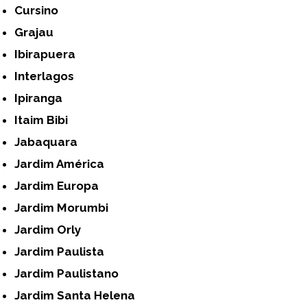
Cursino
Grajau
Ibirapuera
Interlagos
Ipiranga
Itaim Bibi
Jabaquara
Jardim América
Jardim Europa
Jardim Morumbi
Jardim Orly
Jardim Paulista
Jardim Paulistano
Jardim Santa Helena