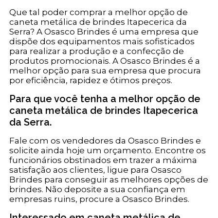
Que tal poder comprar a melhor opção de
caneta metálica de brindes Itapecerica da
Serra? A Osasco Brindes é uma empresa que
dispõe dos equipamentos mais sofisticados
para realizar a produção e a confecção de
produtos promocionais. A Osasco Brindes é a
melhor opção para sua empresa que procura
por eficiência, rapidez e ótimos preços.
Para que você tenha a melhor opção de
caneta metálica de brindes Itapecerica
da Serra.
Fale com os vendedores da Osasco Brindes e
solicite ainda hoje um orçamento. Encontre os
funcionários obstinados em trazer a máxima
satisfação aos clientes, ligue para Osasco
Brindes para conseguir as melhores opções de
brindes. Não deposite a sua confiança em
empresas ruins, procure a Osasco Brindes.
Interessado em caneta metálica de