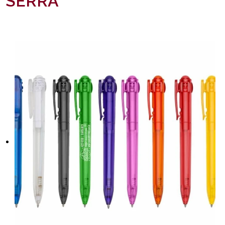
SERRA