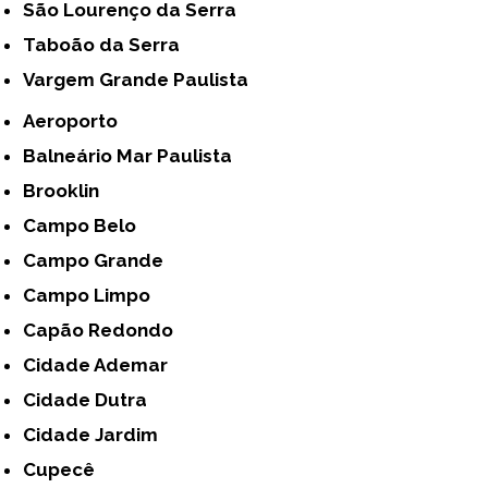
São Lourenço da Serra
Taboão da Serra
Vargem Grande Paulista
Aeroporto
Balneário Mar Paulista
Brooklin
Campo Belo
Campo Grande
Campo Limpo
Capão Redondo
Cidade Ademar
Cidade Dutra
Cidade Jardim
Cupecê