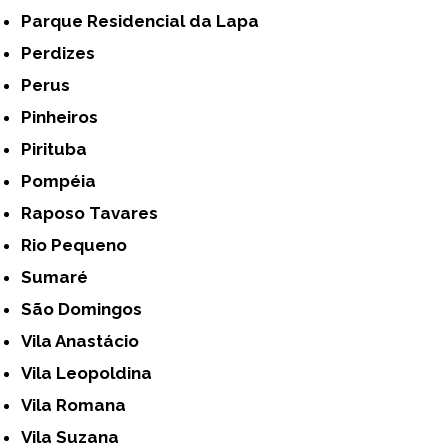
Parque Residencial da Lapa
Perdizes
Perus
Pinheiros
Pirituba
Pompéia
Raposo Tavares
Rio Pequeno
Sumaré
São Domingos
Vila Anastácio
Vila Leopoldina
Vila Romana
Vila Suzana