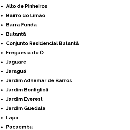
Alto de Pinheiros
Bairro do Limão
Barra Funda
Butantã
Conjunto Residencial Butantã
Freguesia do Ó
Jaguaré
Jaraguá
Jardim Adhemar de Barros
Jardim Bonfiglioli
Jardim Everest
Jardim Guedala
Lapa
Pacaembu