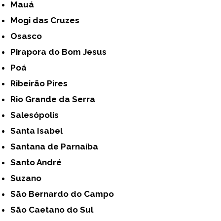
Mauá
Mogi das Cruzes
Osasco
Pirapora do Bom Jesus
Poá
Ribeirão Pires
Rio Grande da Serra
Salesópolis
Santa Isabel
Santana de Parnaíba
Santo André
Suzano
São Bernardo do Campo
São Caetano do Sul