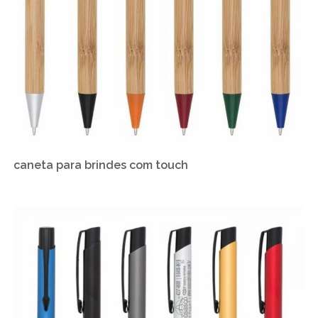
caneta para brindes com touch