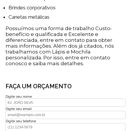
Brindes corporativos
Canetas metálicas
Possuímos uma forma de trabalho Custo-
benefício e qualificada e Excelente e
diferenciada, entre em contato para obter
mais informações. Além dos já citados, nós
trabalhamos com Lápis e Mochila
personalizada. Por isso, entre em contato
conosco e saiba mais detalhes.
FAÇA UM ORÇAMENTO
Digite seu nome
Digite seu email
Digite seu telefone