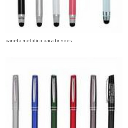
caneta metálica para brindes