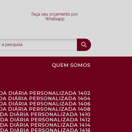
Faça seu orçamento por
Whatsapp
QUEM SOMOS
DA DIÁRIA PERSONALIZADA 1402
DA DIÁRIA PERSONALIZADA 1404
DA DIÁRIA PERSONALIZADA 1406
DA DIÁRIA PERSONALIZADA 1408
NDA DIÁRIA PERSONALIZADA 1410
NDA DIÁRIA PERSONALIZADA 1412
NDA DIÁRIA PERSONALIZADA 1414
NDA DIÁRIA PERSONALIZADA 1416