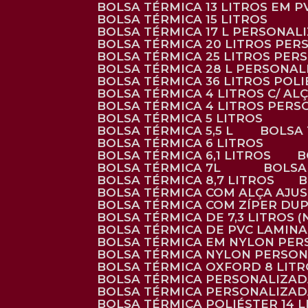
BOLSA TÉRMICA 13 LITROS EM 
BOLSA TÉRMICA 15 LITROS
BOLSA TÉRMICA 17 L PERSONAL
BOLSA TÉRMICA 20 LITROS PE
BOLSA TÉRMICA 25 LITROS PE
BOLSA TÉRMICA 28 L PERSONA
BOLSA TÉRMICA 36 LITROS POL
BOLSA TÉRMICA 4 LITROS C/ 
BOLSA TÉRMICA 4 LITROS PER
BOLSA TÉRMICA 5 LITROS
BOLSA TÉRMICA 5,5 L
BOLSA
BOLSA TÉRMICA 6 LITROS
BOLSA TÉRMICA 6,1 LITROS
BOLSA TÉRMICA 7L
BOLS
BOLSA TÉRMICA 8,7 LITROS
BOLSA TÉRMICA COM ALÇA AJU
BOLSA TÉRMICA COM ZÍPER DU
BOLSA TÉRMICA DE 7,3 LITROS 
BOLSA TÉRMICA DE PVC LAMIN
BOLSA TÉRMICA EM NYLON PE
BOLSA TÉRMICA NYLON PERSO
BOLSA TÉRMICA OXFORD 8 LIT
BOLSA TÉRMICA PERSONALIZA
BOLSA TÉRMICA PERSONALIZA
BOLSA TÉRMICA POLIÉSTER 14 