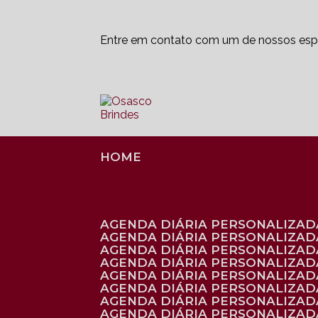
Entre em contato com um de nossos espe
HOME
AGENDA DIÁRIA PERSONALIZADA
AGENDA DIÁRIA PERSONALIZAD
AGENDA DIÁRIA PERSONALIZAD
AGENDA DIÁRIA PERSONALIZAD
AGENDA DIÁRIA PERSONALIZAD
AGENDA DIÁRIA PERSONALIZADA
AGENDA DIÁRIA PERSONALIZADA
AGENDA DIÁRIA PERSONALIZADA