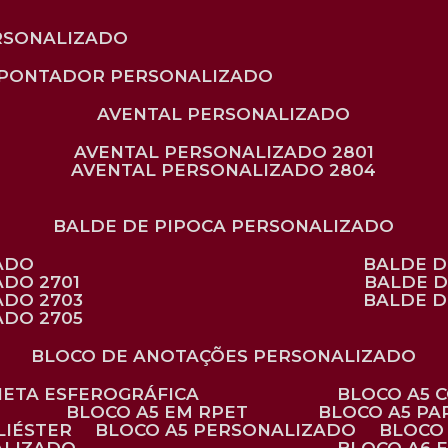
RSONALIZADO
APONTADOR PERSONALIZADO
AVENTAL PERSONALIZADO
AVENTAL PERSONALIZADO 2801
AVENTAL PERSONALIZADO 2804
BALDE DE PIPOCA PERSONALIZADO
ZADO
BALDE 
ADO 2701
BALDE 
ADO 2703
BALDE 
ADO 2705
BLOCO DE ANOTAÇÕES PERSONALIZADO
ANETA ESFEROGRÁFICA
BLOCO A5
BLOCO A5 EM RPET
BLOCO A5 P
LIÉSTER
BLOCO A5 PERSONALIZADO
BLOC