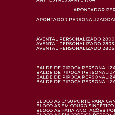
ANTI ESTRESSANTE 1704
APONTADOR PE
APONTADOR PERSONALIZADO
AVENTAL PERSONALIZADO 2800
AVENTAL PERSONALIZADO 2803
AVENTAL PERSONALIZADO 2806
BALDE DE PIPOCA PERSONALI
BALDE DE PIPOCA PERSONALIZ
BALDE DE PIPOCA PERSONALIZ
BALDE DE PIPOCA PERSONALIZ
BLOCO A5 C/ SUPORTE PARA C
BLOCO A5 EM COURO SINTÉTICO
BLOCO A5 PARA ANOTAÇÕES PO