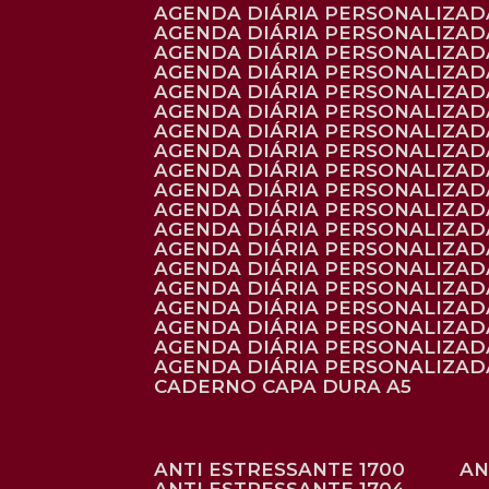
AGENDA DIÁRIA PERSONALIZADA
AGENDA DIÁRIA PERSONALIZADA
AGENDA DIÁRIA PERSONALIZADA
AGENDA DIÁRIA PERSONALIZAD
AGENDA DIÁRIA PERSONALIZAD
AGENDA DIÁRIA PERSONALIZAD
AGENDA DIÁRIA PERSONALIZAD
AGENDA DIÁRIA PERSONALIZADA
AGENDA DIÁRIA PERSONALIZADA
AGENDA DIÁRIA PERSONALIZADA
AGENDA DIÁRIA PERSONALIZAD
AGENDA DIÁRIA PERSONALIZAD
AGENDA DIÁRIA PERSONALIZADA
AGENDA DIÁRIA PERSONALIZAD
AGENDA DIÁRIA PERSONALIZAD
AGENDA DIÁRIA PERSONALIZAD
AGENDA DIÁRIA PERSONALIZAD
AGENDA DIÁRIA PERSONALIZADA
AGENDA DIÁRIA PERSONALIZADA
CADERNO CAPA DURA A5
ANTI ESTRESSANTE 1700
A