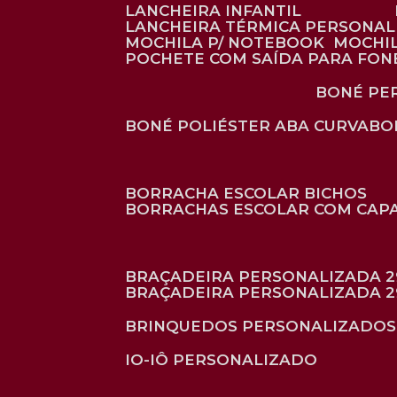
LANCHEIRA INFANTIL
LANCHEIRA TÉRMICA PERSONA
MOCHILA P/ NOTEBOOK
MOCHI
POCHETE COM SAÍDA PARA FON
BONÉ P
BONÉ POLIÉSTER ABA CURVA
B
BORRACHA ESCOLAR BICHOS
BORRACHAS ESCOLAR COM CAP
BRAÇADEIRA PERSONALIZADA 2
BRAÇADEIRA PERSONALIZADA 2
BRINQUEDOS PERSONALIZADOS
IO-IÔ PERSONALIZADO