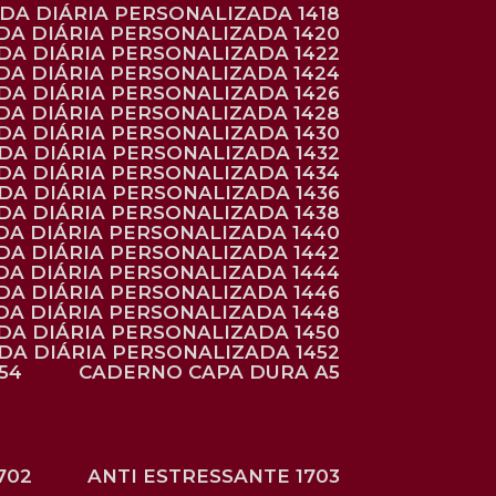
NDA DIÁRIA PERSONALIZADA 1418
DA DIÁRIA PERSONALIZADA 1420
NDA DIÁRIA PERSONALIZADA 1422
DA DIÁRIA PERSONALIZADA 1424
NDA DIÁRIA PERSONALIZADA 1426
DA DIÁRIA PERSONALIZADA 1428
NDA DIÁRIA PERSONALIZADA 1430
NDA DIÁRIA PERSONALIZADA 1432
NDA DIÁRIA PERSONALIZADA 1434
NDA DIÁRIA PERSONALIZADA 1436
NDA DIÁRIA PERSONALIZADA 1438
DA DIÁRIA PERSONALIZADA 1440
DA DIÁRIA PERSONALIZADA 1442
DA DIÁRIA PERSONALIZADA 1444
DA DIÁRIA PERSONALIZADA 1446
DA DIÁRIA PERSONALIZADA 1448
NDA DIÁRIA PERSONALIZADA 1450
NDA DIÁRIA PERSONALIZADA 1452
54
CADERNO CAPA DURA A5
702
ANTI ESTRESSANTE 1703