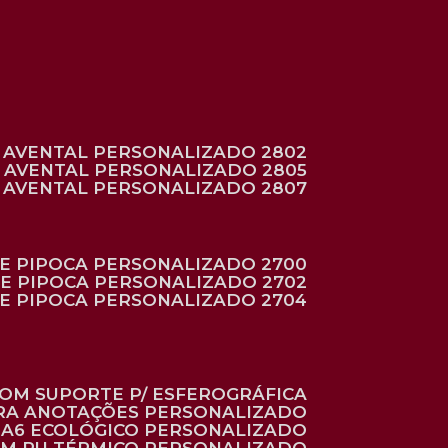
AVENTAL PERSONALIZADO 2802
AVENTAL PERSONALIZADO 2805
AVENTAL PERSONALIZADO 2807
DE PIPOCA PERSONALIZADO 2700
DE PIPOCA PERSONALIZADO 2702
DE PIPOCA PERSONALIZADO 2704
 COM SUPORTE P/ ESFEROGRÁFICA
ARA ANOTAÇÕES PERSONALIZADO
O A6 ECOLÓGICO PERSONALIZADO