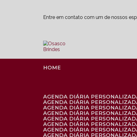
Entre em contato com um de nossos espe
HOME
AGENDA DIÁRIA PERSONALIZADA
AGENDA DIÁRIA PERSONALIZAD
AGENDA DIÁRIA PERSONALIZAD
AGENDA DIÁRIA PERSONALIZAD
AGENDA DIÁRIA PERSONALIZAD
AGENDA DIÁRIA PERSONALIZADA
AGENDA DIÁRIA PERSONALIZADA
AGENDA DIÁRIA PERSONALIZADA