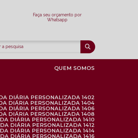
Faça seu orçamento por
Whatsapp
QUEM SOMOS
DA DIÁRIA PERSONALIZADA 1402
DA DIÁRIA PERSONALIZADA 1404
DA DIÁRIA PERSONALIZADA 1406
DA DIÁRIA PERSONALIZADA 1408
NDA DIÁRIA PERSONALIZADA 1410
NDA DIÁRIA PERSONALIZADA 1412
NDA DIÁRIA PERSONALIZADA 1414
NDA DIÁRIA PERSONALIZADA 1416