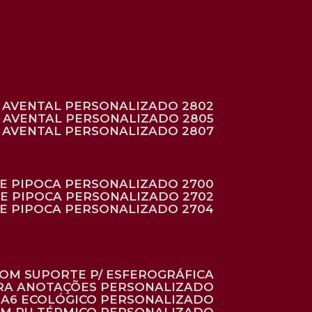
AVENTAL PERSONALIZADO 2802
AVENTAL PERSONALIZADO 2805
AVENTAL PERSONALIZADO 2807
DE PIPOCA PERSONALIZADO 2700
DE PIPOCA PERSONALIZADO 2702
DE PIPOCA PERSONALIZADO 2704
 COM SUPORTE P/ ESFEROGRÁFICA
ARA ANOTAÇÕES PERSONALIZADO
O A6 ECOLÓGICO PERSONALIZADO