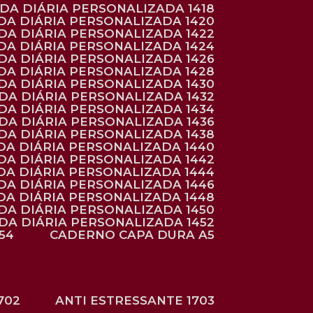
NDA DIÁRIA PERSONALIZADA 1418
DA DIÁRIA PERSONALIZADA 1420
NDA DIÁRIA PERSONALIZADA 1422
DA DIÁRIA PERSONALIZADA 1424
NDA DIÁRIA PERSONALIZADA 1426
DA DIÁRIA PERSONALIZADA 1428
NDA DIÁRIA PERSONALIZADA 1430
NDA DIÁRIA PERSONALIZADA 1432
NDA DIÁRIA PERSONALIZADA 1434
NDA DIÁRIA PERSONALIZADA 1436
NDA DIÁRIA PERSONALIZADA 1438
DA DIÁRIA PERSONALIZADA 1440
DA DIÁRIA PERSONALIZADA 1442
DA DIÁRIA PERSONALIZADA 1444
DA DIÁRIA PERSONALIZADA 1446
DA DIÁRIA PERSONALIZADA 1448
NDA DIÁRIA PERSONALIZADA 1450
NDA DIÁRIA PERSONALIZADA 1452
54
CADERNO CAPA DURA A5
702
ANTI ESTRESSANTE 1703