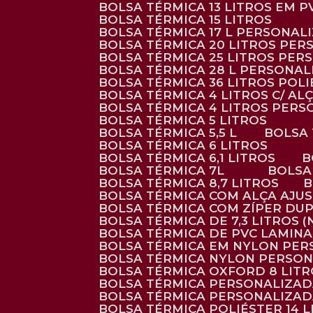
BOLSA TÉRMICA 13 LITROS EM 
BOLSA TÉRMICA 15 LITROS
BOLSA TÉRMICA 17 L PERSONAL
BOLSA TÉRMICA 20 LITROS PE
BOLSA TÉRMICA 25 LITROS PE
BOLSA TÉRMICA 28 L PERSONA
BOLSA TÉRMICA 36 LITROS POL
BOLSA TÉRMICA 4 LITROS C/ 
BOLSA TÉRMICA 4 LITROS PER
BOLSA TÉRMICA 5 LITROS
BOLSA TÉRMICA 5,5 L
BOLSA
BOLSA TÉRMICA 6 LITROS
BOLSA TÉRMICA 6,1 LITROS
BOLSA TÉRMICA 7L
BOLS
BOLSA TÉRMICA 8,7 LITROS
BOLSA TÉRMICA COM ALÇA AJU
BOLSA TÉRMICA COM ZÍPER DU
BOLSA TÉRMICA DE 7,3 LITROS 
BOLSA TÉRMICA DE PVC LAMIN
BOLSA TÉRMICA EM NYLON PE
BOLSA TÉRMICA NYLON PERSO
BOLSA TÉRMICA OXFORD 8 LIT
BOLSA TÉRMICA PERSONALIZA
BOLSA TÉRMICA PERSONALIZA
BOLSA TÉRMICA POLIÉSTER 14 