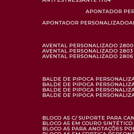
ANTI ESTRESSANTE 1704
APONTADOR PE
APONTADOR PERSONALIZADO
AVENTAL PERSONALIZADO 2800
AVENTAL PERSONALIZADO 2803
AVENTAL PERSONALIZADO 2806
BALDE DE PIPOCA PERSONALI
BALDE DE PIPOCA PERSONALIZ
BALDE DE PIPOCA PERSONALIZ
BALDE DE PIPOCA PERSONALIZ
BLOCO A5 C/ SUPORTE PARA C
BLOCO A5 EM COURO SINTÉTICO
BLOCO A5 PARA ANOTAÇÕES PO