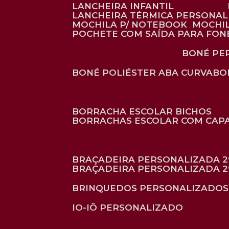
LANCHEIRA INFANTIL
LANCHEIRA TÉRMICA PERSONA
MOCHILA P/ NOTEBOOK
MOCHI
POCHETE COM SAÍDA PARA FON
BONÉ P
BONÉ POLIÉSTER ABA CURVA
B
BORRACHA ESCOLAR BICHOS
BORRACHAS ESCOLAR COM CAP
BRAÇADEIRA PERSONALIZADA 2
BRAÇADEIRA PERSONALIZADA 2
BRINQUEDOS PERSONALIZADOS
IO-IÔ PERSONALIZADO