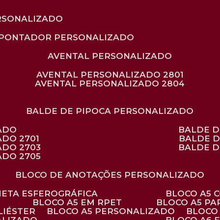
RSONALIZADO
APONTADOR PERSONALIZADO
AVENTAL PERSONALIZADO
AVENTAL PERSONALIZADO 2801
AVENTAL PERSONALIZADO 2804
BALDE DE PIPOCA PERSONALIZADO
ZADO
BALDE 
ADO 2701
BALDE 
ADO 2703
BALDE 
ADO 2705
BLOCO DE ANOTAÇÕES PERSONALIZADO
ANETA ESFEROGRÁFICA
BLOCO A5
BLOCO A5 EM RPET
BLOCO A5 P
LIÉSTER
BLOCO A5 PERSONALIZADO
BLOC