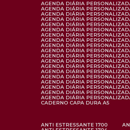
AGENDA DIÁRIA PERSONALIZADA
AGENDA DIÁRIA PERSONALIZADA
AGENDA DIÁRIA PERSONALIZADA
AGENDA DIÁRIA PERSONALIZAD
AGENDA DIÁRIA PERSONALIZAD
AGENDA DIÁRIA PERSONALIZAD
AGENDA DIÁRIA PERSONALIZAD
AGENDA DIÁRIA PERSONALIZADA
AGENDA DIÁRIA PERSONALIZADA
AGENDA DIÁRIA PERSONALIZADA
AGENDA DIÁRIA PERSONALIZAD
AGENDA DIÁRIA PERSONALIZAD
AGENDA DIÁRIA PERSONALIZADA
AGENDA DIÁRIA PERSONALIZAD
AGENDA DIÁRIA PERSONALIZAD
AGENDA DIÁRIA PERSONALIZAD
AGENDA DIÁRIA PERSONALIZAD
AGENDA DIÁRIA PERSONALIZADA
AGENDA DIÁRIA PERSONALIZADA
CADERNO CAPA DURA A5
ANTI ESTRESSANTE 1700
A