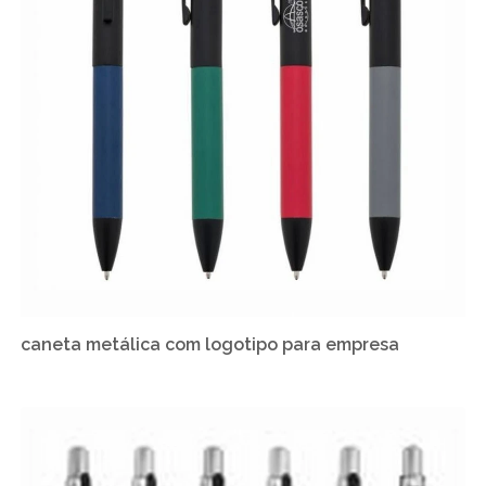
caneta metálica com logotipo para empresa