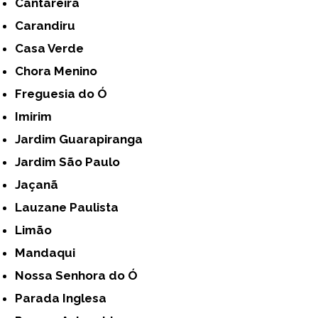
Cantareira
Carandiru
Casa Verde
Chora Menino
Freguesia do Ó
Imirim
Jardim Guarapiranga
Jardim São Paulo
Jaçanã
Lauzane Paulista
Limão
Mandaqui
Nossa Senhora do Ó
Parada Inglesa