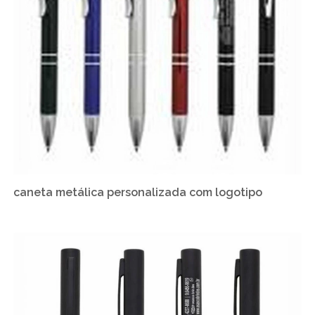
caneta metálica personalizada com logotipo