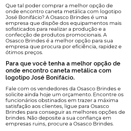
Que tal poder comprar a melhor opção de
onde encontro caneta metálica com logotipo
José Bonifácio? A Osasco Brindes é uma
empresa que dispõe dos equipamentos mais
sofisticados para realizar a produção e a
confecção de produtos promocionais. A
Osasco Brindes é a melhor opção para sua
empresa que procura por eficiência, rapidez e
ótimos preços.
Para que você tenha a melhor opção de
onde encontro caneta metálica com
logotipo José Bonifácio.
Fale com os vendedores da Osasco Brindes e
solicite ainda hoje um orçamento. Encontre os
funcionários obstinados em trazer a máxima
satisfação aos clientes, ligue para Osasco
Brindes para conseguir as melhores opções de
brindes. Não deposite a sua confiança em
empresas ruins, procure a Osasco Brindes.