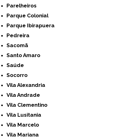
Parelheiros
Parque Colonial
Parque Ibirapuera
Pedreira
Sacomã
Santo Amaro
Saúde
Socorro
Vila Alexandria
Vila Andrade
Vila Clementino
Vila Lusitania
Vila Marcelo
Vila Mariana