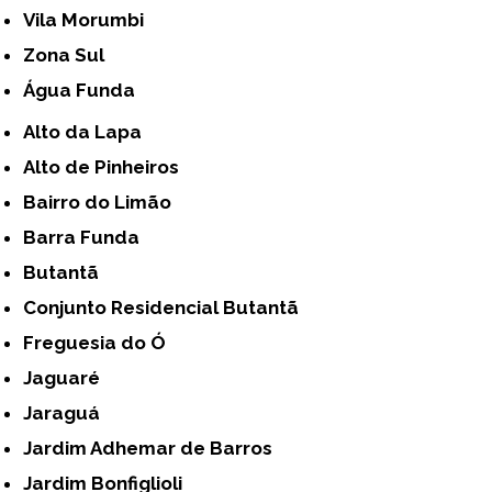
Vila Morumbi
Zona Sul
Água Funda
Alto da Lapa
Alto de Pinheiros
Bairro do Limão
Barra Funda
Butantã
Conjunto Residencial Butantã
Freguesia do Ó
Jaguaré
Jaraguá
Jardim Adhemar de Barros
Jardim Bonfiglioli