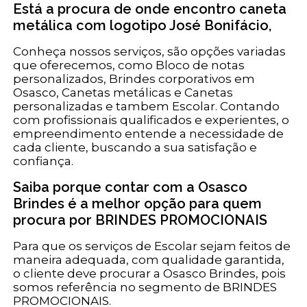
Está a procura de onde encontro caneta
metálica com logotipo José Bonifácio,
Conheça nossos serviços, são opções variadas
que oferecemos, como Bloco de notas
personalizados, Brindes corporativos em
Osasco, Canetas metálicas e Canetas
personalizadas e tambem Escolar. Contando
com profissionais qualificados e experientes, o
empreendimento entende a necessidade de
cada cliente, buscando a sua satisfação e
confiança.
Saiba porque contar com a Osasco
Brindes é a melhor opção para quem
procura por BRINDES PROMOCIONAIS
Para que os serviços de Escolar sejam feitos de
maneira adequada, com qualidade garantida,
o cliente deve procurar a Osasco Brindes, pois
somos referência no segmento de BRINDES
PROMOCIONAIS.