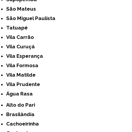
São Mateus
São Miguel Paulista
Tatuapé
Vila Carrão
Vila Curuçá
Vila Esperança
Vila Formosa
Vila Matilde
Vila Prudente
Água Rasa
Alto do Pari
Brasilândia
Cachoeirinha