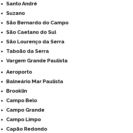
Santo André
Suzano
São Bernardo do Campo
São Caetano do Sul
São Lourenço da Serra
Taboão da Serra
Vargem Grande Paulista
Aeroporto
Balneário Mar Paulista
Brooklin
Campo Belo
Campo Grande
Campo Limpo
Capão Redondo