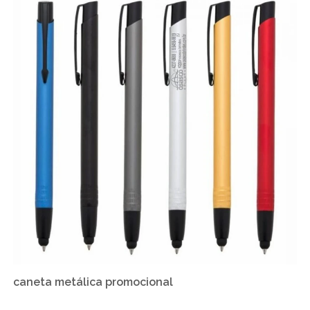
caneta metálica promocional