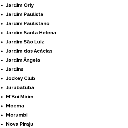
Jardim Orly
Jardim Paulista
Jardim Paulistano
Jardim Santa Helena
Jardim São Luiz
Jardim das Acácias
Jardim Ângela
Jardins
Jockey Club
Jurubatuba
M'Boi Mirim
Moema
Morumbi
Nova Piraju