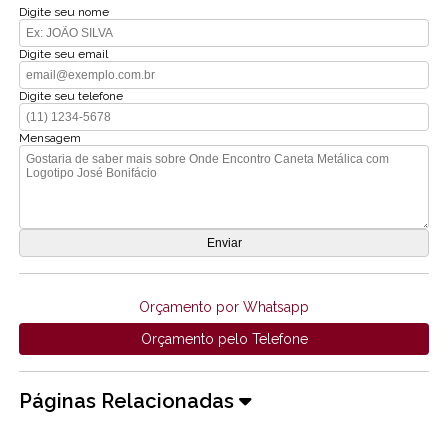
Digite seu nome
Digite seu email
Digite seu telefone
Mensagem
Orçamento por Whatsapp
Orçamento pelo Telefone
Páginas Relacionadas