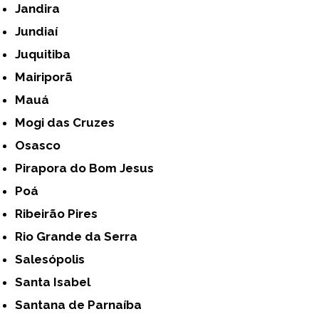
Jandira
Jundiaí
Juquitiba
Mairiporã
Mauá
Mogi das Cruzes
Osasco
Pirapora do Bom Jesus
Poá
Ribeirão Pires
Rio Grande da Serra
Salesópolis
Santa Isabel
Santana de Parnaíba