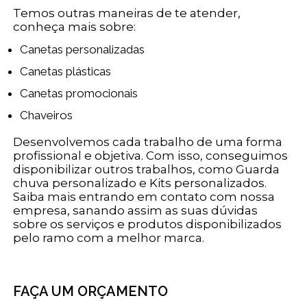
Temos outras maneiras de te atender,
conheça mais sobre:
Canetas personalizadas
Canetas plásticas
Canetas promocionais
Chaveiros
Desenvolvemos cada trabalho de uma forma
profissional e objetiva. Com isso, conseguimos
disponibilizar outros trabalhos, como Guarda
chuva personalizado e Kits personalizados.
Saiba mais entrando em contato com nossa
empresa, sanando assim as suas dúvidas
sobre os serviços e produtos disponibilizados
pelo ramo com a melhor marca.
FAÇA UM ORÇAMENTO