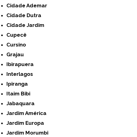
Cidade Ademar
Cidade Dutra
Cidade Jardim
Cupecê
Cursino
Grajau
Ibirapuera
Interlagos
Ipiranga
Itaim Bibi
Jabaquara
Jardim América
Jardim Europa
Jardim Morumbi