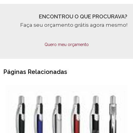
ENCONTROU O QUE PROCURAVA?
Faça seu orçamento grátis agora mesmo!
Quero meu orçamento
Páginas Relacionadas