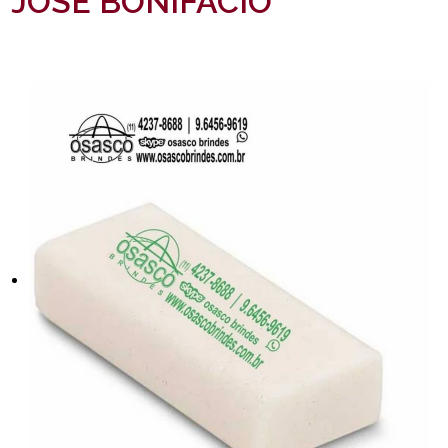
JOSÉ BONIFÁCIO