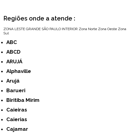
Regiões onde a atende :
ZONA LESTE
GRANDE SÃO PAULO
INTERIOR
Zona Norte
Zona Oeste
Zona
Sul
ABC
ABCD
ARUJÁ
Alphaville
Arujá
Barueri
Biritiba Mirim
Caieiras
Caierias
Cajamar