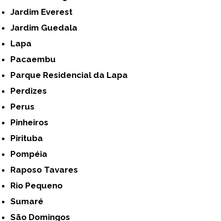
Jardim Everest
Jardim Guedala
Lapa
Pacaembu
Parque Residencial da Lapa
Perdizes
Perus
Pinheiros
Pirituba
Pompéia
Raposo Tavares
Rio Pequeno
Sumaré
São Domingos