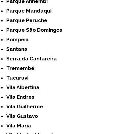
Parque Anhembi
Parque Mandaqui
Parque Peruche
Parque São Domingos
Pompéia
Santana
Serra da Cantareira
Tremembé
Tucuruvi
Vila Albertina
Vila Endres
Vila Guilherme
Vila Gustavo
Vila Maria