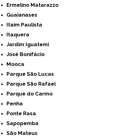
Ermelino Matarazzo
Guaianases
Itaim Paulista
Itaquera
Jardim Iguatemi
José Bonifácio
Mooca
Parque São Lucas
Parque São Rafael
Parque do Carmo
Penha
Ponte Rasa
Sapopemba
São Mateus