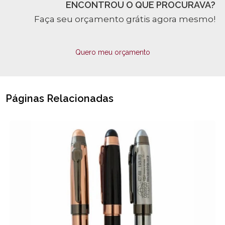
ENCONTROU O QUE PROCURAVA?
Faça seu orçamento grátis agora mesmo!
Quero meu orçamento
Páginas Relacionadas