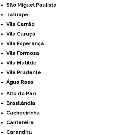
São Miguel Paulista
Tatuapé
Vila Carrão
Vila Curuçá
Vila Esperança
Vila Formosa
Vila Matilde
Vila Prudente
Água Rasa
Alto do Pari
Brasilândia
Cachoeirinha
Cantareira
Carandiru