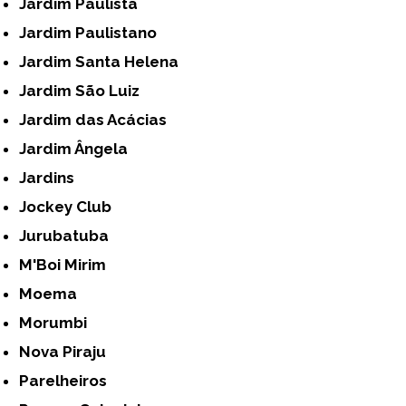
Jardim Paulista
Jardim Paulistano
Jardim Santa Helena
Jardim São Luiz
Jardim das Acácias
Jardim Ângela
Jardins
Jockey Club
Jurubatuba
M'Boi Mirim
Moema
Morumbi
Nova Piraju
Parelheiros