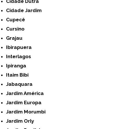
Cidade Dutra
Cidade Jardim
Cupecê
Cursino
Grajau
Ibirapuera
Interlagos
Ipiranga
Itaim Bibi
Jabaquara
Jardim América
Jardim Europa
Jardim Morumbi
Jardim Orly