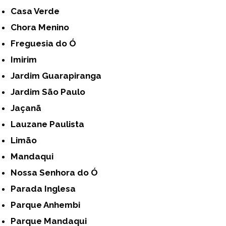
Casa Verde
Chora Menino
Freguesia do Ó
Imirim
Jardim Guarapiranga
Jardim São Paulo
Jaçanã
Lauzane Paulista
Limão
Mandaqui
Nossa Senhora do Ó
Parada Inglesa
Parque Anhembi
Parque Mandaqui