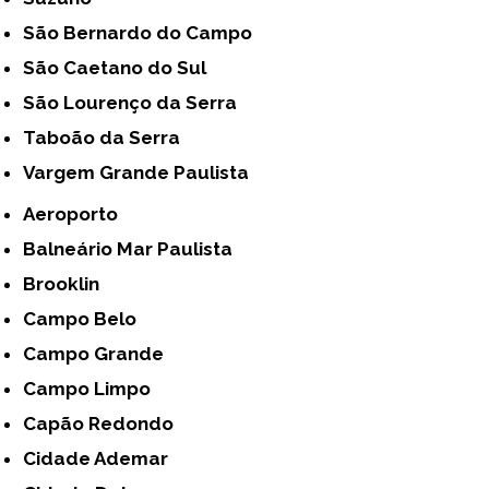
São Bernardo do Campo
São Caetano do Sul
São Lourenço da Serra
Taboão da Serra
Vargem Grande Paulista
Aeroporto
Balneário Mar Paulista
Brooklin
Campo Belo
Campo Grande
Campo Limpo
Capão Redondo
Cidade Ademar