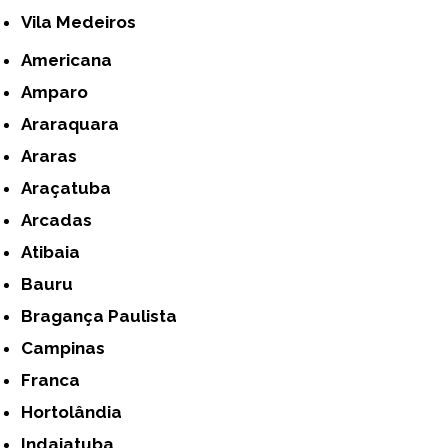
Vila Medeiros
Americana
Amparo
Araraquara
Araras
Araçatuba
Arcadas
Atibaia
Bauru
Bragança Paulista
Campinas
Franca
Hortolândia
Indaiatuba