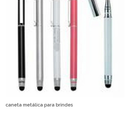
caneta metálica para brindes