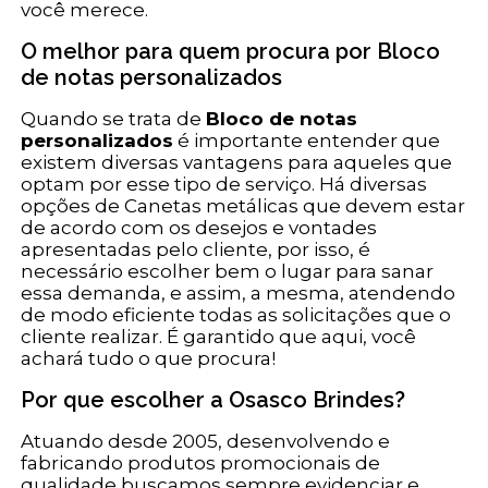
você merece.
O melhor para quem procura por Bloco
de notas personalizados
Quando se trata de
Bloco de notas
personalizados
é importante entender que
existem diversas vantagens para aqueles que
optam por esse tipo de serviço. Há diversas
opções de Canetas metálicas que devem estar
de acordo com os desejos e vontades
apresentadas pelo cliente, por isso, é
necessário escolher bem o lugar para sanar
essa demanda, e assim, a mesma, atendendo
de modo eficiente todas as solicitações que o
cliente realizar. É garantido que aqui, você
achará tudo o que procura!
Por que escolher a Osasco Brindes?
Atuando desde 2005, desenvolvendo e
fabricando produtos promocionais de
qualidade buscamos sempre evidenciar e