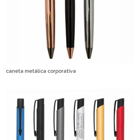
caneta metálica corporativa