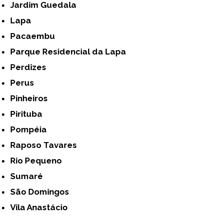
Jardim Guedala
Lapa
Pacaembu
Parque Residencial da Lapa
Perdizes
Perus
Pinheiros
Pirituba
Pompéia
Raposo Tavares
Rio Pequeno
Sumaré
São Domingos
Vila Anastácio