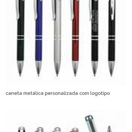
caneta metálica personalizada com logotipo