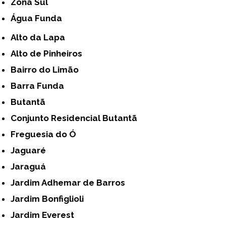
Zona Sul
Água Funda
Alto da Lapa
Alto de Pinheiros
Bairro do Limão
Barra Funda
Butantã
Conjunto Residencial Butantã
Freguesia do Ó
Jaguaré
Jaraguá
Jardim Adhemar de Barros
Jardim Bonfiglioli
Jardim Everest