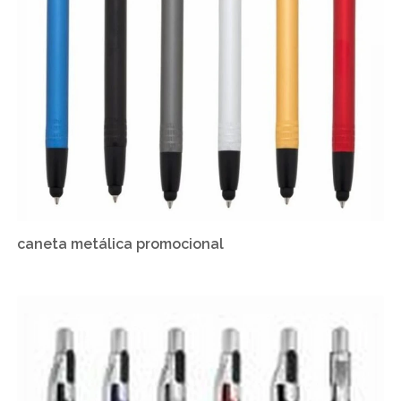
caneta metálica promocional