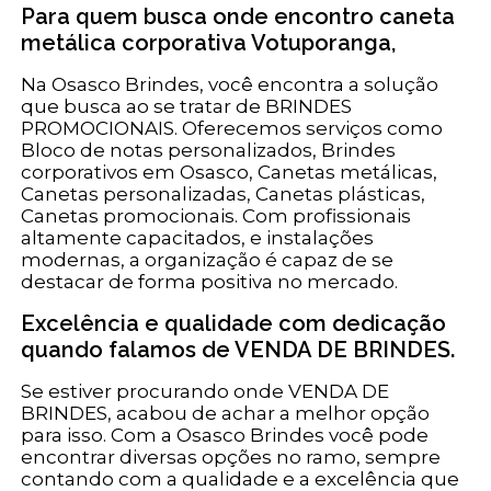
Para quem busca onde encontro caneta
metálica corporativa Votuporanga,
Na Osasco Brindes, você encontra a solução
que busca ao se tratar de BRINDES
PROMOCIONAIS. Oferecemos serviços como
Bloco de notas personalizados, Brindes
corporativos em Osasco, Canetas metálicas,
Canetas personalizadas, Canetas plásticas,
Canetas promocionais. Com profissionais
altamente capacitados, e instalações
modernas, a organização é capaz de se
destacar de forma positiva no mercado.
Excelência e qualidade com dedicação
quando falamos de VENDA DE BRINDES.
Se estiver procurando onde VENDA DE
BRINDES, acabou de achar a melhor opção
para isso. Com a Osasco Brindes você pode
encontrar diversas opções no ramo, sempre
contando com a qualidade e a excelência que