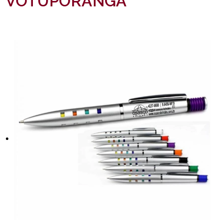
VOTUPORANGA