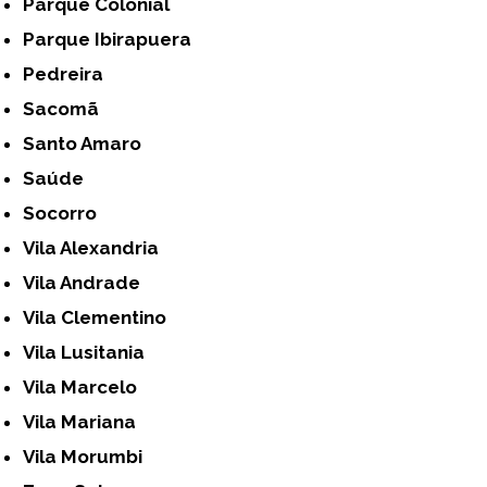
Parque Colonial
Parque Ibirapuera
Pedreira
Sacomã
Santo Amaro
Saúde
Socorro
Vila Alexandria
Vila Andrade
Vila Clementino
Vila Lusitania
Vila Marcelo
Vila Mariana
Vila Morumbi