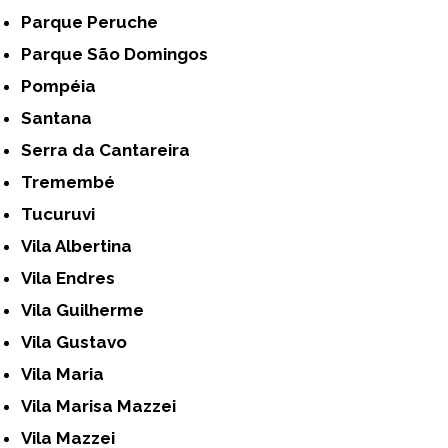
Parque Peruche
Parque São Domingos
Pompéia
Santana
Serra da Cantareira
Tremembé
Tucuruvi
Vila Albertina
Vila Endres
Vila Guilherme
Vila Gustavo
Vila Maria
Vila Marisa Mazzei
Vila Mazzei