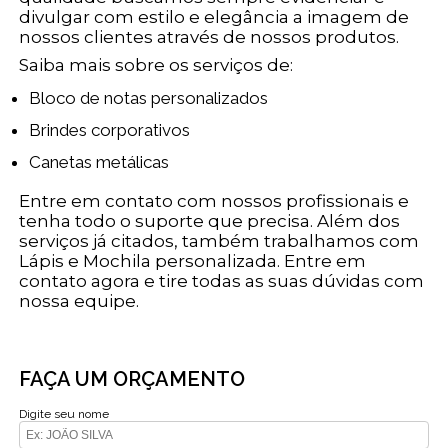
divulgar com estilo e elegância a imagem de
nossos clientes através de nossos produtos.
Saiba mais sobre os serviços de:
Bloco de notas personalizados
Brindes corporativos
Canetas metálicas
Entre em contato com nossos profissionais e
tenha todo o suporte que precisa. Além dos
serviços já citados, também trabalhamos com
Lápis e Mochila personalizada. Entre em
contato agora e tire todas as suas dúvidas com
nossa equipe.
FAÇA UM ORÇAMENTO
Digite seu nome