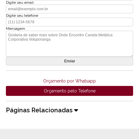
Digite seu email
Digite seu telefone
Mensagem
Orçamento por Whatsapp
Orçamento pelo Telefone
Páginas Relacionadas