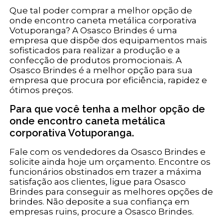
Que tal poder comprar a melhor opção de
onde encontro caneta metálica corporativa
Votuporanga? A Osasco Brindes é uma
empresa que dispõe dos equipamentos mais
sofisticados para realizar a produção e a
confecção de produtos promocionais. A
Osasco Brindes é a melhor opção para sua
empresa que procura por eficiência, rapidez e
ótimos preços.
Para que você tenha a melhor opção de
onde encontro caneta metálica
corporativa Votuporanga.
Fale com os vendedores da Osasco Brindes e
solicite ainda hoje um orçamento. Encontre os
funcionários obstinados em trazer a máxima
satisfação aos clientes, ligue para Osasco
Brindes para conseguir as melhores opções de
brindes. Não deposite a sua confiança em
empresas ruins, procure a Osasco Brindes.