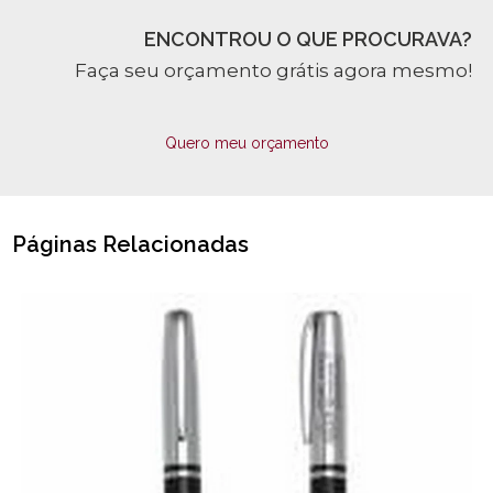
ENCONTROU O QUE PROCURAVA?
Faça seu orçamento grátis agora mesmo!
Quero meu orçamento
Páginas Relacionadas