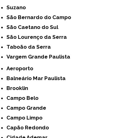
Suzano
São Bernardo do Campo
São Caetano do Sul
São Lourenço da Serra
Taboão da Serra
Vargem Grande Paulista
Aeroporto
Balneário Mar Paulista
Brooklin
Campo Belo
Campo Grande
Campo Limpo
Capão Redondo
Cidade Ademar