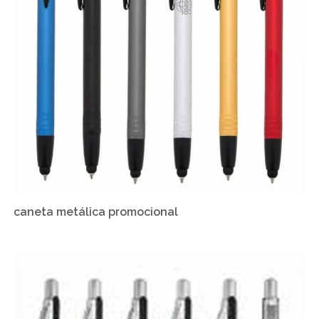
caneta metálica promocional