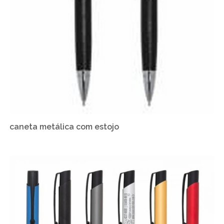
caneta metálica com estojo