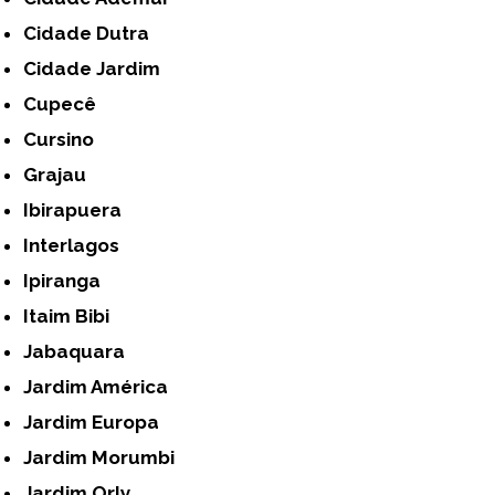
Cidade Dutra
Cidade Jardim
Cupecê
Cursino
Grajau
Ibirapuera
Interlagos
Ipiranga
Itaim Bibi
Jabaquara
Jardim América
Jardim Europa
Jardim Morumbi
Jardim Orly