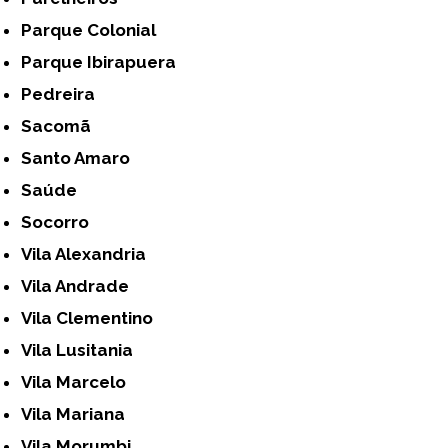
Parque Colonial
Parque Ibirapuera
Pedreira
Sacomã
Santo Amaro
Saúde
Socorro
Vila Alexandria
Vila Andrade
Vila Clementino
Vila Lusitania
Vila Marcelo
Vila Mariana
Vila Morumbi