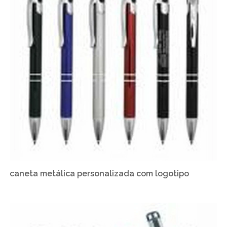
caneta metálica personalizada com logotipo