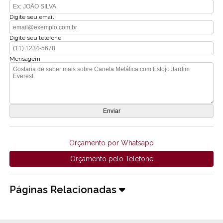
Digite seu email
Digite seu telefone
Mensagem
Orçamento por Whatsapp
Orçamento pelo Telefone
Páginas Relacionadas