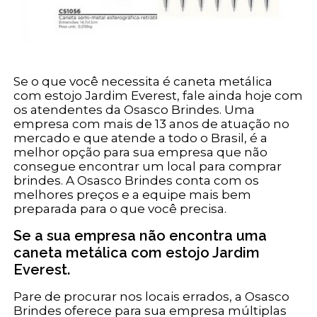
Se o que você necessita é caneta metálica
com estojo Jardim Everest, fale ainda hoje com
os atendentes da Osasco Brindes. Uma
empresa com mais de 13 anos de atuação no
mercado e que atende a todo o Brasil, é a
melhor opção para sua empresa que não
consegue encontrar um local para comprar
brindes. A Osasco Brindes conta com os
melhores preços e a equipe mais bem
preparada para o que você precisa.
Se a sua empresa não encontra uma
caneta metálica com estojo Jardim
Everest.
Pare de procurar nos locais errados, a Osasco
Brindes oferece para sua empresa múltiplas