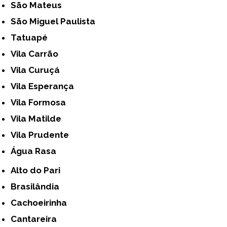
São Mateus
São Miguel Paulista
Tatuapé
Vila Carrão
Vila Curuçá
Vila Esperança
Vila Formosa
Vila Matilde
Vila Prudente
Água Rasa
Alto do Pari
Brasilândia
Cachoeirinha
Cantareira