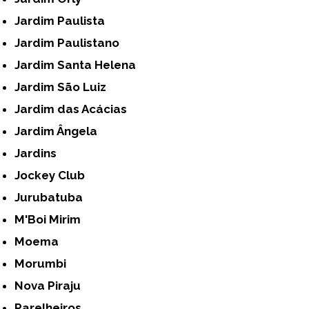
Jardim Paulista
Jardim Paulistano
Jardim Santa Helena
Jardim São Luiz
Jardim das Acácias
Jardim Ângela
Jardins
Jockey Club
Jurubatuba
M'Boi Mirim
Moema
Morumbi
Nova Piraju
Parelheiros