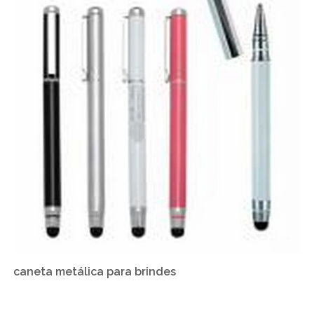
caneta metálica para brindes