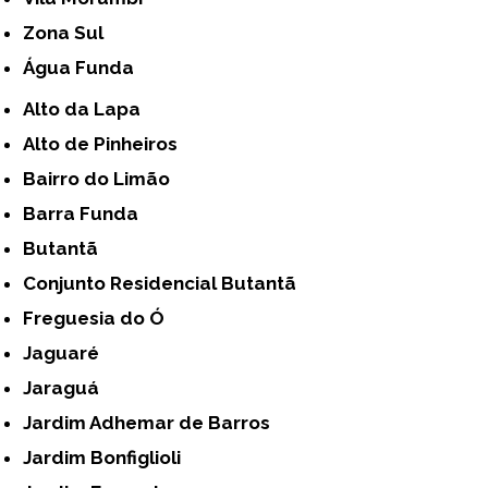
Zona Sul
Água Funda
Alto da Lapa
Alto de Pinheiros
Bairro do Limão
Barra Funda
Butantã
Conjunto Residencial Butantã
Freguesia do Ó
Jaguaré
Jaraguá
Jardim Adhemar de Barros
Jardim Bonfiglioli