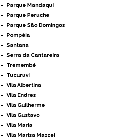
Parque Mandaqui
Parque Peruche
Parque São Domingos
Pompéia
Santana
Serra da Cantareira
Tremembé
Tucuruvi
Vila Albertina
Vila Endres
Vila Guilherme
Vila Gustavo
Vila Maria
Vila Marisa Mazzei