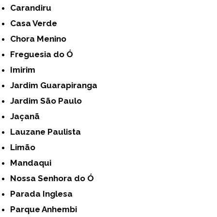
Carandiru
Casa Verde
Chora Menino
Freguesia do Ó
Imirim
Jardim Guarapiranga
Jardim São Paulo
Jaçanã
Lauzane Paulista
Limão
Mandaqui
Nossa Senhora do Ó
Parada Inglesa
Parque Anhembi