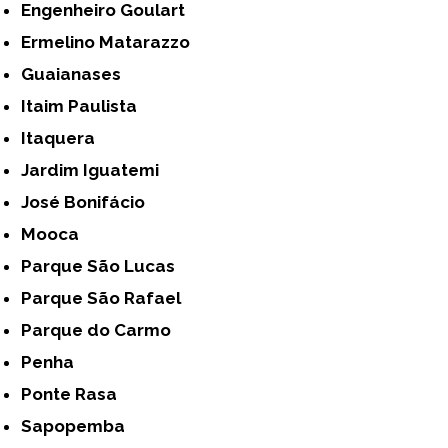
Engenheiro Goulart
Ermelino Matarazzo
Guaianases
Itaim Paulista
Itaquera
Jardim Iguatemi
José Bonifácio
Mooca
Parque São Lucas
Parque São Rafael
Parque do Carmo
Penha
Ponte Rasa
Sapopemba