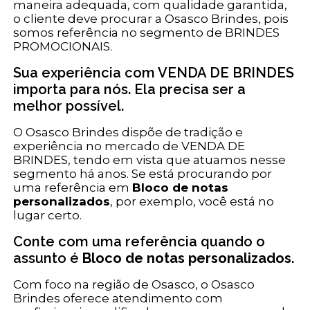
maneira adequada, com qualidade garantida,
o cliente deve procurar a Osasco Brindes, pois
somos referência no segmento de BRINDES
PROMOCIONAIS.
Sua experiência com VENDA DE BRINDES
importa para nós. Ela precisa ser a
melhor possível.
O Osasco Brindes dispõe de tradição e
experiência no mercado de VENDA DE
BRINDES, tendo em vista que atuamos nesse
segmento há anos. Se está procurando por
uma referência em
Bloco de notas
personalizados
, por exemplo, você está no
lugar certo.
Conte com uma referência quando o
assunto é
Bloco de notas personalizados
.
Com foco na região de Osasco, o Osasco
Brindes oferece atendimento com