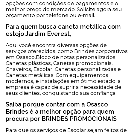
opções com condições de pagamentos e o
melhor preço do mercado. Solicite agora seu
orçamento por telefone ou e-mail.
Para quem busca caneta metálica com
estojo Jardim Everest,
Aqui você encontra diversas opções de
serviços oferecidos, como Brindes corporativos
em Osasco,Bloco de notas personalizados,
Canetas plásticas, Canetas promocionais,
Chaveiros, Escolar, Canetas personalizadas e
Canetas metálicas. Com equipamentos
modernos, e instalações em ótimo estado, a
empresa é capaz de suprir a necessidade de
seus clientes, conquistando sua confiança.
Saiba porque contar com a Osasco
Brindes é a melhor opção para quem
procura por BRINDES PROMOCIONAIS
Para que os serviços de Escolar sejam feitos de