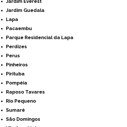
Jardim Everest
Jardim Guedala
Lapa
Pacaembu
Parque Residencial da Lapa
Perdizes
Perus
Pinheiros
Pirituba
Pompéia
Raposo Tavares
Rio Pequeno
Sumaré
São Domingos