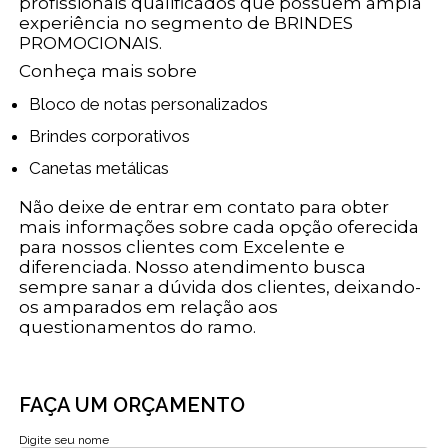
profissionais qualificados que possuem ampla
experiência no segmento de BRINDES
PROMOCIONAIS.
Conheça mais sobre
Bloco de notas personalizados
Brindes corporativos
Canetas metálicas
Não deixe de entrar em contato para obter
mais informações sobre cada opção oferecida
para nossos clientes com Excelente e
diferenciada. Nosso atendimento busca
sempre sanar a dúvida dos clientes, deixando-
os amparados em relação aos
questionamentos do ramo.
FAÇA UM ORÇAMENTO
Digite seu nome