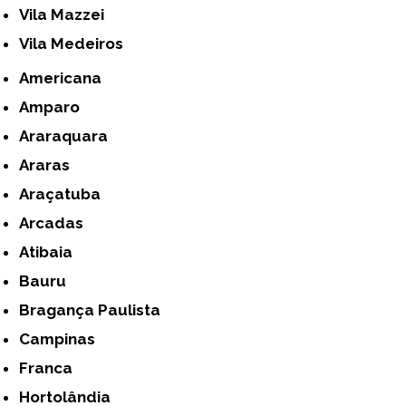
Vila Mazzei
Vila Medeiros
Americana
Amparo
Araraquara
Araras
Araçatuba
Arcadas
Atibaia
Bauru
Bragança Paulista
Campinas
Franca
Hortolândia