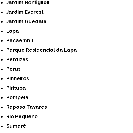
Jardim Bonfiglioli
Jardim Everest
Jardim Guedala
Lapa
Pacaembu
Parque Residencial da Lapa
Perdizes
Perus
Pinheiros
Pirituba
Pompéia
Raposo Tavares
Rio Pequeno
Sumaré