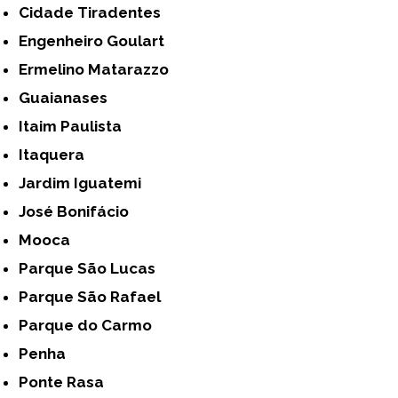
Cidade Tiradentes
Engenheiro Goulart
Ermelino Matarazzo
Guaianases
Itaim Paulista
Itaquera
Jardim Iguatemi
José Bonifácio
Mooca
Parque São Lucas
Parque São Rafael
Parque do Carmo
Penha
Ponte Rasa