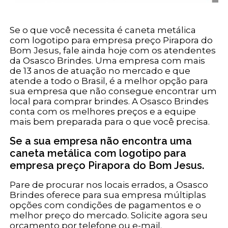
Se o que você necessita é caneta metálica
com logotipo para empresa preço Pirapora do
Bom Jesus, fale ainda hoje com os atendentes
da Osasco Brindes. Uma empresa com mais
de 13 anos de atuação no mercado e que
atende a todo o Brasil, é a melhor opção para
sua empresa que não consegue encontrar um
local para comprar brindes. A Osasco Brindes
conta com os melhores preços e a equipe
mais bem preparada para o que você precisa.
Se a sua empresa não encontra uma
caneta metálica com logotipo para
empresa preço Pirapora do Bom Jesus.
Pare de procurar nos locais errados, a Osasco
Brindes oferece para sua empresa múltiplas
opções com condições de pagamentos e o
melhor preço do mercado. Solicite agora seu
orçamento por telefone ou e-mail.