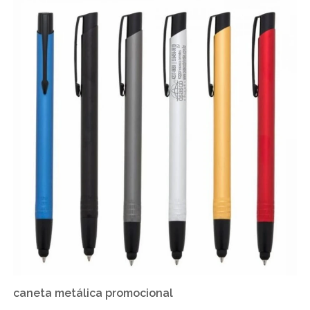
caneta metálica promocional