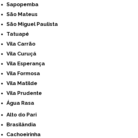
Sapopemba
São Mateus
São Miguel Paulista
Tatuapé
Vila Carrão
Vila Curuçá
Vila Esperança
Vila Formosa
Vila Matilde
Vila Prudente
Água Rasa
Alto do Pari
Brasilândia
Cachoeirinha