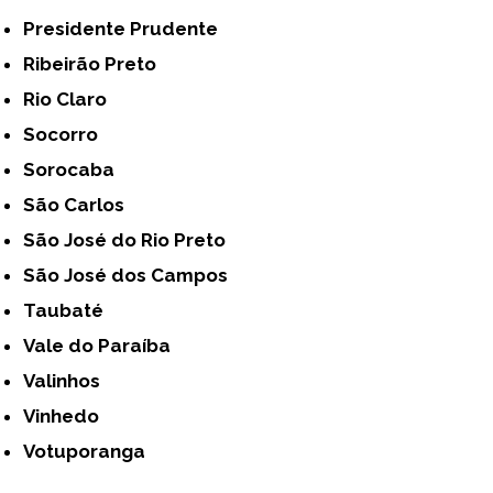
Presidente Prudente
Ribeirão Preto
Rio Claro
Socorro
Sorocaba
São Carlos
São José do Rio Preto
São José dos Campos
Taubaté
Vale do Paraíba
Valinhos
Vinhedo
Votuporanga