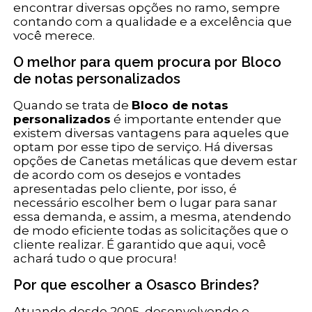
encontrar diversas opções no ramo, sempre
contando com a qualidade e a excelência que
você merece.
O melhor para quem procura por Bloco
de notas personalizados
Quando se trata de
Bloco de notas
personalizados
é importante entender que
existem diversas vantagens para aqueles que
optam por esse tipo de serviço. Há diversas
opções de Canetas metálicas que devem estar
de acordo com os desejos e vontades
apresentadas pelo cliente, por isso, é
necessário escolher bem o lugar para sanar
essa demanda, e assim, a mesma, atendendo
de modo eficiente todas as solicitações que o
cliente realizar. É garantido que aqui, você
achará tudo o que procura!
Por que escolher a Osasco Brindes?
Atuando desde 2005, desenvolvendo e