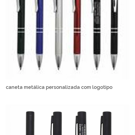
caneta metálica personalizada com logotipo