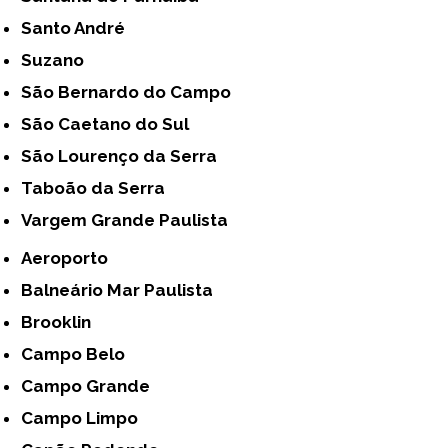
Santo André
Suzano
São Bernardo do Campo
São Caetano do Sul
São Lourenço da Serra
Taboão da Serra
Vargem Grande Paulista
Aeroporto
Balneário Mar Paulista
Brooklin
Campo Belo
Campo Grande
Campo Limpo