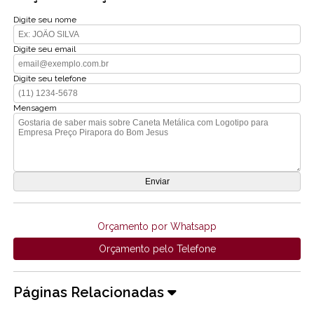
Digite seu nome
Digite seu email
Digite seu telefone
Mensagem
Orçamento por Whatsapp
Orçamento pelo Telefone
Páginas Relacionadas