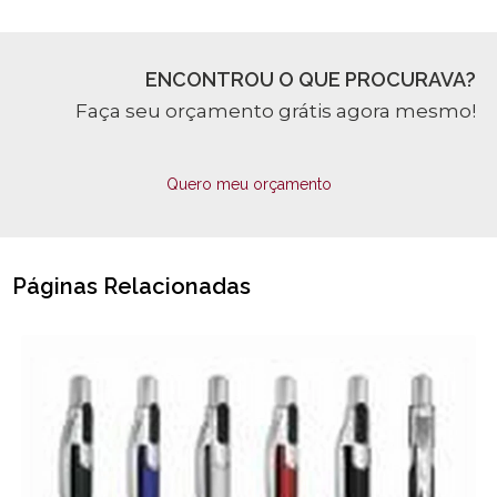
ENCONTROU O QUE PROCURAVA?
Faça seu orçamento grátis agora mesmo!
Quero meu orçamento
Páginas Relacionadas