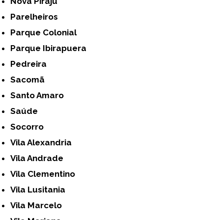
Nova Piraju
Parelheiros
Parque Colonial
Parque Ibirapuera
Pedreira
Sacomã
Santo Amaro
Saúde
Socorro
Vila Alexandria
Vila Andrade
Vila Clementino
Vila Lusitania
Vila Marcelo