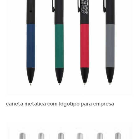
caneta metálica com logotipo para empresa