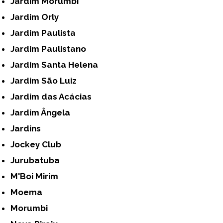
Jardim Morumbi
Jardim Orly
Jardim Paulista
Jardim Paulistano
Jardim Santa Helena
Jardim São Luiz
Jardim das Acácias
Jardim Ângela
Jardins
Jockey Club
Jurubatuba
M'Boi Mirim
Moema
Morumbi