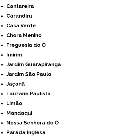
Cantareira
Carandiru
Casa Verde
Chora Menino
Freguesia do Ó
Imirim
Jardim Guarapiranga
Jardim São Paulo
Jaçanã
Lauzane Paulista
Limão
Mandaqui
Nossa Senhora do Ó
Parada Inglesa