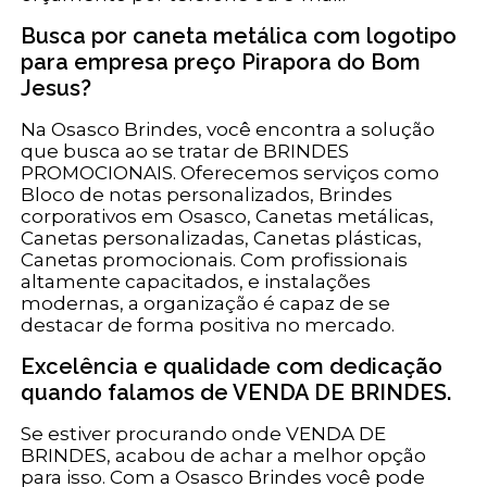
Busca por caneta metálica com logotipo
para empresa preço Pirapora do Bom
Jesus?
Na Osasco Brindes, você encontra a solução
que busca ao se tratar de BRINDES
PROMOCIONAIS. Oferecemos serviços como
Bloco de notas personalizados, Brindes
corporativos em Osasco, Canetas metálicas,
Canetas personalizadas, Canetas plásticas,
Canetas promocionais. Com profissionais
altamente capacitados, e instalações
modernas, a organização é capaz de se
destacar de forma positiva no mercado.
Excelência e qualidade com dedicação
quando falamos de VENDA DE BRINDES.
Se estiver procurando onde VENDA DE
BRINDES, acabou de achar a melhor opção
para isso. Com a Osasco Brindes você pode