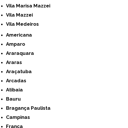
Vila Marisa Mazzei
Vila Mazzei
Vila Medeiros
Americana
Amparo
Araraquara
Araras
Araçatuba
Arcadas
Atibaia
Bauru
Bragança Paulista
Campinas
Franca