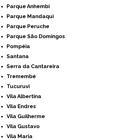
Parque Anhembi
Parque Mandaqui
Parque Peruche
Parque São Domingos
Pompéia
Santana
Serra da Cantareira
Tremembé
Tucuruvi
Vila Albertina
Vila Endres
Vila Guilherme
Vila Gustavo
Vila Maria