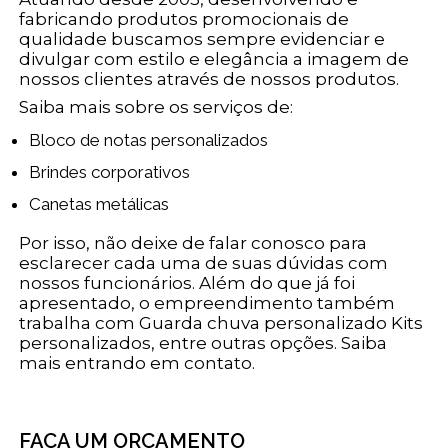
fabricando produtos promocionais de
qualidade buscamos sempre evidenciar e
divulgar com estilo e elegância a imagem de
nossos clientes através de nossos produtos.
Saiba mais sobre os serviços de:
Bloco de notas personalizados
Brindes corporativos
Canetas metálicas
Por isso, não deixe de falar conosco para
esclarecer cada uma de suas dúvidas com
nossos funcionários. Além do que já foi
apresentado, o empreendimento também
trabalha com Guarda chuva personalizado Kits
personalizados, entre outras opções. Saiba
mais entrando em contato.
FAÇA UM ORÇAMENTO