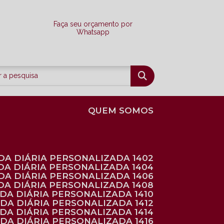
Faça seu orçamento por
Whatsapp
QUEM SOMOS
DA DIÁRIA PERSONALIZADA 1402
DA DIÁRIA PERSONALIZADA 1404
DA DIÁRIA PERSONALIZADA 1406
DA DIÁRIA PERSONALIZADA 1408
NDA DIÁRIA PERSONALIZADA 1410
NDA DIÁRIA PERSONALIZADA 1412
NDA DIÁRIA PERSONALIZADA 1414
NDA DIÁRIA PERSONALIZADA 1416