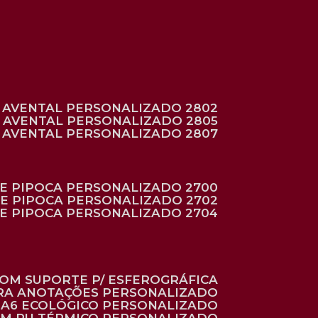
AVENTAL PERSONALIZADO 2802
AVENTAL PERSONALIZADO 2805
AVENTAL PERSONALIZADO 2807
DE PIPOCA PERSONALIZADO 2700
DE PIPOCA PERSONALIZADO 2702
DE PIPOCA PERSONALIZADO 2704
 COM SUPORTE P/ ESFEROGRÁFICA
ARA ANOTAÇÕES PERSONALIZADO
O A6 ECOLÓGICO PERSONALIZADO