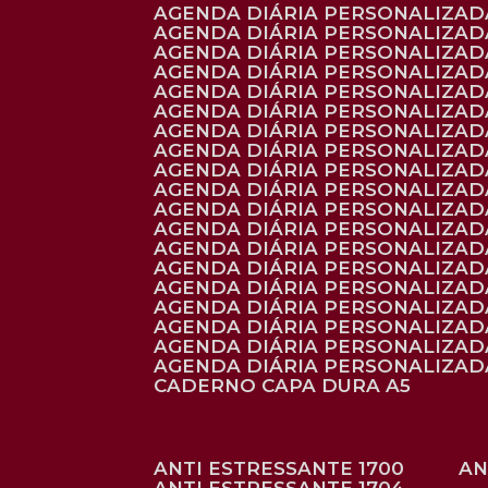
AGENDA DIÁRIA PERSONALIZADA
AGENDA DIÁRIA PERSONALIZADA
AGENDA DIÁRIA PERSONALIZADA
AGENDA DIÁRIA PERSONALIZAD
AGENDA DIÁRIA PERSONALIZAD
AGENDA DIÁRIA PERSONALIZAD
AGENDA DIÁRIA PERSONALIZAD
AGENDA DIÁRIA PERSONALIZADA
AGENDA DIÁRIA PERSONALIZADA
AGENDA DIÁRIA PERSONALIZADA
AGENDA DIÁRIA PERSONALIZAD
AGENDA DIÁRIA PERSONALIZAD
AGENDA DIÁRIA PERSONALIZADA
AGENDA DIÁRIA PERSONALIZAD
AGENDA DIÁRIA PERSONALIZAD
AGENDA DIÁRIA PERSONALIZAD
AGENDA DIÁRIA PERSONALIZAD
AGENDA DIÁRIA PERSONALIZADA
AGENDA DIÁRIA PERSONALIZADA
CADERNO CAPA DURA A5
ANTI ESTRESSANTE 1700
A