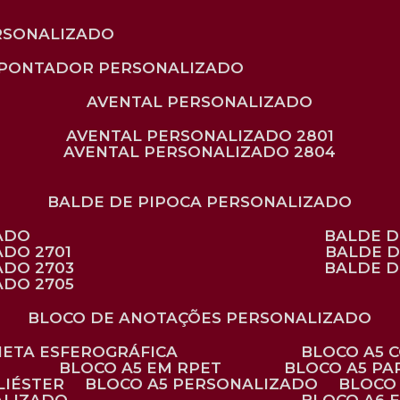
RSONALIZADO
APONTADOR PERSONALIZADO
AVENTAL PERSONALIZADO
AVENTAL PERSONALIZADO 2801
AVENTAL PERSONALIZADO 2804
BALDE DE PIPOCA PERSONALIZADO
ZADO
BALDE 
ADO 2701
BALDE 
ADO 2703
BALDE 
ADO 2705
BLOCO DE ANOTAÇÕES PERSONALIZADO
ANETA ESFEROGRÁFICA
BLOCO A5
BLOCO A5 EM RPET
BLOCO A5 P
LIÉSTER
BLOCO A5 PERSONALIZADO
BLOC