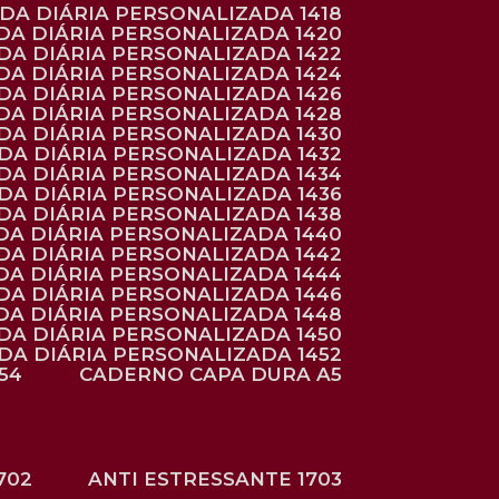
NDA DIÁRIA PERSONALIZADA 1418
DA DIÁRIA PERSONALIZADA 1420
NDA DIÁRIA PERSONALIZADA 1422
DA DIÁRIA PERSONALIZADA 1424
NDA DIÁRIA PERSONALIZADA 1426
DA DIÁRIA PERSONALIZADA 1428
NDA DIÁRIA PERSONALIZADA 1430
NDA DIÁRIA PERSONALIZADA 1432
NDA DIÁRIA PERSONALIZADA 1434
NDA DIÁRIA PERSONALIZADA 1436
NDA DIÁRIA PERSONALIZADA 1438
DA DIÁRIA PERSONALIZADA 1440
DA DIÁRIA PERSONALIZADA 1442
DA DIÁRIA PERSONALIZADA 1444
DA DIÁRIA PERSONALIZADA 1446
DA DIÁRIA PERSONALIZADA 1448
NDA DIÁRIA PERSONALIZADA 1450
NDA DIÁRIA PERSONALIZADA 1452
54
CADERNO CAPA DURA A5
702
ANTI ESTRESSANTE 1703