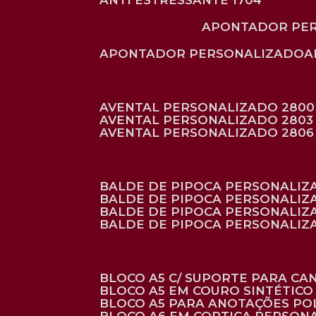
ANTI ESTRESSANTE 1704
APONTADOR PE
APONTADOR PERSONALIZADO
AVENTAL PERSONALIZADO 2800
AVENTAL PERSONALIZADO 2803
AVENTAL PERSONALIZADO 2806
BALDE DE PIPOCA PERSONALI
BALDE DE PIPOCA PERSONALIZ
BALDE DE PIPOCA PERSONALIZ
BALDE DE PIPOCA PERSONALIZ
BLOCO A5 C/ SUPORTE PARA C
BLOCO A5 EM COURO SINTÉTICO
BLOCO A5 PARA ANOTAÇÕES PO