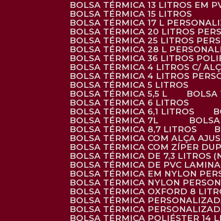
BOLSA TÉRMICA 13 LITROS EM 
BOLSA TÉRMICA 15 LITROS
BOLSA TÉRMICA 17 L PERSONAL
BOLSA TÉRMICA 20 LITROS PE
BOLSA TÉRMICA 25 LITROS PE
BOLSA TÉRMICA 28 L PERSONA
BOLSA TÉRMICA 36 LITROS POL
BOLSA TÉRMICA 4 LITROS C/ 
BOLSA TÉRMICA 4 LITROS PER
BOLSA TÉRMICA 5 LITROS
BOLSA TÉRMICA 5,5 L
BOLSA
BOLSA TÉRMICA 6 LITROS
BOLSA TÉRMICA 6,1 LITROS
BOLSA TÉRMICA 7L
BOLS
BOLSA TÉRMICA 8,7 LITROS
BOLSA TÉRMICA COM ALÇA AJU
BOLSA TÉRMICA COM ZÍPER DU
BOLSA TÉRMICA DE 7,3 LITROS 
BOLSA TÉRMICA DE PVC LAMIN
BOLSA TÉRMICA EM NYLON PE
BOLSA TÉRMICA NYLON PERSO
BOLSA TÉRMICA OXFORD 8 LIT
BOLSA TÉRMICA PERSONALIZA
BOLSA TÉRMICA PERSONALIZA
BOLSA TÉRMICA POLIÉSTER 14 