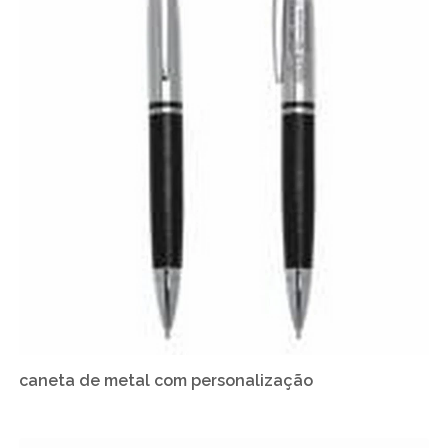
caneta de metal com personalização