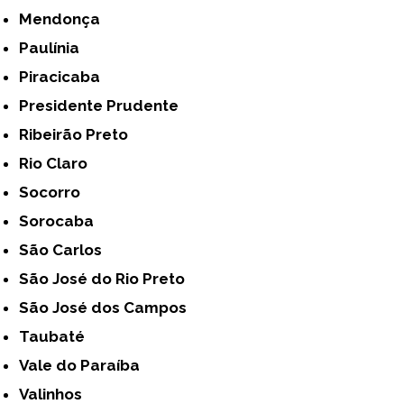
Mendonça
Paulínia
Piracicaba
Presidente Prudente
Ribeirão Preto
Rio Claro
Socorro
Sorocaba
São Carlos
São José do Rio Preto
São José dos Campos
Taubaté
Vale do Paraíba
Valinhos