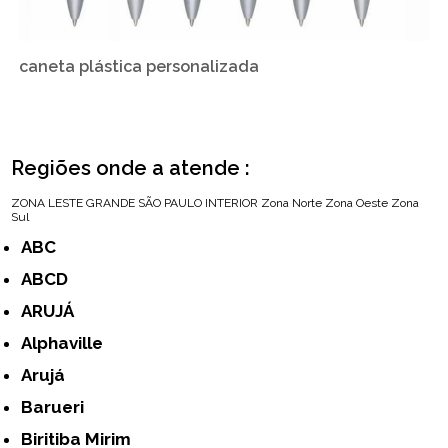
caneta plástica personalizada
Regiões onde a atende :
ZONA LESTE
GRANDE SÃO PAULO
INTERIOR
Zona Norte
Zona Oeste
Zona
Sul
ABC
ABCD
ARUJÁ
Alphaville
Arujá
Barueri
Biritiba Mirim