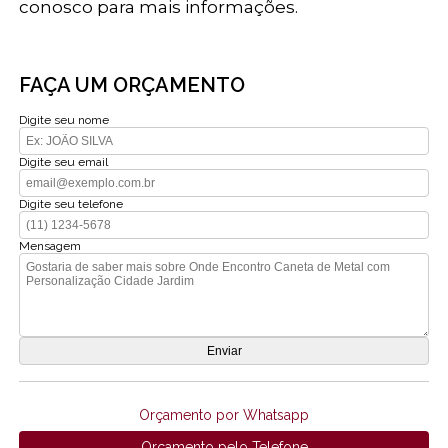
conosco para mais informações.
FAÇA UM ORÇAMENTO
Digite seu nome
Digite seu email
Digite seu telefone
Mensagem
Orçamento por Whatsapp
Orçamento pelo Telefone