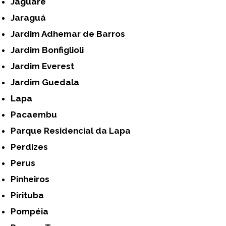
Jaguaré
Jaraguá
Jardim Adhemar de Barros
Jardim Bonfiglioli
Jardim Everest
Jardim Guedala
Lapa
Pacaembu
Parque Residencial da Lapa
Perdizes
Perus
Pinheiros
Pirituba
Pompéia