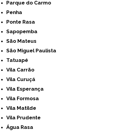
Parque do Carmo
Penha
Ponte Rasa
Sapopemba
São Mateus
São Miguel Paulista
Tatuapé
Vila Carrão
Vila Curuçá
Vila Esperança
Vila Formosa
Vila Matilde
Vila Prudente
Água Rasa