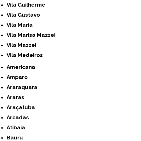
Vila Guilherme
Vila Gustavo
Vila Maria
Vila Marisa Mazzei
Vila Mazzei
Vila Medeiros
Americana
Amparo
Araraquara
Araras
Araçatuba
Arcadas
Atibaia
Bauru