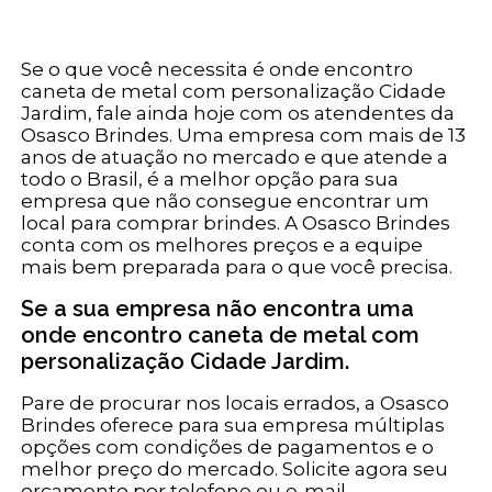
Se o que você necessita é onde encontro
caneta de metal com personalização Cidade
Jardim, fale ainda hoje com os atendentes da
Osasco Brindes. Uma empresa com mais de 13
anos de atuação no mercado e que atende a
todo o Brasil, é a melhor opção para sua
empresa que não consegue encontrar um
local para comprar brindes. A Osasco Brindes
conta com os melhores preços e a equipe
mais bem preparada para o que você precisa.
Se a sua empresa não encontra uma
onde encontro caneta de metal com
personalização Cidade Jardim.
Pare de procurar nos locais errados, a Osasco
Brindes oferece para sua empresa múltiplas
opções com condições de pagamentos e o
melhor preço do mercado. Solicite agora seu
orçamento por telefone ou e-mail.