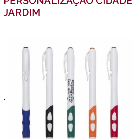
PERSONALIZAÇÃO CIDADE
JARDIM