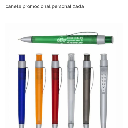
caneta promocional personalizada