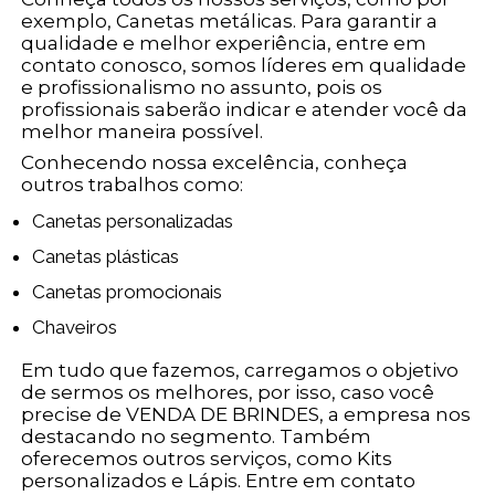
exemplo, Canetas metálicas. Para garantir a
qualidade e melhor experiência, entre em
contato conosco, somos líderes em qualidade
e profissionalismo no assunto, pois os
profissionais saberão indicar e atender você da
melhor maneira possível.
Conhecendo nossa excelência, conheça
outros trabalhos como:
Canetas personalizadas
Canetas plásticas
Canetas promocionais
Chaveiros
Em tudo que fazemos, carregamos o objetivo
de sermos os melhores, por isso, caso você
precise de VENDA DE BRINDES, a empresa nos
destacando no segmento. Também
oferecemos outros serviços, como Kits
personalizados e Lápis. Entre em contato