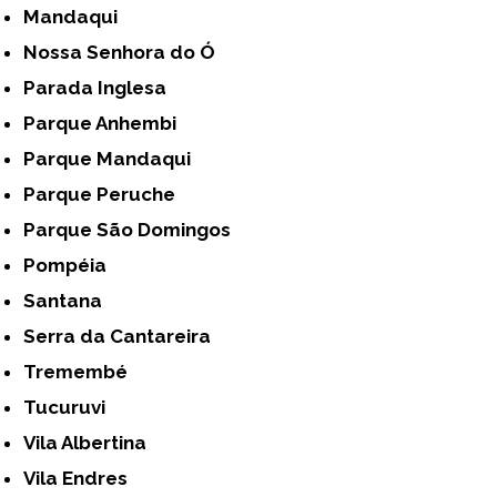
Mandaqui
Nossa Senhora do Ó
Parada Inglesa
Parque Anhembi
Parque Mandaqui
Parque Peruche
Parque São Domingos
Pompéia
Santana
Serra da Cantareira
Tremembé
Tucuruvi
Vila Albertina
Vila Endres