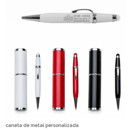
caneta de metal personalizada