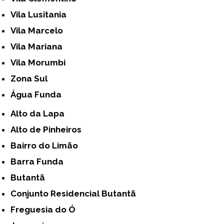
Vila Lusitania
Vila Marcelo
Vila Mariana
Vila Morumbi
Zona Sul
Água Funda
Alto da Lapa
Alto de Pinheiros
Bairro do Limão
Barra Funda
Butantã
Conjunto Residencial Butantã
Freguesia do Ó