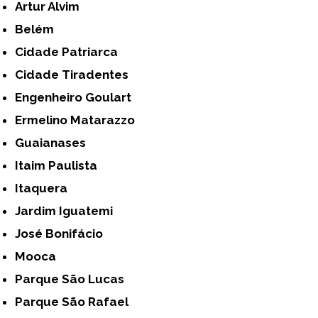
Artur Alvim
Belém
Cidade Patriarca
Cidade Tiradentes
Engenheiro Goulart
Ermelino Matarazzo
Guaianases
Itaim Paulista
Itaquera
Jardim Iguatemi
José Bonifácio
Mooca
Parque São Lucas
Parque São Rafael