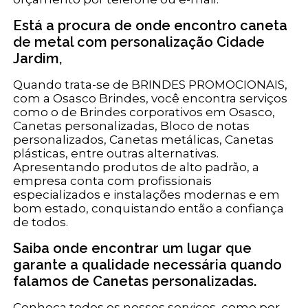
Está a procura de onde encontro caneta
de metal com personalização Cidade
Jardim,
Quando trata-se de BRINDES PROMOCIONAIS,
com a Osasco Brindes, você encontra serviços
como o de Brindes corporativos em Osasco,
Canetas personalizadas, Bloco de notas
personalizados, Canetas metálicas, Canetas
plásticas, entre outras alternativas.
Apresentando produtos de alto padrão, a
empresa conta com profissionais
especializados e instalações modernas e em
bom estado, conquistando então a confiança
de todos.
Saiba onde encontrar um lugar que
garante a qualidade necessária quando
falamos de Canetas personalizadas.
Conheça todos os nossos serviços, como por