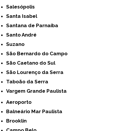
Salesópolis
Santa Isabel
Santana de Parnaíba
Santo André
Suzano
São Bernardo do Campo
São Caetano do Sul
São Lourenço da Serra
Taboão da Serra
Vargem Grande Paulista
Aeroporto
Balneário Mar Paulista
Brooklin
Campo Belo