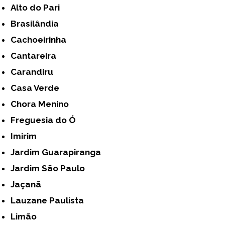
Alto do Pari
Brasilândia
Cachoeirinha
Cantareira
Carandiru
Casa Verde
Chora Menino
Freguesia do Ó
Imirim
Jardim Guarapiranga
Jardim São Paulo
Jaçanã
Lauzane Paulista
Limão