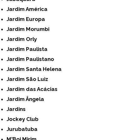
Jardim América
Jardim Europa
Jardim Morumbi
Jardim Orly
Jardim Paulista
Jardim Paulistano
Jardim Santa Helena
Jardim São Luiz
Jardim das Acácias
Jardim Ângela
Jardins
Jockey Club
Jurubatuba
M'Boi Mirim