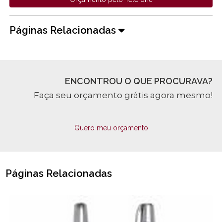
Páginas Relacionadas
ENCONTROU O QUE PROCURAVA?
Faça seu orçamento grátis agora mesmo!
Quero meu orçamento
Páginas Relacionadas