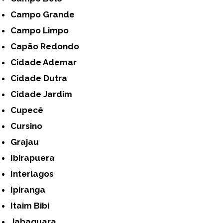
Campo Grande
Campo Limpo
Capão Redondo
Cidade Ademar
Cidade Dutra
Cidade Jardim
Cupecê
Cursino
Grajau
Ibirapuera
Interlagos
Ipiranga
Itaim Bibi
Jabaquara