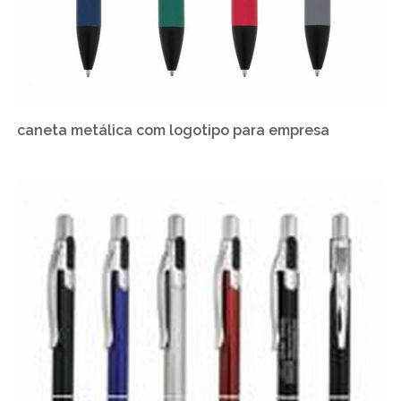
caneta metálica com logotipo para empresa