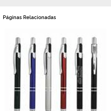
Páginas Relacionadas