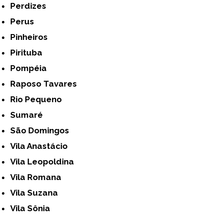
Perdizes
Perus
Pinheiros
Pirituba
Pompéia
Raposo Tavares
Rio Pequeno
Sumaré
São Domingos
Vila Anastácio
Vila Leopoldina
Vila Romana
Vila Suzana
Vila Sônia