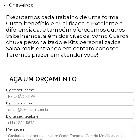
Chaveiros
Executamos cada trabalho de uma forma
Custo-benefício e qualificada e Excelente e
diferenciada, e também oferecemos outros
trabalhamos, além dos citados, como Guarda
chuva personalizado e Kits personalizados.
Saiba mais entrando em contato conosco.
Teremos prazer em atender você!
FAÇA UM ORÇAMENTO
Digite seu nome
Digite seu email
Digite seu telefone
Mensagem