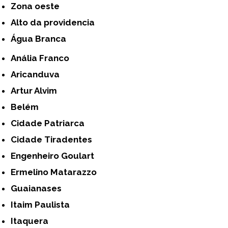
Zona oeste
alto da providencia
Água Branca
Anália Franco
Aricanduva
Artur Alvim
Belém
Cidade Patriarca
Cidade Tiradentes
Engenheiro Goulart
Ermelino Matarazzo
Guaianases
Itaim Paulista
Itaquera