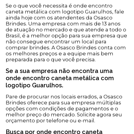
Se o que você necessita é onde encontro
caneta metálica com logotipo Guarulhos, fale
ainda hoje com os atendentes da Osasco
Brindes. Uma empresa com mais de 13 anos
de atuação no mercado e que atende a todo o
Brasil, é a melhor opção para sua empresa que
não consegue encontrar um local para
comprar brindes. A Osasco Brindes conta com
os melhores preços e a equipe mais bem
preparada para o que você precisa.
Se a sua empresa não encontra uma
onde encontro caneta metálica com
logotipo Guarulhos.
Pare de procurar nos locais errados, a Osasco
Brindes oferece para sua empresa múltiplas
opções com condições de pagamentos e o
melhor preço do mercado. Solicite agora seu
orçamento por telefone ou e-mail.
Busca por onde encontro caneta