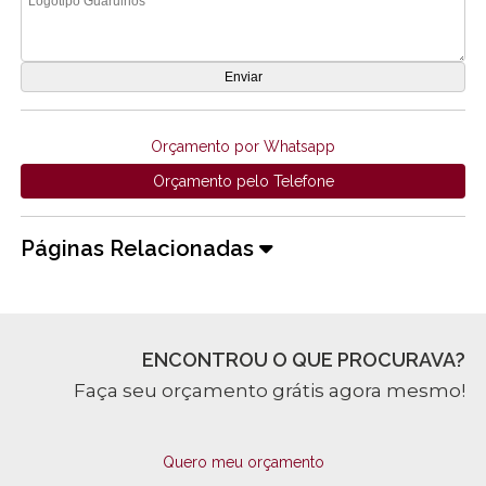
Orçamento por Whatsapp
Orçamento pelo Telefone
Páginas Relacionadas
ENCONTROU O QUE PROCURAVA?
Faça seu orçamento grátis agora mesmo!
Quero meu orçamento