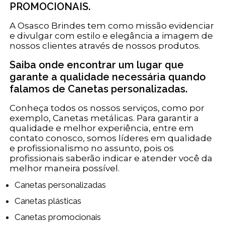
PROMOCIONAIS.
A Osasco Brindes tem como missão evidenciar
e divulgar com estilo e elegância a imagem de
nossos clientes através de nossos produtos.
Saiba onde encontrar um lugar que
garante a qualidade necessária quando
falamos de Canetas personalizadas.
Conheça todos os nossos serviços, como por
exemplo, Canetas metálicas. Para garantir a
qualidade e melhor experiência, entre em
contato conosco, somos líderes em qualidade
e profissionalismo no assunto, pois os
profissionais saberão indicar e atender você da
melhor maneira possível.
Canetas personalizadas
Canetas plásticas
Canetas promocionais