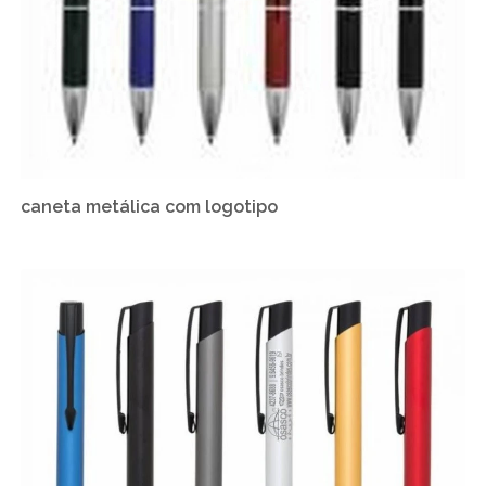
caneta metálica com logotipo