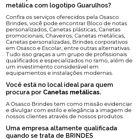
metálica com logotipo Guarulhos?
Confira os serviços oferecidos pela Osasco
Brindes, você pode encontrar Bloco de notas
personalizados, Canetas plásticas, Canetas
promocionais, Chaveiros, Canetas metálicas,
Canetas personalizadas, Brindes corporativos
em Osasco e Escolar, entre outras alternativas.
Tudo isso graças a um grupo de profissionais
qualificados e especializados no ramo, além de
um investimento considerável em
equipamentos e instalações modernas.
Você está no local ideal para quem
procura por
Canetas metálicas
.
A Osasco Brindes tem como missão evidenciar
e divulgar com estilo e elegância a imagem de
nossos clientes através de nossos produtos.
Uma empresa altamente qualificada
quando se trata de BRINDES