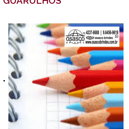
GUARULHOS