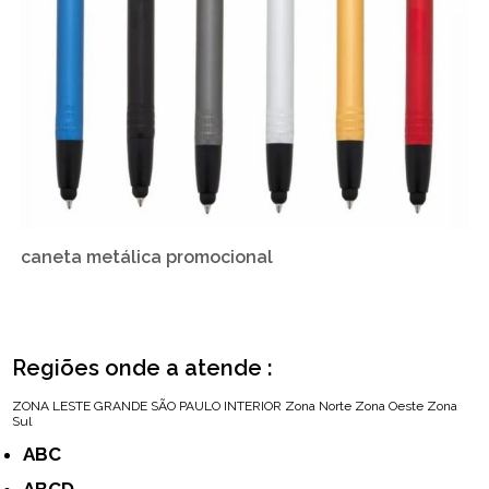
caneta metálica promocional
Regiões onde a atende :
ZONA LESTE
GRANDE SÃO PAULO
INTERIOR
Zona Norte
Zona Oeste
Zona
Sul
ABC
ABCD