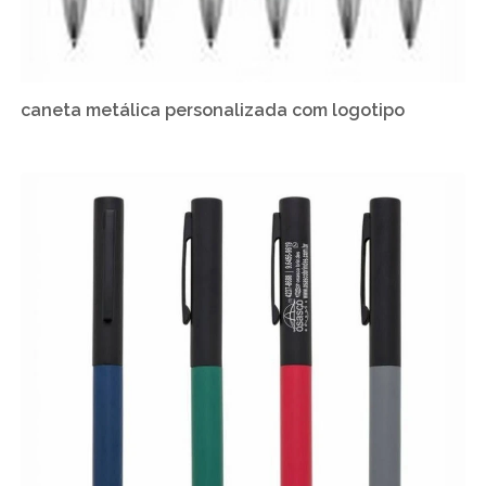
caneta metálica personalizada com logotipo