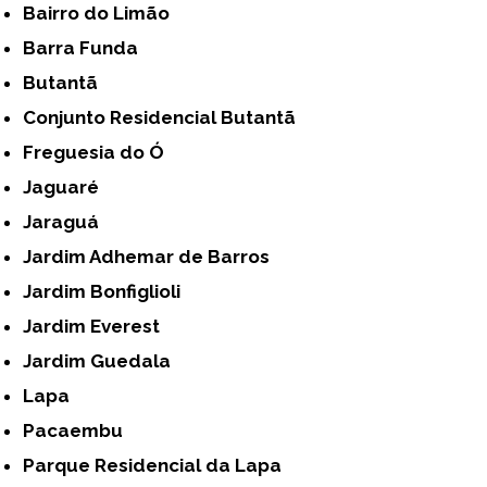
Bairro do Limão
Barra Funda
Butantã
Conjunto Residencial Butantã
Freguesia do Ó
Jaguaré
Jaraguá
Jardim Adhemar de Barros
Jardim Bonfiglioli
Jardim Everest
Jardim Guedala
Lapa
Pacaembu
Parque Residencial da Lapa