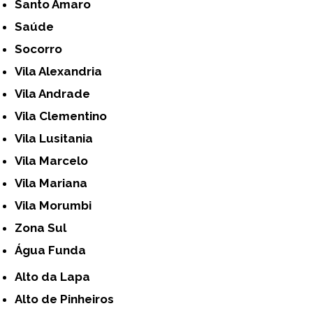
Santo Amaro
Saúde
Socorro
Vila Alexandria
Vila Andrade
Vila Clementino
Vila Lusitania
Vila Marcelo
Vila Mariana
Vila Morumbi
Zona Sul
Água Funda
Alto da Lapa
Alto de Pinheiros