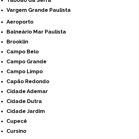
Vargem Grande Paulista
Aeroporto
Balneário Mar Paulista
Brooklin
Campo Belo
Campo Grande
Campo Limpo
Capão Redondo
Cidade Ademar
Cidade Dutra
Cidade Jardim
Cupecê
Cursino