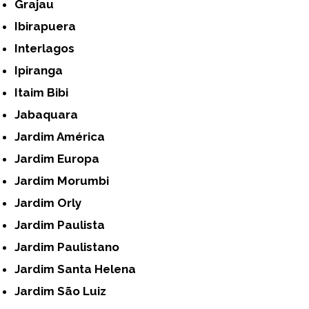
Grajau
Ibirapuera
Interlagos
Ipiranga
Itaim Bibi
Jabaquara
Jardim América
Jardim Europa
Jardim Morumbi
Jardim Orly
Jardim Paulista
Jardim Paulistano
Jardim Santa Helena
Jardim São Luiz