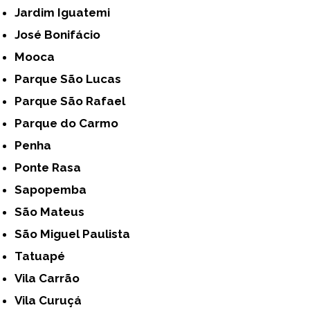
Jardim Iguatemi
José Bonifácio
Mooca
Parque São Lucas
Parque São Rafael
Parque do Carmo
Penha
Ponte Rasa
Sapopemba
São Mateus
São Miguel Paulista
Tatuapé
Vila Carrão
Vila Curuçá