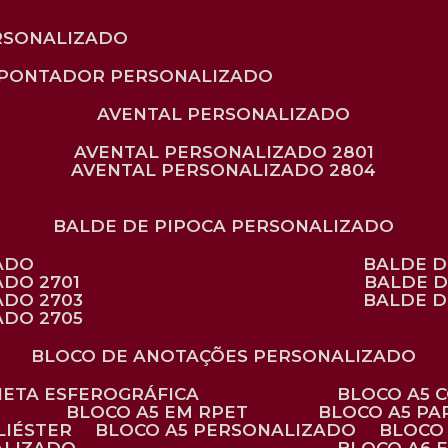
RSONALIZADO
APONTADOR PERSONALIZADO
AVENTAL PERSONALIZADO
AVENTAL PERSONALIZADO 2801
AVENTAL PERSONALIZADO 2804
BALDE DE PIPOCA PERSONALIZADO
ZADO
BALDE 
ADO 2701
BALDE 
ADO 2703
BALDE 
ADO 2705
BLOCO DE ANOTAÇÕES PERSONALIZADO
ANETA ESFEROGRÁFICA
BLOCO A5
BLOCO A5 EM RPET
BLOCO A5 P
LIÉSTER
BLOCO A5 PERSONALIZADO
BLOC