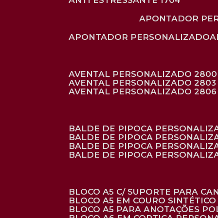
ANTI ESTRESSANTE 1704
APONTADOR PE
APONTADOR PERSONALIZADO
AVENTAL PERSONALIZADO 2800
AVENTAL PERSONALIZADO 2803
AVENTAL PERSONALIZADO 2806
BALDE DE PIPOCA PERSONALI
BALDE DE PIPOCA PERSONALIZ
BALDE DE PIPOCA PERSONALIZ
BALDE DE PIPOCA PERSONALIZ
BLOCO A5 C/ SUPORTE PARA C
BLOCO A5 EM COURO SINTÉTICO
BLOCO A5 PARA ANOTAÇÕES PO