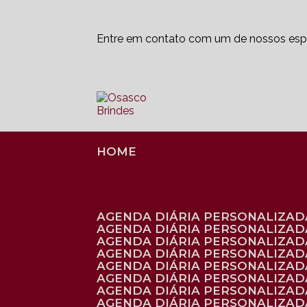
Entre em contato com um de nossos espe
HOME
AGENDA DIÁRIA PERSONALIZADA
AGENDA DIÁRIA PERSONALIZAD
AGENDA DIÁRIA PERSONALIZAD
AGENDA DIÁRIA PERSONALIZAD
AGENDA DIÁRIA PERSONALIZAD
AGENDA DIÁRIA PERSONALIZADA
AGENDA DIÁRIA PERSONALIZADA
AGENDA DIÁRIA PERSONALIZADA