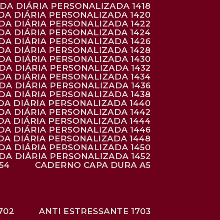
NDA DIÁRIA PERSONALIZADA 1418
DA DIÁRIA PERSONALIZADA 1420
NDA DIÁRIA PERSONALIZADA 1422
DA DIÁRIA PERSONALIZADA 1424
NDA DIÁRIA PERSONALIZADA 1426
DA DIÁRIA PERSONALIZADA 1428
NDA DIÁRIA PERSONALIZADA 1430
NDA DIÁRIA PERSONALIZADA 1432
NDA DIÁRIA PERSONALIZADA 1434
NDA DIÁRIA PERSONALIZADA 1436
NDA DIÁRIA PERSONALIZADA 1438
DA DIÁRIA PERSONALIZADA 1440
DA DIÁRIA PERSONALIZADA 1442
DA DIÁRIA PERSONALIZADA 1444
DA DIÁRIA PERSONALIZADA 1446
DA DIÁRIA PERSONALIZADA 1448
NDA DIÁRIA PERSONALIZADA 1450
NDA DIÁRIA PERSONALIZADA 1452
54
CADERNO CAPA DURA A5
702
ANTI ESTRESSANTE 1703