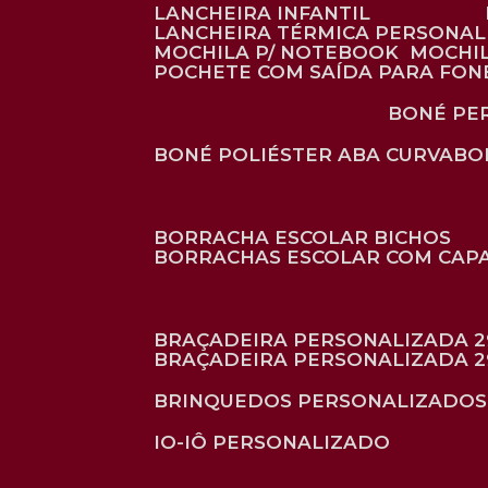
LANCHEIRA INFANTIL
LANCHEIRA TÉRMICA PERSONA
MOCHILA P/ NOTEBOOK
MOCHI
POCHETE COM SAÍDA PARA FON
BONÉ P
BONÉ POLIÉSTER ABA CURVA
B
BORRACHA ESCOLAR BICHOS
BORRACHAS ESCOLAR COM CAP
BRAÇADEIRA PERSONALIZADA 2
BRAÇADEIRA PERSONALIZADA 2
BRINQUEDOS PERSONALIZADOS
IO-IÔ PERSONALIZADO