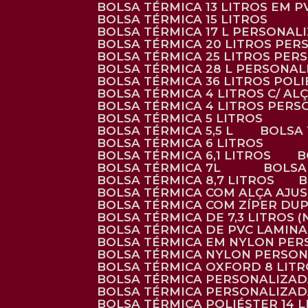
BOLSA TÉRMICA 13 LITROS EM 
BOLSA TÉRMICA 15 LITROS
BOLSA TÉRMICA 17 L PERSONAL
BOLSA TÉRMICA 20 LITROS PE
BOLSA TÉRMICA 25 LITROS PE
BOLSA TÉRMICA 28 L PERSONA
BOLSA TÉRMICA 36 LITROS POL
BOLSA TÉRMICA 4 LITROS C/ 
BOLSA TÉRMICA 4 LITROS PER
BOLSA TÉRMICA 5 LITROS
BOLSA TÉRMICA 5,5 L
BOLSA
BOLSA TÉRMICA 6 LITROS
BOLSA TÉRMICA 6,1 LITROS
BOLSA TÉRMICA 7L
BOLS
BOLSA TÉRMICA 8,7 LITROS
BOLSA TÉRMICA COM ALÇA AJU
BOLSA TÉRMICA COM ZÍPER DU
BOLSA TÉRMICA DE 7,3 LITROS 
BOLSA TÉRMICA DE PVC LAMIN
BOLSA TÉRMICA EM NYLON PE
BOLSA TÉRMICA NYLON PERSO
BOLSA TÉRMICA OXFORD 8 LIT
BOLSA TÉRMICA PERSONALIZA
BOLSA TÉRMICA PERSONALIZA
BOLSA TÉRMICA POLIÉSTER 14 