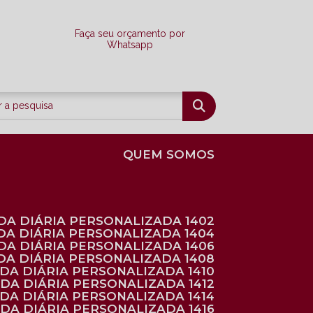
Faça seu orçamento por
Whatsapp
QUEM SOMOS
DA DIÁRIA PERSONALIZADA 1402
DA DIÁRIA PERSONALIZADA 1404
DA DIÁRIA PERSONALIZADA 1406
DA DIÁRIA PERSONALIZADA 1408
NDA DIÁRIA PERSONALIZADA 1410
NDA DIÁRIA PERSONALIZADA 1412
NDA DIÁRIA PERSONALIZADA 1414
NDA DIÁRIA PERSONALIZADA 1416