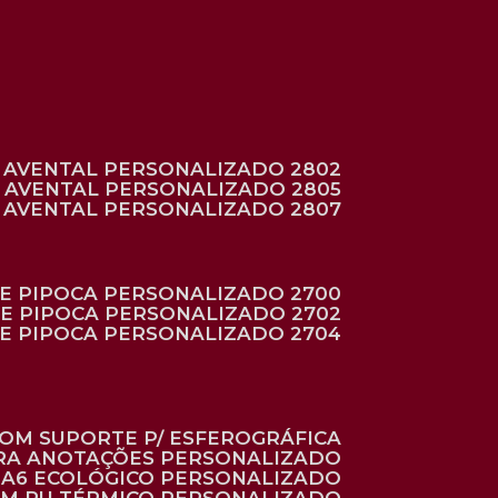
AVENTAL PERSONALIZADO 2802
AVENTAL PERSONALIZADO 2805
AVENTAL PERSONALIZADO 2807
DE PIPOCA PERSONALIZADO 2700
DE PIPOCA PERSONALIZADO 2702
DE PIPOCA PERSONALIZADO 2704
 COM SUPORTE P/ ESFEROGRÁFICA
ARA ANOTAÇÕES PERSONALIZADO
O A6 ECOLÓGICO PERSONALIZADO