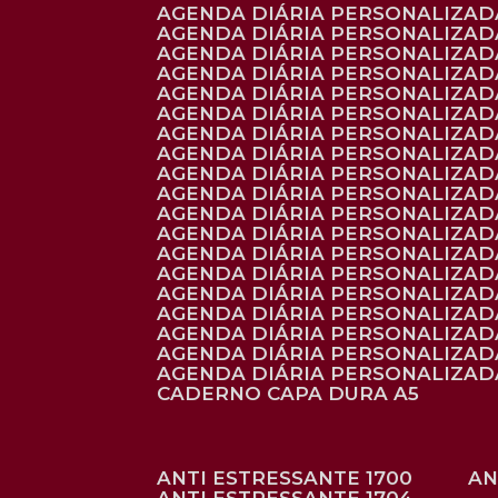
AGENDA DIÁRIA PERSONALIZADA
AGENDA DIÁRIA PERSONALIZADA
AGENDA DIÁRIA PERSONALIZADA
AGENDA DIÁRIA PERSONALIZAD
AGENDA DIÁRIA PERSONALIZAD
AGENDA DIÁRIA PERSONALIZAD
AGENDA DIÁRIA PERSONALIZAD
AGENDA DIÁRIA PERSONALIZADA
AGENDA DIÁRIA PERSONALIZADA
AGENDA DIÁRIA PERSONALIZADA
AGENDA DIÁRIA PERSONALIZAD
AGENDA DIÁRIA PERSONALIZAD
AGENDA DIÁRIA PERSONALIZADA
AGENDA DIÁRIA PERSONALIZAD
AGENDA DIÁRIA PERSONALIZAD
AGENDA DIÁRIA PERSONALIZAD
AGENDA DIÁRIA PERSONALIZAD
AGENDA DIÁRIA PERSONALIZADA
AGENDA DIÁRIA PERSONALIZADA
CADERNO CAPA DURA A5
ANTI ESTRESSANTE 1700
A