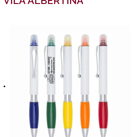
VILA ALBERTINA