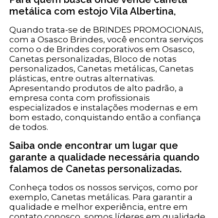
metálica com estojo Vila Albertina,
Quando trata-se de BRINDES PROMOCIONAIS,
com a Osasco Brindes, você encontra serviços
como o de Brindes corporativos em Osasco,
Canetas personalizadas, Bloco de notas
personalizados, Canetas metálicas, Canetas
plásticas, entre outras alternativas.
Apresentando produtos de alto padrão, a
empresa conta com profissionais
especializados e instalações modernas e em
bom estado, conquistando então a confiança
de todos.
Saiba onde encontrar um lugar que
garante a qualidade necessária quando
falamos de Canetas personalizadas.
Conheça todos os nossos serviços, como por
exemplo, Canetas metálicas. Para garantir a
qualidade e melhor experiência, entre em
contato conosco, somos líderes em qualidade