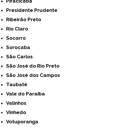
Piracicaba
Presidente Prudente
Ribeirão Preto
Rio Claro
Socorro
Sorocaba
São Carlos
São José do Rio Preto
São José dos Campos
Taubaté
Vale do Paraíba
Valinhos
Vinhedo
Votuporanga