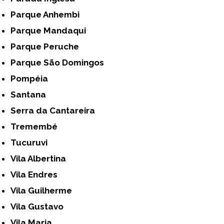
Parque Anhembi
Parque Mandaqui
Parque Peruche
Parque São Domingos
Pompéia
Santana
Serra da Cantareira
Tremembé
Tucuruvi
Vila Albertina
Vila Endres
Vila Guilherme
Vila Gustavo
Vila Maria