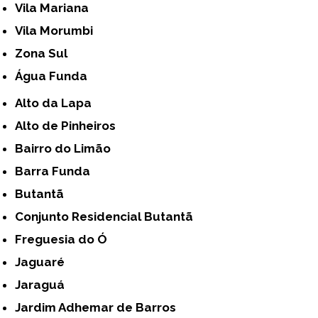
Vila Mariana
Vila Morumbi
Zona Sul
Água Funda
Alto da Lapa
Alto de Pinheiros
Bairro do Limão
Barra Funda
Butantã
Conjunto Residencial Butantã
Freguesia do Ó
Jaguaré
Jaraguá
Jardim Adhemar de Barros