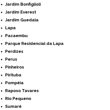
Jardim Bonfiglioli
Jardim Everest
Jardim Guedala
Lapa
Pacaembu
Parque Residencial da Lapa
Perdizes
Perus
Pinheiros
Pirituba
Pompéia
Raposo Tavares
Rio Pequeno
Sumaré