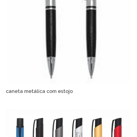
caneta metálica com estojo