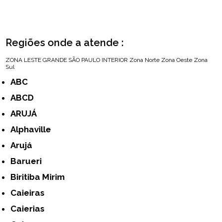
Regiões onde a atende :
ZONA LESTE
GRANDE SÃO PAULO
INTERIOR
Zona Norte
Zona Oeste
Zona
Sul
ABC
ABCD
ARUJÁ
Alphaville
Arujá
Barueri
Biritiba Mirim
Caieiras
Caierias