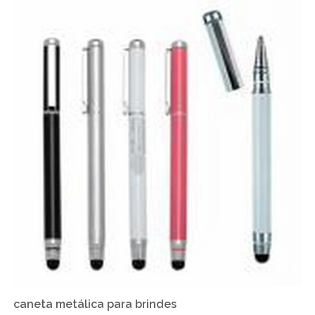
caneta metálica para brindes