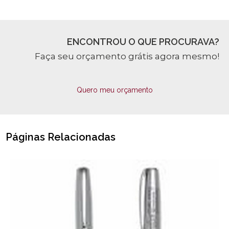
ENCONTROU O QUE PROCURAVA?
Faça seu orçamento grátis agora mesmo!
Quero meu orçamento
Páginas Relacionadas