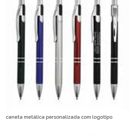
caneta metálica personalizada com logotipo