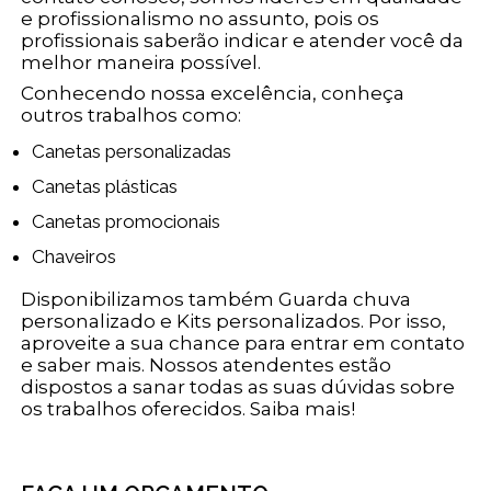
e profissionalismo no assunto, pois os
profissionais saberão indicar e atender você da
melhor maneira possível.
Conhecendo nossa excelência, conheça
outros trabalhos como:
Canetas personalizadas
Canetas plásticas
Canetas promocionais
Chaveiros
Disponibilizamos também Guarda chuva
personalizado e Kits personalizados. Por isso,
aproveite a sua chance para entrar em contato
e saber mais. Nossos atendentes estão
dispostos a sanar todas as suas dúvidas sobre
os trabalhos oferecidos. Saiba mais!