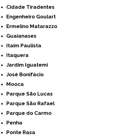
Cidade Tiradentes
Engenheiro Goulart
Ermelino Matarazzo
Guaianases
Itaim Paulista
Itaquera
Jardim Iguatemi
José Bonifácio
Mooca
Parque São Lucas
Parque São Rafael
Parque do Carmo
Penha
Ponte Rasa