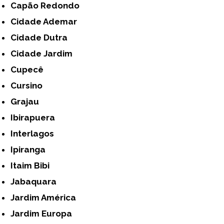
Capão Redondo
Cidade Ademar
Cidade Dutra
Cidade Jardim
Cupecê
Cursino
Grajau
Ibirapuera
Interlagos
Ipiranga
Itaim Bibi
Jabaquara
Jardim América
Jardim Europa