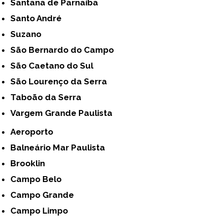
Santana de Parnaíba
Santo André
Suzano
São Bernardo do Campo
São Caetano do Sul
São Lourenço da Serra
Taboão da Serra
Vargem Grande Paulista
Aeroporto
Balneário Mar Paulista
Brooklin
Campo Belo
Campo Grande
Campo Limpo