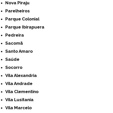
Nova Piraju
Parelheiros
Parque Colonial
Parque Ibirapuera
Pedreira
Sacomã
Santo Amaro
Saúde
Socorro
Vila Alexandria
Vila Andrade
Vila Clementino
Vila Lusitania
Vila Marcelo