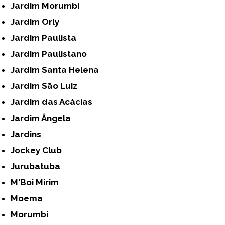
Jardim Morumbi
Jardim Orly
Jardim Paulista
Jardim Paulistano
Jardim Santa Helena
Jardim São Luiz
Jardim das Acácias
Jardim Ângela
Jardins
Jockey Club
Jurubatuba
M'Boi Mirim
Moema
Morumbi