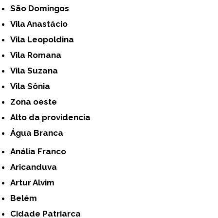
São Domingos
Vila Anastácio
Vila Leopoldina
Vila Romana
Vila Suzana
Vila Sônia
Zona oeste
alto da providencia
Água Branca
Anália Franco
Aricanduva
Artur Alvim
Belém
Cidade Patriarca