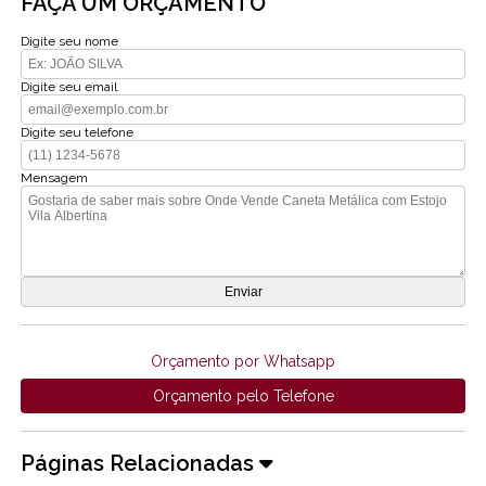
FAÇA UM ORÇAMENTO
Digite seu nome
Digite seu email
Digite seu telefone
Mensagem
Orçamento por Whatsapp
Orçamento pelo Telefone
Páginas Relacionadas