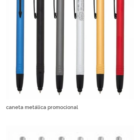
caneta metálica promocional