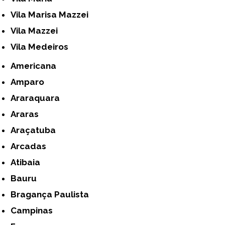
Vila Marisa Mazzei
Vila Mazzei
Vila Medeiros
Americana
Amparo
Araraquara
Araras
Araçatuba
Arcadas
Atibaia
Bauru
Bragança Paulista
Campinas