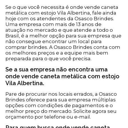
Se o que você necessita é onde vende caneta
metálica com estojo Vila Albertina, fale ainda
hoje com os atendentes da Osasco Brindes.
Uma empresa com mais de 13 anos de
atuação no mercado e que atende a todo o
Brasil, é a melhor opção para sua empresa que
não consegue encontrar um local para
comprar brindes. A Osasco Brindes conta com
os melhores preços e a equipe mais bem
preparada para o que você precisa.
Se a sua empresa não encontra uma
onde vende caneta metálica com estojo
Vila Albertina.
Pare de procurar nos locais errados, a Osasco
Brindes oferece para sua empresa múltiplas
opções com condições de pagamentos e o
melhor preço do mercado. Solicite agora seu
orçamento por telefone ou e-mail.
Para quem busca onde vende caneta