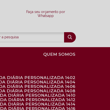
Faça seu orçamento por
Whatsapp
QUEM SOMOS
DA DIÁRIA PERSONALIZADA 1402
DA DIÁRIA PERSONALIZADA 1404
DA DIÁRIA PERSONALIZADA 1406
DA DIÁRIA PERSONALIZADA 1408
NDA DIÁRIA PERSONALIZADA 1410
NDA DIÁRIA PERSONALIZADA 1412
NDA DIÁRIA PERSONALIZADA 1414
NDA DIÁRIA PERSONALIZADA 1416