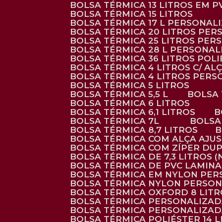
BOLSA TÉRMICA 13 LITROS EM 
BOLSA TÉRMICA 15 LITROS
BOLSA TÉRMICA 17 L PERSONAL
BOLSA TÉRMICA 20 LITROS PE
BOLSA TÉRMICA 25 LITROS PE
BOLSA TÉRMICA 28 L PERSONA
BOLSA TÉRMICA 36 LITROS POL
BOLSA TÉRMICA 4 LITROS C/ 
BOLSA TÉRMICA 4 LITROS PER
BOLSA TÉRMICA 5 LITROS
BOLSA TÉRMICA 5,5 L
BOLSA
BOLSA TÉRMICA 6 LITROS
BOLSA TÉRMICA 6,1 LITROS
BOLSA TÉRMICA 7L
BOLS
BOLSA TÉRMICA 8,7 LITROS
BOLSA TÉRMICA COM ALÇA AJU
BOLSA TÉRMICA COM ZÍPER DU
BOLSA TÉRMICA DE 7,3 LITROS 
BOLSA TÉRMICA DE PVC LAMIN
BOLSA TÉRMICA EM NYLON PE
BOLSA TÉRMICA NYLON PERSO
BOLSA TÉRMICA OXFORD 8 LIT
BOLSA TÉRMICA PERSONALIZA
BOLSA TÉRMICA PERSONALIZA
BOLSA TÉRMICA POLIÉSTER 14 