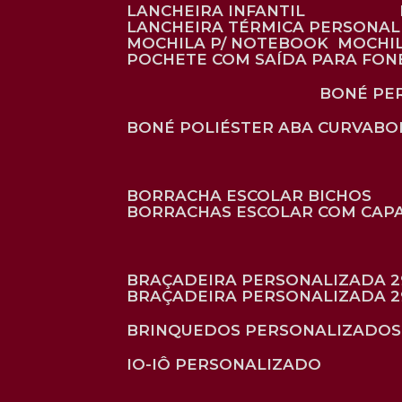
LANCHEIRA INFANTIL
LANCHEIRA TÉRMICA PERSONA
MOCHILA P/ NOTEBOOK
MOCHI
POCHETE COM SAÍDA PARA FON
BONÉ P
BONÉ POLIÉSTER ABA CURVA
B
BORRACHA ESCOLAR BICHOS
BORRACHAS ESCOLAR COM CAP
BRAÇADEIRA PERSONALIZADA 2
BRAÇADEIRA PERSONALIZADA 2
BRINQUEDOS PERSONALIZADOS
IO-IÔ PERSONALIZADO