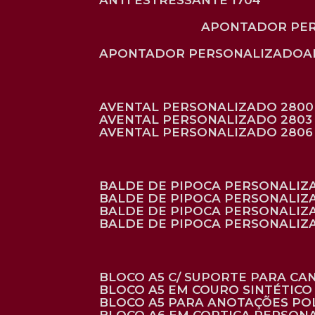
ANTI ESTRESSANTE 1704
APONTADOR PE
APONTADOR PERSONALIZADO
AVENTAL PERSONALIZADO 2800
AVENTAL PERSONALIZADO 2803
AVENTAL PERSONALIZADO 2806
BALDE DE PIPOCA PERSONALI
BALDE DE PIPOCA PERSONALIZ
BALDE DE PIPOCA PERSONALIZ
BALDE DE PIPOCA PERSONALIZ
BLOCO A5 C/ SUPORTE PARA C
BLOCO A5 EM COURO SINTÉTICO
BLOCO A5 PARA ANOTAÇÕES PO