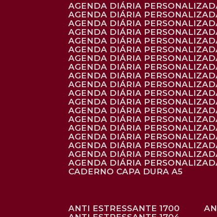
AGENDA DIÁRIA PERSONALIZADA
AGENDA DIÁRIA PERSONALIZADA
AGENDA DIÁRIA PERSONALIZADA
AGENDA DIÁRIA PERSONALIZAD
AGENDA DIÁRIA PERSONALIZAD
AGENDA DIÁRIA PERSONALIZAD
AGENDA DIÁRIA PERSONALIZAD
AGENDA DIÁRIA PERSONALIZADA
AGENDA DIÁRIA PERSONALIZADA
AGENDA DIÁRIA PERSONALIZADA
AGENDA DIÁRIA PERSONALIZAD
AGENDA DIÁRIA PERSONALIZAD
AGENDA DIÁRIA PERSONALIZADA
AGENDA DIÁRIA PERSONALIZAD
AGENDA DIÁRIA PERSONALIZAD
AGENDA DIÁRIA PERSONALIZAD
AGENDA DIÁRIA PERSONALIZAD
AGENDA DIÁRIA PERSONALIZADA
AGENDA DIÁRIA PERSONALIZADA
CADERNO CAPA DURA A5
ANTI ESTRESSANTE 1700
A