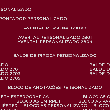
RSONALIZADO
APONTADOR PERSONALIZADO
AVENTAL PERSONALIZADO
AVENTAL PERSONALIZADO 2801
AVENTAL PERSONALIZADO 2804
BALDE DE PIPOCA PERSONALIZADO
ZADO
BALDE 
ADO 2701
BALDE 
ADO 2703
BALDE 
ADO 2705
BLOCO DE ANOTAÇÕES PERSONALIZADO
ANETA ESFEROGRÁFICA
BLOCO A5
BLOCO A5 EM RPET
BLOCO A5 P
LIÉSTER
BLOCO A5 PERSONALIZADO
BLOC