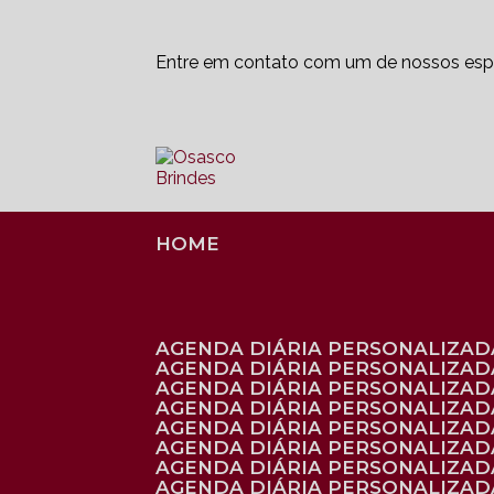
Entre em contato com um de nossos espe
HOME
AGENDA DIÁRIA PERSONALIZADA
AGENDA DIÁRIA PERSONALIZAD
AGENDA DIÁRIA PERSONALIZAD
AGENDA DIÁRIA PERSONALIZAD
AGENDA DIÁRIA PERSONALIZAD
AGENDA DIÁRIA PERSONALIZADA
AGENDA DIÁRIA PERSONALIZADA
AGENDA DIÁRIA PERSONALIZADA