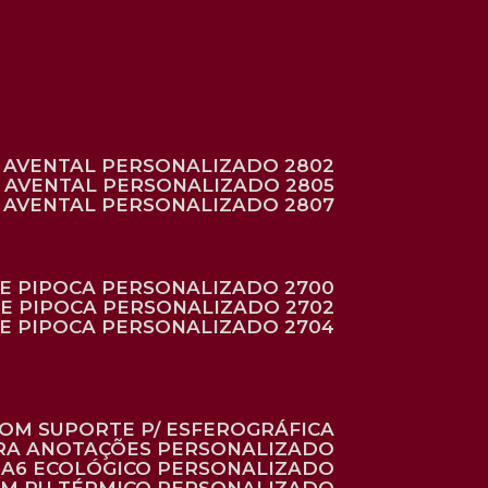
AVENTAL PERSONALIZADO 2802
AVENTAL PERSONALIZADO 2805
AVENTAL PERSONALIZADO 2807
DE PIPOCA PERSONALIZADO 2700
DE PIPOCA PERSONALIZADO 2702
DE PIPOCA PERSONALIZADO 2704
 COM SUPORTE P/ ESFEROGRÁFICA
ARA ANOTAÇÕES PERSONALIZADO
O A6 ECOLÓGICO PERSONALIZADO