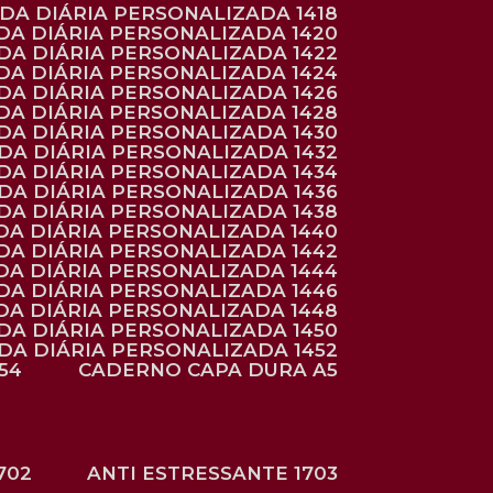
NDA DIÁRIA PERSONALIZADA 1418
DA DIÁRIA PERSONALIZADA 1420
NDA DIÁRIA PERSONALIZADA 1422
DA DIÁRIA PERSONALIZADA 1424
NDA DIÁRIA PERSONALIZADA 1426
DA DIÁRIA PERSONALIZADA 1428
NDA DIÁRIA PERSONALIZADA 1430
NDA DIÁRIA PERSONALIZADA 1432
NDA DIÁRIA PERSONALIZADA 1434
NDA DIÁRIA PERSONALIZADA 1436
NDA DIÁRIA PERSONALIZADA 1438
DA DIÁRIA PERSONALIZADA 1440
DA DIÁRIA PERSONALIZADA 1442
DA DIÁRIA PERSONALIZADA 1444
DA DIÁRIA PERSONALIZADA 1446
DA DIÁRIA PERSONALIZADA 1448
NDA DIÁRIA PERSONALIZADA 1450
NDA DIÁRIA PERSONALIZADA 1452
54
CADERNO CAPA DURA A5
702
ANTI ESTRESSANTE 1703