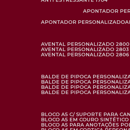
ANTI ESTRESSANTE 1704
APONTADOR PE
APONTADOR PERSONALIZADO
AVENTAL PERSONALIZADO 2800
AVENTAL PERSONALIZADO 2803
AVENTAL PERSONALIZADO 2806
BALDE DE PIPOCA PERSONALI
BALDE DE PIPOCA PERSONALIZ
BALDE DE PIPOCA PERSONALIZ
BALDE DE PIPOCA PERSONALIZ
BLOCO A5 C/ SUPORTE PARA C
BLOCO A5 EM COURO SINTÉTICO
BLOCO A5 PARA ANOTAÇÕES PO