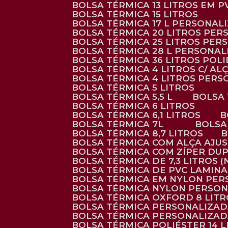
BOLSA TÉRMICA 13 LITROS EM 
BOLSA TÉRMICA 15 LITROS
BOLSA TÉRMICA 17 L PERSONAL
BOLSA TÉRMICA 20 LITROS PE
BOLSA TÉRMICA 25 LITROS PE
BOLSA TÉRMICA 28 L PERSONA
BOLSA TÉRMICA 36 LITROS POL
BOLSA TÉRMICA 4 LITROS C/ 
BOLSA TÉRMICA 4 LITROS PER
BOLSA TÉRMICA 5 LITROS
BOLSA TÉRMICA 5,5 L
BOLSA
BOLSA TÉRMICA 6 LITROS
BOLSA TÉRMICA 6,1 LITROS
BOLSA TÉRMICA 7L
BOLS
BOLSA TÉRMICA 8,7 LITROS
BOLSA TÉRMICA COM ALÇA AJU
BOLSA TÉRMICA COM ZÍPER DU
BOLSA TÉRMICA DE 7,3 LITROS 
BOLSA TÉRMICA DE PVC LAMIN
BOLSA TÉRMICA EM NYLON PE
BOLSA TÉRMICA NYLON PERSO
BOLSA TÉRMICA OXFORD 8 LIT
BOLSA TÉRMICA PERSONALIZA
BOLSA TÉRMICA PERSONALIZA
BOLSA TÉRMICA POLIÉSTER 14 