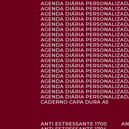
AGENDA DIÁRIA PERSONALIZADA
AGENDA DIÁRIA PERSONALIZADA
AGENDA DIÁRIA PERSONALIZADA
AGENDA DIÁRIA PERSONALIZAD
AGENDA DIÁRIA PERSONALIZAD
AGENDA DIÁRIA PERSONALIZAD
AGENDA DIÁRIA PERSONALIZAD
AGENDA DIÁRIA PERSONALIZADA
AGENDA DIÁRIA PERSONALIZADA
AGENDA DIÁRIA PERSONALIZADA
AGENDA DIÁRIA PERSONALIZAD
AGENDA DIÁRIA PERSONALIZAD
AGENDA DIÁRIA PERSONALIZADA
AGENDA DIÁRIA PERSONALIZAD
AGENDA DIÁRIA PERSONALIZAD
AGENDA DIÁRIA PERSONALIZAD
AGENDA DIÁRIA PERSONALIZAD
AGENDA DIÁRIA PERSONALIZADA
AGENDA DIÁRIA PERSONALIZADA
CADERNO CAPA DURA A5
ANTI ESTRESSANTE 1700
A