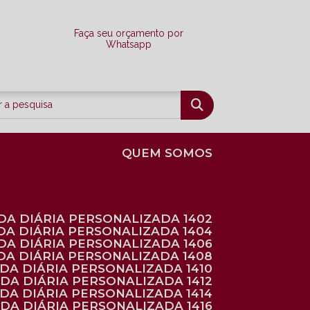
Faça seu orçamento por
Whatsapp
QUEM SOMOS
DA DIÁRIA PERSONALIZADA 1402
DA DIÁRIA PERSONALIZADA 1404
DA DIÁRIA PERSONALIZADA 1406
DA DIÁRIA PERSONALIZADA 1408
NDA DIÁRIA PERSONALIZADA 1410
NDA DIÁRIA PERSONALIZADA 1412
NDA DIÁRIA PERSONALIZADA 1414
NDA DIÁRIA PERSONALIZADA 1416