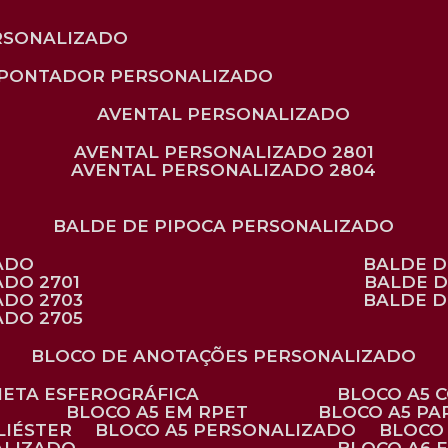
RSONALIZADO
APONTADOR PERSONALIZADO
AVENTAL PERSONALIZADO
AVENTAL PERSONALIZADO 2801
AVENTAL PERSONALIZADO 2804
BALDE DE PIPOCA PERSONALIZADO
ZADO
BALDE 
ADO 2701
BALDE 
ADO 2703
BALDE 
ADO 2705
BLOCO DE ANOTAÇÕES PERSONALIZADO
ANETA ESFEROGRÁFICA
BLOCO A5
BLOCO A5 EM RPET
BLOCO A5 P
LIÉSTER
BLOCO A5 PERSONALIZADO
BLOC