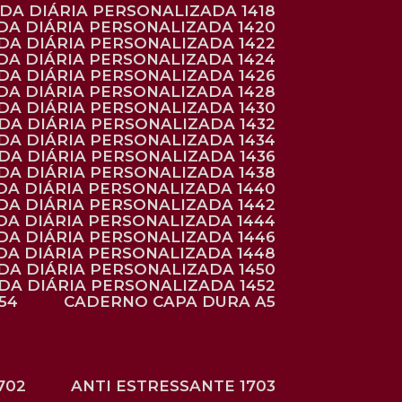
NDA DIÁRIA PERSONALIZADA 1418
DA DIÁRIA PERSONALIZADA 1420
NDA DIÁRIA PERSONALIZADA 1422
DA DIÁRIA PERSONALIZADA 1424
NDA DIÁRIA PERSONALIZADA 1426
DA DIÁRIA PERSONALIZADA 1428
NDA DIÁRIA PERSONALIZADA 1430
NDA DIÁRIA PERSONALIZADA 1432
NDA DIÁRIA PERSONALIZADA 1434
NDA DIÁRIA PERSONALIZADA 1436
NDA DIÁRIA PERSONALIZADA 1438
DA DIÁRIA PERSONALIZADA 1440
DA DIÁRIA PERSONALIZADA 1442
DA DIÁRIA PERSONALIZADA 1444
DA DIÁRIA PERSONALIZADA 1446
DA DIÁRIA PERSONALIZADA 1448
NDA DIÁRIA PERSONALIZADA 1450
NDA DIÁRIA PERSONALIZADA 1452
54
CADERNO CAPA DURA A5
702
ANTI ESTRESSANTE 1703