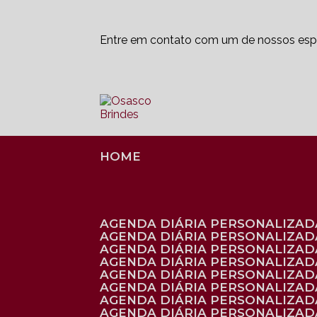
Entre em contato com um de nossos espe
HOME
AGENDA DIÁRIA PERSONALIZADA
AGENDA DIÁRIA PERSONALIZAD
AGENDA DIÁRIA PERSONALIZAD
AGENDA DIÁRIA PERSONALIZAD
AGENDA DIÁRIA PERSONALIZAD
AGENDA DIÁRIA PERSONALIZADA
AGENDA DIÁRIA PERSONALIZADA
AGENDA DIÁRIA PERSONALIZADA