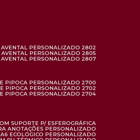
AVENTAL PERSONALIZADO 2802
AVENTAL PERSONALIZADO 2805
AVENTAL PERSONALIZADO 2807
DE PIPOCA PERSONALIZADO 2700
DE PIPOCA PERSONALIZADO 2702
DE PIPOCA PERSONALIZADO 2704
 COM SUPORTE P/ ESFEROGRÁFICA
ARA ANOTAÇÕES PERSONALIZADO
O A6 ECOLÓGICO PERSONALIZADO