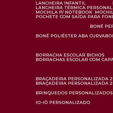
LANCHEIRA INFANTIL
LANCHEIRA TÉRMICA PERSONA
MOCHILA P/ NOTEBOOK
MOCHI
POCHETE COM SAÍDA PARA FON
BONÉ P
BONÉ POLIÉSTER ABA CURVA
B
BORRACHA ESCOLAR BICHOS
BORRACHAS ESCOLAR COM CAP
BRAÇADEIRA PERSONALIZADA 2
BRAÇADEIRA PERSONALIZADA 2
BRINQUEDOS PERSONALIZADOS
IO-IÔ PERSONALIZADO