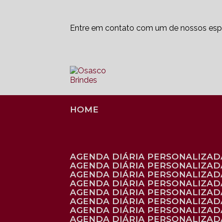
Entre em contato com um de nossos espe
HOME
AGENDA DIÁRIA PERSONALIZADA
AGENDA DIÁRIA PERSONALIZAD
AGENDA DIÁRIA PERSONALIZAD
AGENDA DIÁRIA PERSONALIZAD
AGENDA DIÁRIA PERSONALIZAD
AGENDA DIÁRIA PERSONALIZADA
AGENDA DIÁRIA PERSONALIZADA
AGENDA DIÁRIA PERSONALIZADA