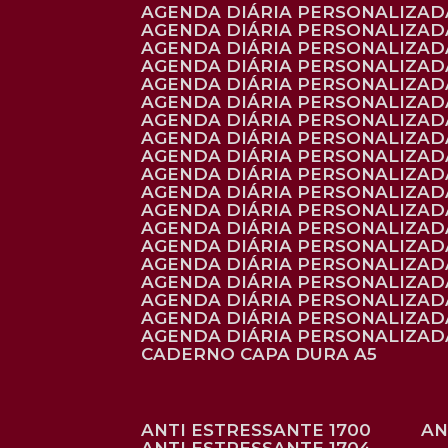
AGENDA DIÁRIA PERSONALIZADA
AGENDA DIÁRIA PERSONALIZADA
AGENDA DIÁRIA PERSONALIZADA
AGENDA DIÁRIA PERSONALIZAD
AGENDA DIÁRIA PERSONALIZAD
AGENDA DIÁRIA PERSONALIZAD
AGENDA DIÁRIA PERSONALIZAD
AGENDA DIÁRIA PERSONALIZADA
AGENDA DIÁRIA PERSONALIZADA
AGENDA DIÁRIA PERSONALIZADA
AGENDA DIÁRIA PERSONALIZAD
AGENDA DIÁRIA PERSONALIZAD
AGENDA DIÁRIA PERSONALIZADA
AGENDA DIÁRIA PERSONALIZAD
AGENDA DIÁRIA PERSONALIZAD
AGENDA DIÁRIA PERSONALIZAD
AGENDA DIÁRIA PERSONALIZAD
AGENDA DIÁRIA PERSONALIZADA
AGENDA DIÁRIA PERSONALIZADA
CADERNO CAPA DURA A5
ANTI ESTRESSANTE 1700
A