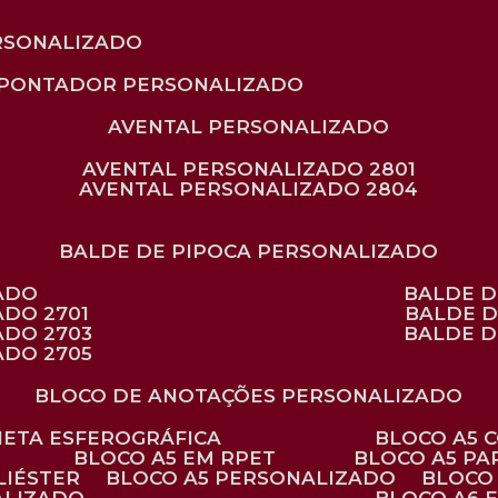
RSONALIZADO
APONTADOR PERSONALIZADO
AVENTAL PERSONALIZADO
AVENTAL PERSONALIZADO 2801
AVENTAL PERSONALIZADO 2804
BALDE DE PIPOCA PERSONALIZADO
ZADO
BALDE 
ADO 2701
BALDE 
ADO 2703
BALDE 
ADO 2705
BLOCO DE ANOTAÇÕES PERSONALIZADO
ANETA ESFEROGRÁFICA
BLOCO A5
BLOCO A5 EM RPET
BLOCO A5 P
LIÉSTER
BLOCO A5 PERSONALIZADO
BLOC