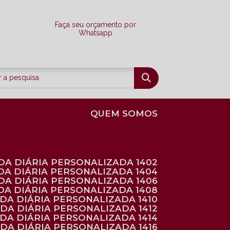
Faça seu orçamento por
Whatsapp
QUEM SOMOS
DA DIÁRIA PERSONALIZADA 1402
DA DIÁRIA PERSONALIZADA 1404
DA DIÁRIA PERSONALIZADA 1406
DA DIÁRIA PERSONALIZADA 1408
NDA DIÁRIA PERSONALIZADA 1410
NDA DIÁRIA PERSONALIZADA 1412
NDA DIÁRIA PERSONALIZADA 1414
NDA DIÁRIA PERSONALIZADA 1416