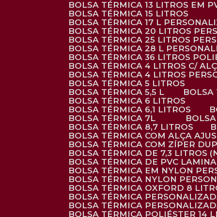
BOLSA TÉRMICA 13 LITROS EM 
BOLSA TÉRMICA 15 LITROS
BOLSA TÉRMICA 17 L PERSONAL
BOLSA TÉRMICA 20 LITROS PE
BOLSA TÉRMICA 25 LITROS PE
BOLSA TÉRMICA 28 L PERSONA
BOLSA TÉRMICA 36 LITROS POL
BOLSA TÉRMICA 4 LITROS C/ 
BOLSA TÉRMICA 4 LITROS PER
BOLSA TÉRMICA 5 LITROS
BOLSA TÉRMICA 5,5 L
BOLSA
BOLSA TÉRMICA 6 LITROS
BOLSA TÉRMICA 6,1 LITROS
BOLSA TÉRMICA 7L
BOLS
BOLSA TÉRMICA 8,7 LITROS
BOLSA TÉRMICA COM ALÇA AJU
BOLSA TÉRMICA COM ZÍPER DU
BOLSA TÉRMICA DE 7,3 LITROS 
BOLSA TÉRMICA DE PVC LAMIN
BOLSA TÉRMICA EM NYLON PE
BOLSA TÉRMICA NYLON PERSO
BOLSA TÉRMICA OXFORD 8 LIT
BOLSA TÉRMICA PERSONALIZA
BOLSA TÉRMICA PERSONALIZA
BOLSA TÉRMICA POLIÉSTER 14 