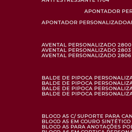
ANTI ESTRESSANTE 1704
APONTADOR PE
APONTADOR PERSONALIZADO
AVENTAL PERSONALIZADO 2800
AVENTAL PERSONALIZADO 2803
AVENTAL PERSONALIZADO 2806
BALDE DE PIPOCA PERSONALI
BALDE DE PIPOCA PERSONALIZ
BALDE DE PIPOCA PERSONALIZ
BALDE DE PIPOCA PERSONALIZ
BLOCO A5 C/ SUPORTE PARA C
BLOCO A5 EM COURO SINTÉTICO
BLOCO A5 PARA ANOTAÇÕES PO