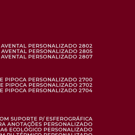
AVENTAL PERSONALIZADO 2802
AVENTAL PERSONALIZADO 2805
AVENTAL PERSONALIZADO 2807
DE PIPOCA PERSONALIZADO 2700
DE PIPOCA PERSONALIZADO 2702
DE PIPOCA PERSONALIZADO 2704
 COM SUPORTE P/ ESFEROGRÁFICA
ARA ANOTAÇÕES PERSONALIZADO
O A6 ECOLÓGICO PERSONALIZADO