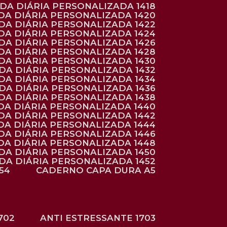
NDA DIÁRIA PERSONALIZADA 1418
DA DIÁRIA PERSONALIZADA 1420
NDA DIÁRIA PERSONALIZADA 1422
DA DIÁRIA PERSONALIZADA 1424
NDA DIÁRIA PERSONALIZADA 1426
DA DIÁRIA PERSONALIZADA 1428
NDA DIÁRIA PERSONALIZADA 1430
NDA DIÁRIA PERSONALIZADA 1432
NDA DIÁRIA PERSONALIZADA 1434
NDA DIÁRIA PERSONALIZADA 1436
NDA DIÁRIA PERSONALIZADA 1438
DA DIÁRIA PERSONALIZADA 1440
DA DIÁRIA PERSONALIZADA 1442
DA DIÁRIA PERSONALIZADA 1444
DA DIÁRIA PERSONALIZADA 1446
DA DIÁRIA PERSONALIZADA 1448
NDA DIÁRIA PERSONALIZADA 1450
NDA DIÁRIA PERSONALIZADA 1452
54
CADERNO CAPA DURA A5
702
ANTI ESTRESSANTE 1703