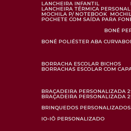
LANCHEIRA INFANTIL
LANCHEIRA TÉRMICA PERSONA
MOCHILA P/ NOTEBOOK
MOCHI
POCHETE COM SAÍDA PARA FON
BONÉ P
BONÉ POLIÉSTER ABA CURVA
B
BORRACHA ESCOLAR BICHOS
BORRACHAS ESCOLAR COM CAP
BRAÇADEIRA PERSONALIZADA 2
BRAÇADEIRA PERSONALIZADA 2
BRINQUEDOS PERSONALIZADOS
IO-IÔ PERSONALIZADO