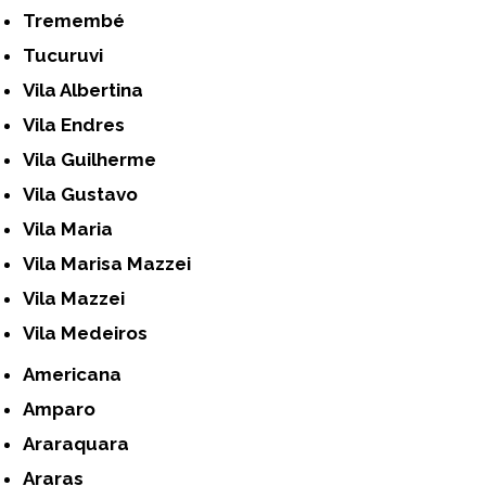
Tremembé
Tucuruvi
Vila Albertina
Vila Endres
Vila Guilherme
Vila Gustavo
Vila Maria
Vila Marisa Mazzei
Vila Mazzei
Vila Medeiros
Americana
Amparo
Araraquara
Araras