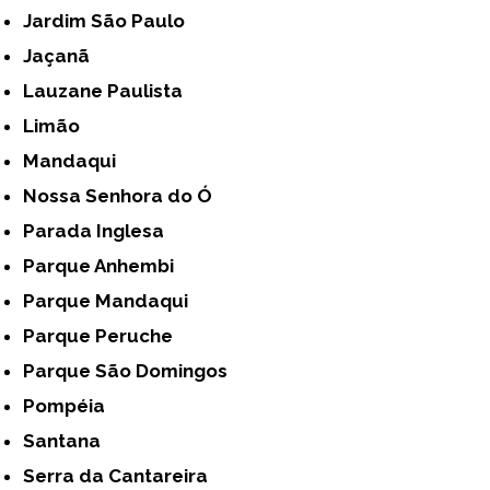
Jardim São Paulo
Jaçanã
Lauzane Paulista
Limão
Mandaqui
Nossa Senhora do Ó
Parada Inglesa
Parque Anhembi
Parque Mandaqui
Parque Peruche
Parque São Domingos
Pompéia
Santana
Serra da Cantareira