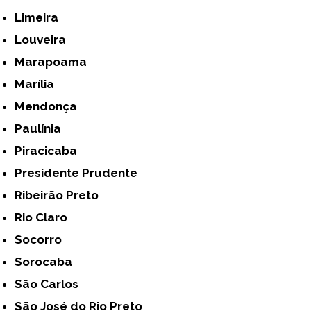
Limeira
Louveira
Marapoama
Marília
Mendonça
Paulínia
Piracicaba
Presidente Prudente
Ribeirão Preto
Rio Claro
Socorro
Sorocaba
São Carlos
São José do Rio Preto