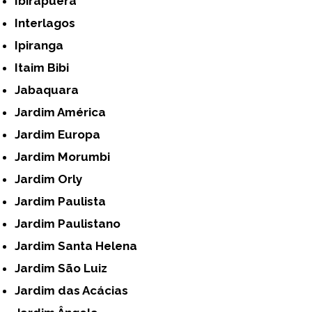
Ibirapuera
Interlagos
Ipiranga
Itaim Bibi
Jabaquara
Jardim América
Jardim Europa
Jardim Morumbi
Jardim Orly
Jardim Paulista
Jardim Paulistano
Jardim Santa Helena
Jardim São Luiz
Jardim das Acácias