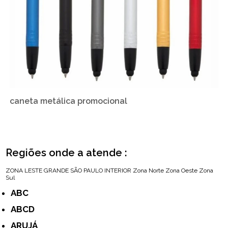
caneta metálica promocional
Regiões onde a atende :
ZONA LESTE
GRANDE SÃO PAULO
INTERIOR
Zona Norte
Zona Oeste
Zona
Sul
ABC
ABCD
ARUJÁ