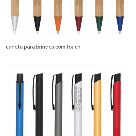
caneta para brindes com touch