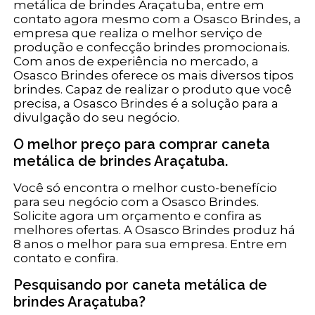
metálica de brindes Araçatuba, entre em
contato agora mesmo com a Osasco Brindes, a
empresa que realiza o melhor serviço de
produção e confecção brindes promocionais.
Com anos de experiência no mercado, a
Osasco Brindes oferece os mais diversos tipos
brindes. Capaz de realizar o produto que você
precisa, a Osasco Brindes é a solução para a
divulgação do seu negócio.
O melhor preço para comprar caneta
metálica de brindes Araçatuba.
Você só encontra o melhor custo-benefício
para seu negócio com a Osasco Brindes.
Solicite agora um orçamento e confira as
melhores ofertas. A Osasco Brindes produz há
8 anos o melhor para sua empresa. Entre em
contato e confira.
Pesquisando por caneta metálica de
brindes Araçatuba?