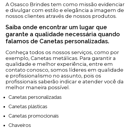
A Osasco Brindes tem como missão evidenciar
e divulgar com estilo e elegância a imagem de
nossos clientes através de nossos produtos.
Saiba onde encontrar um lugar que
garante a qualidade necessária quando
falamos de Canetas personalizadas.
Conheça todos os nossos serviços, como por
exemplo, Canetas metálicas. Para garantir a
qualidade e melhor experiência, entre em
contato conosco, somos líderes em qualidade
e profissionalismo no assunto, pois os
profissionais saberão indicar e atender você da
melhor maneira possível.
Canetas personalizadas
Canetas plásticas
Canetas promocionais
Chaveiros