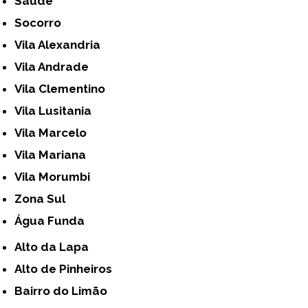
Saúde
Socorro
Vila Alexandria
Vila Andrade
Vila Clementino
Vila Lusitania
Vila Marcelo
Vila Mariana
Vila Morumbi
Zona Sul
Água Funda
Alto da Lapa
Alto de Pinheiros
Bairro do Limão