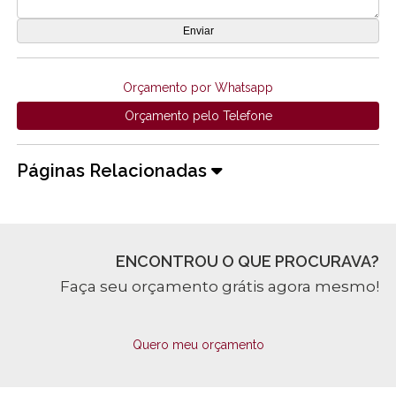
Orçamento por Whatsapp
Orçamento pelo Telefone
Páginas Relacionadas
ENCONTROU O QUE PROCURAVA?
Faça seu orçamento grátis agora mesmo!
Quero meu orçamento