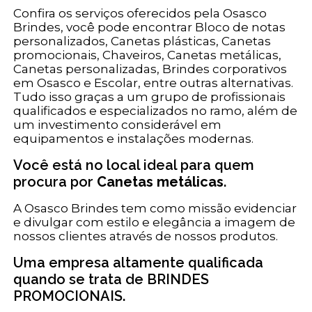
Confira os serviços oferecidos pela Osasco
Brindes, você pode encontrar Bloco de notas
personalizados, Canetas plásticas, Canetas
promocionais, Chaveiros, Canetas metálicas,
Canetas personalizadas, Brindes corporativos
em Osasco e Escolar, entre outras alternativas.
Tudo isso graças a um grupo de profissionais
qualificados e especializados no ramo, além de
um investimento considerável em
equipamentos e instalações modernas.
Você está no local ideal para quem
procura por
Canetas metálicas
.
A Osasco Brindes tem como missão evidenciar
e divulgar com estilo e elegância a imagem de
nossos clientes através de nossos produtos.
Uma empresa altamente qualificada
quando se trata de BRINDES
PROMOCIONAIS.