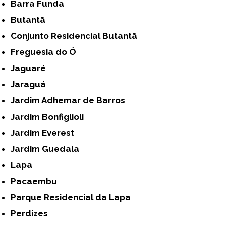
Barra Funda
Butantã
Conjunto Residencial Butantã
Freguesia do Ó
Jaguaré
Jaraguá
Jardim Adhemar de Barros
Jardim Bonfiglioli
Jardim Everest
Jardim Guedala
Lapa
Pacaembu
Parque Residencial da Lapa
Perdizes