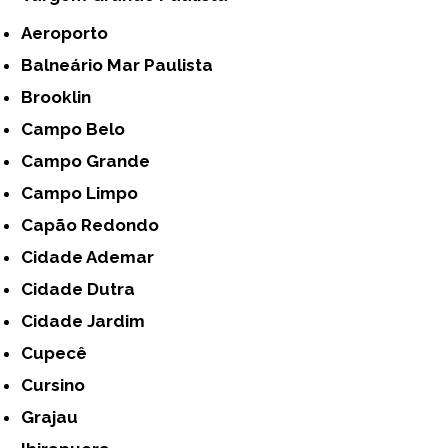
Aeroporto
Balneário Mar Paulista
Brooklin
Campo Belo
Campo Grande
Campo Limpo
Capão Redondo
Cidade Ademar
Cidade Dutra
Cidade Jardim
Cupecê
Cursino
Grajau