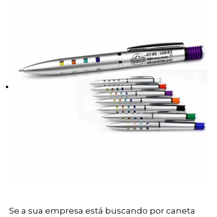
Se a sua empresa está buscando por caneta