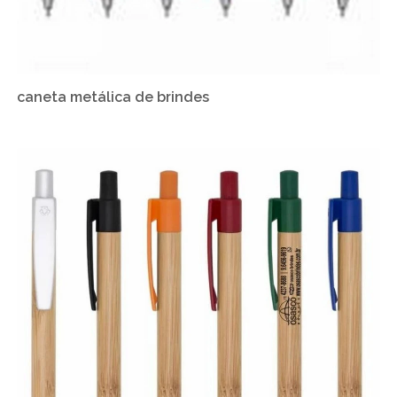
caneta metálica de brindes