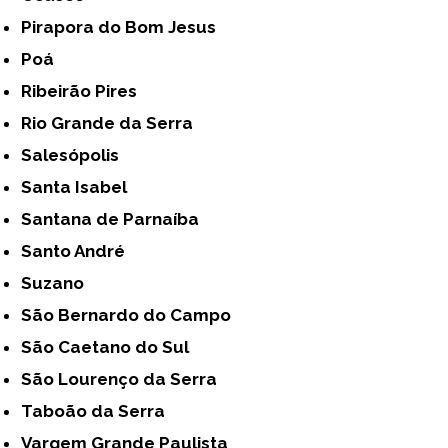
Pirapora do Bom Jesus
Poá
Ribeirão Pires
Rio Grande da Serra
Salesópolis
Santa Isabel
Santana de Parnaíba
Santo André
Suzano
São Bernardo do Campo
São Caetano do Sul
São Lourenço da Serra
Taboão da Serra
Vargem Grande Paulista