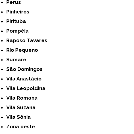
Perus
Pinheiros
Pirituba
Pompéia
Raposo Tavares
Rio Pequeno
Sumaré
São Domingos
Vila Anastácio
Vila Leopoldina
Vila Romana
Vila Suzana
Vila Sônia
Zona oeste