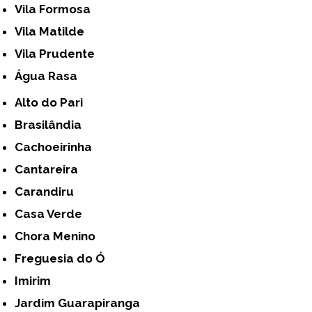
Vila Formosa
Vila Matilde
Vila Prudente
Água Rasa
Alto do Pari
Brasilândia
Cachoeirinha
Cantareira
Carandiru
Casa Verde
Chora Menino
Freguesia do Ó
Imirim
Jardim Guarapiranga