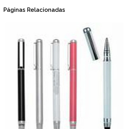
Páginas Relacionadas