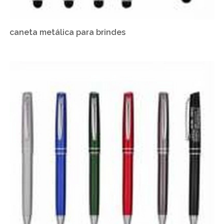
caneta metálica para brindes