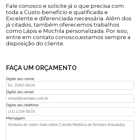
Fale conosco e solicite já o que precisa com
toda a Custo-benefício e qualificada e
Excelente e diferenciada necessária. Além dos
já citados, também oferecemos trabalhos
como Lápis e Mochila personalizada. Por isso,
entre em contato conosco,estamos sempre a
disposição do cliente.
FAÇA UM ORÇAMENTO
Digite seu nome
Digite seu email
Digite seu telefone
Mensagem