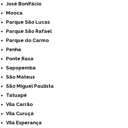
José Bonifácio
Mooca
Parque São Lucas
Parque São Rafael
Parque do Carmo
Penha
Ponte Rasa
Sapopemba
São Mateus
São Miguel Paulista
Tatuapé
Vila Carrão
Vila Curuçá
Vila Esperança