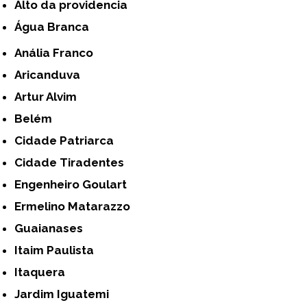
alto da providencia
Água Branca
Anália Franco
Aricanduva
Artur Alvim
Belém
Cidade Patriarca
Cidade Tiradentes
Engenheiro Goulart
Ermelino Matarazzo
Guaianases
Itaim Paulista
Itaquera
Jardim Iguatemi