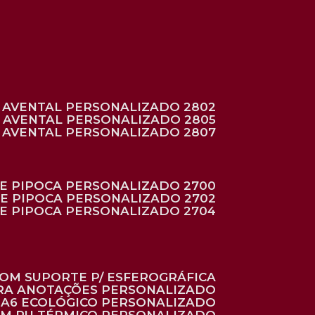
AVENTAL PERSONALIZADO 2802
AVENTAL PERSONALIZADO 2805
AVENTAL PERSONALIZADO 2807
DE PIPOCA PERSONALIZADO 2700
DE PIPOCA PERSONALIZADO 2702
DE PIPOCA PERSONALIZADO 2704
 COM SUPORTE P/ ESFEROGRÁFICA
ARA ANOTAÇÕES PERSONALIZADO
O A6 ECOLÓGICO PERSONALIZADO