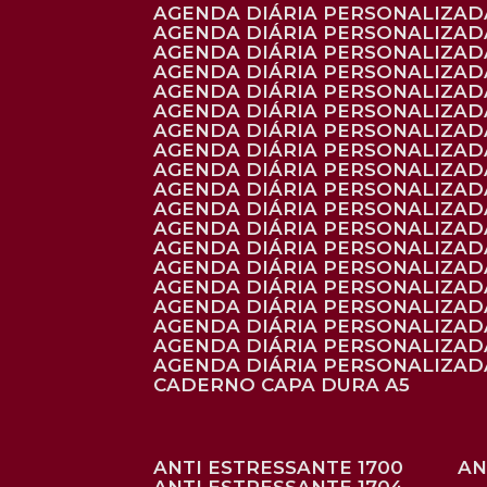
AGENDA DIÁRIA PERSONALIZADA
AGENDA DIÁRIA PERSONALIZADA
AGENDA DIÁRIA PERSONALIZADA
AGENDA DIÁRIA PERSONALIZAD
AGENDA DIÁRIA PERSONALIZAD
AGENDA DIÁRIA PERSONALIZAD
AGENDA DIÁRIA PERSONALIZAD
AGENDA DIÁRIA PERSONALIZADA
AGENDA DIÁRIA PERSONALIZADA
AGENDA DIÁRIA PERSONALIZADA
AGENDA DIÁRIA PERSONALIZAD
AGENDA DIÁRIA PERSONALIZAD
AGENDA DIÁRIA PERSONALIZADA
AGENDA DIÁRIA PERSONALIZAD
AGENDA DIÁRIA PERSONALIZAD
AGENDA DIÁRIA PERSONALIZAD
AGENDA DIÁRIA PERSONALIZAD
AGENDA DIÁRIA PERSONALIZADA
AGENDA DIÁRIA PERSONALIZADA
CADERNO CAPA DURA A5
ANTI ESTRESSANTE 1700
A