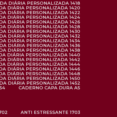
NDA DIÁRIA PERSONALIZADA 1418
DA DIÁRIA PERSONALIZADA 1420
NDA DIÁRIA PERSONALIZADA 1422
DA DIÁRIA PERSONALIZADA 1424
NDA DIÁRIA PERSONALIZADA 1426
DA DIÁRIA PERSONALIZADA 1428
NDA DIÁRIA PERSONALIZADA 1430
NDA DIÁRIA PERSONALIZADA 1432
NDA DIÁRIA PERSONALIZADA 1434
NDA DIÁRIA PERSONALIZADA 1436
NDA DIÁRIA PERSONALIZADA 1438
DA DIÁRIA PERSONALIZADA 1440
DA DIÁRIA PERSONALIZADA 1442
DA DIÁRIA PERSONALIZADA 1444
DA DIÁRIA PERSONALIZADA 1446
DA DIÁRIA PERSONALIZADA 1448
NDA DIÁRIA PERSONALIZADA 1450
NDA DIÁRIA PERSONALIZADA 1452
54
CADERNO CAPA DURA A5
702
ANTI ESTRESSANTE 1703