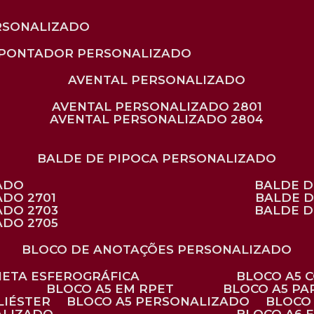
RSONALIZADO
APONTADOR PERSONALIZADO
AVENTAL PERSONALIZADO
AVENTAL PERSONALIZADO 2801
AVENTAL PERSONALIZADO 2804
BALDE DE PIPOCA PERSONALIZADO
ZADO
BALDE 
ADO 2701
BALDE 
ADO 2703
BALDE 
ADO 2705
BLOCO DE ANOTAÇÕES PERSONALIZADO
ANETA ESFEROGRÁFICA
BLOCO A5
BLOCO A5 EM RPET
BLOCO A5 P
LIÉSTER
BLOCO A5 PERSONALIZADO
BLOC