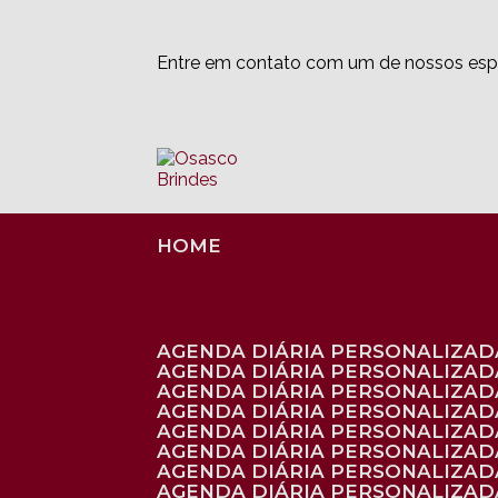
Entre em contato com um de nossos espe
HOME
AGENDA DIÁRIA PERSONALIZADA
AGENDA DIÁRIA PERSONALIZAD
AGENDA DIÁRIA PERSONALIZAD
AGENDA DIÁRIA PERSONALIZAD
AGENDA DIÁRIA PERSONALIZAD
AGENDA DIÁRIA PERSONALIZADA
AGENDA DIÁRIA PERSONALIZADA
AGENDA DIÁRIA PERSONALIZADA