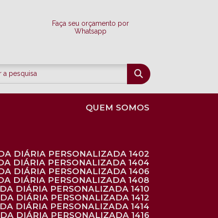
Faça seu orçamento por
Whatsapp
QUEM SOMOS
DA DIÁRIA PERSONALIZADA 1402
DA DIÁRIA PERSONALIZADA 1404
DA DIÁRIA PERSONALIZADA 1406
DA DIÁRIA PERSONALIZADA 1408
NDA DIÁRIA PERSONALIZADA 1410
NDA DIÁRIA PERSONALIZADA 1412
NDA DIÁRIA PERSONALIZADA 1414
NDA DIÁRIA PERSONALIZADA 1416