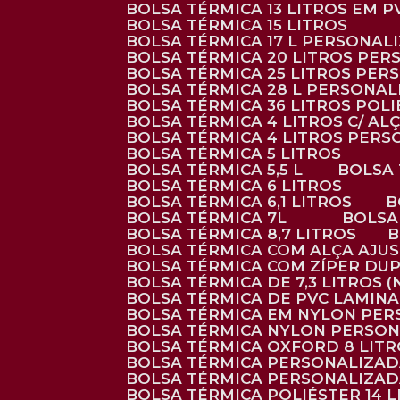
BOLSA TÉRMICA 13 LITROS EM 
BOLSA TÉRMICA 15 LITROS
BOLSA TÉRMICA 17 L PERSONAL
BOLSA TÉRMICA 20 LITROS PE
BOLSA TÉRMICA 25 LITROS PE
BOLSA TÉRMICA 28 L PERSONA
BOLSA TÉRMICA 36 LITROS POL
BOLSA TÉRMICA 4 LITROS C/ 
BOLSA TÉRMICA 4 LITROS PER
BOLSA TÉRMICA 5 LITROS
BOLSA TÉRMICA 5,5 L
BOLSA
BOLSA TÉRMICA 6 LITROS
BOLSA TÉRMICA 6,1 LITROS
BOLSA TÉRMICA 7L
BOLS
BOLSA TÉRMICA 8,7 LITROS
BOLSA TÉRMICA COM ALÇA AJU
BOLSA TÉRMICA COM ZÍPER DU
BOLSA TÉRMICA DE 7,3 LITROS 
BOLSA TÉRMICA DE PVC LAMIN
BOLSA TÉRMICA EM NYLON PE
BOLSA TÉRMICA NYLON PERSO
BOLSA TÉRMICA OXFORD 8 LIT
BOLSA TÉRMICA PERSONALIZA
BOLSA TÉRMICA PERSONALIZA
BOLSA TÉRMICA POLIÉSTER 14 