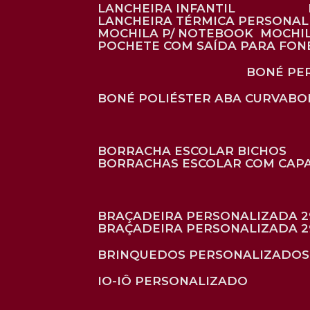
LANCHEIRA INFANTIL
LANCHEIRA TÉRMICA PERSONA
MOCHILA P/ NOTEBOOK
MOCHI
POCHETE COM SAÍDA PARA FON
BONÉ P
BONÉ POLIÉSTER ABA CURVA
B
BORRACHA ESCOLAR BICHOS
BORRACHAS ESCOLAR COM CAP
BRAÇADEIRA PERSONALIZADA 2
BRAÇADEIRA PERSONALIZADA 2
BRINQUEDOS PERSONALIZADOS
IO-IÔ PERSONALIZADO