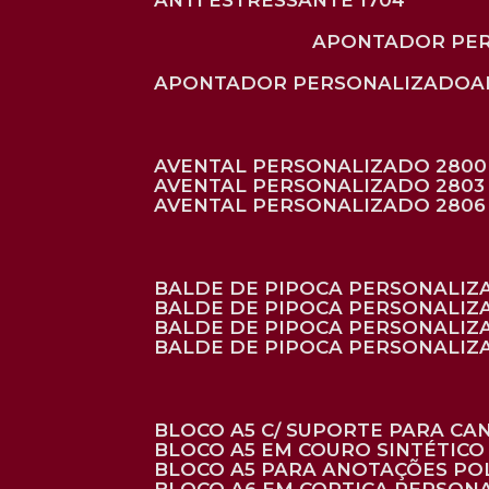
ANTI ESTRESSANTE 1704
APONTADOR PE
APONTADOR PERSONALIZADO
AVENTAL PERSONALIZADO 2800
AVENTAL PERSONALIZADO 2803
AVENTAL PERSONALIZADO 2806
BALDE DE PIPOCA PERSONALI
BALDE DE PIPOCA PERSONALIZ
BALDE DE PIPOCA PERSONALIZ
BALDE DE PIPOCA PERSONALIZ
BLOCO A5 C/ SUPORTE PARA C
BLOCO A5 EM COURO SINTÉTICO
BLOCO A5 PARA ANOTAÇÕES PO