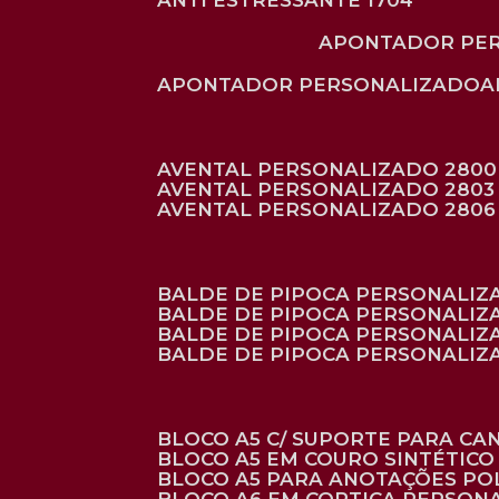
ANTI ESTRESSANTE 1704
APONTADOR PE
APONTADOR PERSONALIZADO
AVENTAL PERSONALIZADO 2800
AVENTAL PERSONALIZADO 2803
AVENTAL PERSONALIZADO 2806
BALDE DE PIPOCA PERSONALI
BALDE DE PIPOCA PERSONALIZ
BALDE DE PIPOCA PERSONALIZ
BALDE DE PIPOCA PERSONALIZ
BLOCO A5 C/ SUPORTE PARA C
BLOCO A5 EM COURO SINTÉTICO
BLOCO A5 PARA ANOTAÇÕES PO