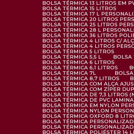
BOLSA TÉRMICA 13 LITROS EM 
BOLSA TÉRMICA 15 LITROS
BOLSA TÉRMICA 17 L PERSONAL
BOLSA TÉRMICA 20 LITROS PE
BOLSA TÉRMICA 25 LITROS PE
BOLSA TÉRMICA 28 L PERSONA
BOLSA TÉRMICA 36 LITROS POL
BOLSA TÉRMICA 4 LITROS C/ 
BOLSA TÉRMICA 4 LITROS PER
BOLSA TÉRMICA 5 LITROS
BOLSA TÉRMICA 5,5 L
BOLSA
BOLSA TÉRMICA 6 LITROS
BOLSA TÉRMICA 6,1 LITROS
BOLSA TÉRMICA 7L
BOLS
BOLSA TÉRMICA 8,7 LITROS
BOLSA TÉRMICA COM ALÇA AJU
BOLSA TÉRMICA COM ZÍPER DU
BOLSA TÉRMICA DE 7,3 LITROS 
BOLSA TÉRMICA DE PVC LAMIN
BOLSA TÉRMICA EM NYLON PE
BOLSA TÉRMICA NYLON PERSO
BOLSA TÉRMICA OXFORD 8 LIT
BOLSA TÉRMICA PERSONALIZA
BOLSA TÉRMICA PERSONALIZA
BOLSA TÉRMICA POLIÉSTER 14 