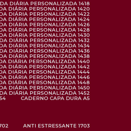
NDA DIÁRIA PERSONALIZADA 1418
DA DIÁRIA PERSONALIZADA 1420
NDA DIÁRIA PERSONALIZADA 1422
DA DIÁRIA PERSONALIZADA 1424
NDA DIÁRIA PERSONALIZADA 1426
DA DIÁRIA PERSONALIZADA 1428
NDA DIÁRIA PERSONALIZADA 1430
NDA DIÁRIA PERSONALIZADA 1432
NDA DIÁRIA PERSONALIZADA 1434
NDA DIÁRIA PERSONALIZADA 1436
NDA DIÁRIA PERSONALIZADA 1438
DA DIÁRIA PERSONALIZADA 1440
DA DIÁRIA PERSONALIZADA 1442
DA DIÁRIA PERSONALIZADA 1444
DA DIÁRIA PERSONALIZADA 1446
DA DIÁRIA PERSONALIZADA 1448
NDA DIÁRIA PERSONALIZADA 1450
NDA DIÁRIA PERSONALIZADA 1452
54
CADERNO CAPA DURA A5
702
ANTI ESTRESSANTE 1703