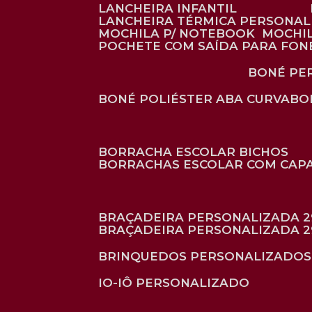
LANCHEIRA INFANTIL
LANCHEIRA TÉRMICA PERSONA
MOCHILA P/ NOTEBOOK
MOCHI
POCHETE COM SAÍDA PARA FON
BONÉ P
BONÉ POLIÉSTER ABA CURVA
B
BORRACHA ESCOLAR BICHOS
BORRACHAS ESCOLAR COM CAP
BRAÇADEIRA PERSONALIZADA 2
BRAÇADEIRA PERSONALIZADA 2
BRINQUEDOS PERSONALIZADOS
IO-IÔ PERSONALIZADO