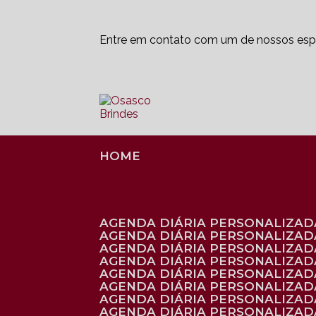
Entre em contato com um de nossos espe
HOME
AGENDA DIÁRIA PERSONALIZADA
AGENDA DIÁRIA PERSONALIZAD
AGENDA DIÁRIA PERSONALIZAD
AGENDA DIÁRIA PERSONALIZAD
AGENDA DIÁRIA PERSONALIZAD
AGENDA DIÁRIA PERSONALIZADA
AGENDA DIÁRIA PERSONALIZADA
AGENDA DIÁRIA PERSONALIZADA