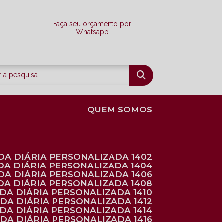
Faça seu orçamento por
Whatsapp
QUEM SOMOS
DA DIÁRIA PERSONALIZADA 1402
DA DIÁRIA PERSONALIZADA 1404
DA DIÁRIA PERSONALIZADA 1406
DA DIÁRIA PERSONALIZADA 1408
NDA DIÁRIA PERSONALIZADA 1410
NDA DIÁRIA PERSONALIZADA 1412
NDA DIÁRIA PERSONALIZADA 1414
NDA DIÁRIA PERSONALIZADA 1416