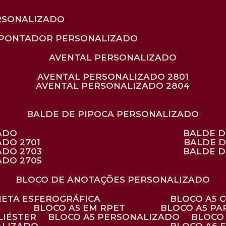
RSONALIZADO
APONTADOR PERSONALIZADO
AVENTAL PERSONALIZADO
AVENTAL PERSONALIZADO 2801
AVENTAL PERSONALIZADO 2804
BALDE DE PIPOCA PERSONALIZADO
ZADO
BALDE 
ADO 2701
BALDE 
ADO 2703
BALDE 
ADO 2705
BLOCO DE ANOTAÇÕES PERSONALIZADO
ANETA ESFEROGRÁFICA
BLOCO A5
BLOCO A5 EM RPET
BLOCO A5 P
LIÉSTER
BLOCO A5 PERSONALIZADO
BLOC