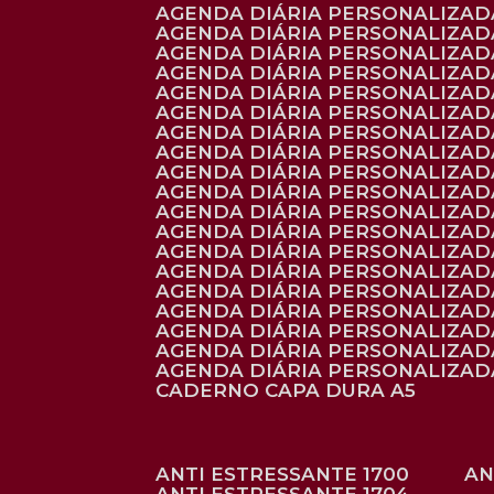
AGENDA DIÁRIA PERSONALIZADA
AGENDA DIÁRIA PERSONALIZADA
AGENDA DIÁRIA PERSONALIZADA
AGENDA DIÁRIA PERSONALIZAD
AGENDA DIÁRIA PERSONALIZAD
AGENDA DIÁRIA PERSONALIZAD
AGENDA DIÁRIA PERSONALIZAD
AGENDA DIÁRIA PERSONALIZADA
AGENDA DIÁRIA PERSONALIZADA
AGENDA DIÁRIA PERSONALIZADA
AGENDA DIÁRIA PERSONALIZAD
AGENDA DIÁRIA PERSONALIZAD
AGENDA DIÁRIA PERSONALIZADA
AGENDA DIÁRIA PERSONALIZAD
AGENDA DIÁRIA PERSONALIZAD
AGENDA DIÁRIA PERSONALIZAD
AGENDA DIÁRIA PERSONALIZAD
AGENDA DIÁRIA PERSONALIZADA
AGENDA DIÁRIA PERSONALIZADA
CADERNO CAPA DURA A5
ANTI ESTRESSANTE 1700
A