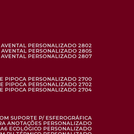
AVENTAL PERSONALIZADO 2802
AVENTAL PERSONALIZADO 2805
AVENTAL PERSONALIZADO 2807
DE PIPOCA PERSONALIZADO 2700
DE PIPOCA PERSONALIZADO 2702
DE PIPOCA PERSONALIZADO 2704
 COM SUPORTE P/ ESFEROGRÁFICA
ARA ANOTAÇÕES PERSONALIZADO
O A6 ECOLÓGICO PERSONALIZADO