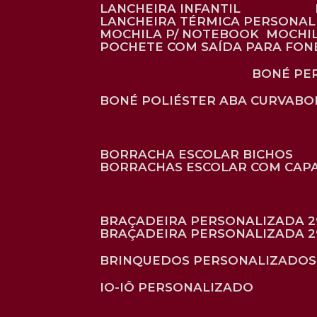
LANCHEIRA INFANTIL
LANCHEIRA TÉRMICA PERSONA
MOCHILA P/ NOTEBOOK
MOCHI
POCHETE COM SAÍDA PARA FON
BONÉ P
BONÉ POLIÉSTER ABA CURVA
B
BORRACHA ESCOLAR BICHOS
BORRACHAS ESCOLAR COM CAP
BRAÇADEIRA PERSONALIZADA 2
BRAÇADEIRA PERSONALIZADA 2
BRINQUEDOS PERSONALIZADOS
IO-IÔ PERSONALIZADO