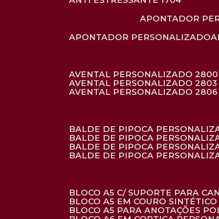
ANTI ESTRESSANTE 1704
APONTADOR PE
APONTADOR PERSONALIZADO
AVENTAL PERSONALIZADO 2800
AVENTAL PERSONALIZADO 2803
AVENTAL PERSONALIZADO 2806
BALDE DE PIPOCA PERSONALI
BALDE DE PIPOCA PERSONALIZ
BALDE DE PIPOCA PERSONALIZ
BALDE DE PIPOCA PERSONALIZ
BLOCO A5 C/ SUPORTE PARA C
BLOCO A5 EM COURO SINTÉTICO
BLOCO A5 PARA ANOTAÇÕES PO