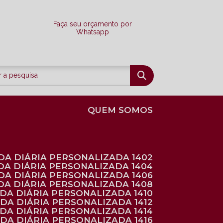
Faça seu orçamento por
Whatsapp
QUEM SOMOS
DA DIÁRIA PERSONALIZADA 1402
DA DIÁRIA PERSONALIZADA 1404
DA DIÁRIA PERSONALIZADA 1406
DA DIÁRIA PERSONALIZADA 1408
NDA DIÁRIA PERSONALIZADA 1410
NDA DIÁRIA PERSONALIZADA 1412
NDA DIÁRIA PERSONALIZADA 1414
NDA DIÁRIA PERSONALIZADA 1416