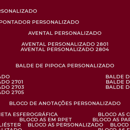
RSONALIZADO
APONTADOR PERSONALIZADO
AVENTAL PERSONALIZADO
AVENTAL PERSONALIZADO 2801
AVENTAL PERSONALIZADO 2804
BALDE DE PIPOCA PERSONALIZADO
ZADO
BALDE 
ADO 2701
BALDE 
ADO 2703
BALDE 
ADO 2705
BLOCO DE ANOTAÇÕES PERSONALIZADO
ANETA ESFEROGRÁFICA
BLOCO A5
BLOCO A5 EM RPET
BLOCO A5 P
LIÉSTER
BLOCO A5 PERSONALIZADO
BLOC