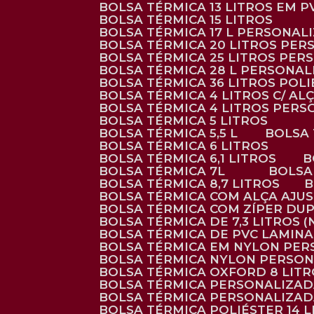
BOLSA TÉRMICA 13 LITROS EM 
BOLSA TÉRMICA 15 LITROS
BOLSA TÉRMICA 17 L PERSONAL
BOLSA TÉRMICA 20 LITROS PE
BOLSA TÉRMICA 25 LITROS PE
BOLSA TÉRMICA 28 L PERSONA
BOLSA TÉRMICA 36 LITROS POL
BOLSA TÉRMICA 4 LITROS C/ 
BOLSA TÉRMICA 4 LITROS PER
BOLSA TÉRMICA 5 LITROS
BOLSA TÉRMICA 5,5 L
BOLSA
BOLSA TÉRMICA 6 LITROS
BOLSA TÉRMICA 6,1 LITROS
BOLSA TÉRMICA 7L
BOLS
BOLSA TÉRMICA 8,7 LITROS
BOLSA TÉRMICA COM ALÇA AJU
BOLSA TÉRMICA COM ZÍPER DU
BOLSA TÉRMICA DE 7,3 LITROS 
BOLSA TÉRMICA DE PVC LAMIN
BOLSA TÉRMICA EM NYLON PE
BOLSA TÉRMICA NYLON PERSO
BOLSA TÉRMICA OXFORD 8 LIT
BOLSA TÉRMICA PERSONALIZA
BOLSA TÉRMICA PERSONALIZA
BOLSA TÉRMICA POLIÉSTER 14 