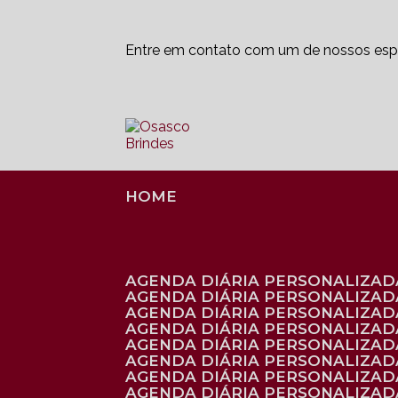
Entre em contato com um de nossos espe
HOME
AGENDA DIÁRIA PERSONALIZADA
AGENDA DIÁRIA PERSONALIZAD
AGENDA DIÁRIA PERSONALIZAD
AGENDA DIÁRIA PERSONALIZAD
AGENDA DIÁRIA PERSONALIZAD
AGENDA DIÁRIA PERSONALIZADA
AGENDA DIÁRIA PERSONALIZADA
AGENDA DIÁRIA PERSONALIZADA