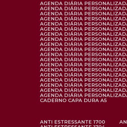
AGENDA DIÁRIA PERSONALIZADA
AGENDA DIÁRIA PERSONALIZADA
AGENDA DIÁRIA PERSONALIZADA
AGENDA DIÁRIA PERSONALIZAD
AGENDA DIÁRIA PERSONALIZAD
AGENDA DIÁRIA PERSONALIZAD
AGENDA DIÁRIA PERSONALIZAD
AGENDA DIÁRIA PERSONALIZADA
AGENDA DIÁRIA PERSONALIZADA
AGENDA DIÁRIA PERSONALIZADA
AGENDA DIÁRIA PERSONALIZAD
AGENDA DIÁRIA PERSONALIZAD
AGENDA DIÁRIA PERSONALIZADA
AGENDA DIÁRIA PERSONALIZAD
AGENDA DIÁRIA PERSONALIZAD
AGENDA DIÁRIA PERSONALIZAD
AGENDA DIÁRIA PERSONALIZAD
AGENDA DIÁRIA PERSONALIZADA
AGENDA DIÁRIA PERSONALIZADA
CADERNO CAPA DURA A5
ANTI ESTRESSANTE 1700
A