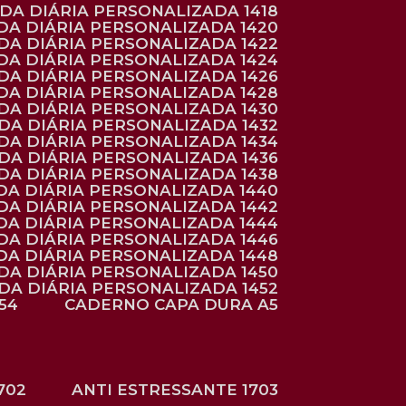
NDA DIÁRIA PERSONALIZADA 1418
DA DIÁRIA PERSONALIZADA 1420
NDA DIÁRIA PERSONALIZADA 1422
DA DIÁRIA PERSONALIZADA 1424
NDA DIÁRIA PERSONALIZADA 1426
DA DIÁRIA PERSONALIZADA 1428
NDA DIÁRIA PERSONALIZADA 1430
NDA DIÁRIA PERSONALIZADA 1432
NDA DIÁRIA PERSONALIZADA 1434
NDA DIÁRIA PERSONALIZADA 1436
NDA DIÁRIA PERSONALIZADA 1438
DA DIÁRIA PERSONALIZADA 1440
DA DIÁRIA PERSONALIZADA 1442
DA DIÁRIA PERSONALIZADA 1444
DA DIÁRIA PERSONALIZADA 1446
DA DIÁRIA PERSONALIZADA 1448
NDA DIÁRIA PERSONALIZADA 1450
NDA DIÁRIA PERSONALIZADA 1452
54
CADERNO CAPA DURA A5
702
ANTI ESTRESSANTE 1703