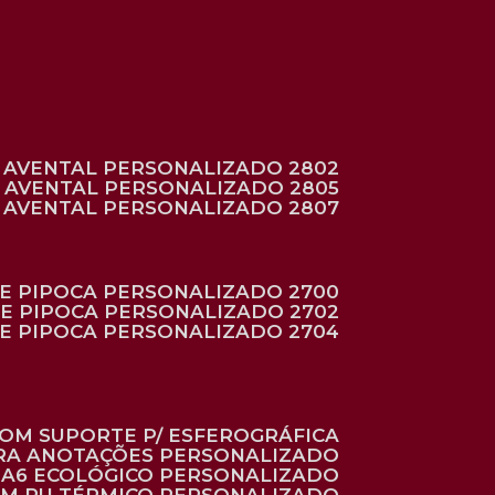
AVENTAL PERSONALIZADO 2802
AVENTAL PERSONALIZADO 2805
AVENTAL PERSONALIZADO 2807
DE PIPOCA PERSONALIZADO 2700
DE PIPOCA PERSONALIZADO 2702
DE PIPOCA PERSONALIZADO 2704
 COM SUPORTE P/ ESFEROGRÁFICA
ARA ANOTAÇÕES PERSONALIZADO
O A6 ECOLÓGICO PERSONALIZADO