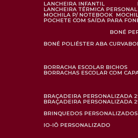
LANCHEIRA INFANTIL
LANCHEIRA TÉRMICA PERSONA
MOCHILA P/ NOTEBOOK
MOCHI
POCHETE COM SAÍDA PARA FON
BONÉ P
BONÉ POLIÉSTER ABA CURVA
B
BORRACHA ESCOLAR BICHOS
BORRACHAS ESCOLAR COM CAP
BRAÇADEIRA PERSONALIZADA 2
BRAÇADEIRA PERSONALIZADA 2
BRINQUEDOS PERSONALIZADOS
IO-IÔ PERSONALIZADO