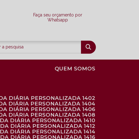
Faça seu orçamento por
Whatsapp
QUEM SOMOS
DA DIÁRIA PERSONALIZADA 1402
DA DIÁRIA PERSONALIZADA 1404
DA DIÁRIA PERSONALIZADA 1406
DA DIÁRIA PERSONALIZADA 1408
NDA DIÁRIA PERSONALIZADA 1410
NDA DIÁRIA PERSONALIZADA 1412
NDA DIÁRIA PERSONALIZADA 1414
NDA DIÁRIA PERSONALIZADA 1416