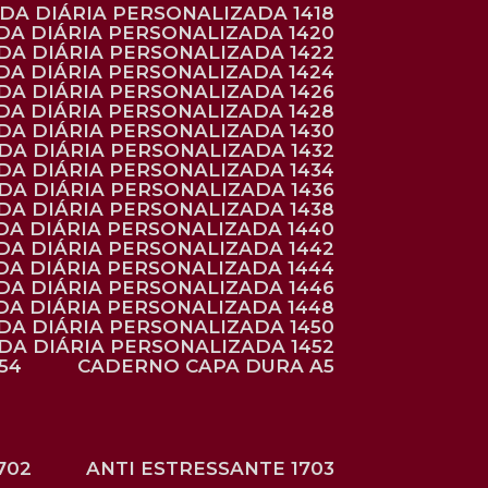
NDA DIÁRIA PERSONALIZADA 1418
DA DIÁRIA PERSONALIZADA 1420
NDA DIÁRIA PERSONALIZADA 1422
DA DIÁRIA PERSONALIZADA 1424
NDA DIÁRIA PERSONALIZADA 1426
DA DIÁRIA PERSONALIZADA 1428
NDA DIÁRIA PERSONALIZADA 1430
NDA DIÁRIA PERSONALIZADA 1432
NDA DIÁRIA PERSONALIZADA 1434
NDA DIÁRIA PERSONALIZADA 1436
NDA DIÁRIA PERSONALIZADA 1438
DA DIÁRIA PERSONALIZADA 1440
DA DIÁRIA PERSONALIZADA 1442
DA DIÁRIA PERSONALIZADA 1444
DA DIÁRIA PERSONALIZADA 1446
DA DIÁRIA PERSONALIZADA 1448
NDA DIÁRIA PERSONALIZADA 1450
NDA DIÁRIA PERSONALIZADA 1452
54
CADERNO CAPA DURA A5
702
ANTI ESTRESSANTE 1703