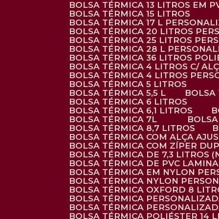
BOLSA TÉRMICA 13 LITROS EM 
BOLSA TÉRMICA 15 LITROS
BOLSA TÉRMICA 17 L PERSONAL
BOLSA TÉRMICA 20 LITROS PE
BOLSA TÉRMICA 25 LITROS PE
BOLSA TÉRMICA 28 L PERSONA
BOLSA TÉRMICA 36 LITROS POL
BOLSA TÉRMICA 4 LITROS C/ 
BOLSA TÉRMICA 4 LITROS PER
BOLSA TÉRMICA 5 LITROS
BOLSA TÉRMICA 5,5 L
BOLSA
BOLSA TÉRMICA 6 LITROS
BOLSA TÉRMICA 6,1 LITROS
BOLSA TÉRMICA 7L
BOLS
BOLSA TÉRMICA 8,7 LITROS
BOLSA TÉRMICA COM ALÇA AJU
BOLSA TÉRMICA COM ZÍPER DU
BOLSA TÉRMICA DE 7,3 LITROS 
BOLSA TÉRMICA DE PVC LAMIN
BOLSA TÉRMICA EM NYLON PE
BOLSA TÉRMICA NYLON PERSO
BOLSA TÉRMICA OXFORD 8 LIT
BOLSA TÉRMICA PERSONALIZA
BOLSA TÉRMICA PERSONALIZA
BOLSA TÉRMICA POLIÉSTER 14 