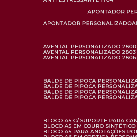
ANTI ESTRESSANTE 1704
APONTADOR PE
APONTADOR PERSONALIZADO
AVENTAL PERSONALIZADO 2800
AVENTAL PERSONALIZADO 2803
AVENTAL PERSONALIZADO 2806
BALDE DE PIPOCA PERSONALI
BALDE DE PIPOCA PERSONALIZ
BALDE DE PIPOCA PERSONALIZ
BALDE DE PIPOCA PERSONALIZ
BLOCO A5 C/ SUPORTE PARA C
BLOCO A5 EM COURO SINTÉTICO
BLOCO A5 PARA ANOTAÇÕES PO