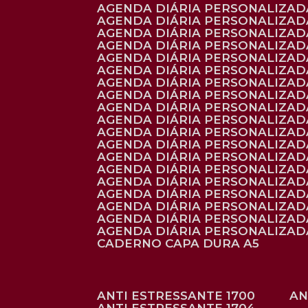
AGENDA DIÁRIA PERSONALIZADA
AGENDA DIÁRIA PERSONALIZADA
AGENDA DIÁRIA PERSONALIZADA
AGENDA DIÁRIA PERSONALIZAD
AGENDA DIÁRIA PERSONALIZAD
AGENDA DIÁRIA PERSONALIZAD
AGENDA DIÁRIA PERSONALIZAD
AGENDA DIÁRIA PERSONALIZADA
AGENDA DIÁRIA PERSONALIZADA
AGENDA DIÁRIA PERSONALIZADA
AGENDA DIÁRIA PERSONALIZAD
AGENDA DIÁRIA PERSONALIZAD
AGENDA DIÁRIA PERSONALIZADA
AGENDA DIÁRIA PERSONALIZAD
AGENDA DIÁRIA PERSONALIZAD
AGENDA DIÁRIA PERSONALIZAD
AGENDA DIÁRIA PERSONALIZAD
AGENDA DIÁRIA PERSONALIZADA
AGENDA DIÁRIA PERSONALIZADA
CADERNO CAPA DURA A5
ANTI ESTRESSANTE 1700
A