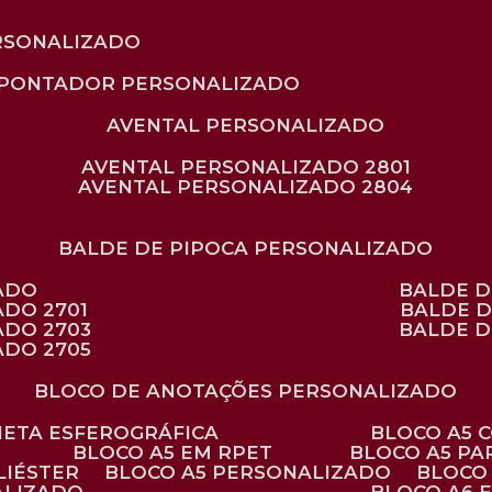
RSONALIZADO
APONTADOR PERSONALIZADO
AVENTAL PERSONALIZADO
AVENTAL PERSONALIZADO 2801
AVENTAL PERSONALIZADO 2804
BALDE DE PIPOCA PERSONALIZADO
ZADO
BALDE 
ADO 2701
BALDE 
ADO 2703
BALDE 
ADO 2705
BLOCO DE ANOTAÇÕES PERSONALIZADO
ANETA ESFEROGRÁFICA
BLOCO A5
BLOCO A5 EM RPET
BLOCO A5 P
LIÉSTER
BLOCO A5 PERSONALIZADO
BLOC