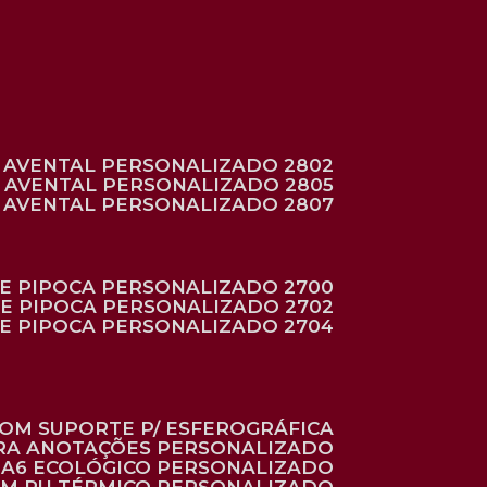
AVENTAL PERSONALIZADO 2802
AVENTAL PERSONALIZADO 2805
AVENTAL PERSONALIZADO 2807
DE PIPOCA PERSONALIZADO 2700
DE PIPOCA PERSONALIZADO 2702
DE PIPOCA PERSONALIZADO 2704
 COM SUPORTE P/ ESFEROGRÁFICA
ARA ANOTAÇÕES PERSONALIZADO
O A6 ECOLÓGICO PERSONALIZADO