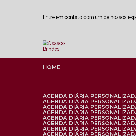
Entre em contato com um de nossos espe
HOME
AGENDA DIÁRIA PERSONALIZADA
AGENDA DIÁRIA PERSONALIZAD
AGENDA DIÁRIA PERSONALIZAD
AGENDA DIÁRIA PERSONALIZAD
AGENDA DIÁRIA PERSONALIZAD
AGENDA DIÁRIA PERSONALIZADA
AGENDA DIÁRIA PERSONALIZADA
AGENDA DIÁRIA PERSONALIZADA